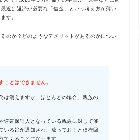
、最近は返済が必要な「借金」という考え方が薄い
います。
きるのか？どのようなデメリットがあるのかについ
すことはできません。
務は消えますが、ほとんどの場合、親族の
。
や連帯保証人となっている親族に対して催
ている旨が通知され、放っておくと債権回
れてくることになります。