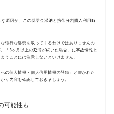
きな原因が、この奨学金滞納と携帯分割購入利用時
うな強行な姿勢を取ってくるわけではありませんの
が、「3ヶ月以上の延滞が続いた場合」に事故情報と
しまうことには注意しないといけません。
関への個人情報・個人信用情報の登録」と書かれた
っかり内容を確認しておきましょう。
の可能性も