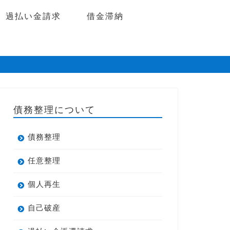
過払い金請求
借金滞納
債務整理について
債務整理
任意整理
個人再生
自己破産