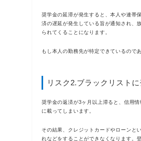
奨学金の延滞が発生すると、本人や連帯
済の遅延が発生している旨が通知され、
られてくることになります。
もし本人の勤務先が特定できているので
リスク2.ブラックリスト
奨学金の返済が3ヶ月以上滞ると、信用
に載ってしまいます。
その結果、クレジットカードやローンと
れなどをすることができなくなります。