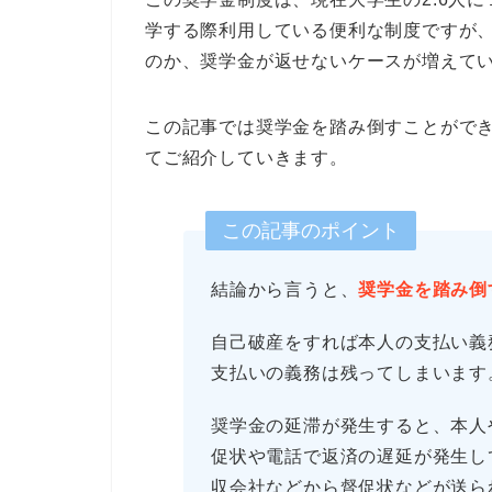
学する際利用している便利な制度ですが
のか、奨学金が返せないケースが増えて
この記事では奨学金を踏み倒すことがで
てご紹介していきます。
この記事のポイント
結論から言うと、
奨学金を踏み倒
自己破産をすれば本人の支払い義
支払いの義務は残ってしまいます
奨学金の延滞が発生すると、本人
促状や電話で返済の遅延が発生し
収会社などから督促状などが送ら