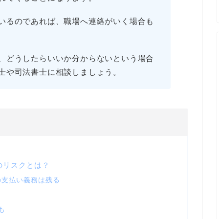
いるのであれば、職場へ連絡がいく場合も
、どうしたらいいか分からないという場合
士や司法書士に相談しましょう。
のリスクとは？
の支払い義務は残る
も