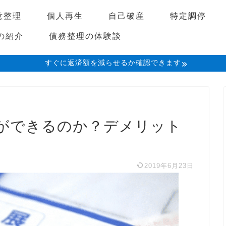
意整理
個人再生
自己破産
特定調停
の紹介
債務整理の体験談
すぐに返済額を減らせるか確認できます
ができるのか？デメリット
2019年6月23日