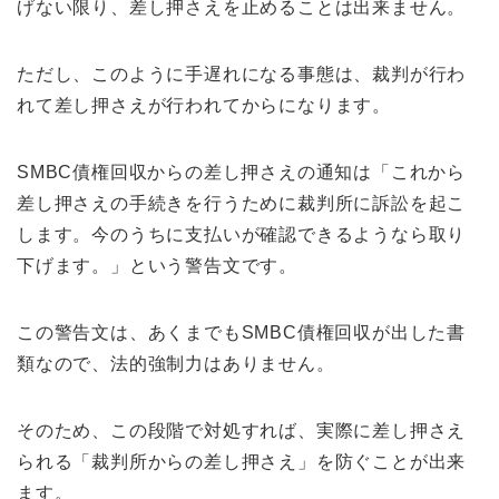
げない限り、差し押さえを止めることは出来ません。
ただし、このように手遅れになる事態は、裁判が行わ
れて差し押さえが行われてからになります。
SMBC債権回収からの差し押さえの通知は「これから
差し押さえの手続きを行うために裁判所に訴訟を起こ
します。今のうちに支払いが確認できるようなら取り
下げます。」という警告文です。
この警告文は、あくまでもSMBC債権回収が出した書
類なので、法的強制力はありません。
そのため、この段階で対処すれば、実際に差し押さえ
られる「裁判所からの差し押さえ」を防ぐことが出来
ます。