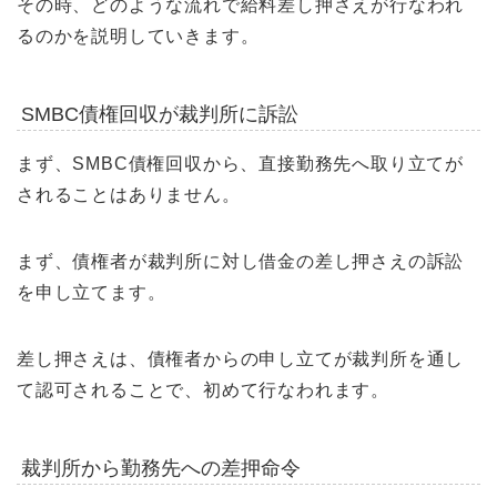
その時、どのような流れで給料差し押さえが行なわれ
るのかを説明していきます。
SMBC債権回収が裁判所に訴訟
まず、SMBC債権回収から、直接勤務先へ取り立てが
されることはありません。
まず、債権者が裁判所に対し借金の差し押さえの訴訟
を申し立てます。
差し押さえは、債権者からの申し立てが裁判所を通し
て認可されることで、初めて行なわれます。
裁判所から勤務先への差押命令