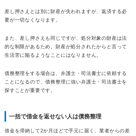
差し押さえとは別に財産が失われますが、返済する必
要が一切なくなります。
また、差し押さえも同じですが、処分対象の財産は法
的な制限があるため、財産が処分されたからと言って
生活苦に陥るようなことにはなりません。
債務整理をする場合は、弁護士・司法書士に依頼する
ことになるので、債務整理に強い弁護士・司法書士を
探すことが重要です。
一括で借金を返せない人は債務整理
借金を滞納して2か月ほどで手元に届く、業者からの差