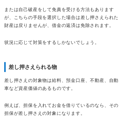
または自己破産をして免責を受ける方法もあります
が、こちらの手段を選択した場合は差し押さえられた
財産は戻りませんが、借金の返済は免除されます。
状況に応じて対策をするしかないでしょう。
差し押さえられる物
差し押さえの対象物は給料、預金口座、不動産、自動
車など資産価値のあるものです。
例えば、担保を入れてお金を借りているのなら、その
担保が差し押さえの対象になります。