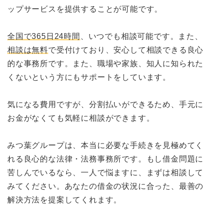
ップサービスを提供することが可能です。
全国で365日24時間
、いつでも相談可能です。また、
相談は無料
で受付けており、安心して相談できる良心
的な事務所です。また、職場や家族、知人に知られた
くないという方にもサポートをしています。
気になる費用ですが、分割払いができるため、手元に
お金がなくても気軽に相談ができます。
みつ葉グループは、本当に必要な手続きを見極めてく
れる良心的な法律・法務事務所です。もし借金問題に
苦しんでいるなら、一人で悩ますに、まずは相談して
みてください。あなたの借金の状況に合った、最善の
解決方法を提案してくれます。