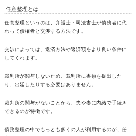
任意整理とは
任意整理というのは、弁護士・司法書士が債務者に代
わって債権者と交渉する方法です。
交渉によっては、返済方法や返済額をより良い条件に
してくれます。
裁判所が関与しないため、裁判所に書類を提出した
り、出廷したりする必要はありません。
裁判所の関与がないことから、夫や妻に内緒で手続き
できるのが特徴です。
債務整理の中でもっとも多くの人が利用するのが、任