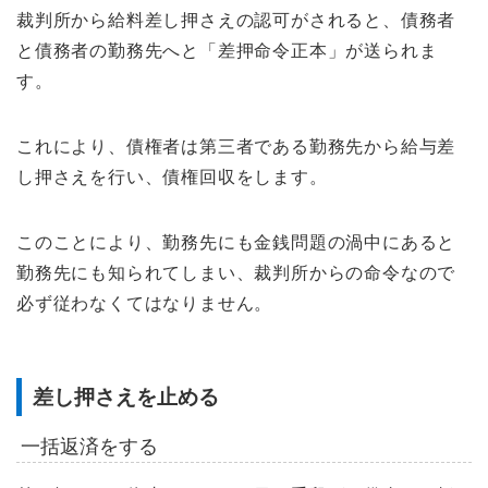
裁判所から給料差し押さえの認可がされると、債務者
と債務者の勤務先へと「差押命令正本」が送られま
す。
これにより、債権者は第三者である勤務先から給与差
し押さえを行い、債権回収をします。
このことにより、勤務先にも金銭問題の渦中にあると
勤務先にも知られてしまい、裁判所からの命令なので
必ず従わなくてはなりません。
差し押さえを止める
一括返済をする