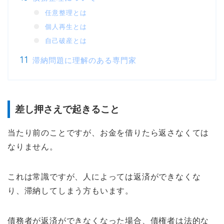
任意整理とは
個人再生とは
自己破産とは
滞納問題に理解のある専門家
差し押さえで起きること
当たり前のことですが、お金を借りたら返さなくては
なりません。
これは常識ですが、人によっては返済ができなくな
り、滞納してしまう方もいます。
債務者が返済ができなくなった場合、債権者は法的な