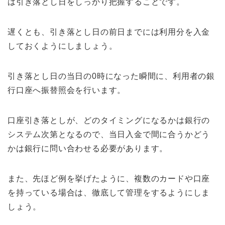
は引き落とし日をしっかり把握することです。
遅くとも、引き落とし日の前日までには利用分を入金
しておくようにしましょう。
引き落とし日の当日の0時になった瞬間に、利用者の銀
行口座へ振替照会を行います。
口座引き落としが、どのタイミングになるかは銀行の
システム次第となるので、当日入金で間に合うかどう
かは銀行に問い合わせる必要があります。
また、先ほど例を挙げたように、複数のカードや口座
を持っている場合は、徹底して管理をするようにしま
しょう。