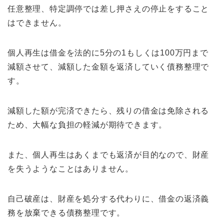
任意整理、特定調停では差し押さえの停止をすること
はできません。
個人再生は借金を法的に5分の1もしくは100万円まで
減額させて、減額した金額を返済していく債務整理で
す。
減額した額が完済できたら、残りの借金は免除される
ため、大幅な負担の軽減が期待できます。
また、個人再生はあくまでも返済が目的なので、財産
を失うようなことはありません。
自己破産は、財産を処分する代わりに、借金の返済義
務を放棄できる債務整理です。