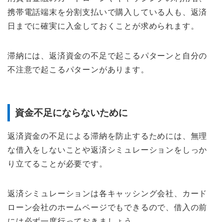
携帯電話端末を分割支払いで購入している人も、返済
日までに確実に入金しておくことが求められます。
滞納には、返済資金の不足で起こるパターンと自分の
不注意で起こるパターンがあります。
資金不足にならないために
返済資金の不足による滞納を防止するためには、無理
な借入をしないことや返済シミュレーションをしっか
り立てることが必要です。
返済シミュレーションは各キャッシング会社、カード
ローン会社のホームページでもできるので、借入の前
には必ず一度行っておきましょう。