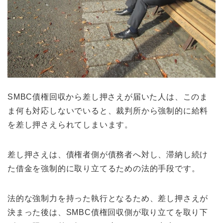
SMBC債権回収から差し押さえが届いた人は、このま
ま何も対応しないでいると、裁判所から強制的に給料
を差し押さえられてしまいます。
差し押さえは、債権者側が債務者へ対し、滞納し続け
た借金を強制的に取り立てるための法的手段です。
法的な強制力を持った執行となるため、差し押さえが
決まった後は、SMBC債権回収側が取り立てを取り下