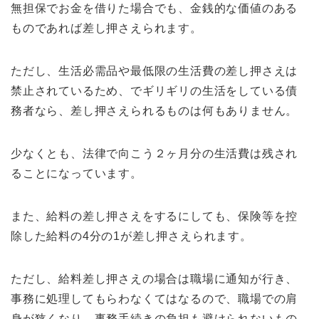
無担保でお金を借りた場合でも、金銭的な価値のある
ものであれば差し押さえられます。
ただし、生活必需品や最低限の生活費の差し押さえは
禁止されているため、でギリギリの生活をしている債
務者なら、差し押さえられるものは何もありません。
少なくとも、法律で向こう２ヶ月分の生活費は残され
ることになっています。
また、給料の差し押さえをするにしても、保険等を控
除した給料の4分の1が差し押さえられます。
ただし、給料差し押さえの場合は職場に通知が行き、
事務に処理してもらわなくてはなるので、職場での肩
身が狭くなり、事務手続きの負担も避けられないもの