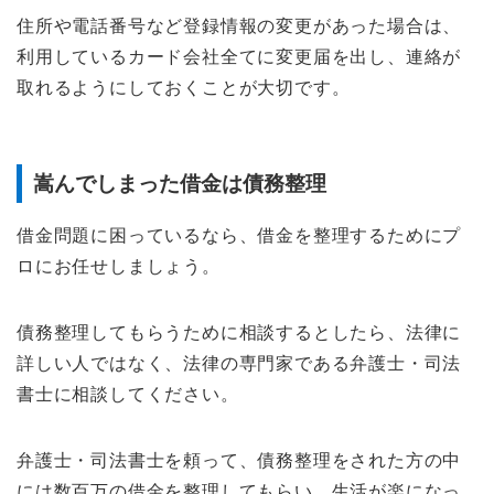
住所や電話番号など登録情報の変更があった場合は、
利用しているカード会社全てに変更届を出し、連絡が
取れるようにしておくことが大切です。
嵩んでしまった借金は債務整理
借金問題に困っているなら、借金を整理するためにプ
ロにお任せしましょう。
債務整理してもらうために相談するとしたら、法律に
詳しい人ではなく、法律の専門家である弁護士・司法
書士に相談してください。
弁護士・司法書士を頼って、債務整理をされた方の中
には数百万の借金を整理してもらい、生活が楽になっ