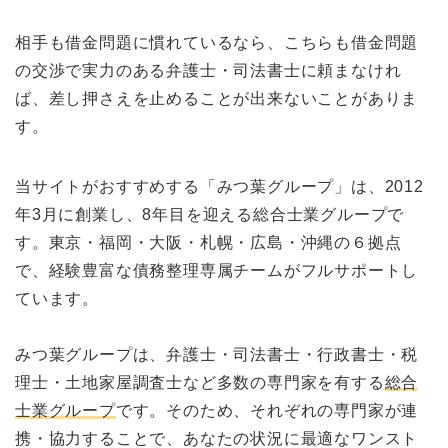
相手も借金問題に慣れているなら、こちらも借金問題
の交渉で実力のある弁護士・司法書士に頼まなけれ
ば、差し押さえを止めることが出来ないことがありま
す。
当サイトがおすすめする「みつ葉グループ」は、2012
年3月に創業し、8年目を迎える総合士業グループで
す。東京・福岡・大阪・札幌・広島・沖縄の６拠点
で、経験豊富な債務整理専属チームがフルサポートし
ています。
みつ葉グループは、弁護士・司法書士・行政書士・税
理士・土地家屋調査士など多数の専門家を有する
総合
士業グループ
です。そのため、それぞれの専門家が連
携・協力することで、あなたの状況に最適なワンスト