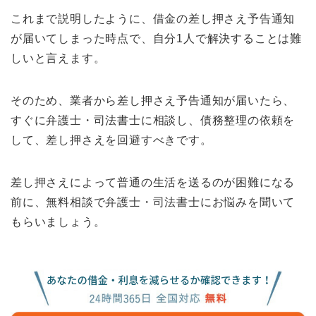
これまで説明したように、借金の差し押さえ予告通知
が届いてしまった時点で、自分1人で解決することは難
しいと言えます。
そのため、業者から差し押さえ予告通知が届いたら、
すぐに弁護士・司法書士に相談し、債務整理の依頼を
して、差し押さえを回避すべきです。
差し押さえによって普通の生活を送るのが困難になる
前に、無料相談で弁護士・司法書士にお悩みを聞いて
もらいましょう。