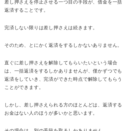
差し押さえを停止させる一つ目の手段が、借金を一括
返済することです。
完済しない限りは差し押さえは続きます。
そのため、とにかく返済をするしかないありません。
直ぐに差し押さえを解除してもらいたいという場合
は、一括返済をするしかありませんが、僅かずつでも
返済をしていき、完済ができた時点で解除してもらう
ことができます。
しかし、差し押さえられる方のほとんどは、返済する
お金はない人のほうが多いかと思います。
その場合は、別の手段を取るしかありません。