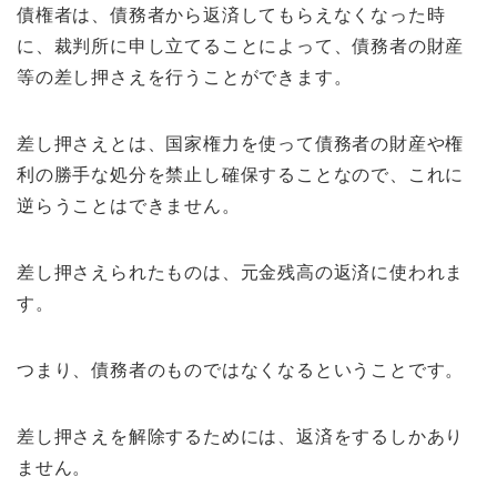
債権者は、債務者から返済してもらえなくなった時
に、裁判所に申し立てることによって、債務者の財産
等の差し押さえを行うことができます。
差し押さえとは、国家権力を使って債務者の財産や権
利の勝手な処分を禁止し確保することなので、これに
逆らうことはできません。
差し押さえられたものは、元金残高の返済に使われま
す。
つまり、債務者のものではなくなるということです。
差し押さえを解除するためには、返済をするしかあり
ません。