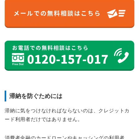
滞納を防ぐためには
滞納に気をつけなければならないのは、クレジットカ
ード利用者だけではありません。
消費者金融のカードローンやキャッシングの利用者、