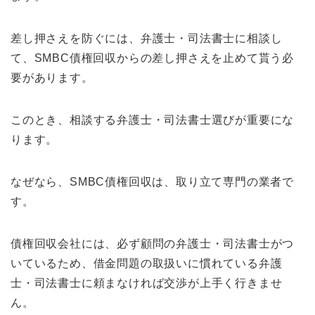
差し押さえを防ぐには、弁護士・司法書士に相談し
て、SMBC債権回収からの差し押さえを止めて貰う必
要があります。
このとき、相談する弁護士・司法書士選びが重要にな
ります。
なぜなら、SMBC債権回収は、取り立て専門の業者で
す。
債権回収会社には、必ず顧問の弁護士・司法書士がつ
いているため、借金問題の取扱いに慣れている弁護
士・司法書士に頼まなければ交渉が上手く行きませ
ん。