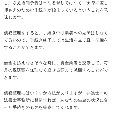
し押さえ通知予告は単なる脅しではなく、実際に差し
押さえのための手続きが始まっているということを意
味します。
債務整理をすると、手続き中は業者への返済はしなく
て良いので、手続き終了までは生活を立て直す準備を
することができます。
借金を払えなさそうな時に、貸金業者と交渉して、毎
月の返済額を無理なく返せる額まで減額することがで
きます。
債務整理にはいくつか方法がありますが、弁護士・司
法書士事務所に相談すれば、あなたの借金の状況に合
った手続きのものを提案してくれます。