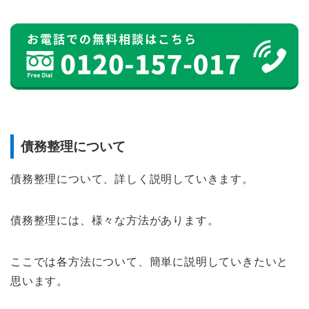
債務整理について
債務整理について、詳しく説明していきます。
債務整理には、様々な方法があります。
ここでは各方法について、簡単に説明していきたいと
思います。