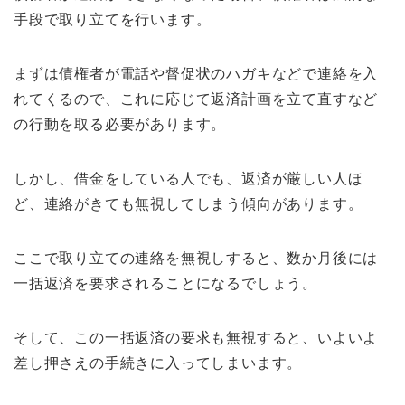
手段で取り立てを行います。
まずは債権者が電話や督促状のハガキなどで連絡を入
れてくるので、これに応じて返済計画を立て直すなど
の行動を取る必要があります。
しかし、借金をしている人でも、返済が厳しい人ほ
ど、連絡がきても無視してしまう傾向があります。
ここで取り立ての連絡を無視しすると、数か月後には
一括返済を要求されることになるでしょう。
そして、この一括返済の要求も無視すると、いよいよ
差し押さえの手続きに入ってしまいます。