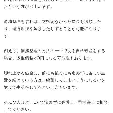
たという方が沢山います。
債務整理をすれば、支払えなかった借金を減額した
り、返済期限を延ばしたりすることが可能になりま
す。
例えば、債務整理の方法の一つである自己破産をする
場合、多重債務が0円になる可能性もあります。
膨れ上がる借金に、前にも後ろにも進めずに苦しい生
活を続けている方は、絶望してしまいそうになるのを
耐えて生活をしてるという方もいます。
そんな人ほど、1人で悩まずに弁護士・司法書士に相談
してください。