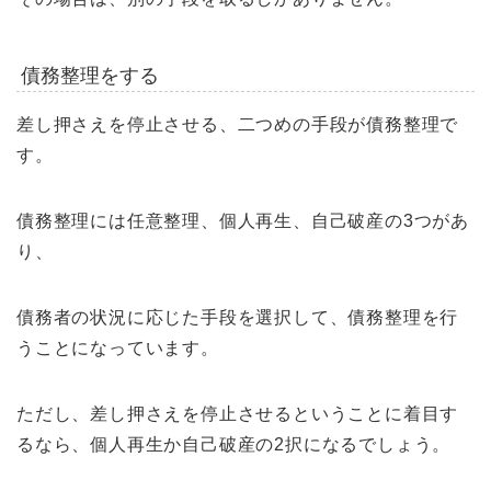
債務整理をする
差し押さえを停止させる、二つめの手段が債務整理で
す。
債務整理には任意整理、個人再生、自己破産の3つがあ
り、
債務者の状況に応じた手段を選択して、債務整理を行
うことになっています。
ただし、差し押さえを停止させるということに着目す
るなら、個人再生か自己破産の2択になるでしょう。