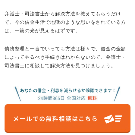
弁護士・司法書士から解決方法を教えてもらうだけ
で、今の借金生活で地獄のような思いをされている方
は、一筋の光が見えるはずです。
債務整理と一言でいっても方法は様々で、借金の金額
によってやるべき手続きはわからないので、弁護士・
司法書士に相談して解決方法を見つけましょう。