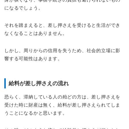
になるでしょう。
それを踏まえると、差し押さえを受けると生活ができ
なくなることはありません。
しかし、周りからの信用を失うため、社会的立場に影
響する可能性はあります。
給料が差し押さえの流れ
恐らく、滞納している人の殆どの方は、差し押さえを
受けた時に財産は無く、給料が差し押さえられてしま
うことになるかと思います。