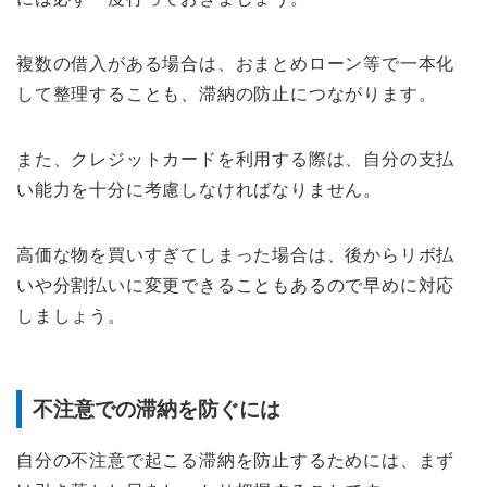
複数の借入がある場合は、おまとめローン等で一本化
して整理することも、滞納の防止につながります。
また、クレジットカードを利用する際は、自分の支払
い能力を十分に考慮しなければなりません。
高価な物を買いすぎてしまった場合は、後からリボ払
いや分割払いに変更できることもあるので早めに対応
しましょう。
不注意での滞納を防ぐには
自分の不注意で起こる滞納を防止するためには、まず