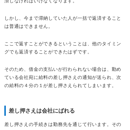
済しなければいけなくなります。
しかし、今まで滞納していた人が一括で返済すること
は普通はできません。
ここで返すことができるということは、他のタイミン
グでも返済することができたはずです。
そのため、借金の支払いが行わられない場合は、勤め
ている会社宛に給料の差し押さえの通知が送られ、次
の給料の４分の１が差し押さえられてしまいます。
差し押さえは会社にばれる
差し押さえの手続きは勤務先を通じて行います。その