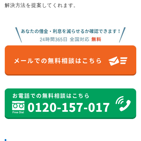
解決方法を提案してくれます。