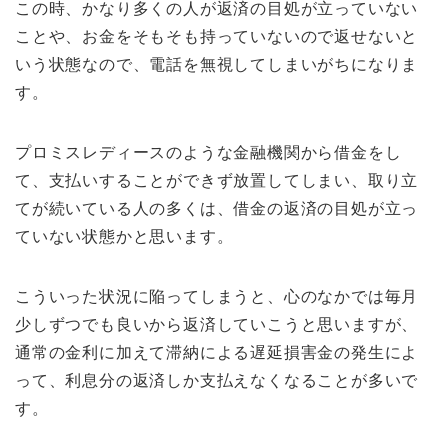
この時、かなり多くの人が返済の目処が立っていない
ことや、お金をそもそも持っていないので返せないと
いう状態なので、電話を無視してしまいがちになりま
す。
プロミスレディースのような金融機関から借金をし
て、支払いすることができず放置してしまい、取り立
てが続いている人の多くは、借金の返済の目処が立っ
ていない状態かと思います。
こういった状況に陥ってしまうと、心のなかでは毎月
少しずつでも良いから返済していこうと思いますが、
通常の金利に加えて滞納による遅延損害金の発生によ
って、利息分の返済しか支払えなくなることが多いで
す。