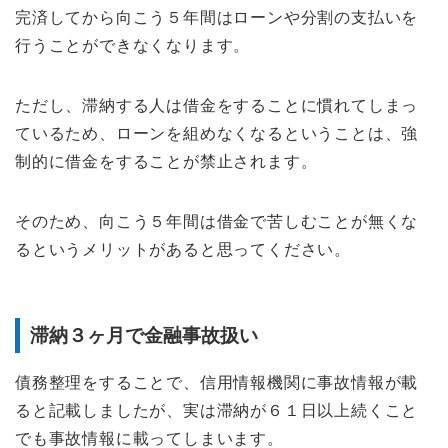
完済してから向こう５年間はローンや分割の支払いを
行うことができなくなります。
ただし、滞納する人は借金をすることに慣れてしまっ
ているため、ローンを組めなくなるということは、強
制的に借金をすることが禁止されます。
そのため、向こう５年間は借金で苦しむことが無くな
るというメリットがあると思ってください。
滞納３ヶ月で金融事故扱い
債務整理をすることで、信用情報機関に事故情報が載
ると記載しましたが、実は滞納が６１日以上続くこと
でも事故情報に載ってしまいます。