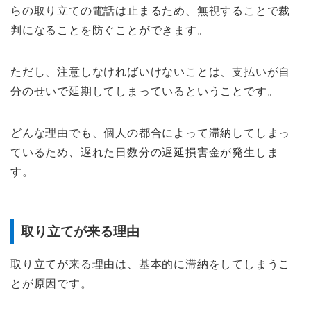
らの取り立ての電話は止まるため、無視することで裁
判になることを防ぐことができます。
ただし、注意しなければいけないことは、支払いが自
分のせいで延期してしまっているということです。
どんな理由でも、個人の都合によって滞納してしまっ
ているため、遅れた日数分の遅延損害金が発生しま
す。
取り立てが来る理由
取り立てが来る理由は、基本的に滞納をしてしまうこ
とが原因です。