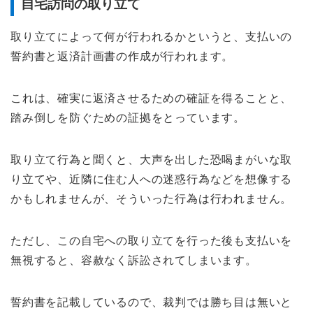
自宅訪問の取り立て
取り立てによって何が行われるかというと、支払いの
誓約書と返済計画書の作成が行われます。
これは、確実に返済させるための確証を得ることと、
踏み倒しを防ぐための証拠をとっています。
取り立て行為と聞くと、大声を出した恐喝まがいな取
り立てや、近隣に住む人への迷惑行為などを想像する
かもしれませんが、そういった行為は行われません。
ただし、この自宅への取り立てを行った後も支払いを
無視すると、容赦なく訴訟されてしまいます。
誓約書を記載しているので、裁判では勝ち目は無いと