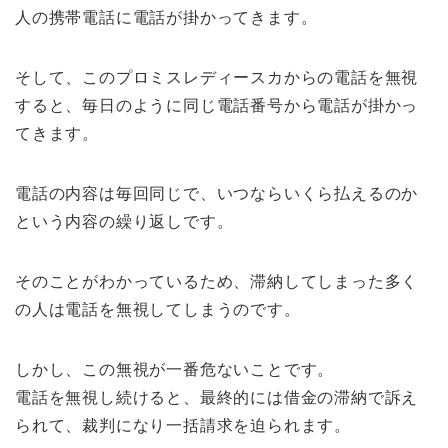
人の携帯電話に電話が掛かってきます。
そして、このプロミスレディースカからの電話を無視
すると、毎日のように同じ電話番号から電話が掛かっ
てきます。
電話の内容は毎回同じで、いつならいくら払えるのか
という内容の繰り返しです。
そのことがわかっているため、滞納してしまった多く
の人は電話を無視してしまうのです。
しかし、この無視が一番危ないことです。
電話を無視し続けると、最終的には借金の滞納で訴え
られて、裁判になり一括請求を迫られます。