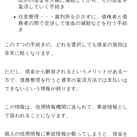
以外の借金を大幅に減額してから、その借金を
返済していく手続き
任意整理・・・裁判所を介さずに、債権者と債
務者の間で交渉して借金の減額などを行う手続
き
この３つの手続きの、どれを選択しても借金の負担は
非常に軽くなります。
ただし、借金から解放されるというメリットがある一
方で、債務整理を行うと通常の返済方法では支払いは
できないという情報が残ります。
この情報は、信用情報機関に送られて、事故情報とし
て扱われることになります。
個人の信用情報に事故情報が載ってしまうと、借金を