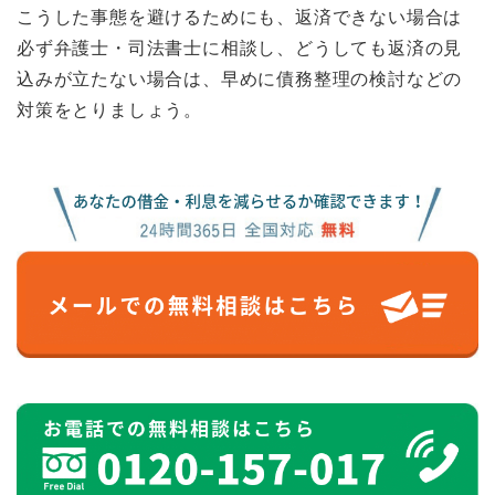
こうした事態を避けるためにも、返済できない場合は
必ず弁護士・司法書士に相談し、どうしても返済の見
込みが立たない場合は、早めに債務整理の検討などの
対策をとりましょう。