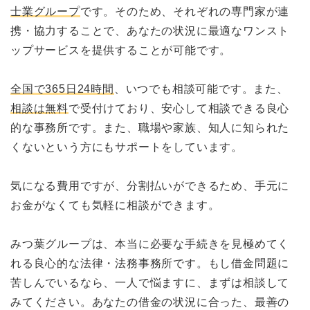
士業グループ
です。そのため、それぞれの専門家が連
携・協力することで、あなたの状況に最適なワンスト
ップサービスを提供することが可能です。
全国で365日24時間
、いつでも相談可能です。また、
相談は無料
で受付けており、安心して相談できる良心
的な事務所です。また、職場や家族、知人に知られた
くないという方にもサポートをしています。
気になる費用ですが、分割払いができるため、手元に
お金がなくても気軽に相談ができます。
みつ葉グループは、本当に必要な手続きを見極めてく
れる良心的な法律・法務事務所です。もし借金問題に
苦しんでいるなら、一人で悩ますに、まずは相談して
みてください。あなたの借金の状況に合った、最善の