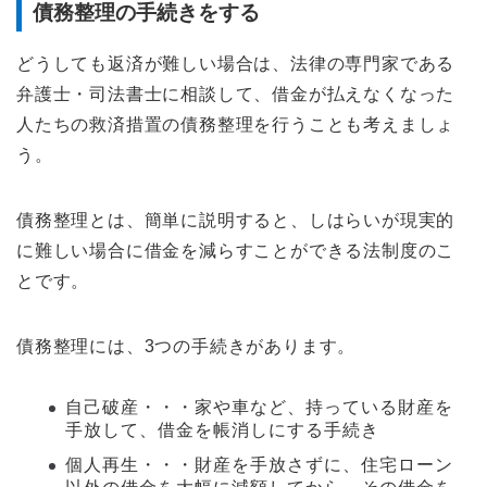
債務整理の手続きをする
どうしても返済が難しい場合は、法律の専門家である
弁護士・司法書士に相談して、借金が払えなくなった
人たちの救済措置の債務整理を行うことも考えましょ
う。
債務整理とは、簡単に説明すると、しはらいが現実的
に難しい場合に借金を減らすことができる法制度のこ
とです。
債務整理には、3つの手続きがあります。
自己破産・・・家や車など、持っている財産を
手放して、借金を帳消しにする手続き
個人再生・・・財産を手放さずに、住宅ローン