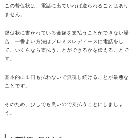
この督促状は、電話に出ていれば送られることはあり
ません。
督促状に書かれている金額を支払うことができない場
合、一番よい方法はプロミスレディースに電話をし
て、いくらなら支払うことができるかを伝えることで
す。
基本的に１円も払わないで無視し続けることが最悪な
ことです。
そのため、少しでも良いので支払うことにしましょ
う。