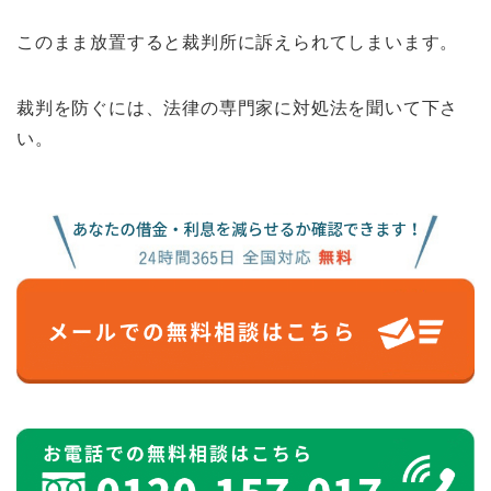
このまま放置すると裁判所に訴えられてしまいます。
裁判を防ぐには、法律の専門家に対処法を聞いて下さ
い。