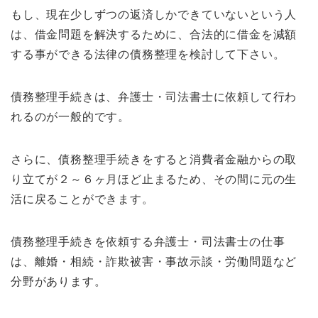
もし、現在少しずつの返済しかできていないという人
は、借金問題を解決するために、合法的に借金を減額
する事ができる法律の債務整理を検討して下さい。
債務整理手続きは、弁護士・司法書士に依頼して行わ
れるのが一般的です。
さらに、債務整理手続きをすると消費者金融からの取
り立てが２～６ヶ月ほど止まるため、その間に元の生
活に戻ることができます。
債務整理手続きを依頼する弁護士・司法書士の仕事
は、離婚・相続・詐欺被害・事故示談・労働問題など
分野があります。