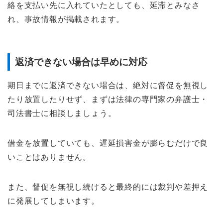
絡を支払い先に入れていたとしても、延滞とみなさ
れ、事故情報が掲載されます。
返済できない場合は早めに対応
期日までに返済できない場合は、絶対に督促を無視し
たり放置したりせず、まずは法律の専門家の弁護士・
司法書士に相談しましょう。
借金を放置していても、遅延損害金が膨らむだけで良
いことはありません。
また、督促を無視し続けると最終的には裁判や差押え
に発展してしまいます。