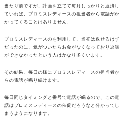
当たり前ですが、計画を立てて毎月しっかりと返済し
ていれば、プロミスレディースの担当者から電話がか
かってくることはありません。
プロミスレディースのを利用して、当初は返せるはず
だったのに、気がついたらお金がなくなっており返済
ができなかったという人はかなり多くいます。
その結果、毎日の様にプロミスレディースの担当者か
らの電話が鳴り続けます。
毎日同じタイミングと番号で電話が鳴るので、この電
話はプロミスレディースの催促だろうなと分かってし
まうようになります。