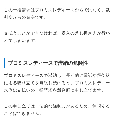
この一括請求はプロミスレディースからではなく、裁
判所からの命令です。
支払うことができなければ、収入の差し押さえが行わ
れてしまいます。
プロミスレディースで滞納の危険性
プロミスレディースで滞納し、長期的に電話や督促状
による取り立てを無視し続けると、プロミスレディー
ス側は支払いの一括請求を裁判所に申し立てます。
この申し立ては、法的な強制力があるため、無視する
ことはできません。