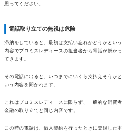
思ってください。
電話取り立ての無視は危険
滞納をしていると、最初は支払い忘れかどうかという
内容でプロミスレディースの担当者から電話が掛かっ
てきます。
その電話に出ると、いつまでにいくら支払えそうかと
いう内容を聞かれます。
これはプロミスレディースに限らず、一般的な消費者
金融の取り立てと同じ内容です。
この時の電話は、借入契約を行ったときに登録した本