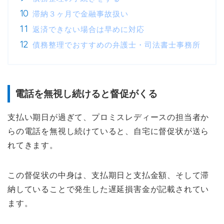
滞納３ヶ月で金融事故扱い
返済できない場合は早めに対応
債務整理でおすすめの弁護士・司法書士事務所
電話を無視し続けると督促がくる
支払い期日が過ぎて、プロミスレディースの担当者か
らの電話を無視し続けていると、自宅に督促状が送ら
れてきます。
この督促状の中身は、支払期日と支払金額、そして滞
納していることで発生した遅延損害金が記載されてい
ます。