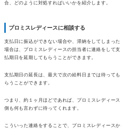
合、どのように対処すればいいかを紹介します。
プロミスレディースに相談する
支払日に振込ができない場合や、滞納をしてしまった
場合は、プロミスレディースの担当者に連絡をして支
払期日を延期してもらうことができます。
支払期日の延長は、最大で次の給料日までは待っても
らうことができます。
つまり、約１ヶ月ほどであれば、プロミスレディース
側も何も言わずに待ってくれます。
こういった連絡をすることで、プロミスレディースか