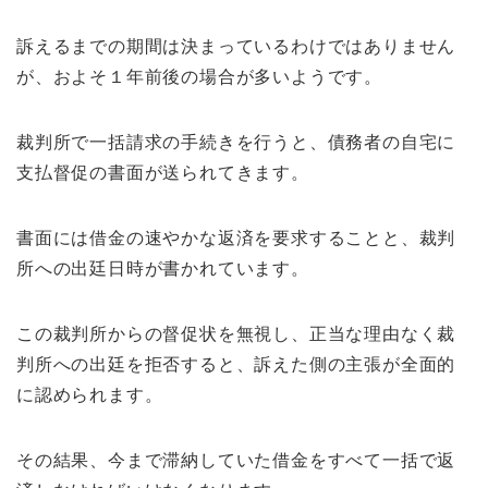
訴えるまでの期間は決まっているわけではありません
が、およそ１年前後の場合が多いようです。
裁判所で一括請求の手続きを行うと、債務者の自宅に
支払督促の書面が送られてきます。
書面には借金の速やかな返済を要求することと、裁判
所への出廷日時が書かれています。
この裁判所からの督促状を無視し、正当な理由なく裁
判所への出廷を拒否すると、訴えた側の主張が全面的
に認められます。
その結果、今まで滞納していた借金をすべて一括で返