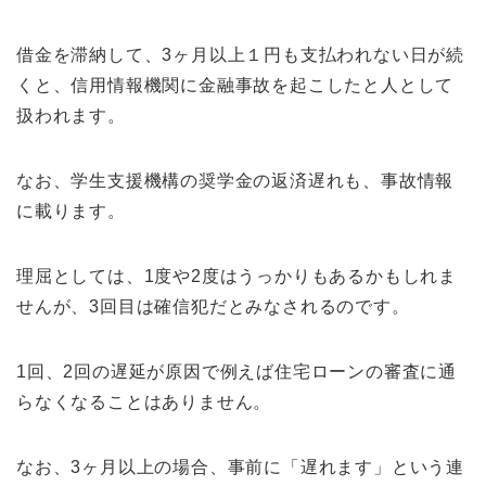
借金を滞納して、3ヶ月以上１円も支払われない日が続
くと、信用情報機関に金融事故を起こしたと人として
扱われます。
なお、学生支援機構の奨学金の返済遅れも、事故情報
に載ります。
理屈としては、1度や2度はうっかりもあるかもしれま
せんが、3回目は確信犯だとみなされるのです。
1回、2回の遅延が原因で例えば住宅ローンの審査に通
らなくなることはありません。
なお、3ヶ月以上の場合、事前に「遅れます」という連