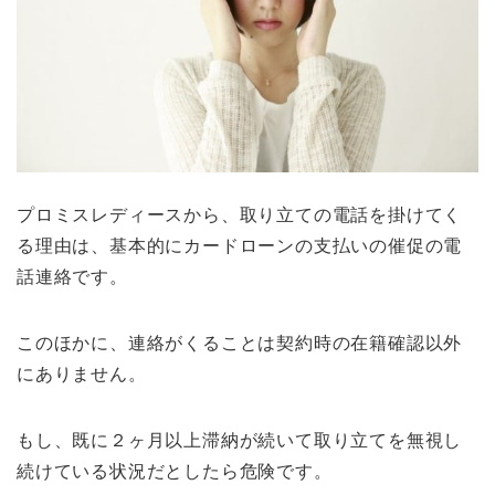
プロミスレディースから、取り立ての電話を掛けてく
る理由は、基本的にカードローンの支払いの催促の電
話連絡です。
このほかに、連絡がくることは契約時の在籍確認以外
にありません。
もし、既に２ヶ月以上滞納が続いて取り立てを無視し
続けている状況だとしたら危険です。