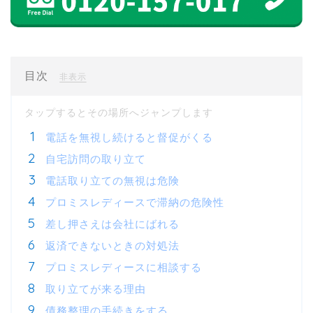
目次
[
]
非表示
電話を無視し続けると督促がくる
自宅訪問の取り立て
電話取り立ての無視は危険
プロミスレディースで滞納の危険性
差し押さえは会社にばれる
返済できないときの対処法
プロミスレディースに相談する
取り立てが来る理由
債務整理の手続きをする