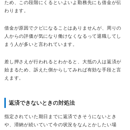
ため、この段階にくるといよいよ勤務先にも借金が伝
わります。
借金が原因でクビになることはありませんが、周りの
人からの評価が気になり働けなくなるって退職してし
まう人が多いと言われています。
差し押さえが行われるとわかると、大抵の人は返済が
始まるため、訴えた側からしてみれば有効な手段と言
えます。
返済できないときの対処法
指定されていた期日までに返済できそうにないとき
や、滞納が続いていて今の状況をなんとかしたい場