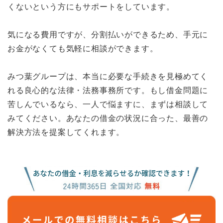
くないという方にもサポートをしています。
気になる費用ですが、分割払いができるため、手元に
お金がなくても気軽に相談ができます。
みつ葉グループは、本当に必要な手続きを見極めてく
れる良心的な法律・法務事務所です。もし借金問題に
苦しんでいるなら、一人で悩ますに、まずは相談して
みてください。あなたの借金の状況に合った、最善の
解決方法を提案してくれます。