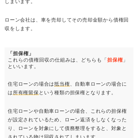
しまいます。
ローン会社は、車を売却してその売却金額から債権回
収をします。
「担保権」
これらの債権回収の仕組みは、どちらも「
担保権
」
といいます。
住宅ローンの場合は
抵当権
、自動車ローンの場合に
は
所有権留保
という種類の担保権となります。
住宅ローンや自動車ローンの場合、これらの担保権
が設定されているため、ローン返済をしなくなった
り、ローンを対象にして債務整理をすると、対象と
されている物は回収されてしまいます。