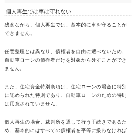
個人再生では車は守れない
残念ながら、個人再生では、基本的に車を守ることが
できません。
任意整理とは異なり、債権者を自由に選べないため、
自動車ローンの債権者だけを対象から外すことができ
ません。
また、住宅資金特別条項は、住宅ローンの場合に特別
に認められた特則であり、自動車ローンのための特則
は用意されていません。
個人再生の場合、裁判所を通して行う手続きであるた
め、基本的にはすべての債権者を平等に扱わなければ