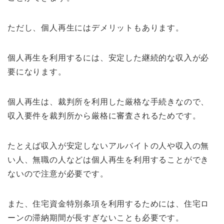
ただし、個人再生にはデメリットもあります。
個人再生を利用するには、安定した継続的な収入が必
要になります。
個人再生は、裁判所を利用した厳格な手続きなので、
収入要件を裁判所から厳格に審査されるためです。
たとえば収入が安定しないアルバイトの人や収入の無
い人、無職の人などは個人再生を利用することができ
ないので注意が必要です。
また、住宅資金特別条項を利用するためには、住宅ロ
ーンの滞納期間が長すぎないことも必要です。