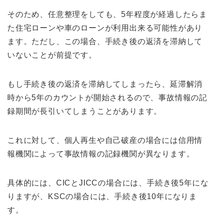
そのため、任意整理をしても、5年程度が経過したらま
た住宅ローンや車のローンが利用出来る可能性があり
ます。ただし、この場合、手続き後の返済を滞納して
いないことが前提です。
もし手続き後の返済を滞納してしまったら、延滞解消
時から5年のカウントが開始されるので、事故情報の記
録期間が長引いてしまうことがあります。
これに対して、個人再生や自己破産の場合には信用情
報機関によって事故情報の記録機関が異なります。
具体的には、CICとJICCの場合には、手続き後5年にな
りますが、KSCの場合には、手続き後10年になりま
す。