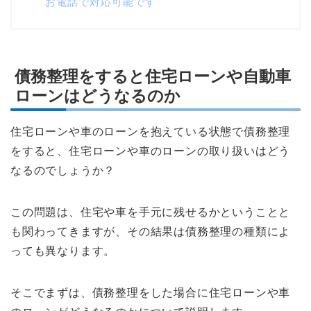
お電話で対応可能です
債務整理をすると住宅ローンや自動車
ローンはどうなるのか
住宅ローンや車のローンを抱えている状態で債務整理
をすると、住宅ローンや車のローンの取り扱いはどう
なるのでしょうか？
この問題は、住宅や車を手元に残せるかということと
も関わってきますが、その結果は債務整理の種類によ
っても異なります。
そこでまずは、債務整理をした場合に住宅ローンや車