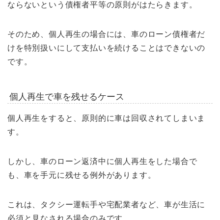
ならないという債権者平等の原則がはたらきます。
そのため、個人再生の場合には、車のローン債権者だ
けを特別扱いにして支払いを続けることはできないの
です。
個人再生で車を残せるケース
個人再生をすると、原則的に車は回収されてしまいま
す。
しかし、車のローン返済中に個人再生をした場合で
も、車を手元に残せる例外があります。
これは、タクシー運転手や宅配業者など、車が生活に
必須と見なされる場合のみです。