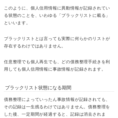
このように、個人信用情報に異動情報が記録されてい
る状態のことを、いわゆる「ブラックリストに載る」
といいます。
ブラックリストとは言っても実際に何らかのリストが
存在するわけではありません。
任意整理でも個人再生でも、どの債務整理手続きを利
用しても個人信用情報に事故情報が記録されます。
ブラックリスト状態になる期間
債務整理によっていったん事故情報が記録されても、
その記録は一生残るわけではありません。債務整理を
した後、一定期間が経過すると、記録は消去されま