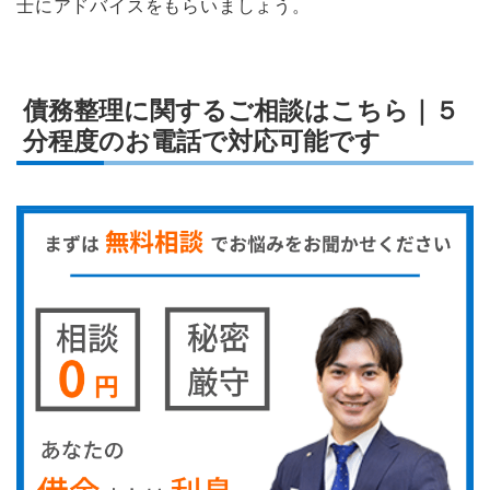
士にアドバイスをもらいましょう。
債務整理に関するご相談はこちら｜５
分程度のお電話で対応可能です