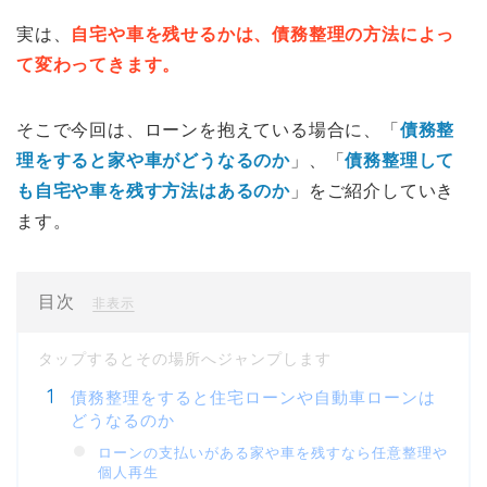
実は、
自宅や車を残せるかは、債務整理の方法によっ
て変わってきます。
そこで今回は、ローンを抱えている場合に、「
債務整
理をすると家や車がどうなるのか
」、「
債務整理して
も自宅や車を残す方法はあるのか
」をご紹介していき
ます。
目次
[
]
非表示
債務整理をすると住宅ローンや自動車ローンは
どうなるのか
ローンの支払いがある家や車を残すなら任意整理や
個人再生