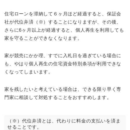
住宅ローンを滞納して６ヶ月ほど経過すると、保証会
社が代位弁済（※）することになりますが、その後、
さらに6ヶ月以上が経過すると、個人再生を利用しても
家を守ることができなくなります。
家が競売にかか理、すでに入札日を過ぎている場合に
も、やはり個人再生の住宅資金特別条項が利用できな
くなってしまいます。
家を残したいと考えている場合は、できる限り早く専
門家に相談して対処することをおすすめします。
（※）代位弁済とは、代わりに料金の支払いを済ま
せることです。