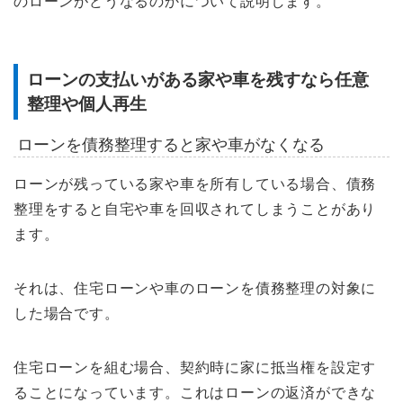
のローンがどうなるのかについて説明します。
ローンの支払いがある家や車を残すなら任意
整理や個人再生
ローンを債務整理すると家や車がなくなる
ローンが残っている家や車を所有している場合、債務
整理をすると自宅や車を回収されてしまうことがあり
ます。
それは、住宅ローンや車のローンを債務整理の対象に
した場合です。
住宅ローンを組む場合、契約時に家に抵当権を設定す
ることになっています。これはローンの返済ができな