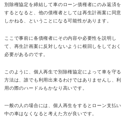
別除権協定を締結して車のローン債権者にのみ返済を
するとなると、他の債権者としては再生計画案に同意
しかねる、ということになる可能性があります。
ここで事前に各債権者にその内容や必要性を説明し
て、再生計画案に反対しないように根回しをしておく
必要があるのです。
このように、個人再生で別除権協定によって車を守る
方法は、誰でも利用出来るわけではありませんし、利
用の際のハードルもかなり高いです。
一般の人の場合には、個人再生をするとローン支払い
中の車はなくなると考えた方が良いです。