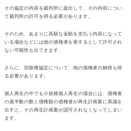
その協定の内容を裁判所に提出して、その内容につい
て裁判所の許可を得る必要があります。
そのため、あまりに高額な金額を支払う内容になって
いる場合などには他の債権者を害するとして許可され
ない可能性も出てきます。
さらに、別除権協定について、他の債権者の納得も得
る必要があります。
個人再生の中でも小規模個人再生の場合には、債権者
の過半数の数と債権額の債権者が再生計画案に異議を
出すと、その再生計画案が認可されなくなってしまい
ます。