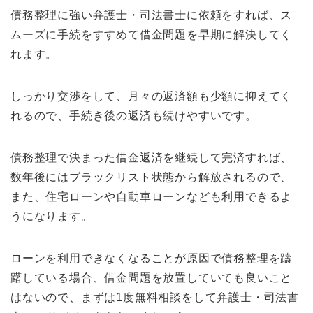
債務整理に強い弁護士・司法書士に依頼をすれば、ス
ムーズに手続をすすめて借金問題を早期に解決してく
れます。
しっかり交渉をして、月々の返済額も少額に抑えてく
れるので、手続き後の返済も続けやすいです。
債務整理で決まった借金返済を継続して完済すれば、
数年後にはブラックリスト状態から解放されるので、
また、住宅ローンや自動車ローンなども利用できるよ
うになります。
ローンを利用できなくなることが原因で債務整理を躊
躇している場合、借金問題を放置していても良いこと
はないので、まずは1度無料相談をして弁護士・司法書