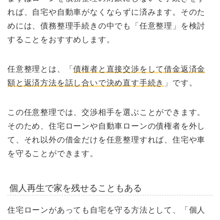
れば、自宅や自動車がなくならずに済みます。そのた
めには、債務整理手続きの中でも「任意整理」を検討
することをおすすめします。
任意整理とは、「
債権者と直接交渉をして借金返済金
額と返済方法を話し合いで決め直す手続き
」です。
この任意整理では、交渉相手を選ぶことができます。
そのため、住宅ローンや自動車ローンの債権者を外し
て、それ以外の借金だけを任意整理すれば、住宅や車
を守ることができます。
個人再生で家を残せることもある
住宅ローンがあっても自宅を守る方法として、「個人