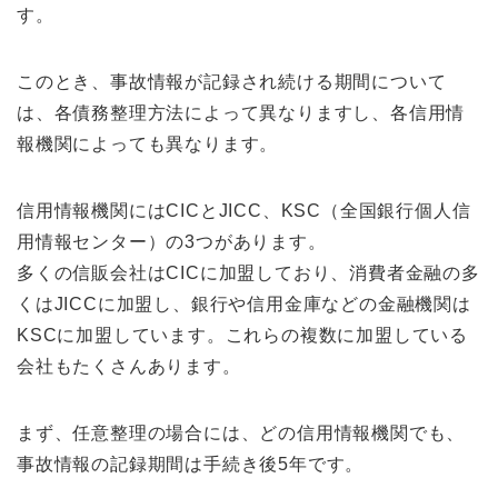
す。
このとき、事故情報が記録され続ける期間について
は、各債務整理方法によって異なりますし、各信用情
報機関によっても異なります。
信用情報機関にはCICとJICC、KSC（全国銀行個人信
用情報センター）の3つがあります。
多くの信販会社はCICに加盟しており、消費者金融の多
くはJICCに加盟し、銀行や信用金庫などの金融機関は
KSCに加盟しています。これらの複数に加盟している
会社もたくさんあります。
まず、任意整理の場合には、どの信用情報機関でも、
事故情報の記録期間は手続き後5年です。