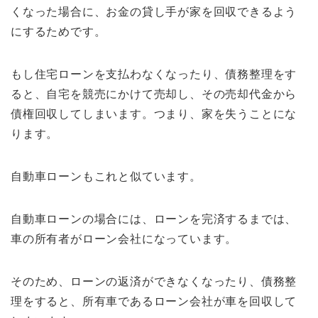
くなった場合に、お金の貸し手が家を回収できるよう
にするためです。
もし住宅ローンを支払わなくなったり、債務整理をす
ると、自宅を競売にかけて売却し、その売却代金から
債権回収してしまいます。つまり、家を失うことにな
ります。
自動車ローンもこれと似ています。
自動車ローンの場合には、ローンを完済するまでは、
車の所有者がローン会社になっています。
そのため、ローンの返済ができなくなったり、債務整
理をすると、所有車であるローン会社が車を回収して