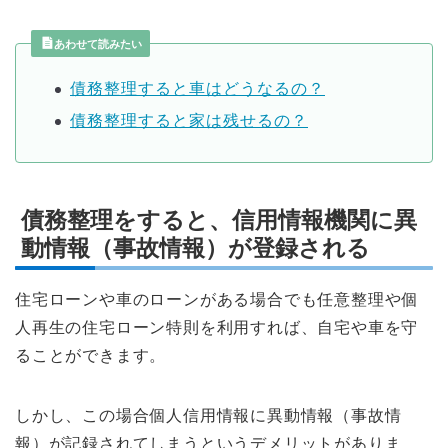
あわせて読みたい
債務整理すると車はどうなるの？
債務整理すると家は残せるの？
債務整理をすると、信用情報機関に異
動情報（事故情報）が登録される
住宅ローンや車のローンがある場合でも任意整理や個
人再生の住宅ローン特則を利用すれば、自宅や車を守
ることができます。
しかし、この場合個人信用情報に異動情報（事故情
報）が記録されてしまうというデメリットがありま