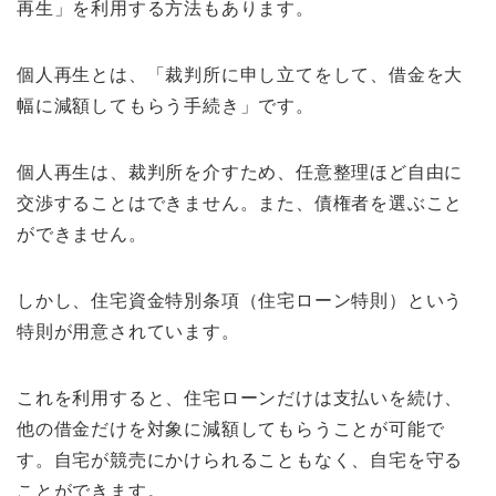
再生」を利用する方法もあります。
個人再生とは、「裁判所に申し立てをして、借金を大
幅に減額してもらう手続き」です。
個人再生は、裁判所を介すため、任意整理ほど自由に
交渉することはできません。また、債権者を選ぶこと
ができません。
しかし、住宅資金特別条項（住宅ローン特則）という
特則が用意されています。
これを利用すると、住宅ローンだけは支払いを続け、
他の借金だけを対象に減額してもらうことが可能で
す。自宅が競売にかけられることもなく、自宅を守る
ことができます。