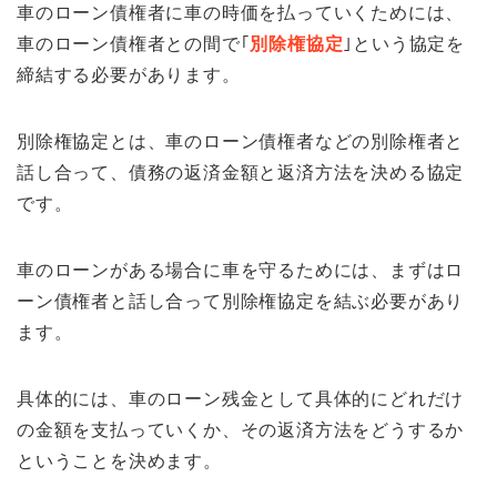
車のローン債権者に車の時価を払っていくためには、
車のローン債権者との間で｢
別除権協定
｣という協定を
締結する必要があります。
別除権協定とは、車のローン債権者などの別除権者と
話し合って、債務の返済金額と返済方法を決める協定
です。
車のローンがある場合に車を守るためには、まずはロ
ーン債権者と話し合って別除権協定を結ぶ必要があり
ます。
具体的には、車のローン残金として具体的にどれだけ
の金額を支払っていくか、その返済方法をどうするか
ということを決めます。