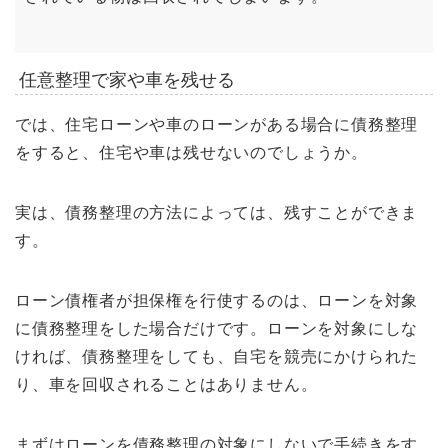
任意整理で家や車を残せる
では、住宅ローンや車のローンがある場合に債務整理
をすると、住宅や車は残せないのでしょうか。
実は、債務整理の方法によっては、残すことができま
す。
ローン債権者が担保権を行使するのは、ローンを対象
に債務整理をした場合だけです。ローンを対象にしな
ければ、債務整理をしても、自宅を競売にかけられた
り、車を回収されることはありません。
まずはローンを債務整理の対象にしないで手続きをす