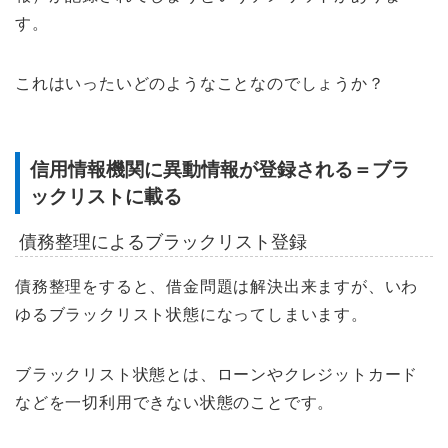
す。
これはいったいどのようなことなのでしょうか？
信用情報機関に異動情報が登録される＝ブラ
ックリストに載る
債務整理によるブラックリスト登録
債務整理をすると、借金問題は解決出来ますが、いわ
ゆるブラックリスト状態になってしまいます。
ブラックリスト状態とは、ローンやクレジットカード
などを一切利用できない状態のことです。