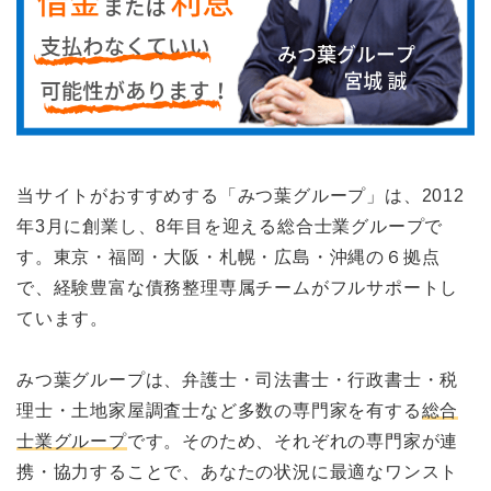
当サイトがおすすめする「みつ葉グループ」は、2012
年3月に創業し、8年目を迎える総合士業グループで
す。東京・福岡・大阪・札幌・広島・沖縄の６拠点
で、経験豊富な債務整理専属チームがフルサポートし
ています。
みつ葉グループは、弁護士・司法書士・行政書士・税
理士・土地家屋調査士など多数の専門家を有する
総合
士業グループ
です。そのため、それぞれの専門家が連
携・協力することで、あなたの状況に最適なワンスト