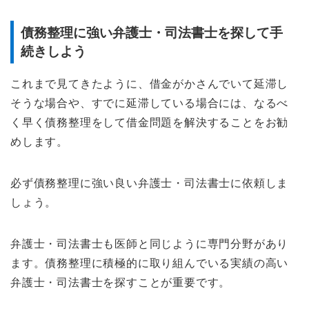
債務整理に強い弁護士・司法書士を探して手
続きしよう
これまで見てきたように、借金がかさんでいて延滞し
そうな場合や、すでに延滞している場合には、なるべ
く早く債務整理をして借金問題を解決することをお勧
めします。
必ず債務整理に強い良い弁護士・司法書士に依頼しま
しょう。
弁護士・司法書士も医師と同じように専門分野があり
ます。債務整理に積極的に取り組んでいる実績の高い
弁護士・司法書士を探すことが重要です。