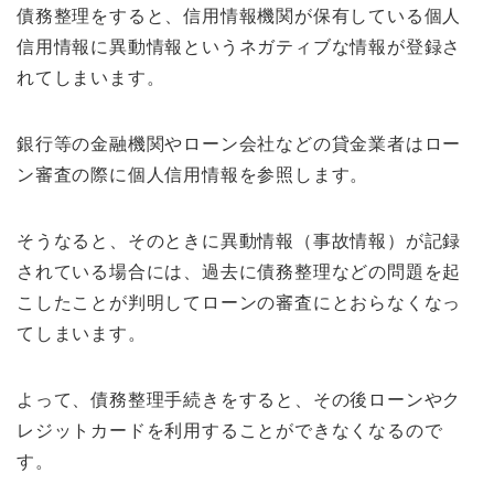
債務整理をすると、信用情報機関が保有している個人
信用情報に異動情報というネガティブな情報が登録さ
れてしまいます。
銀行等の金融機関やローン会社などの貸金業者はロー
ン審査の際に個人信用情報を参照します。
そうなると、そのときに異動情報（事故情報）が記録
されている場合には、過去に債務整理などの問題を起
こしたことが判明してローンの審査にとおらなくなっ
てしまいます。
よって、債務整理手続きをすると、その後ローンやク
レジットカードを利用することができなくなるので
す。