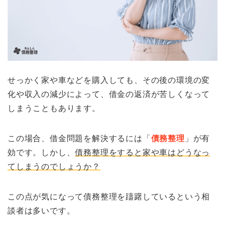
せっかく家や車などを購入しても、その後の環境の変
化や収入の減少によって、借金の返済が苦しくなって
しまうこともあります。
この場合、借金問題を解決するには「
債務整理
」が有
効です。しかし、
債務整理をすると家や車はどうなっ
てしまうのでしょうか？
この点が気になって債務整理を躊躇しているという相
談者は多いです。