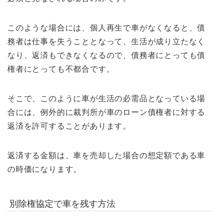
このような場合には、個人再生で車がなくなると、債
務者は仕事を失うこととなって、生活が成り立たなく
なり、返済もできなくなるので、債務者にとっても債
権者にとっても不都合です。
そこで、このように車が生活の必需品となっている場
合には、例外的に裁判所が車のローン債権者に対する
返済を許可することがあります。
返済する金額は、車を売却した場合の想定額である車
の時価になります。
別除権協定で車を残す方法