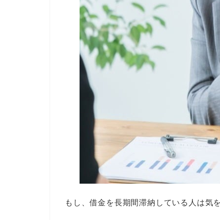
もし、借金を長期間滞納している人は気