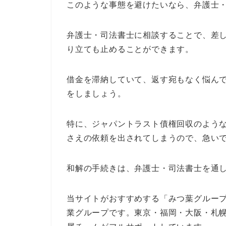
このような事態を避けたいなら、弁護士
弁護士・司法書士に相談することで、差
り立ても止めることができます。
借金を滞納していて、返す宛もなく悩ん
をしましょう。
特に、ジャパントラスト債権回収のよう
さえの依頼を出されてしまうので、急い
和解の手続きは、弁護士・司法書士を通
当サイトがおすすめする「みつ葉グループ
業グループです。東京・福岡・大阪・札