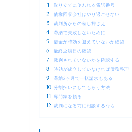
取り立てに使われる電話番号
債権回収会社はやり過ごせない
裁判所からの差し押さえ
滞納で失敗しないために
借金が時効を迎えていないか確認
最終返済日の確認
裁判されていないかを確認する
時効が成立していなければ債務整理
滞納2ヶ月で一括請求もある
分割払いにしてもらう方法
専門家を頼る
裁判になる前に相談するなら