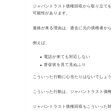
ジャパントラスト債権回収から取り立て
可能性があります。
連絡が来る理由は、過去に元の債権者か
例えば、
電話が来ても対応しない
督促状を見て見ぬふり
こういった行動に心当たりはないでしょ
こういった行動は、ジャパントラスト債
ジャパントラスト債権回収もこういった