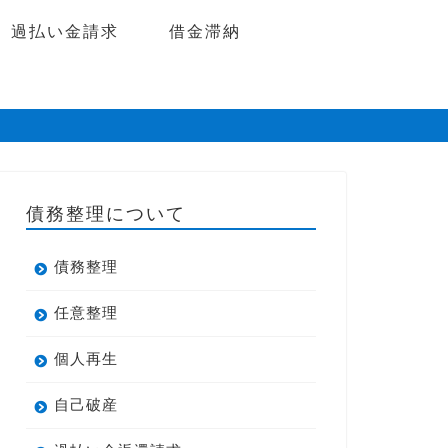
過払い金請求
借金滞納
債務整理について
債務整理
任意整理
個人再生
自己破産