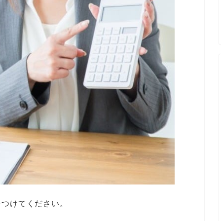
をつけてください。