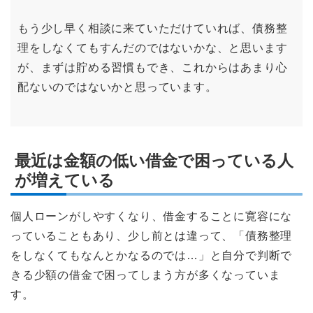
もう少し早く相談に来ていただけていれば、債務整
理をしなくてもすんだのではないかな、と思います
が、まずは貯める習慣もでき、これからはあまり心
配ないのではないかと思っています。
最近は金額の低い借金で困っている人
が増えている
個人ローンがしやすくなり、借金することに寛容にな
っていることもあり、少し前とは違って、「債務整理
をしなくてもなんとかなるのでは…」と自分で判断で
きる少額の借金で困ってしまう方が多くなっていま
す。