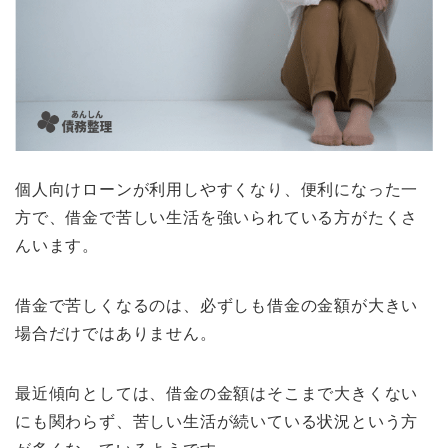
個人向けローンが利用しやすくなり、便利になった一
方で、借金で苦しい生活を強いられている方がたくさ
んいます。
借金で苦しくなるのは、必ずしも借金の金額が大きい
場合だけではありません。
最近傾向としては、借金の金額はそこまで大きくない
にも関わらず、苦しい生活が続いている状況という方