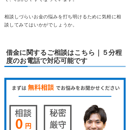
相談しづらいお金の悩みを打ち明けるために気軽に相
談してみてはいかがでしょうか。
借金に関するご相談はこちら｜５分程
度のお電話で対応可能です