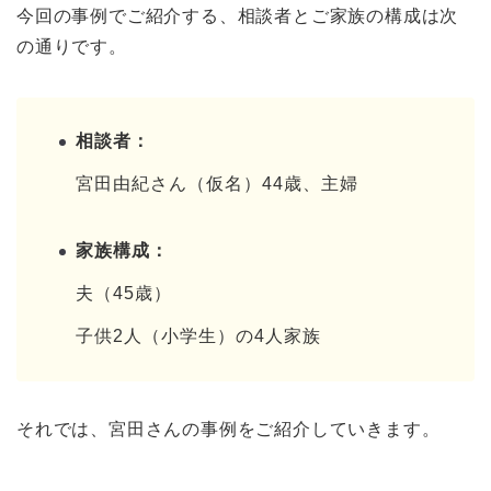
今回の事例でご紹介する、相談者とご家族の構成は次
の通りです。
相談者：
宮田由紀さん（仮名）44歳、主婦
家族構成：
夫（45歳）
子供2人（小学生）の4人家族
それでは、宮田さんの事例をご紹介していきます。