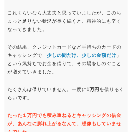
これくらいなら大丈夫と思っていましたが、このち
ょっと足りない状況が長く続くと、精神的にも辛く
なってきました。
その結果、クレジットカードなど手持ちのカードの
キャッシングで「
少しの間だけ、少しの金額だけ
」
という気持ちでお金を借りて、その場をしのぐこと
が増えていきました。
たくさんは借りていません。一度に
1万円
を借りるく
らいです。
たった１万円でも積み重ねるとキャッシングの借金
が、あんなに膨れ上がるなんて、想像もしていませ
んでした。