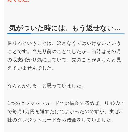
気がついた時には、もう返せない…
借りるということは、返さなくてはいけないという
ことです。当たり前のことでしたが、当時はその月
の収支ばかり気にしていて、先のことがきちんと見
えていませんでした。
なんとかなる…と思っていました。
1つのクレジットカードでの借金で済めば、リボ払い
で毎月1万円を返すだけでよかったのですが、実は3
社のクレジットカードから借金をしていました。