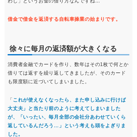
わし」というお金の借り方なんですね…
借金で借金を返済する自転車操業の始まりです。
徐々に毎月の返済額が大きくなる
消費者金融でカードを作り、数年はその1枚で何とか
借りては返すを繰り返してきましたが、そのカード
も限度額に近づいてしまいました。
「
これが使えなくなったら、また申し込みに行けば
大丈夫」と当たり前のように考えてしまいました
が、「
いったい、毎月全部の会社分あわせていくら
返しているんだろう…
」という考えも頭をよぎりま
した。