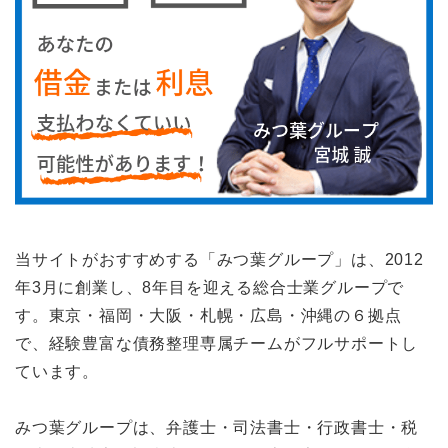
当サイトがおすすめする「みつ葉グループ」は、2012
年3月に創業し、8年目を迎える総合士業グループで
す。東京・福岡・大阪・札幌・広島・沖縄の６拠点
で、経験豊富な債務整理専属チームがフルサポートし
ています。
みつ葉グループは、弁護士・司法書士・行政書士・税