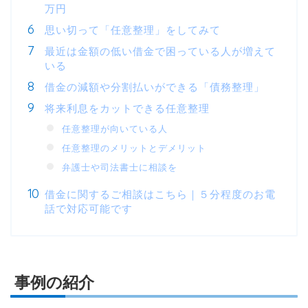
万円
思い切って「任意整理」をしてみて
最近は金額の低い借金で困っている人が増えて
いる
借金の減額や分割払いができる「債務整理」
将来利息をカットできる任意整理
任意整理が向いている人
任意整理のメリットとデメリット
弁護士や司法書士に相談を
借金に関するご相談はこちら｜５分程度のお電
話で対応可能です
事例の紹介