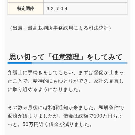
特定調停
３２,７０４
（出展：最高裁判所事務総局による司法統計）
思い切って「任意整理」をしてみて
弁護士に手続きをしてもらい、まずは督促が止まっ
たことで、精神的にもゆとりができ、家計の見直し
に取り組めるようになりました。
その数ヵ月後には和解通知が来ました。和解条件で
返済が始まりましたが、借金は総額で100万円ちょ
っと。50万円近く借金が減りました。