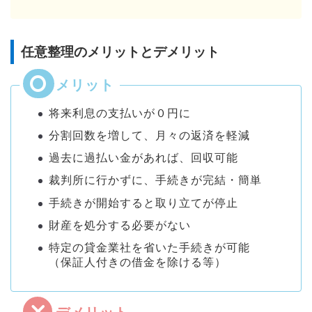
任意整理のメリットとデメリット
将来利息の支払いが０円に
分割回数を増して、月々の返済を軽減
過去に過払い金があれば、回収可能
裁判所に行かずに、手続きが完結・簡単
手続きが開始すると取り立てが停止
財産を処分する必要がない
特定の貸金業社を省いた手続きが可能
（保証人付きの借金を除ける等）