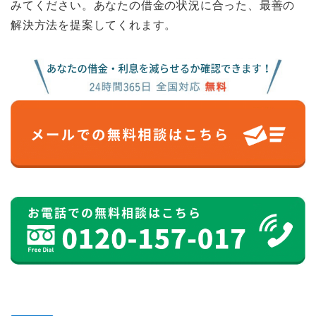
みてください。あなたの借金の状況に合った、最善の
解決方法を提案してくれます。