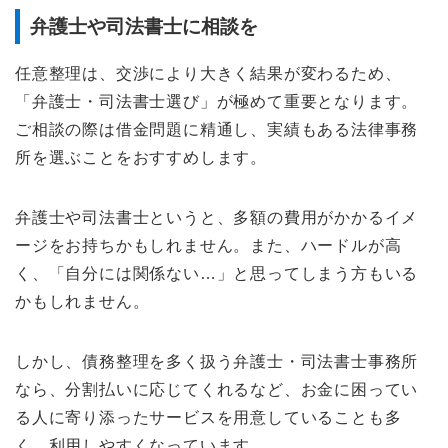
弁護士や司法書士に相談を
任意整理は、交渉により大きく結果が変わるため、
「弁護士・司法書士選び」が極めて重要となります。
ご相談の際は借金問題に精通し、実績もある法律事務
所を選ぶことをおすすめします。
弁護士や司法書士というと、多額の費用がかかるイメ
ージをお持ちかもしれません。また、ハードルが高
く、「自分には関係ない…」と思ってしまう方もいる
かもしれません。
しかし、債務整理を多く扱う弁護士・司法書士事務所
なら、分割払いに応じてくれるなど、お金に困ってい
る人に寄り添ったサービスを用意していることも多
く、利用しやすくなっています。