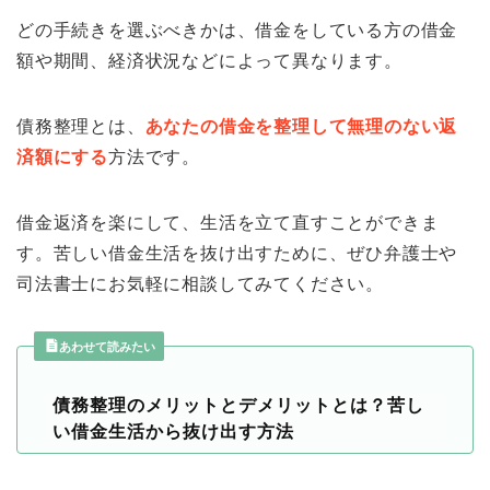
どの手続きを選ぶべきかは、借金をしている方の借金
額や期間、経済状況などによって異なります。
債務整理とは、
あなたの借金を整理して無理のない返
済額にする
方法です。
借金返済を楽にして、生活を立て直すことができま
す。苦しい借金生活を抜け出すために、ぜひ弁護士や
司法書士にお気軽に相談してみてください。
あわせて読みたい
債務整理のメリットとデメリットとは？苦し
い借金生活から抜け出す方法