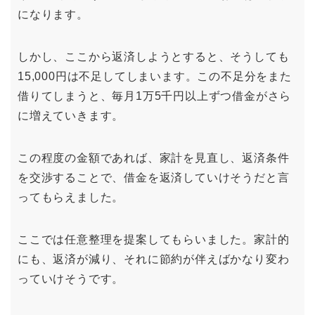
になります。
しかし、ここから返済しようとすると、そうしても
15,000円は不足してしまいます。この不足分をまた
借りてしまうと、毎月1万5千円以上ずつ借金がさら
に増えていきます。
この程度の金額であれば、家計を見直し、返済条件
を交渉することで、借金を返済していけそうだと言
ってもらえました。
ここでは任意整理を提案してもらいました。家計的
にも、返済が減り、それに節約が伴えばかなり変わ
っていけそうです。