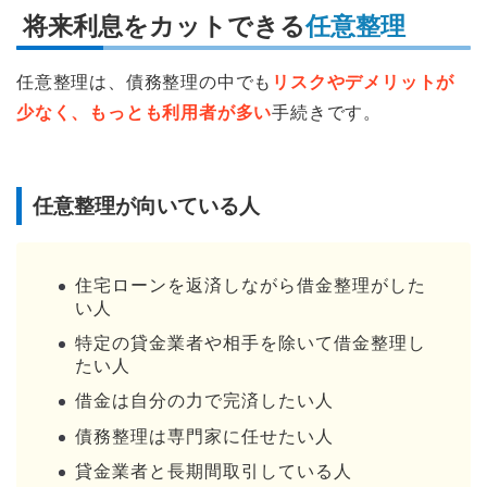
将来利息をカットできる
任意整理
任意整理は、債務整理の中でも
リスクやデメリットが
少なく、もっとも利用者が多い
手続きです。
任意整理が向いている人
住宅ローンを返済しながら借金整理がした
い人
特定の貸金業者や相手を除いて借金整理し
たい人
借金は自分の力で完済したい人
債務整理は専門家に任せたい人
貸金業者と長期間取引している人