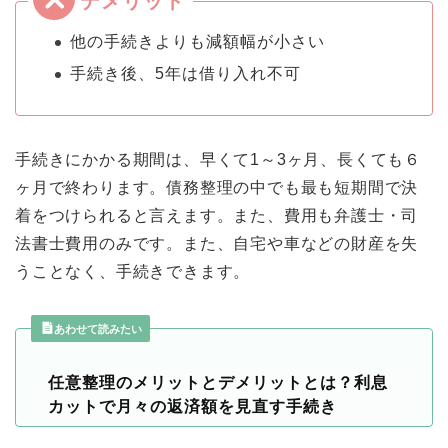
他の手続きよりも減額幅が小さい
手続き後、5年は借り入れ不可
手続きにかかる期間は、早くて1～3ヶ月、長くても６
ヶ月で終わります。債務整理の中でも最も短期間で決
着をつけられると言えます。また、費用も弁護士・司
法書士費用のみです。また、自宅や車などの財産を失
うことなく、手続きできます。
あわせて読みたい
任意整理のメリットとデメリットとは？利息
カットで月々の返済額を見直す手続き