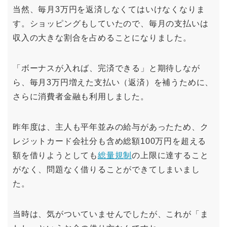
当然、毎月3万円を返済しなくてはいけなくなりま
す。ショッピングもしていたので、毎月の支払いは
収入の大きな割合を占めることになりました。
「ボーナスが入れば、完済できる」と期待しなが
ら、毎月3万円増えた支払い（返済）を補うために、
さらに消費者金融も利用しました。
昨年度は、主人も平年並みの給与があったため、ク
レジットカード会社分も含め総額100万円を超える
額を借りようとしても
総量規制
の上限に達すること
がなく、問題なく借りることができてしまいまし
た。
当時は、気がついていませんでしたが、これが「ま