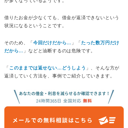
が多くなっているようです。
借りたお金が少なくても、借金が返済できないという
状況になるということです。
そのため、「
今回だけだから…
」「
たった数万円だけ
だから…
」などと油断するのは危険です。
「
このままでは返せない…どうしよう
」、そんな方が
返済していく方法を、事例でご紹介していきます。