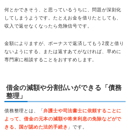
何とかできそう、と思っているうちに、問題が深刻化
してしまうようです。たとえお金を借りたとしても、
収入で返せなくなったら危険信号です。
金額によりますが、ボーナスで返済してもう2度と借り
ないようにする、または返すあてがなければ、早めに
専門家に相談することをおすすめします。
借金の減額や分割払いができる「債務
整理」
債務整理とは、「
弁護士や司法書士に依頼することに
よって、借金の元本の減額や将来利息の免除などがで
きる、国が認めた法的手続き
」です。