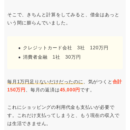
そこで、きちんと計算をしてみると、借金はあっと
いう間に膨らんでいました。
クレジットカード会社 3社 120万円
消費者金融 1社 30万円
毎月1万円足りないだけだったのに
、気がつくと
合計
150万円
、毎月の返済は
45,000円
です。
これにショッピングの利用代金も支払いが必要で
す。これだけ支払ってしまうと、もう現在の収入で
は生活できません。