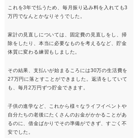
これを3年で払うため、毎月振り込み料を入れても3
万円でなんとかなりそうでした。
家計の見直しについては、固定費の見直しをし、掃
除をしたり、本当に必要なものを考えるなど、貯金
体質に変わる練習もしました。
その結果、支払いが始まるころには30万の生活費を
27万円に落とすことができました。返済をしていて
も、毎月2万円ずつ貯金できます。
子供の進学など、これから様々なライフイベントや
自分たちの老後にたくさんのお金がかかることがあ
るのに、借金ばかりでその準備ができず、すごく不
安でした。