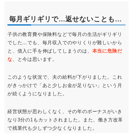
毎月ギリギリで…返せないことも…
子供の教育費や保険料などで毎月の生活がギリギリ
でした…でも、毎月収入でのやりくりが難しいから
と、借入に手を伸ばしてしまうのは、
本当に危険だ
な
、と今は思います。
このような状況で、夫の給料が下がりました。これ
がきっかけで「あと少しお金が足りない」という月
が続くようになりました。
経営状態が思わしくなく、その年のボーナスがいき
なり3分の1もカットされました。また、働き方改革
で残業代も少しずつ少なくなりました。