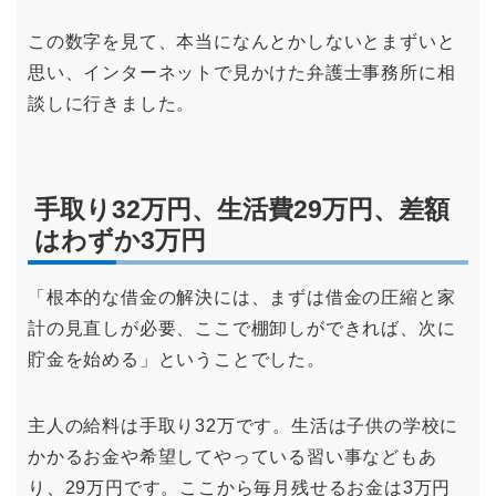
この数字を見て、本当になんとかしないとまずいと
思い、インターネットで見かけた弁護士事務所に相
談しに行きました。
手取り32万円、生活費29万円、差額
はわずか3万円
「根本的な借金の解決には、まずは借金の圧縮と家
計の見直しが必要、ここで棚卸しができれば、次に
貯金を始める」ということでした。
主人の給料は手取り32万です。生活は子供の学校に
かかるお金や希望してやっている習い事などもあ
り、29万円です。ここから毎月残せるお金は3万円