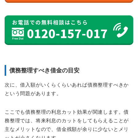
債務整理すべき借金の目安
次に、借入額がいくらくらいあれば債務整理すべきか
という問題があります。
ここでも債務整理の利息カット効果が関連します。債
務整理では、将来利息のカットをしてもらえることが
主なメリットなので、借金残額が余りに少ないとメリ
ットが小さくなります。