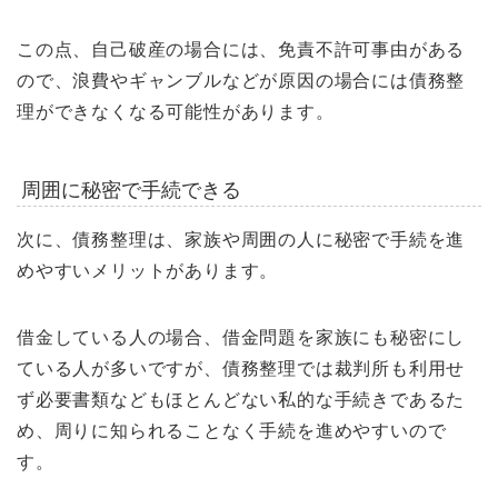
この点、自己破産の場合には、免責不許可事由がある
ので、浪費やギャンブルなどが原因の場合には債務整
理ができなくなる可能性があります。
周囲に秘密で手続できる
次に、債務整理は、家族や周囲の人に秘密で手続を進
めやすいメリットがあります。
借金している人の場合、借金問題を家族にも秘密にし
ている人が多いですが、債務整理では裁判所も利用せ
ず必要書類などもほとんどない私的な手続きであるた
め、周りに知られることなく手続を進めやすいので
す。