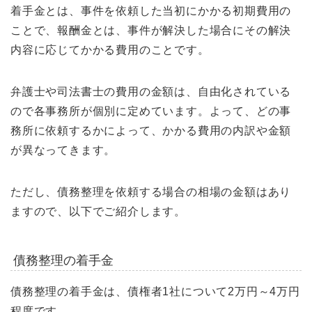
着手金とは、事件を依頼した当初にかかる初期費用の
ことで、報酬金とは、事件が解決した場合にその解決
内容に応じてかかる費用のことです。
弁護士や司法書士の費用の金額は、自由化されている
ので各事務所が個別に定めています。よって、どの事
務所に依頼するかによって、かかる費用の内訳や金額
が異なってきます。
ただし、債務整理を依頼する場合の相場の金額はあり
ますので、以下でご紹介します。
債務整理の着手金
債務整理の着手金は、債権者1社について2万円～4万円
程度です。