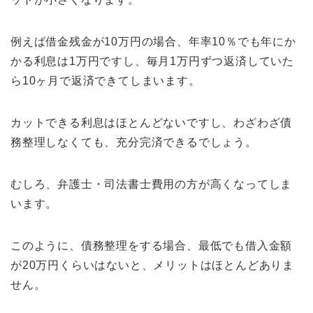
例えば借金残金が10万円の場合、年率10％でも年にか
かる利息は1万円ですし、毎月1万円ずつ返済していた
ら10ヶ月で返済できてしまいます。
カットできる利息はほとんどないですし、わざわざ債
務整理しなくても、充分完済できるでしょう。
むしろ、弁護士・司法書士費用の方が高くなってしま
います。
このように、債務整理をする場合、最低でも借入金額
が20万円くらいはないと、メリットはほとんどありま
せん。