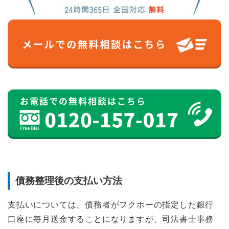
債務整理後の支払い方法
支払いについては、債務者がフクホーの指定した銀行
口座に毎月送金することになりますが、司法書士事務