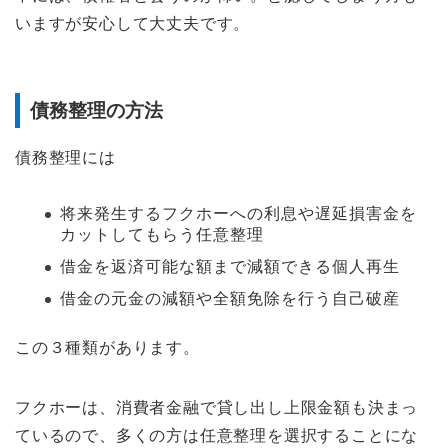
いますが安心して大丈夫です。
債務整理の方法
債務整理には
将来発生するフクホーへの利息や遅延損害金を
カットしてもらう任意整理
借金を返済可能な額まで減額できる個人再生
借金の元金の減額や全額免除を行う自己破産
この３種類があります。
フクホーは、消費者金融で貸し出し上限金額も決まっ
ているので、多くの方は任意整理を選択することにな