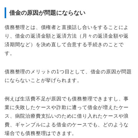
借金の原因が問題にならない
債務整理とは、債権者と直接話し合いをすることによ
り、借金の返済金額と返済方法（月々の返済金額や返
済期間など）を決め直して合意する手続きのことで
す。
債務整理のメリットの1つ目として、借金の原因が問題
にならないことが挙げられます。
例えば生活費不足が原因でも債務整理できますし、事
業に失敗したケースや詐欺に遭って借金が増えたケー
ス、病院治療費支払いのために借り入れたケースや浪
費、ギャンブルによる借金のケースでも、どのような
場合でも債務整理はできます。