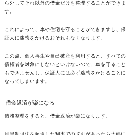
ら外してそれ以外の借金だけを整理することができま
す。
これによって、車や住宅を守ることができますし、保
証人に迷惑をかけるおそれもなくなります。
この点、個人再生や自己破産を利用すると、すべての
債権者を対象にしないといけないので、車を守ること
もできませんし、保証人には必ず迷惑をかけることに
なってしまいます。
借金返済が楽になる
債務整理をすると、借金返済が楽になります。
利息制限法を超過した利率での取引があったら大幅に