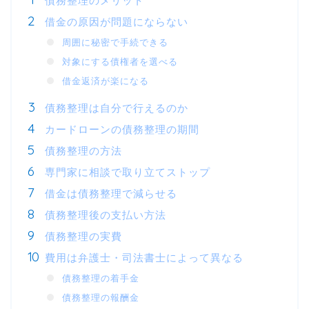
債務整理のメリット
借金の原因が問題にならない
周囲に秘密で手続できる
対象にする債権者を選べる
借金返済が楽になる
債務整理は自分で行えるのか
カードローンの債務整理の期間
債務整理の方法
専門家に相談で取り立てストップ
借金は債務整理で減らせる
債務整理後の支払い方法
債務整理の実費
費用は弁護士・司法書士によって異なる
債務整理の着手金
債務整理の報酬金