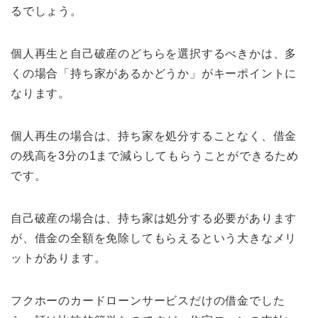
るでしょう。
個人再生と自己破産のどちらを選択するべきかは、多
くの場合「持ち家があるかどうか」がキーポイントに
なります。
個人再生の場合は、持ち家を処分することなく、借金
の残高を3分の1まで減らしてもらうことができるため
です。
自己破産の場合は、持ち家は処分する必要があります
が、借金の全額を免除してもらえるという大きなメリ
ットがあります。
フクホーのカードローンサービスだけの借金でした