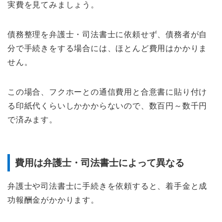
実費を見てみましょう。
債務整理を弁護士・司法書士に依頼せず、債務者が自
分で手続きをする場合には、ほとんど費用はかかりま
せん。
この場合、フクホーとの通信費用と合意書に貼り付け
る印紙代くらいしかかからないので、数百円～数千円
で済みます。
費用は弁護士・司法書士によって異なる
弁護士や司法書士に手続きを依頼すると、着手金と成
功報酬金がかかります。