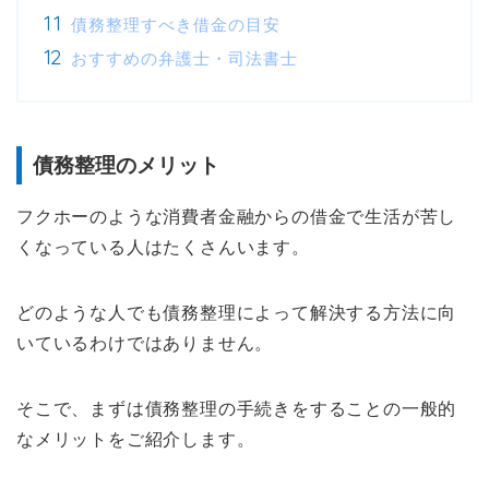
債務整理すべき借金の目安
おすすめの弁護士・司法書士
債務整理のメリット
フクホーのような消費者金融からの借金で生活が苦し
くなっている人はたくさんいます。
どのような人でも債務整理によって解決する方法に向
いているわけではありません。
そこで、まずは債務整理の手続きをすることの一般的
なメリットをご紹介します。