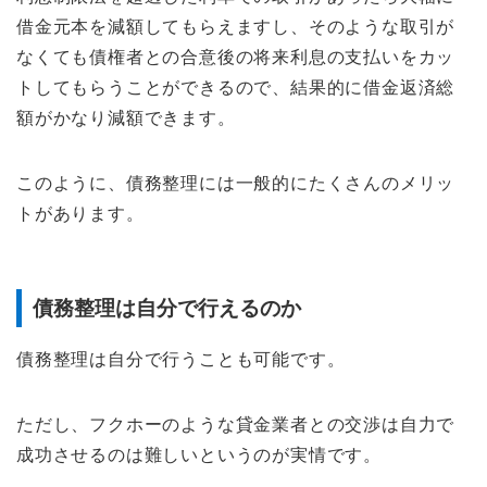
借金元本を減額してもらえますし、そのような取引が
なくても債権者との合意後の将来利息の支払いをカッ
トしてもらうことができるので、結果的に借金返済総
額がかなり減額できます。
このように、債務整理には一般的にたくさんのメリッ
トがあります。
債務整理は自分で行えるのか
債務整理は自分で行うことも可能です。
ただし、フクホーのような貸金業者との交渉は自力で
成功させるのは難しいというのが実情です。