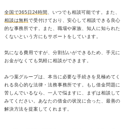
全国で365日24時間
、いつでも相談可能です。また、
相談は無料
で受付けており、安心して相談できる良心
的な事務所です。また、職場や家族、知人に知られた
くないという方にもサポートをしています。
気になる費用ですが、分割払いができるため、手元に
お金がなくても気軽に相談ができます。
みつ葉グループは、本当に必要な手続きを見極めてく
れる良心的な法律・法務事務所です。もし借金問題に
苦しんでいるなら、一人で悩ますに、まずは相談して
みてください。あなたの借金の状況に合った、最善の
解決方法を提案してくれます。