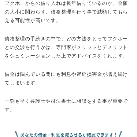
フクホーからの借り入れは長年借りているのか、金額
の大小に関わらず、債務整理を行う事で減額してもら
える可能性が高いです。
債務整理の手続きの中で、どの方法をとってフクホー
との交渉を行うかは、専門家がメリットとデメリット
をシュミレーションした上でアドバイスをくれます。
借金は悩んでいる間にも利息や遅延損害金が増え続け
てしまいます。
一刻も早く弁護士や司法書士に相談をする事が重要で
す。