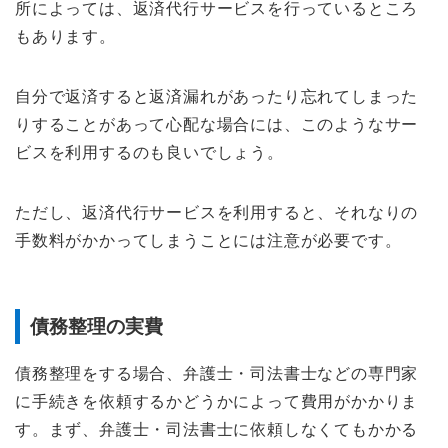
所によっては、返済代行サービスを行っているところ
もあります。
自分で返済すると返済漏れがあったり忘れてしまった
りすることがあって心配な場合には、このようなサー
ビスを利用するのも良いでしょう。
ただし、返済代行サービスを利用すると、それなりの
手数料がかかってしまうことには注意が必要です。
債務整理の実費
債務整理をする場合、弁護士・司法書士などの専門家
に手続きを依頼するかどうかによって費用がかかりま
す。まず、弁護士・司法書士に依頼しなくてもかかる