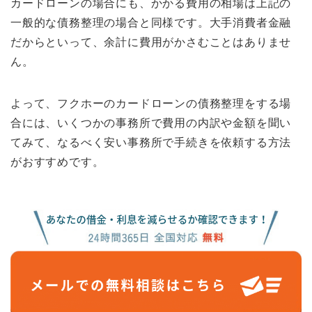
カードローンの場合にも、かかる費用の相場は上記の
一般的な債務整理の場合と同様です。大手消費者金融
だからといって、余計に費用がかさむことはありませ
ん。
よって、フクホーのカードローンの債務整理をする場
合には、いくつかの事務所で費用の内訳や金額を聞い
てみて、なるべく安い事務所で手続きを依頼する方法
がおすすめです。