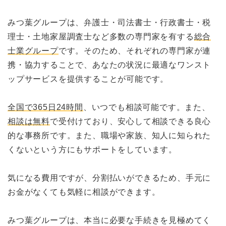
みつ葉グループは、弁護士・司法書士・行政書士・税
理士・土地家屋調査士など多数の専門家を有する
総合
士業グループ
です。そのため、それぞれの専門家が連
携・協力することで、あなたの状況に最適なワンスト
ップサービスを提供することが可能です。
全国で365日24時間
、いつでも相談可能です。また、
相談は無料
で受付けており、安心して相談できる良心
的な事務所です。また、職場や家族、知人に知られた
くないという方にもサポートをしています。
気になる費用ですが、分割払いができるため、手元に
お金がなくても気軽に相談ができます。
みつ葉グループは、本当に必要な手続きを見極めてく