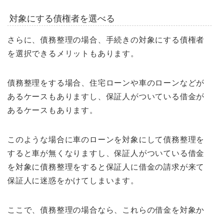
対象にする債権者を選べる
さらに、債務整理の場合、手続きの対象にする債権者
を選択できるメリットもあります。
債務整理をする場合、住宅ローンや車のローンなどが
あるケースもありますし、保証人がついている借金が
あるケースもあります。
このような場合に車のローンを対象にして債務整理を
すると車が無くなりますし、保証人がついている借金
を対象に債務整理をすると保証人に借金の請求が来て
保証人に迷惑をかけてしまいます。
ここで、債務整理の場合なら、これらの借金を対象か