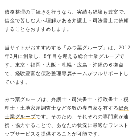
債務整理の手続きを行うなら、実績も経験も豊富で、
借金で苦しむ人へ理解がある弁護士・司法書士に依頼
することをおすすめします。
当サイトがおすすめする「みつ葉グループ」は、2012
年3月に創業し、8年目を迎える総合士業グループで
す。東京・福岡・大阪・札幌・広島・沖縄の６拠点
で、経験豊富な債務整理専属チームがフルサポートし
ています。
みつ葉グループは、弁護士・司法書士・行政書士・税
理士・土地家屋調査士など多数の専門家を有する
総合
士業グループ
です。そのため、それぞれの専門家が連
携・協力することで、あなたの状況に最適なワンスト
ップサービスを提供することが可能です。