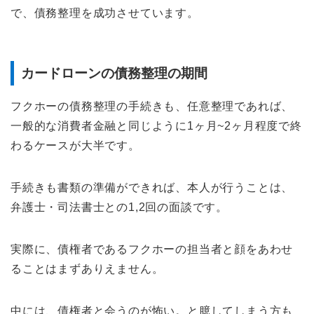
で、債務整理を成功させています。
カードローンの債務整理の期間
フクホーの債務整理の手続きも、任意整理であれば、
一般的な消費者金融と同じように1ヶ月~2ヶ月程度で終
わるケースが大半です。
手続きも書類の準備ができれば、本人が行うことは、
弁護士・司法書士との1,2回の面談です。
実際に、債権者であるフクホーの担当者と顔をあわせ
ることはまずありえません。
中には、債権者と会うのが怖い。と臆してしまう方も