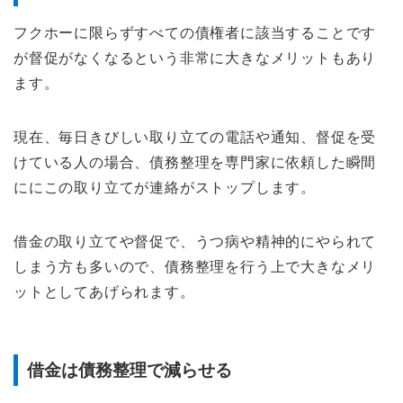
フクホーに限らずすべての債権者に該当することです
が督促がなくなるという非常に大きなメリットもあり
ます。
現在、毎日きびしい取り立ての電話や通知、督促を受
けている人の場合、債務整理を専門家に依頼した瞬間
ににこの取り立てが連絡がストップします。
借金の取り立てや督促で、うつ病や精神的にやられて
しまう方も多いので、債務整理を行う上で大きなメリ
ットとしてあげられます。
借金は債務整理で減らせる