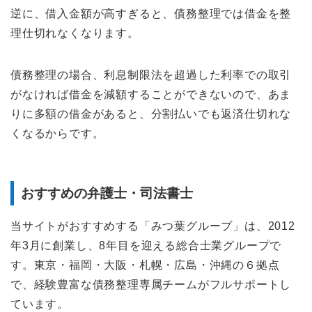
逆に、借入金額が高すぎると、債務整理では借金を整
理仕切れなくなります。
債務整理の場合、利息制限法を超過した利率での取引
がなければ借金を減額することができないので、あま
りに多額の借金があると、分割払いでも返済仕切れな
くなるからです。
おすすめの弁護士・司法書士
当サイトがおすすめする「みつ葉グループ」は、2012
年3月に創業し、8年目を迎える総合士業グループで
す。東京・福岡・大阪・札幌・広島・沖縄の６拠点
で、経験豊富な債務整理専属チームがフルサポートし
ています。