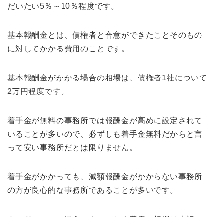
だいたい5％～10％程度です。
基本報酬金とは、債権者と合意ができたことそのもの
に対してかかる費用のことです。
基本報酬金がかかる場合の相場は、債権者1社について
2万円程度です。
着手金が無料の事務所では報酬金が高めに設定されて
いることが多いので、必ずしも着手金無料だからと言
って安い事務所だとは限りません。
着手金がかかっても、減額報酬金がかからない事務所
の方が良心的な事務所であることが多いです。