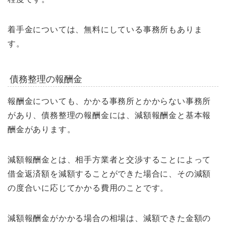
着手金については、無料にしている事務所もありま
す。
債務整理の報酬金
報酬金についても、かかる事務所とかからない事務所
があり、債務整理の報酬金には、減額報酬金と基本報
酬金があります。
減額報酬金とは、相手方業者と交渉することによって
借金返済額を減額することができた場合に、その減額
の度合いに応じてかかる費用のことです。
減額報酬金がかかる場合の相場は、減額できた金額の