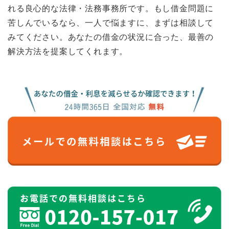
れる良心的な法律・法務事務所です。もし借金問題に
苦しんでいるなら、一人で悩ますに、まずは相談して
みてください。あなたの借金の状況に合った、最善の
解決方法を提案してくれます。