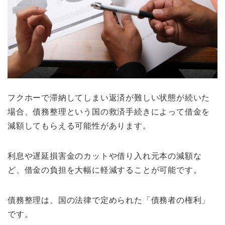
フクホーで滞納してしまい返済が難しい状態が続いた
場合、債務整理という国の救済手続きによって借金を
減額してもらえる可能性があります。
利息や遅延損害金のカットや借り入れ元本の減額な
ど、借金の負担を大幅に軽減することが可能です。
債務整理は、国の法律で定められた「債務者の権利」
です。