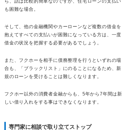
ら、話は比較的簡単なのですが、住宅ローンの支払い
も困難な場合。
そして、他の金融機関やカーローンなど複数の借金を
抱えてすべての支払いが困難になっている方は、一度
借金の状況を把握する必要があるでしょう。
また、フクホーを相手に債務整理を行うといずれの場
合も、「ブラックリスト」にのることになるため、新
規のローンを受けることは難しくなります。
フクホー以外の消費者金融からも、5年から7年間は新
しい借り入れをする事はできなくなります。
専門家に相談で取り立てストップ