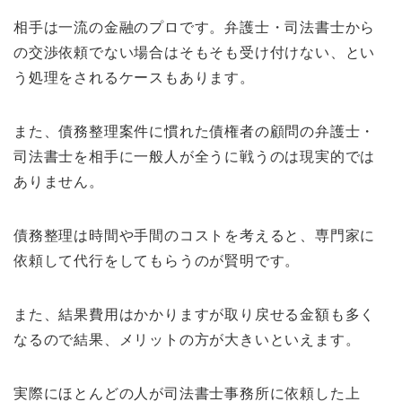
相手は一流の金融のプロです。弁護士・司法書士から
の交渉依頼でない場合はそもそも受け付けない、とい
う処理をされるケースもあります。
また、債務整理案件に慣れた債権者の顧問の弁護士・
司法書士を相手に一般人が全うに戦うのは現実的では
ありません。
債務整理は時間や手間のコストを考えると、専門家に
依頼して代行をしてもらうのが賢明です。
また、結果費用はかかりますが取り戻せる金額も多く
なるので結果、メリットの方が大きいといえます。
実際にほとんどの人が司法書士事務所に依頼した上