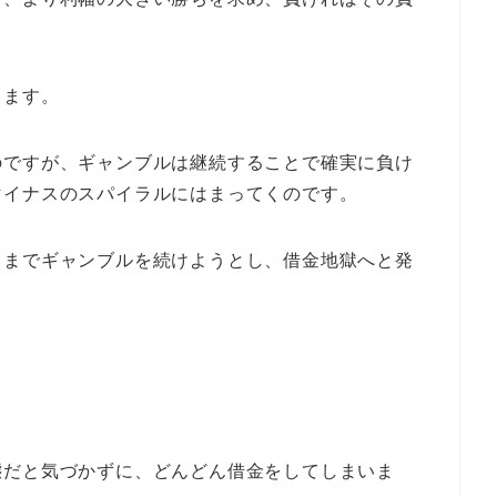
きます。
のですが、ギャンブルは継続することで確実に負け
マイナスのスパイラルにはまってくのです。
てまでギャンブルを続けようとし、借金地獄へと発
態だと気づかずに、どんどん借金をしてしまいま