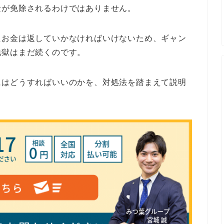
金が免除されるわけではありません。
たお金は返していかなければいけないため、ギャン
地獄はまだ続くのです。
にはどうすればいいのかを、対処法を踏まえて説明