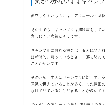
気がつかないままギャンブ
依存しやすいものには、アルコール・薬
その中でも、ギャンブルは賭け事をして
覚しにくい病気だそうです。
ギャンブルに触れる機会は、友人に誘わ
は精神的に弱っているときに、落ち込ん
ことが多いです。
そのため、本人はギャンブルに対して、
意識で捉えていることが多く、また周囲
な目で見ているにとどまることが多いで
ですが、次第に一度の勝ちでは満足でき