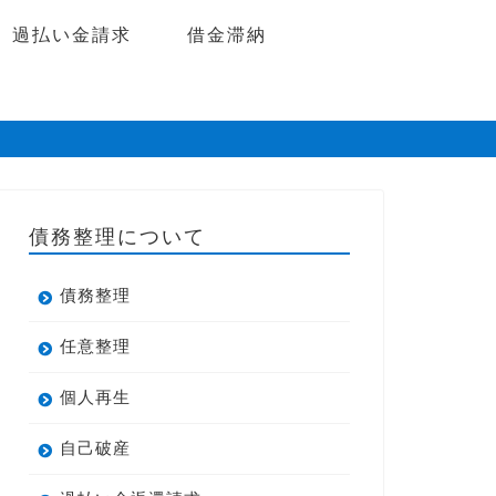
過払い金請求
借金滞納
債務整理について
債務整理
任意整理
個人再生
自己破産