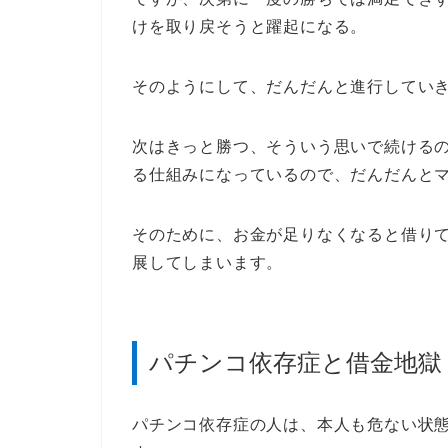
けを取り戻そうと躍起になる。
そのようにして、だんだんと進行してい
次はきっと勝つ、そういう思いで続ける
る仕組みになっているので、だんだんと
そのために、お金が足りなくなると借り
展してしまいます。
パチンコ依存症と借金地獄
パチンコ依存症の人は、本人も危ない状