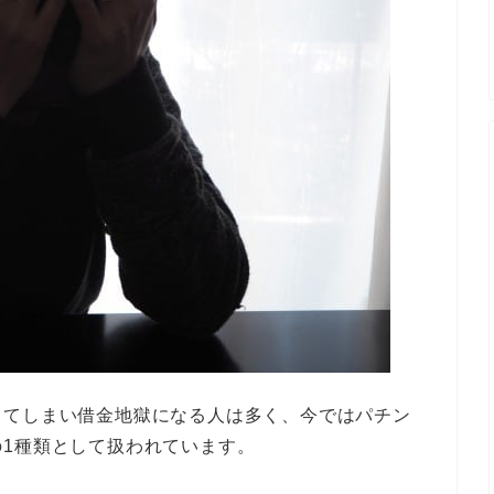
ってしまい借金地獄になる人は多く、今ではパチン
1種類として扱われています。