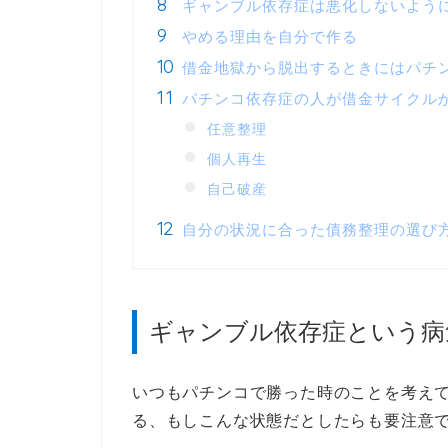
ギャンブル依存症は悪化しないよう
やめる理由を自分で作る
借金地獄から脱出するときにはパチ
パチンコ依存症の人が借金サイクル
任意整理
個人再生
自己破産
自分の状況に合った債務整理の選び
ギャンブル依存症という病
いつもパチンコで勝った時のことを考え
る、もしこんな状態だとしたらも要注意