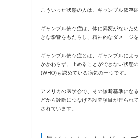
こういった状態の人は、ギャンブル依存
ギャンブル依存症は、体に異変がないた
きな影響をもたらし、精神的なダメージ
ギャンブル依存症とは、ギャンブルによ
かかわらず、止めることができない状態
(WHO)も認めている病気の一つです。
アメリカの医学会で、その診断基準にな
どから診断につなげる設問項目が作られ
されています。