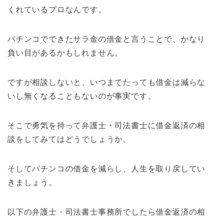
くれているプロなんです。
パチンコでできたサラ金の借金と言うことで、かなり
負い目があるかもしれません。
ですが相談しないと、いつまでたっても借金は減らな
いし無くなることもないのが事実です。
そこで勇気を持って弁護士・司法書士に借金返済の相
談をしてみてはどうでしょうか。
そしてパチンコの借金を減らし、人生を取り戻してい
きましょう。
以下の弁護士・司法書士事務所でしたら借金返済の相