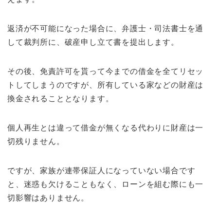
返済が不可能になった場合に、弁護士・司法書士を通
して裁判所に、破産申し立て書を提出します。
その後、免責許可を貰って今までの借金を全てリセッ
トしてしまうのですが、所有している家などの財産は
換金されることとなります。
個人再生とは違って借金が無くなる代わりに財産は一
切残りません。
ですが、家族が連帯保証人になっていない場合です
と、迷惑も欠けることもなく、ローンを組む際にも一
切影響はありません。