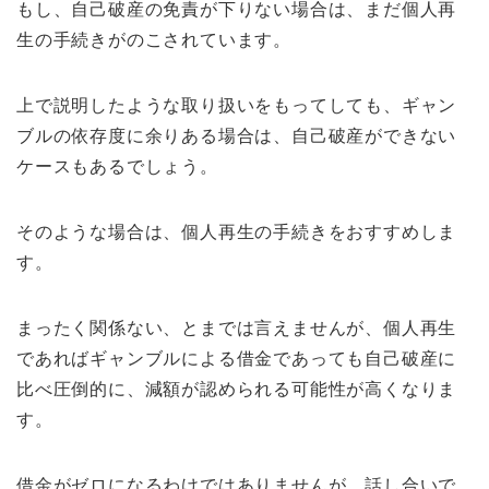
もし、自己破産の免責が下りない場合は、まだ個人再
生の手続きがのこされています。
上で説明したような取り扱いをもってしても、ギャン
ブルの依存度に余りある場合は、自己破産ができない
ケースもあるでしょう。
そのような場合は、個人再生の手続きをおすすめしま
す。
まったく関係ない、とまでは言えませんが、個人再生
であればギャンブルによる借金であっても自己破産に
比べ圧倒的に、減額が認められる可能性が高くなりま
す。
借金がゼロになるわけではありませんが、話し合いで