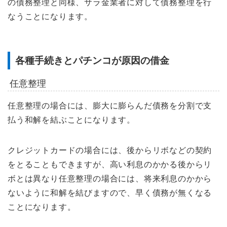
の債務整理と同様、サラ金業者に対して債務整理を行
なうことになります。
各種手続きとパチンコが原因の借金
任意整理
任意整理の場合には、膨大に膨らんだ債務を分割で支
払う和解を結ぶことになります。
クレジットカードの場合には、後からリボなどの契約
をとることもできますが、高い利息のかかる後からリ
ボとは異なり任意整理の場合には、将来利息のかから
ないように和解を結びますので、早く債務が無くなる
ことになります。