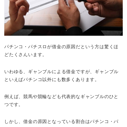
パチンコ・パチスロが借金の原因だという方は驚くほ
どたくさんいます。
いわゆる、ギャンブルによる借金ですが、ギャンブル
といえばパチンコ以外にも数多くあります。
例えば、競馬や競輪なども代表的なギャンブルのひと
つです。
しかし、借金の原因となっている割合はパチンコ・パ