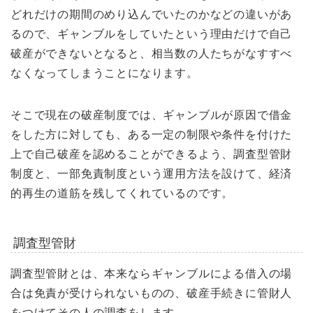
どれだけの期間のめり込んでいたのかなどの違いがあ
るので、ギャンブルをしていたという理由だけで自己
破産ができないとなると、相当数の人たちがなすすべ
なくなってしまうことになります。
そこで現在の破産制度では、ギャンブルが原因で借金
をした方に対しても、ある一定の制限や条件を付けた
上で自己破産を認めることができるよう、調査型管財
制度と、一部免責制度という運用方法を設けて、経済
的再生の道筋を残してくれているのです。
調査型管財
調査型管財とは、本来ならギャンブルによる借入の場
合は免責が受けられないものの、破産手続きに管財人
をつけてその人の調査をします。