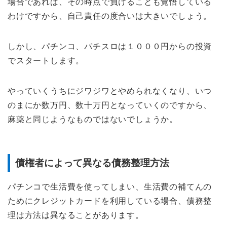
場合であれば、その時点で負けることも覚悟している
わけですから、自己責任の度合いは大きいでしょう。
しかし、パチンコ、パチスロは１０００円からの投資
でスタートします。
やっていくうちにジワジワとやめられなくなり、いつ
のまにか数万円、数十万円となっていくのですから、
麻薬と同じようなものではないでしょうか。
債権者によって異なる債務整理方法
パチンコで生活費を使ってしまい、生活費の補てんの
ためにクレジットカードを利用している場合、債務整
理は方法は異なることがあります。