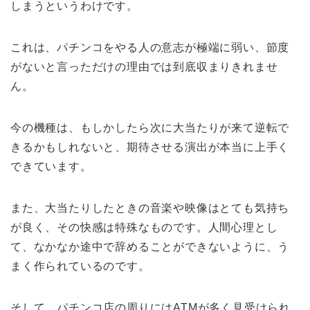
しまうというわけです。
これは、パチンコをやる人の意志が極端に弱い、節度
がないと言っただけの理由では到底収まりきれませ
ん。
今の機種は、もしかしたら次に大当たりが来て逆転で
きるかもしれないと、期待させる演出が本当に上手く
できています。
また、大当たりしたときの音楽や映像はとても気持ち
が良く、その快感は特殊なものです。人間心理とし
て、なかなか途中で辞めることができないように、う
まく作られているのです。
そして、パチンコ店の周りにはATMが多く見受けられ