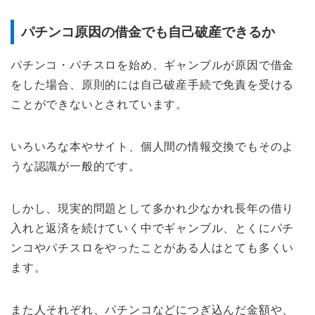
パチンコ原因の借金でも自己破産できるか
パチンコ・パチスロを始め、ギャンブルが原因で借金
をした場合、原則的には自己破産手続で免責を受ける
ことができないとされています。
いろいろな本やサイト、個人間の情報交換でもそのよ
うな認識が一般的です。
しかし、現実的問題として多かれ少なかれ長年の借り
入れと返済を続けていく中でギャンブル、とくにパチ
ンコやパチスロをやったことがある人はとても多くい
ます。
また人それぞれ、パチンコなどにつぎ込んだ金額や、