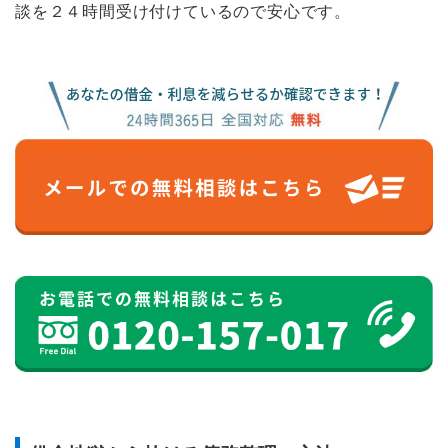
談を２４時間受け付けているので安心です。