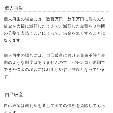
個人再生
個人再生の場合には、数百万円、数千万円に膨らんだ
借金を大幅に減額したうえで、減額した金額を３年間
の分割で支払うことによって、借金を無くすることに
なります。
個人再生の場合には、自己破産における免責不許可事
由のような制度はありませんので、パチンコが原因で
できた借金の場合には利用しやすい制度となっていま
す。
自己破産
自己破産は裁判所を通して全ての債務を免除してもら
えます。