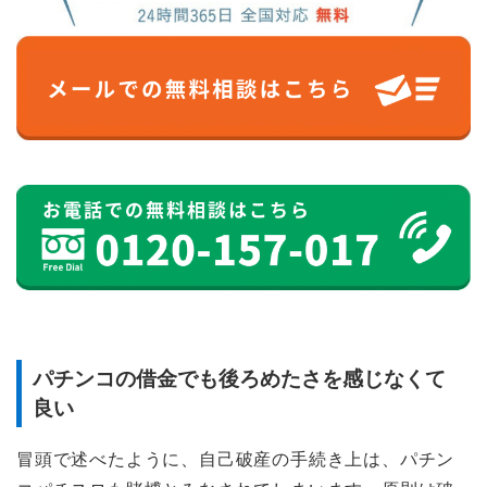
パチンコの借金でも後ろめたさを感じなくて
良い
冒頭で述べたように、自己破産の手続き上は、パチン