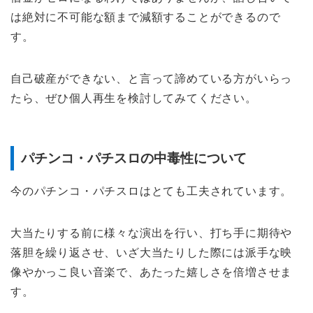
は絶対に不可能な額まで減額することができるので
す。
自己破産ができない、と言って諦めている方がいらっ
たら、ぜひ個人再生を検討してみてください。
パチンコ・パチスロの中毒性について
今のパチンコ・パチスロはとても工夫されています。
大当たりする前に様々な演出を行い、打ち手に期待や
落胆を繰り返させ、いざ大当たりした際には派手な映
像やかっこ良い音楽で、あたった嬉しさを倍増させま
す。