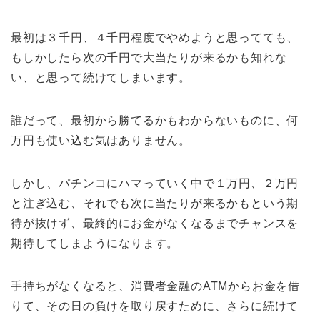
最初は３千円、４千円程度でやめようと思ってても、
もしかしたら次の千円で大当たりが来るかも知れな
い、と思って続けてしまいます。
誰だって、最初から勝てるかもわからないものに、何
万円も使い込む気はありません。
しかし、パチンコにハマっていく中で１万円、２万円
と注ぎ込む、それでも次に当たりが来るかもという期
待が抜けず、最終的にお金がなくなるまでチャンスを
期待してしまようになります。
手持ちがなくなると、消費者金融のATMからお金を借
りて、その日の負けを取り戻すために、さらに続けて