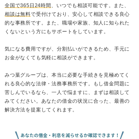
全国で365日24時間
、いつでも相談可能です。また、
相談は無料
で受付けており、安心して相談できる良心
的な事務所です。また、職場や家族、知人に知られた
くないという方にもサポートをしています。
気になる費用ですが、分割払いができるため、手元に
お金がなくても気軽に相談ができます。
みつ葉グループは、本当に必要な手続きを見極めてく
れる良心的な法律・法務事務所です。もし借金問題に
苦しんでいるなら、一人で悩ますに、まずは相談して
みてください。あなたの借金の状況に合った、最善の
解決方法を提案してくれます。