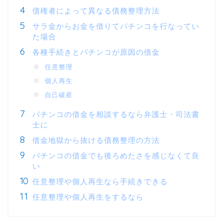
債権者によって異なる債務整理方法
サラ金からお金を借りてパチンコを行なってい
た場合
各種手続きとパチンコが原因の借金
任意整理
個人再生
自己破産
パチンコの借金を相談するなら弁護士・司法書
士に
借金地獄から抜ける債務整理の方法
パチンコの借金でも後ろめたさを感じなくて良
い
任意整理や個人再生なら手続きできる
任意整理や個人再生をするなら