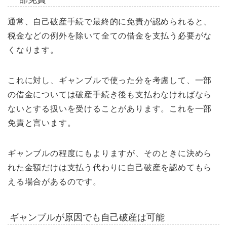
通常、自己破産手続で最終的に免責が認められると、
税金などの例外を除いて全ての借金を支払う必要がな
くなります。
これに対し、ギャンブルで使った分を考慮して、一部
の借金については破産手続き後も支払わなければなら
ないとする扱いを受けることがあります。これを一部
免責と言います。
ギャンブルの程度にもよりますが、そのときに決めら
れた金額だけは支払う代わりに自己破産を認めてもら
える場合があるのです。
ギャンブルが原因でも自己破産は可能