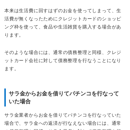
本来は生活費に回すはずのお金を使ってしまって、生
活費が無くなったためにクレジットカードのショッピ
ング枠を使って、食品や生活雑貨を購入する場合があ
ります。
そのような場合には、通常の債務整理と同様、クレジ
ットカード会社に対して債務整理を行なうことになり
ます。
サラ金からお金を借りてパチンコを行なって
いた場合
サラ金業者からお金を借りてパチンコを行なっていた
場合で、サラ金への返済が行なえない場合には、通常