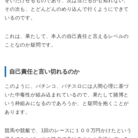
をいだけせるものであり、次は当たるかも知れない、
その次も、とどんどんのめり込んで行くようにできて
いるのです。
これは、果たして、本人の自己責任と言えるレベルの
ことなのか疑問です。
自己責任と言い切れるのか
このように、パチンコ、パチスロには人間心理に基づ
いた中毒性が組み込まれているので、果たして賭博と
いう枠組みになるのであろうか、と疑問を抱くことが
あります。
競馬や競艇で、1回のレースに１００万円かけたという