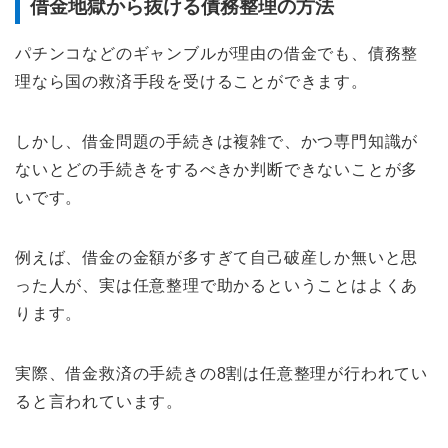
借金地獄から抜ける債務整理の方法
パチンコなどのギャンブルが理由の借金でも、債務整
理なら国の救済手段を受けることができます。
しかし、借金問題の手続きは複雑で、かつ専門知識が
ないとどの手続きをするべきか判断できないことが多
いです。
例えば、借金の金額が多すぎて自己破産しか無いと思
った人が、実は任意整理で助かるということはよくあ
ります。
実際、借金救済の手続きの8割は任意整理が行われてい
ると言われています。