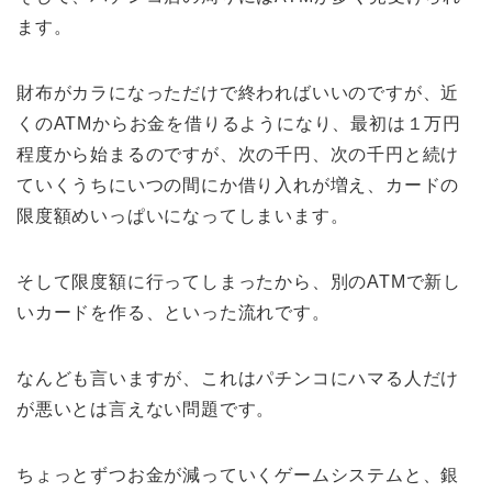
ます。
財布がカラになっただけで終わればいいのですが、近
くのATMからお金を借りるようになり、最初は１万円
程度から始まるのですが、次の千円、次の千円と続け
ていくうちにいつの間にか借り入れが増え、カードの
限度額めいっぱいになってしまいます。
そして限度額に行ってしまったから、別のATMで新し
いカードを作る、といった流れです。
なんども言いますが、これはパチンコにハマる人だけ
が悪いとは言えない問題です。
ちょっとずつお金が減っていくゲームシステムと、銀