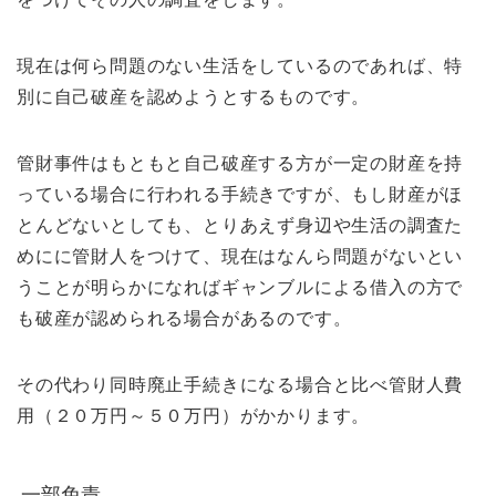
現在は何ら問題のない生活をしているのであれば、特
別に自己破産を認めようとするものです。
管財事件はもともと自己破産する方が一定の財産を持
っている場合に行われる手続きですが、もし財産がほ
とんどないとしても、とりあえず身辺や生活の調査た
めにに管財人をつけて、現在はなんら問題がないとい
うことが明らかになればギャンブルによる借入の方で
も破産が認められる場合があるのです。
その代わり同時廃止手続きになる場合と比べ管財人費
用（２０万円～５０万円）がかかります。
一部免責