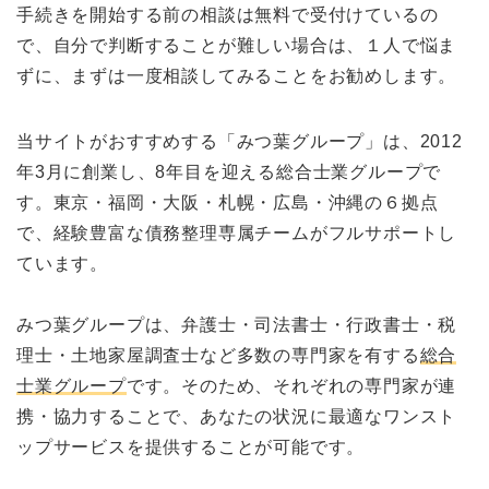
手続きを開始する前の相談は無料で受付けているの
で、自分で判断することが難しい場合は、１人で悩ま
ずに、まずは一度相談してみることをお勧めします。
当サイトがおすすめする「みつ葉グループ」は、2012
年3月に創業し、8年目を迎える総合士業グループで
す。東京・福岡・大阪・札幌・広島・沖縄の６拠点
で、経験豊富な債務整理専属チームがフルサポートし
ています。
みつ葉グループは、弁護士・司法書士・行政書士・税
理士・土地家屋調査士など多数の専門家を有する
総合
士業グループ
です。そのため、それぞれの専門家が連
携・協力することで、あなたの状況に最適なワンスト
ップサービスを提供することが可能です。