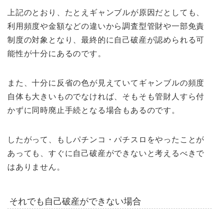
上記のとおり、たとえギャンブルが原因だとしても、
利用頻度や金額などの違いから調査型管財や一部免責
制度の対象となり、最終的に自己破産が認められる可
能性が十分にあるのです。
また、十分に反省の色が見えていてギャンブルの頻度
自体も大きいものでなければ、そもそも管財人すら付
かずに同時廃止手続となる場合もあるのです。
したがって、もしパチンコ・パチスロをやったことが
あっても、すぐに自己破産ができないと考えるべきで
はありません。
それでも自己破産ができない場合