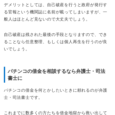
デメリットとしては、自己破産を行うと政府が発行す
る官報という機関誌に名前が載ってしまいますが、一
般人はほとんど見ないので大丈夫でしょう。
自己破産は残された最後の手段となりますので、でき
ることなら任意整理、もしくは個人再生を行うのが良
いでしょう。
パチンコの借金を相談するなら弁護士・司法
書士に
パチンコの借金を何とかしたいときに頼れるのが弁護
士・司法書士です。
これまでに数多くの方たちを借金地獄から救い出して