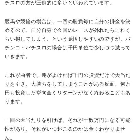
チスロの方が圧倒的に多いといわれています。
競馬や競輪の場合は、一回の勝負毎に自分の掛金を決
めるので、自分自身で今回のレースが外れたらこれく
らい損してしまう、という覚悟しやすいのですが、パ
チンコ・パチスロの場合は千円単位で少しづつ減って
いきます。
これが曲者で、運がよければ千円の投資だけで大当た
りを引き、大勝ちをしてしまうことがある反面、何万
円も投資した挙句全くリターンがなく終わることもあ
ります。
一回の大当たりを引けば、それが十数万円になる可能
性があり、それがいつ起こるのかは全くわかりませ
ん。