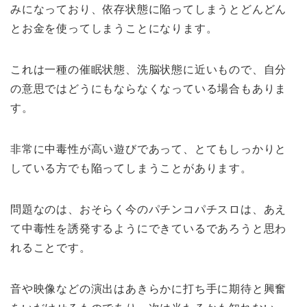
みになっており、依存状態に陥ってしまうとどんどん
とお金を使ってしまうことになります。
これは一種の催眠状態、洗脳状態に近いもので、自分
の意思ではどうにもならなくなっている場合もありま
す。
非常に中毒性が高い遊びであって、とてもしっかりと
している方でも陥ってしまうことがあります。
問題なのは、おそらく今のパチンコパチスロは、あえ
て中毒性を誘発するようにできているであろうと思わ
れることです。
音や映像などの演出はあきらかに打ち手に期待と興奮