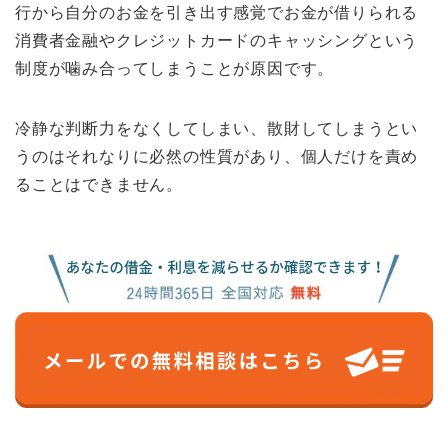
行から自分のお金を引き出す感覚でお金が借りられる
消費者金融やクレジットカードのキャッシングという
制度が噛み合ってしまうことが原因です。
冷静な判断力をなくしてしまい、散財してしまうとい
うのはそれなりに必然の性質があり、個人だけを責め
ることはできません。