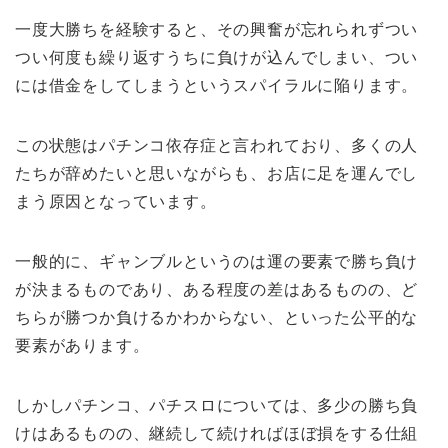
一度大勝ちを経験すると、その興奮が忘れられずつい
つい何度も繰り返すうちに負けが込んでしまい、つい
には借金をしてしまうというスパイラルに陥ります。
この状態はパチンコ依存症と言われており、多くの人
たちが辞めたいと思いながらも、お店に足を運んでし
まう原因となっています。
一般的に、ギャンブルというのは運の要素で勝ち負け
が決まるものであり、ある程度の差はあるものの、ど
ちらが勝つか負けるかわからない、といった公平的な
要素があります。
しかしパチンコ、パチスロについては、多少の勝ち負
けはあるものの、継続して続ければほぼ損をする仕組