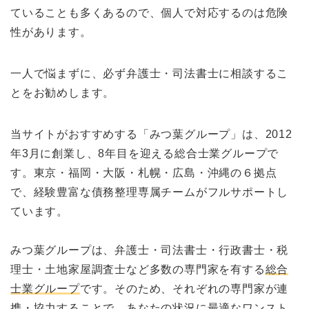
ていることも多くあるので、個人で対応するのは危険
性があります。
一人で悩まずに、必ず弁護士・司法書士に相談するこ
とをお勧めします。
当サイトがおすすめする「みつ葉グループ」は、2012
年3月に創業し、8年目を迎える総合士業グループで
す。東京・福岡・大阪・札幌・広島・沖縄の６拠点
で、経験豊富な債務整理専属チームがフルサポートし
ています。
みつ葉グループは、弁護士・司法書士・行政書士・税
理士・土地家屋調査士など多数の専門家を有する
総合
士業グループ
です。そのため、それぞれの専門家が連
携・協力することで、あなたの状況に最適なワンスト