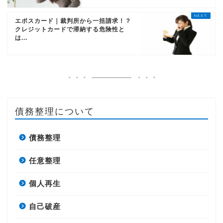
エポスカード｜裁判所から一括請求！？
クレジットカードで滞納する危険性と
は...
債務整理について
債務整理
任意整理
個人再生
自己破産