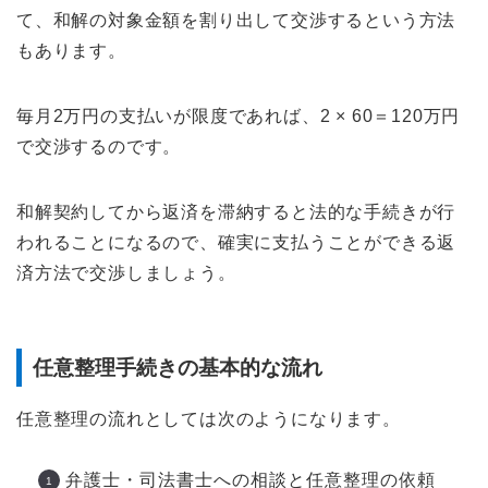
て、和解の対象金額を割り出して交渉するという方法
もあります。
毎月2万円の支払いが限度であれば、2 × 60＝120万円
で交渉するのです。
和解契約してから返済を滞納すると法的な手続きが行
われることになるので、確実に支払うことができる返
済方法で交渉しましょう。
任意整理手続きの基本的な流れ
任意整理の流れとしては次のようになります。
弁護士・司法書士への相談と任意整理の依頼