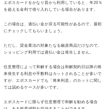
エポスカードをかなり昔から利用していると、年20％
を超える金利で借り入れしている場合があります。
この場合は、過払い金が戻る可能性があるので、最初
にチェックしてもらいましょう。
ただし、貸金業法の対象たなる融資商品だけなので、
ショッピング利用では過払い金は発生しません。
任意整理によって和解する場合は和解契約日以降の将
来発生する利息や手数料はカットされることが多いで
すが、エポスカードでも「将来利息」のカットに関し
ては認めるケースが多いです。
エポスカードに限らず任意整理で和解を勧める場合
は、ある程度減額を交渉することができます。