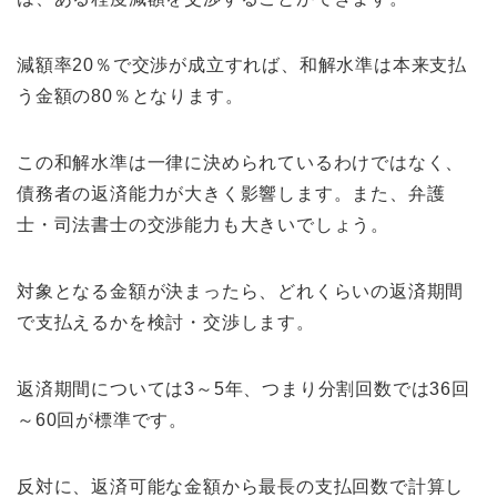
減額率20％で交渉が成立すれば、和解水準は本来支払
う金額の80％となります。
この和解水準は一律に決められているわけではなく、
債務者の返済能力が大きく影響します。また、弁護
士・司法書士の交渉能力も大きいでしょう。
対象となる金額が決まったら、どれくらいの返済期間
で支払えるかを検討・交渉します。
返済期間については3～5年、つまり分割回数では36回
～60回が標準です。
反対に、返済可能な金額から最長の支払回数で計算し