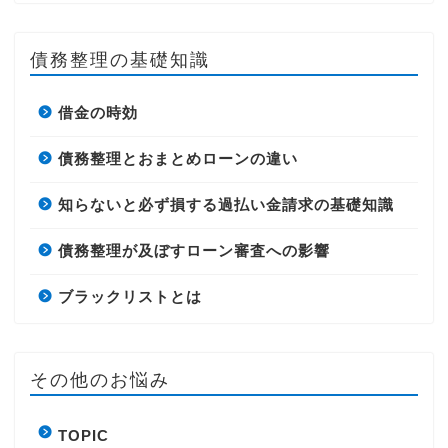
債務整理の基礎知識
借金の時効
債務整理とおまとめローンの違い
知らないと必ず損する過払い金請求の基礎知識
債務整理が及ぼすローン審査への影響
ブラックリストとは
その他のお悩み
TOPIC