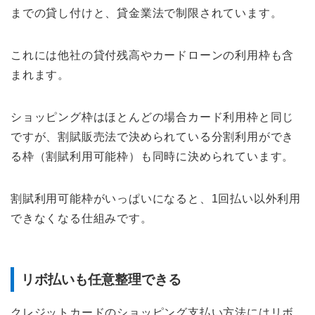
までの貸し付けと、貸金業法で制限されています。
これには他社の貸付残高やカードローンの利用枠も含
まれます。
ショッピング枠はほとんどの場合カード利用枠と同じ
ですが、割賦販売法で決められている分割利用ができ
る枠（割賦利用可能枠）も同時に決められています。
割賦利用可能枠がいっぱいになると、1回払い以外利用
できなくなる仕組みです。
リボ払いも任意整理できる
クレジットカードのショッピング支払い方法にはリボ