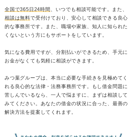
全国で365日24時間
、いつでも相談可能です。また、
相談は無料
で受付けており、安心して相談できる良心
的な事務所です。また、職場や家族、知人に知られた
くないという方にもサポートをしています。
気になる費用ですが、分割払いができるため、手元に
お金がなくても気軽に相談ができます。
みつ葉グループは、本当に必要な手続きを見極めてく
れる良心的な法律・法務事務所です。もし借金問題に
苦しんでいるなら、一人で悩ますに、まずは相談して
みてください。あなたの借金の状況に合った、最善の
解決方法を提案してくれます。