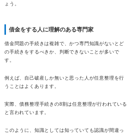
ょう。
借金をする人に理解のある専門家
借金問題の手続きは複雑で、かつ専門知識がないとど
の手続きをするべきか、判断できないことが多いで
す。
例えば、自己破産しか無いと思った人が任意整理を行
うことはよくあります。
実際、債務整理手続きの8割は任意整理が行われている
と言われています。
このように、知識としては知っていても認識が間違っ