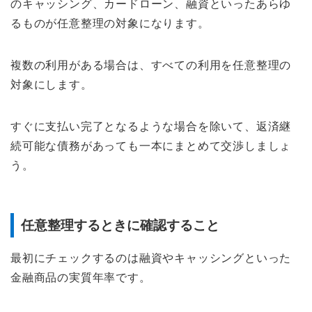
のキャッシング、カードローン、融資といったあらゆ
るものが任意整理の対象になります。
複数の利用がある場合は、すべての利用を任意整理の
対象にします。
すぐに支払い完了となるような場合を除いて、返済継
続可能な債務があっても一本にまとめて交渉しましょ
う。
任意整理するときに確認すること
最初にチェックするのは融資やキャッシングといった
金融商品の実質年率です。