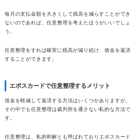
毎月の支払金額を大きくして残高を減らすことができ
ないのであれば、任意整理を考えたほうがいいでしょ
う。
任意整理をすれば確実に残高が減り続け、借金を返済
することができます。
エポスカードで任意整理するメリット
借金を軽減して返済する方法はいくつかありますが、
その中でも任意整理は裁判所を通さない私的な方法で
す。
任意整理は、私的和解とも呼ばれておりエポスカード