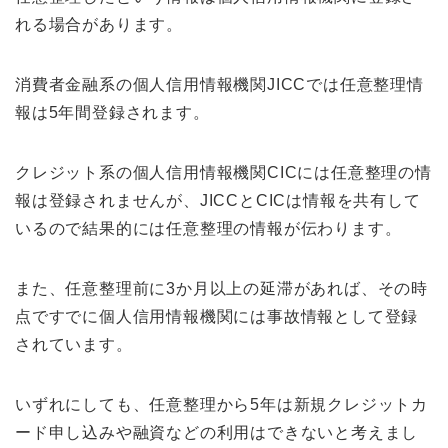
れる場合があります。
消費者金融系の個人信用情報機関JICCでは任意整理情
報は5年間登録されます。
クレジット系の個人信用情報機関CICには任意整理の情
報は登録されませんが、JICCとCICは情報を共有して
いるので結果的には任意整理の情報が伝わります。
また、任意整理前に3か月以上の延滞があれば、その時
点ですでに個人信用情報機関には事故情報として登録
されています。
いずれにしても、任意整理から5年は新規クレジットカ
ード申し込みや融資などの利用はできないと考えまし