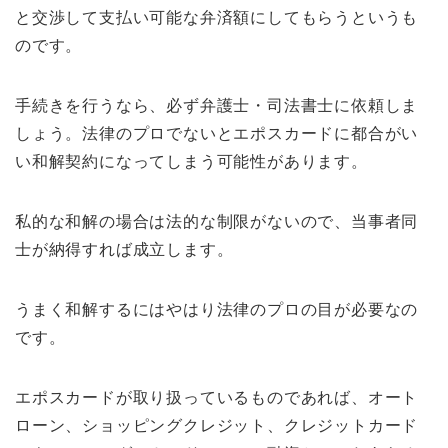
と交渉して支払い可能な弁済額にしてもらうというも
のです。
手続きを行うなら、必ず弁護士・司法書士に依頼しま
しょう。法律のプロでないとエポスカードに都合がい
い和解契約になってしまう可能性があります。
私的な和解の場合は法的な制限がないので、当事者同
士が納得すれば成立します。
うまく和解するにはやはり法律のプロの目が必要なの
です。
エポスカードが取り扱っているものであれば、オート
ローン、ショッピングクレジット、クレジットカード