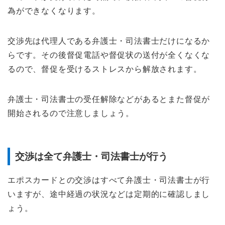
為ができなくなります。
交渉先は代理人である弁護士・司法書士だけになるか
らです。その後督促電話や督促状の送付が全くなくな
るので、督促を受けるストレスから解放されます。
弁護士・司法書士の受任解除などがあるとまた督促が
開始されるので注意しましょう。
交渉は全て弁護士・司法書士が行う
エポスカードとの交渉はすべて弁護士・司法書士が行
いますが、途中経過の状況などは定期的に確認しまし
ょう。