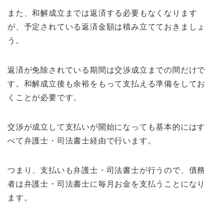
また、和解成立までは返済する必要もなくなります
が、予定されている返済金額は積み立てておきましょ
う。
返済が免除されている期間は交渉成立までの間だけで
す。和解成立後も余裕をもって支払える準備をしてお
くことが必要です。
交渉が成立して支払いが開始になっても基本的にはす
べて弁護士・司法書士経由で行います。
つまり、支払いも弁護士・司法書士が行うので、債務
者は弁護士・司法書士に毎月お金を支払うことになり
ます。