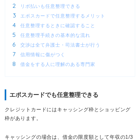
リボ払いも任意整理できる
エポスカードで任意整理するメリット
任意整理するときに確認すること
任意整理手続きの基本的な流れ
交渉は全て弁護士・司法書士が行う
信用情報に傷がつく
借金をする人に理解のある専門家
エポスカードでも任意整理できる
クレジットカードにはキャッシング枠とショッピング
枠があります。
キャッシングの場合は、借金の限度額として年収の1/3