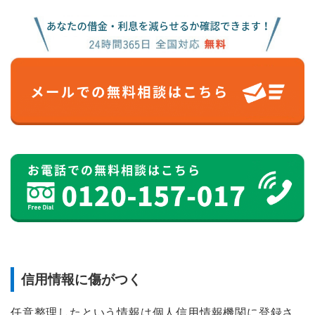
信用情報に傷がつく
任意整理したという情報は個人信用情報機関に登録さ