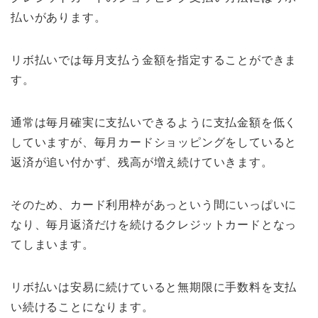
払いがあります。
リボ払いでは毎月支払う金額を指定することができま
す。
通常は毎月確実に支払いできるように支払金額を低く
していますが、毎月カードショッピングをしていると
返済が追い付かず、残高が増え続けていきます。
そのため、カード利用枠があっという間にいっぱいに
なり、毎月返済だけを続けるクレジットカードとなっ
てしまいます。
リボ払いは安易に続けていると無期限に手数料を支払
い続けることになります。