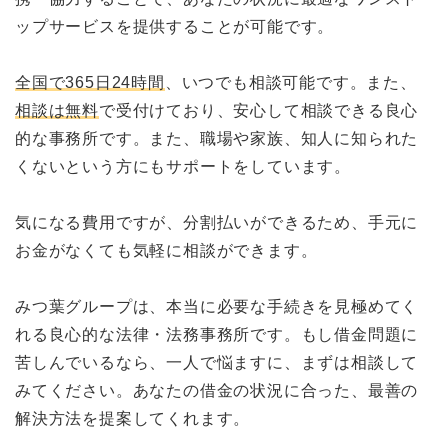
ップサービスを提供することが可能です。
全国で365日24時間
、いつでも相談可能です。また、
相談は無料
で受付けており、安心して相談できる良心
的な事務所です。また、職場や家族、知人に知られた
くないという方にもサポートをしています。
気になる費用ですが、分割払いができるため、手元に
お金がなくても気軽に相談ができます。
みつ葉グループは、本当に必要な手続きを見極めてく
れる良心的な法律・法務事務所です。もし借金問題に
苦しんでいるなら、一人で悩ますに、まずは相談して
みてください。あなたの借金の状況に合った、最善の
解決方法を提案してくれます。