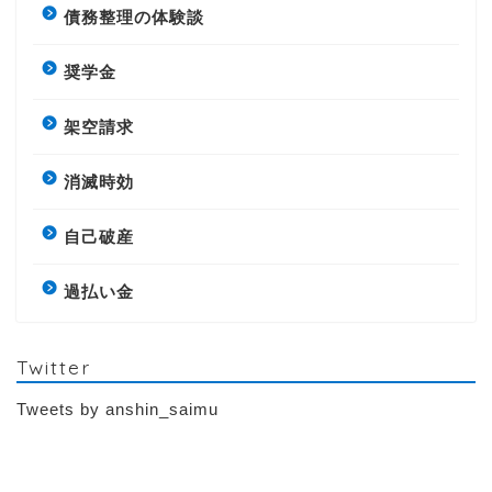
債務整理の体験談
奨学金
架空請求
消滅時効
自己破産
過払い金
Twitter
Tweets by anshin_saimu