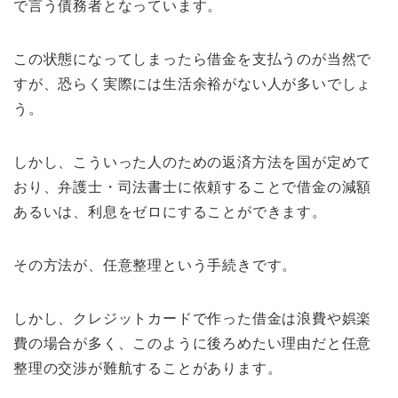
で言う債務者となっています。
この状態になってしまったら借金を支払うのが当然で
すが、恐らく実際には生活余裕がない人が多いでしょ
う。
しかし、こういった人のための返済方法を国が定めて
おり、弁護士・司法書士に依頼することで借金の減額
あるいは、利息をゼロにすることができます。
その方法が、任意整理という手続きです。
しかし、クレジットカードで作った借金は浪費や娯楽
費の場合が多く、このように後ろめたい理由だと任意
整理の交渉が難航することがあります。