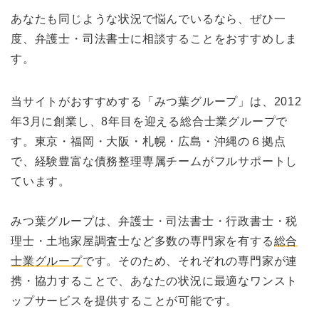
あなたも同じような状況で悩んでいるなら、ぜひ一
度、弁護士・司法書士に相談することをおすすめしま
す。
当サイトがおすすめする「みつ葉グループ」は、2012
年3月に創業し、8年目を迎える総合士業グループで
す。東京・福岡・大阪・札幌・広島・沖縄の６拠点
で、経験豊富な債務整理専属チームがフルサポートし
ています。
みつ葉グループは、弁護士・司法書士・行政書士・税
理士・土地家屋調査士など多数の専門家を有する
総合
士業グループ
です。そのため、それぞれの専門家が連
携・協力することで、あなたの状況に最適なワンスト
ップサービスを提供することが可能です。