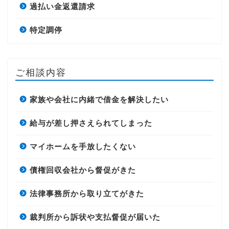
過払い金返還請求
特定調停
ご相談内容
家族や会社に内緒で借金を解決したい
給与が差し押さえられてしまった
マイホームを手放したくない
債権回収会社から督促がきた
法律事務所から取り立てがきた
裁判所から訴状や支払督促が届いた