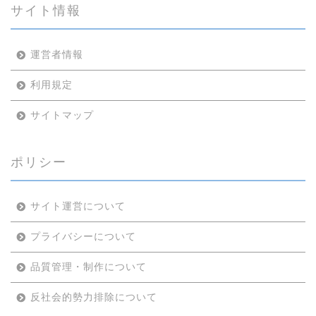
サイト情報
運営者情報
利用規定
サイトマップ
ポリシー
サイト運営について
プライバシーについて
品質管理・制作について
反社会的勢力排除について