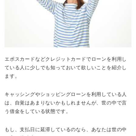
エポスカードなどクレジットカードでローンを利用し
ている人に少しでも知っておいて欲しいことを紹介し
ます。
キャッシングやショッピングローンを利用している人
は、自覚はあまりないかもしれませんが、世の中で言
う借金をしている状態です。
もし、支払日に延滞しているのなら、あなたは世の中