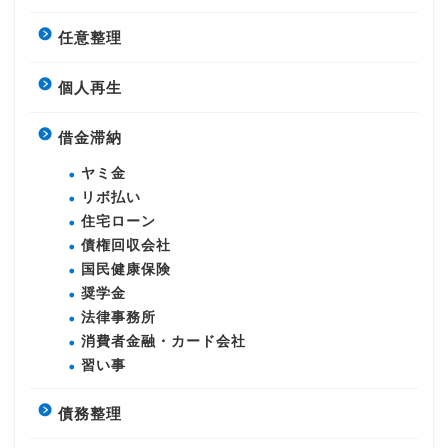
任意整理
個人再生
借金滞納
ヤミ金
リボ払い
住宅ローン
債権回収会社
国民健康保険
奨学金
法律事務所
消費者金融・カード会社
習い事
債務整理