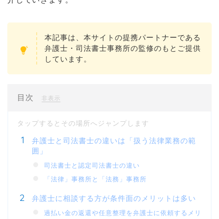
本記事は、本サイトの提携パートナーである
弁護士・司法書士事務所の監修のもとご提供
しています。
目次
[
]
非表示
弁護士と司法書士の違いは「扱う法律業務の範
囲」
司法書士と認定司法書士の違い
「法律」事務所と「法務」事務所
弁護士に相談する方が条件面のメリットは多い
過払い金の返還や任意整理を弁護士に依頼するメリ