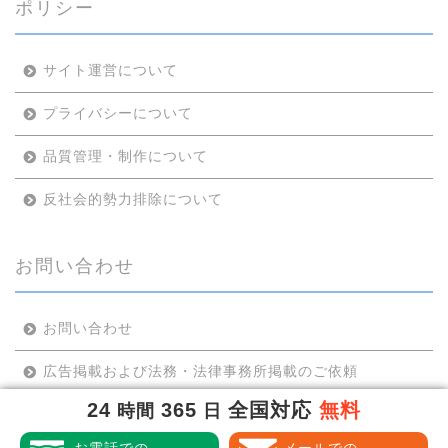
ポリシー
サイト運営について
プライバシーについて
品質管理・制作について
反社会的勢力排除について
お問い合わせ
お問い合わせ
広告掲載および法務・法律事務所掲載のご依頼
24
365
全国対応
無料
時間
日