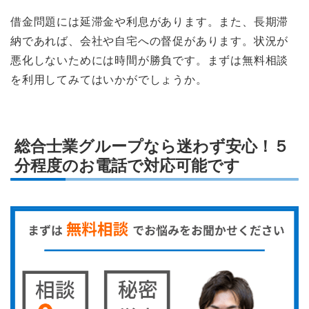
借金問題には延滞金や利息があります。また、長期滞
納であれば、会社や自宅への督促があります。状況が
悪化しないためには時間が勝負です。まずは無料相談
を利用してみてはいかがでしょうか。
総合士業グループなら迷わず安心！５
分程度のお電話で対応可能です