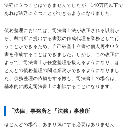
法廷に立つことはできませんでしたが、140万円以下で
あれば法廷に立つことができるようになりました。
債務整理においては、司法書士法が改正される以前か
ら、裁判所に提出する書類の作成代理を業務として行
うことができるため、自己破産申立書や個人再生申立
書を作成することはできました。しかし、この改正に
よって、司法書士が任意整理を扱えるようになり、ほ
とんどの債務整理の関連業務ができるようになりまし
た。債務整理の依頼をする際も、司法書士の場合は、
基本的に認定司法書士に相談することになります。
「法律」事務所と「法務」事務所
ほとんどの場合、あまり気にする必要はありません