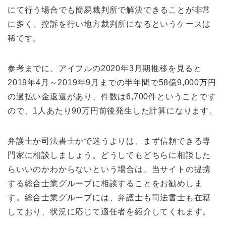
にて行う場合でも簡易裁判所で解決できることが非常
に多く、控訴を行い地方裁判所になるというケースは
稀です。
参考までに、アイフルの2020年3月期推移を見ると
2019年4月～2019年9月までの半年間で58億9,000万円
の過払い金返還があり、件数は6,700件ということです
ので、1人あたり90万円前後発生した計算になります。
弁護士か司法書士かで迷うよりは、まず信頼できる専
門家に相談しましょう。どうしてもどちらに相談した
らいいのかわからないという場合は、当サイトの提携
する総合士業グループに相談することをお勧めしま
す。総合士業グループには、弁護士も司法書士も在籍
しており、状況に応じて適任者を紹介してくれます。