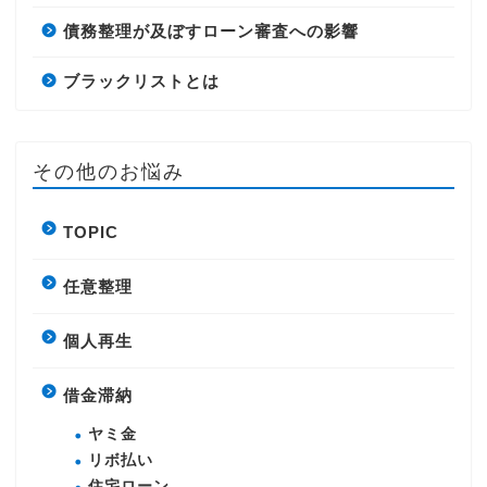
債務整理が及ぼすローン審査への影響
ブラックリストとは
その他のお悩み
TOPIC
任意整理
個人再生
借金滞納
ヤミ金
リボ払い
住宅ローン