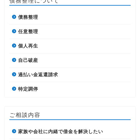
債務整理について
債務整理
任意整理
個人再生
自己破産
過払い金返還請求
特定調停
ご相談内容
家族や会社に内緒で借金を解決したい