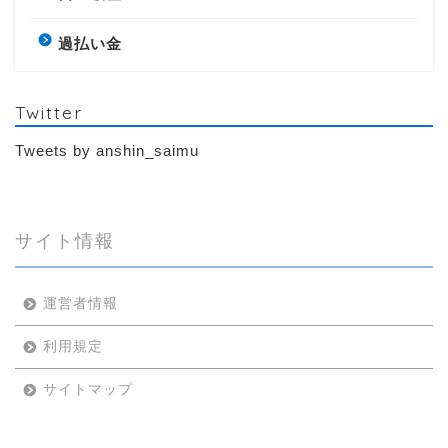
過払い金
Twitter
Tweets by anshin_saimu
サイト情報
運営者情報
利用規定
サイトマップ