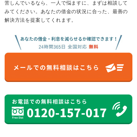
苦しんでいるなら、一人で悩ますに、まずは相談して
みてください。あなたの借金の状況に合った、最善の
解決方法を提案してくれます。