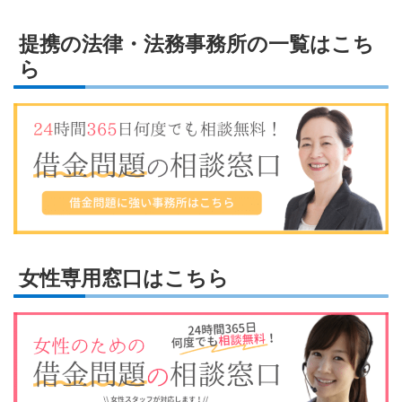
提携の法律・法務事務所の一覧はこち
ら
女性専用窓口はこちら