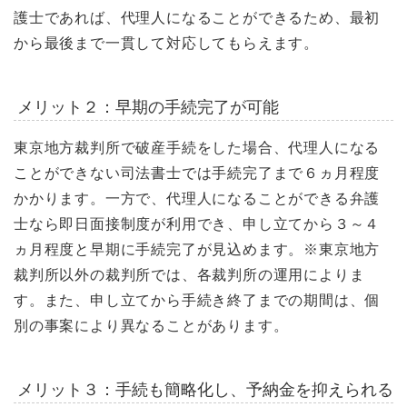
護士であれば、代理人になることができるため、最初
から最後まで一貫して対応してもらえます。
メリット２：早期の手続完了が可能
東京地方裁判所で破産手続をした場合、代理人になる
ことができない司法書士では手続完了まで６ヵ月程度
かかります。一方で、代理人になることができる弁護
士なら即日面接制度が利用でき、申し立てから３～４
ヵ月程度と早期に手続完了が見込めます。※東京地方
裁判所以外の裁判所では、各裁判所の運用によりま
す。また、申し立てから手続き終了までの期間は、個
別の事案により異なることがあります。
メリット３：手続も簡略化し、予納金を抑えられる