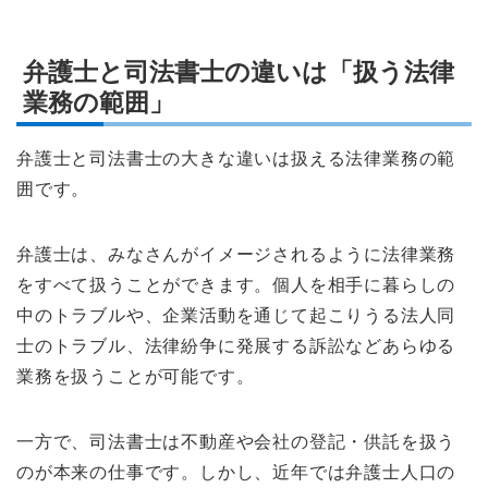
弁護士と司法書士の違いは「扱う法律
業務の範囲」
弁護士と司法書士の大きな違いは扱える法律業務の範
囲です。
弁護士は、みなさんがイメージされるように法律業務
をすべて扱うことができます。個人を相手に暮らしの
中のトラブルや、企業活動を通じて起こりうる法人同
士のトラブル、法律紛争に発展する訴訟などあらゆる
業務を扱うことが可能です。
一方で、司法書士は不動産や会社の登記・供託を扱う
のが本来の仕事です。しかし、近年では弁護士人口の