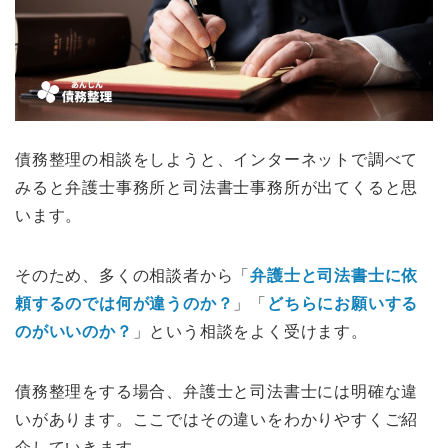
債務整理の相談をしようと、インターネットで調べて
みると弁護士事務所と司法書士事務所が出てくると思
います。
そのため、多くの相談者から「
弁護士と司法書士に依
頼するのでは何が違うのか？
」「
どちらにお願いする
のがいいのか？
」という相談をよく受けます。
債務整理をする場合、弁護士と司法書士には明確な違
いがあります。ここではその違いをわかりやすくご紹
介していきます。