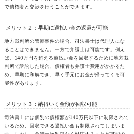
で債権者と交渉を行うことができます。
メリット２：早期に過払い金の返還が可能
地方裁判所の管轄事件の場合、司法書士は代理人にな
ることはできません。一方で弁護士は可能です。例え
ば、140万円を超える過払い金を回収するために地方裁
判所で訴訟した場合、債権者も弁護士費用がかかるた
め、早期に和解でき、早く手元にお金が帰ってくる可
能性があります。
メリット３：納得いく金額が回収可能
司法書士には個別の債権額が140万円以下に制限されて
いるため、回収できる過払い金も制限されてしまいま