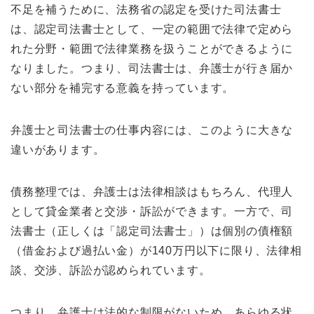
不足を補うために、法務省の認定を受けた司法書士
は、認定司法書士として、一定の範囲で法律で定めら
れた分野・範囲で法律業務を扱うことができるように
なりました。つまり、司法書士は、弁護士が行き届か
ない部分を補完する意義を持っています。
弁護士と司法書士の仕事内容には、このように大きな
違いがあります。
債務整理では、弁護士は法律相談はもちろん、代理人
として貸金業者と交渉・訴訟ができます。一方で、司
法書士（正しくは「認定司法書士」）は個別の債権額
（借金および過払い金）が140万円以下に限り、法律相
談、交渉、訴訟が認められています。
つまり、弁護士は法的な制限がないため、あらゆる状