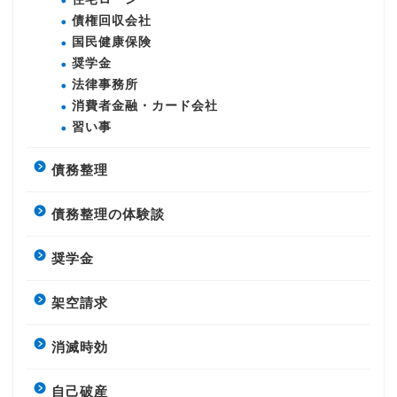
債権回収会社
国民健康保険
奨学金
法律事務所
消費者金融・カード会社
習い事
債務整理
債務整理の体験談
奨学金
架空請求
消滅時効
自己破産