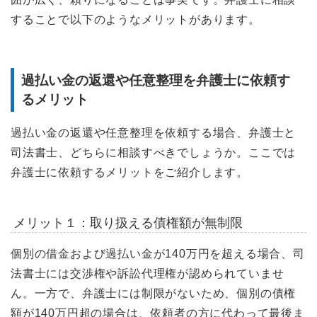
することで以下のようなメリットがあります。
過払い金の返還や任意整理を弁護士に依頼す
るメリット
過払い金の返還や任意整理を依頼する場合、弁護士と
司法書士、どちらに相談すべきでしょうか。ここでは
弁護士に依頼するメリットをご紹介します。
メリット１：取り扱える債権額が無制限
個別の借金および過払い金が140万円を超える場合、司
法書士には交渉権や訴訟代理権が認められていませ
ん。一方で、弁護士には制限がないため、個別の債権
額が140万円超の場合は、依頼者の方に代わって最後ま