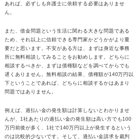
あれば、必ずしも弁護士に依頼する必要はありませ
ん。
また、借金問題という生活に関わる大きな問題である
ため、それ以上に信頼できる専門家かどうかがより重
要だと思います。不安がある方は、まずは身近な事務
所に無料相談してみることをお勧めします。どちらに
相談するべきか、まずは債権額などを調べてからでも
遅くありません。無料相談の結果、債権額が140万円以
下ということであれば、どちらに相談するかはあまり
問題ではありません。
例えば、過払い金の発生額は計算しないとわかりませ
んが、1社あたりの過払い金の発生額は高い方でも100
万円前後が多く、1社で140万円以上が発生するという
のは比較的少ないです。そして、過払い金請求を裁判