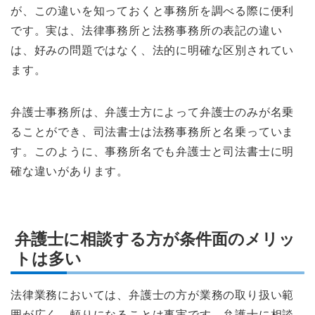
が、この違いを知っておくと事務所を調べる際に便利
です。実は、法律事務所と法務事務所の表記の違い
は、好みの問題ではなく、法的に明確な区別されてい
ます。
弁護士事務所は、弁護士方によって弁護士のみが名乗
ることができ、司法書士は法務事務所と名乗っていま
す。このように、事務所名でも弁護士と司法書士に明
確な違いがあります。
弁護士に相談する方が条件面のメリッ
トは多い
法律業務においては、弁護士の方が業務の取り扱い範
囲が広く、頼りになることは事実です。弁護士に相談