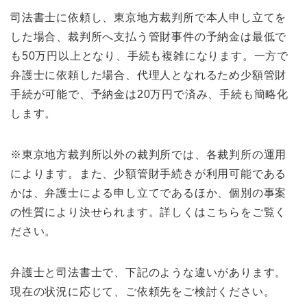
司法書士に依頼し、東京地方裁判所で本人申し立てを
した場合、裁判所へ支払う管財事件の予納金は最低で
も50万円以上となり、手続も複雑になります。一方で
弁護士に依頼した場合、代理人となれるため少額管財
手続が可能で、予納金は20万円で済み、手続も簡略化
します。
※東京地方裁判所以外の裁判所では、各裁判所の運用
によります。また、少額管財手続きが利用可能である
かは、弁護士による申し立てであるほか、個別の事案
の性質により決せられます。詳しくはこちらをご覧く
ださい。
弁護士と司法書士で、下記のような違いがあります。
現在の状況に応じて、ご依頼先をご検討ください。