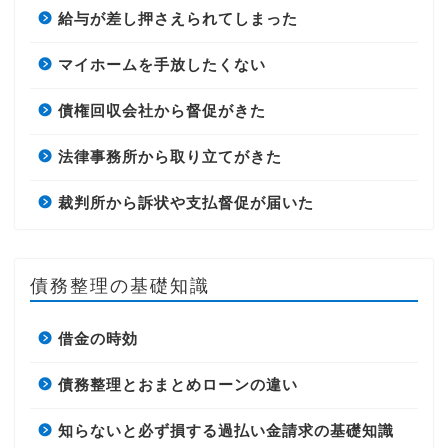
給与が差し押さえられてしまった
マイホームを手放したくない
債権回収会社から督促がきた
法律事務所から取り立てがきた
裁判所から訴状や支払督促が届いた
債務整理の基礎知識
借金の時効
債務整理とおまとめローンの違い
知らないと必ず損する過払い金請求の基礎知識