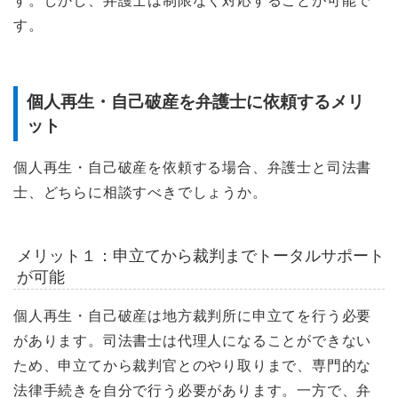
す。しかし、弁護士は制限なく対応することが可能で
す。
個人再生・自己破産を弁護士に依頼するメリ
ット
個人再生・自己破産を依頼する場合、弁護士と司法書
士、どちらに相談すべきでしょうか。
メリット１：申立てから裁判までトータルサポート
が可能
個人再生・自己破産は地方裁判所に申立てを行う必要
があります。司法書士は代理人になることができない
ため、申立てから裁判官とのやり取りまで、専門的な
法律手続きを自分で行う必要があります。一方で、弁