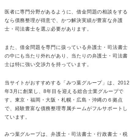
医者に専門分野があるように、借金問題の相談をする
なら債務整理が得意で、かつ解決実績が豊富な弁護
士・司法書士を選ぶ必要があります。
また、借金問題を専門に扱っている弁護士・司法書士
の中にも当たり外れがあり、当たりの弁護士・司法書
士は特に強い交渉力を持っています。
当サイトがおすすめする「みつ葉グループ」は、2012
年3月に創業し、8年目を迎える総合士業グループで
す。東京・福岡・大阪・札幌・広島・沖縄の６拠点
で、経験豊富な債務整理専属チームがフルサポートし
ています。
みつ葉グループは、弁護士・司法書士・行政書士・税