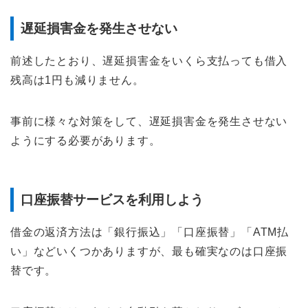
遅延損害金を発生させない
前述したとおり、遅延損害金をいくら支払っても借入
残高は1円も減りません。
事前に様々な対策をして、遅延損害金を発生させない
ようにする必要があります。
口座振替サービスを利用しよう
借金の返済方法は「銀行振込」「口座振替」「ATM払
い」などいくつかありますが、最も確実なのは口座振
替です。