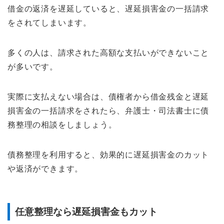
借金の返済を遅延していると、遅延損害金の一括請求
をされてしまいます。
多くの人は、請求された高額な支払いができないこと
が多いです。
実際に支払えない場合は、債権者から借金残金と遅延
損害金の一括請求をされたら、弁護士・司法書士に債
務整理の相談をしましょう。
債務整理を利用すると、効果的に遅延損害金のカット
や返済ができます。
任意整理なら遅延損害金もカット