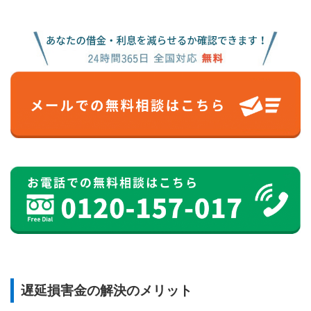
遅延損害金の解決のメリット