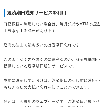
返済期日通知サービスを利用
口座振替を利用しない場合は、毎月銀行やATMで振込
手続きをする必要があります。
延滞の理由で最も多いのは返済日忘れです。
このようなミスを防ぐのに便利なのが、各金融機関が
提供している返済期日通知サービスです。
事前に設定していおけば、返済期日の少し前に連絡が
もらえるため支払い忘れを防ぐことができます。
例えば、会員用のウェブページで「ご返済日お知らせ