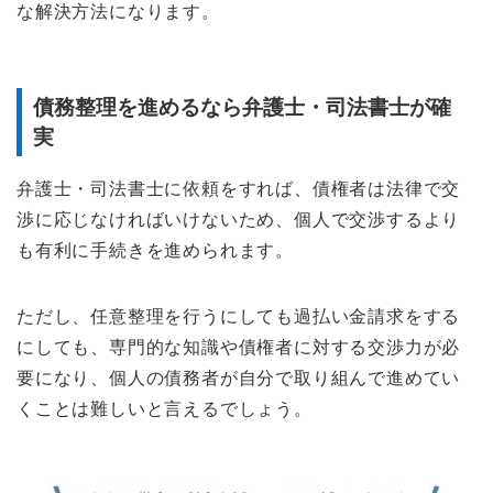
な解決方法になります。
債務整理を進めるなら弁護士・司法書士が確
実
弁護士・司法書士に依頼をすれば、債権者は法律で交
渉に応じなければいけないため、個人で交渉するより
も有利に手続きを進められます。
ただし、任意整理を行うにしても過払い金請求をする
にしても、専門的な知識や債権者に対する交渉力が必
要になり、個人の債務者が自分で取り組んで進めてい
くことは難しいと言えるでしょう。