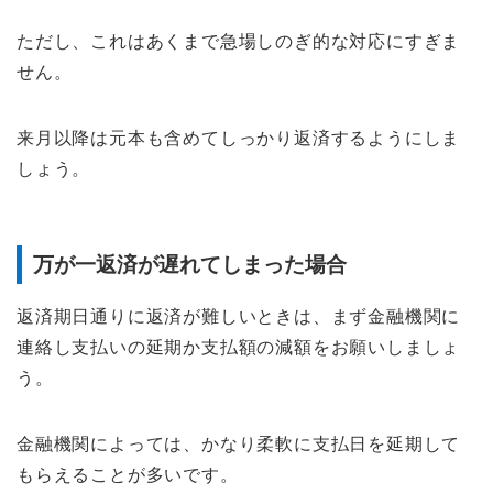
ただし、これはあくまで急場しのぎ的な対応にすぎま
せん。
来月以降は元本も含めてしっかり返済するようにしま
しょう。
万が一返済が遅れてしまった場合
返済期日通りに返済が難しいときは、まず金融機関に
連絡し支払いの延期か支払額の減額をお願いしましょ
う。
金融機関によっては、かなり柔軟に支払日を延期して
もらえることが多いです。