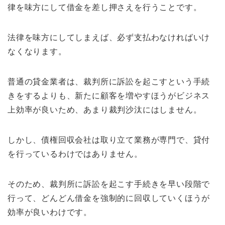
律を味方にして借金を差し押さえを行うことです。
法律を味方にしてしまえば、必ず支払わなければいけ
なくなります。
普通の貸金業者は、裁判所に訴訟を起こすという手続
きをするよりも、新たに顧客を増やすほうがビジネス
上効率が良いため、あまり裁判沙汰にはしません。
しかし、債権回収会社は取り立て業務が専門で、貸付
を行っているわけではありません。
そのため、裁判所に訴訟を起こす手続きを早い段階で
行って、どんどん借金を強制的に回収していくほうが
効率が良いわけです。