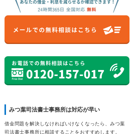
みつ葉司法書士事務所は対応が早い
借金問題を解決しなければいけなくなったら、みつ葉
司法書士事務所に相談することをおすすめします。