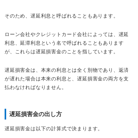
そのため、遅延利息と呼ばれることもあります。
ローン会社やクレジットカード会社によっては、遅延
利息、延滞利息という名で呼ばれることもあります
が、これらは遅延損害金のことを指しています。
遅延損害金は、本来の利息とは全く別物であり、返済
が遅れた場合は本来の利息と、遅延損害金の両方を支
払わなければなりません。
遅延損害金の出し方
遅延損害金は以下の計算式で決まります。