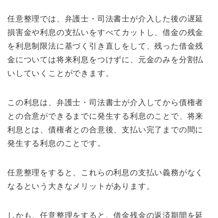
任意整理では、弁護士・司法書士が介入した後の遅延
損害金や利息の支払いをすべてカットし、借金の残金
を利息制限法に基づく引き直しをして、残った借金残
金については将来利息をつけずに、元金のみを分割払
いしていくことができます。
この利息は、弁護士・司法書士が介入してから債権者
との合意ができるまでに発生する利息のことで、将来
利息とは、債権者との合意後、支払い完了までの間に
発生する利息のことです。
任意整理をすると、これらの利息の支払い義務がなく
なるという大きなメリットがあります。
しかも、任意整理をすると、借金残金の返済期間を延