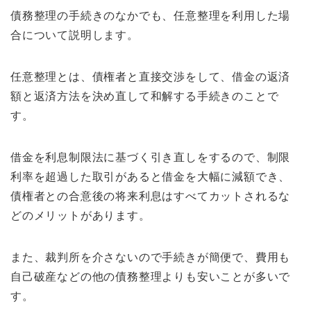
債務整理の手続きのなかでも、任意整理を利用した場
合について説明します。
任意整理とは、債権者と直接交渉をして、借金の返済
額と返済方法を決め直して和解する手続きのことで
す。
借金を利息制限法に基づく引き直しをするので、制限
利率を超過した取引があると借金を大幅に減額でき、
債権者との合意後の将来利息はすべてカットされるな
どのメリットがあります。
また、裁判所を介さないので手続きが簡便で、費用も
自己破産などの他の債務整理よりも安いことが多いで
す。