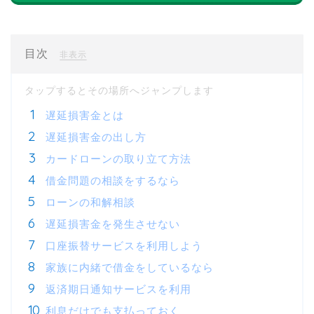
目次
[
]
非表示
遅延損害金とは
遅延損害金の出し方
カードローンの取り立て方法
借金問題の相談をするなら
ローンの和解相談
遅延損害金を発生させない
口座振替サービスを利用しよう
家族に内緒で借金をしているなら
返済期日通知サービスを利用
利息だけでも支払っておく