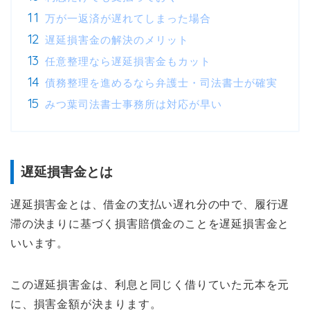
万が一返済が遅れてしまった場合
遅延損害金の解決のメリット
任意整理なら遅延損害金もカット
債務整理を進めるなら弁護士・司法書士が確実
みつ葉司法書士事務所は対応が早い
遅延損害金とは
遅延損害金とは、借金の支払い遅れ分の中で、履行遅
滞の決まりに基づく損害賠償金のことを遅延損害金と
いいます。
この遅延損害金は、利息と同じく借りていた元本を元
に、損害金額が決まります。