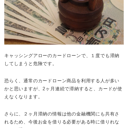
キャッシングアローのカードローンで、１度でも滞納
してしまうと危険です。
恐らく、通常のカードローン商品を利用する人が多い
かと思いますが、2ヶ月連続で滞納すると、カードが使
えなくなります。
さらに、２ヶ月滞納の情報は他の金融機関にも共有さ
れるため、今後お金を借りる必要がある時に借りれな