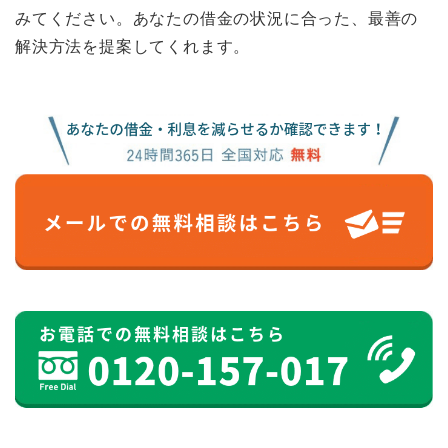
みてください。あなたの借金の状況に合った、最善の
解決方法を提案してくれます。