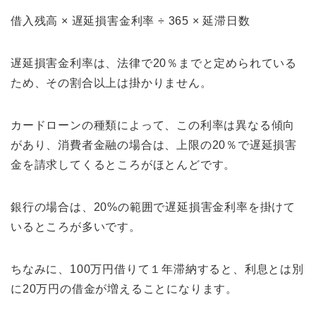
借入残高 × 遅延損害金利率 ÷ 365 × 延滞日数
遅延損害金利率は、法律で20％までと定められている
ため、その割合以上は掛かりません。
カードローンの種類によって、この利率は異なる傾向
があり、消費者金融の場合は、上限の20％で遅延損害
金を請求してくるところがほとんどです。
銀行の場合は、20%の範囲で遅延損害金利率を掛けて
いるところが多いです。
ちなみに、100万円借りて１年滞納すると、利息とは別
に20万円の借金が増えることになります。