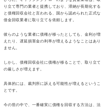
り立て専門の業者と提携しており、滞納が長期化する
と債権回収会社と言われる、国から認められた正式な
借金回収業者に取り立てを依頼します。
彼らのような業者に債権が移ったとしても、金利が増
えたり、遅延損害金の利率が増えるようなことはあり
ません。
しかし、債権回収会社に債権が移ることで、取り立て
の厳しさが増えます。
具体的には、裁判所に訴える可能性が増えるというこ
とです。
今の世の中で、一番確実に債権を回収する方法は、法