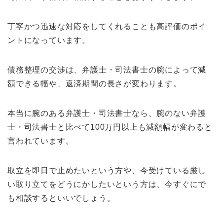
丁寧かつ迅速な対応をしてくれることも高評価のポイ
ントになっています。
債務整理の交渉は、弁護士・司法書士の腕によって減
額できる幅や、返済期間の長さが変わります。
本当に腕のある弁護士・司法書士なら、腕のない弁護
士・司法書士と比べて100万円以上も減額幅が変わると
言われています。
取立を即日で止めたいという方や、今受けている厳し
い取り立てをどうにかしたいという方は、今すぐにで
も相談するといいでしょう。