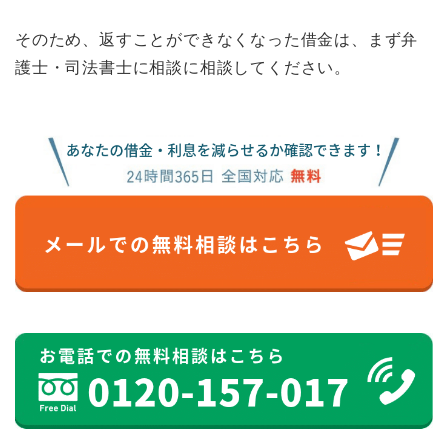
そのため、返すことができなくなった借金は、まず弁
護士・司法書士に相談に相談してください。