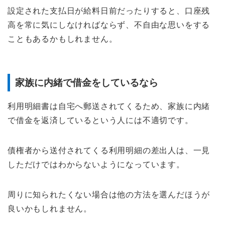
設定された支払日が給料日前だったりすると、口座残
高を常に気にしなければならず、不自由な思いをする
こともあるかもしれません。
家族に内緒で借金をしているなら
利用明細書は自宅へ郵送されてくるため、家族に内緒
で借金を返済しているという人には不適切です。
債権者から送付されてくる利用明細の差出人は、一見
しただけではわからないようになっています。
周りに知られたくない場合は他の方法を選んだほうが
良いかもしれません。