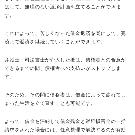
ばして、無理のない返済計画を立てることができま
す。
これによって、苦しくなった借金返済を楽にして、完
済まで返済を継続していくことができます。
弁護士・司法書士が介入した後は、債権者との合意が
できるまでの間、債権者への支払いがストップしま
す。
そのため、その間に債務者は、借金によって崩れてし
まった生活を立て直すことも可能です。
よって、借金を滞納して借金残金と遅延損害金の一括
請求をされた場合には、任意整理で解決するのが有効