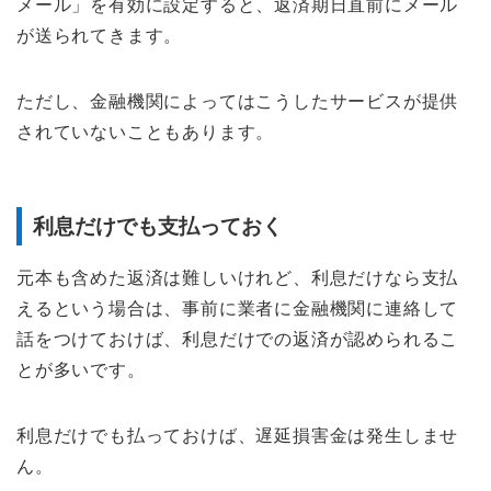
メール」を有効に設定すると、返済期日直前にメール
が送られてきます。
ただし、金融機関によってはこうしたサービスが提供
されていないこともあります。
利息だけでも支払っておく
元本も含めた返済は難しいけれど、利息だけなら支払
えるという場合は、事前に業者に金融機関に連絡して
話をつけておけば、利息だけでの返済が認められるこ
とが多いです。
利息だけでも払っておけば、遅延損害金は発生しませ
ん。