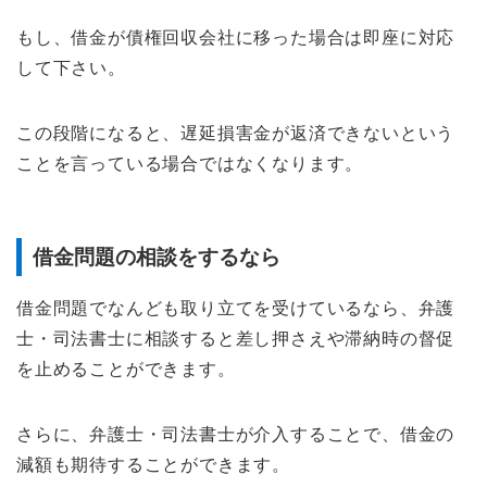
もし、借金が債権回収会社に移った場合は即座に対応
して下さい。
この段階になると、遅延損害金が返済できないという
ことを言っている場合ではなくなります。
借金問題の相談をするなら
借金問題でなんども取り立てを受けているなら、弁護
士・司法書士に相談すると差し押さえや滞納時の督促
を止めることができます。
さらに、弁護士・司法書士が介入することで、借金の
減額も期待することができます。