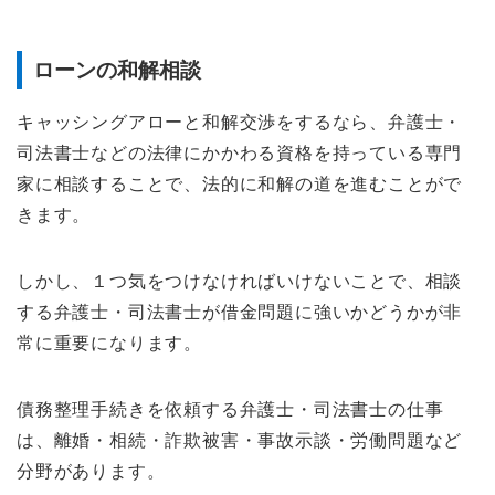
ローンの和解相談
キャッシングアローと和解交渉をするなら、弁護士・
司法書士などの法律にかかわる資格を持っている専門
家に相談することで、法的に和解の道を進むことがで
きます。
しかし、１つ気をつけなければいけないことで、相談
する弁護士・司法書士が借金問題に強いかどうかが非
常に重要になります。
債務整理手続きを依頼する弁護士・司法書士の仕事
は、離婚・相続・詐欺被害・事故示談・労働問題など
分野があります。