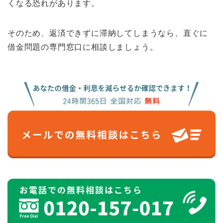
くなる恐れがあります。
そのため、返済できずに滞納してしまうなら、直ぐに
借金問題の専門窓口に相談しましょう。