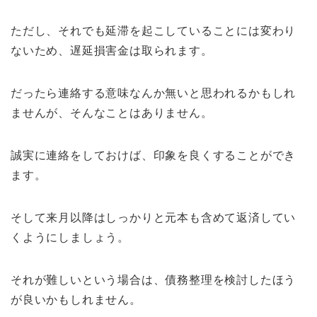
ただし、それでも延滞を起こしていることには変わり
ないため、遅延損害金は取られます。
だったら連絡する意味なんか無いと思われるかもしれ
ませんが、そんなことはありません。
誠実に連絡をしておけば、印象を良くすることができ
ます。
そして来月以降はしっかりと元本も含めて返済してい
くようにしましょう。
それが難しいという場合は、債務整理を検討したほう
が良いかもしれません。