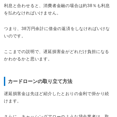
利息と合わせると、消費者金融の場合は約38％も利息
を払わなければいけません。
つまり、38万円余計に借金の返済をしなければいけな
いのです。
ここまでの説明で、遅延損害金がどれだけ負担になる
かわかるかと思います。
カードローンの取り立て方法
遅延損害金は先ほど紹介したとおりの金利で掛かり続
けます。
さらに、キャッシングアローのような貸金業者は、取