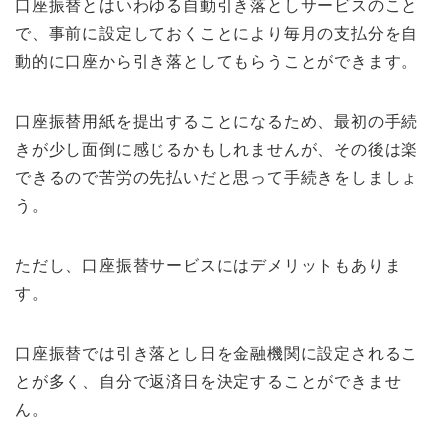
口座振替とはいわゆる自動引き落としサービスのこと
で、事前に設定しておくことにより毎月の支払分を自
動的に口座から引き落としてもらうことができます。
口座振替用紙を提出することになるため、最初の手続
きが少し面倒に感じるかもしれませんが、その後は楽
できるので苦労の先払いだと思って手続きをしましょ
う。
ただし、口座振替サービスにはデメリットもありま
す。
口座振替では引き落とし日を金融機関に設定されるこ
とが多く、自分で返済日を決定することができませ
ん。