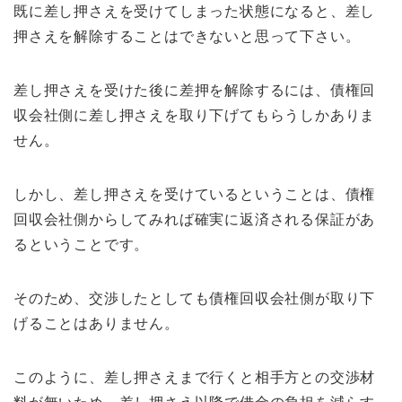
既に差し押さえを受けてしまった状態になると、差し
押さえを解除することはできないと思って下さい。
差し押さえを受けた後に差押を解除するには、債権回
収会社側に差し押さえを取り下げてもらうしかありま
せん。
しかし、差し押さえを受けているということは、債権
回収会社側からしてみれば確実に返済される保証があ
るということです。
そのため、交渉したとしても債権回収会社側が取り下
げることはありません。
このように、差し押さえまで行くと相手方との交渉材