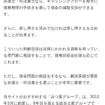
弁護士・司法書士なら、キャッシングアローを相手に
債務整理の手続きを通して借金の減額交渉ができま
す。
さらに、差し押さえ済みでなければ差し押さえを止め
ることが出来ます。
こういった和解交渉は法律にかかわる資格を持ってい
る専門家に相談することで、債権回収会社側も応じて
くれます。
ただし、借金問題の相談をするなら、解決実績が豊富
な弁護士・司法書士を選ぶことが非常に重要です。
当サイトがおすすめする「みつ葉グループ」は、2012
年3月に創業し、8年目を迎える総合士業グループで