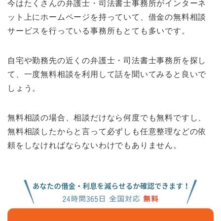
今はたくさんの弁護士・司法書士事務所がインターネ
ット上にホームページを持っていて、借金の無料相談
サービスを行っている事務所もとても多いです。
自宅や勤務先の近くの弁護士・司法書士事務所を探し
て、一度無料相談を利用して話を聞いてみると良いで
しょう。
無料相談の場合、相談だけなら何度でも無料ですし、
無料相談したからと言って必ずしも任意整理などの依
頼をしなければならないわけでもありません。