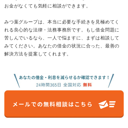
お金がなくても気軽に相談ができます。
みつ葉グループは、本当に必要な手続きを見極めてく
れる良心的な法律・法務事務所です。もし借金問題に
苦しんでいるなら、一人で悩ますに、まずは相談して
みてください。あなたの借金の状況に合った、最善の
解決方法を提案してくれます。