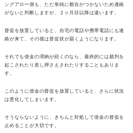
ングアロー側も、ただ単純に都合がつかないため連絡
がないと判断しますが、２ヶ月目以降は違います。
督促を放置していると、自宅の電話や携帯電話にも連
絡が来て、その後は督促状が届くようになります。
それでも借金の滞納が続くのなら、最終的には裁判を
起こされたり差し押さえされたりすることもありま
す。
このように借金の督促を放置していると、さらに状況
は悪化してしまいます。
そうならないように、きちんと対処して借金の督促を
止めることが大切です。