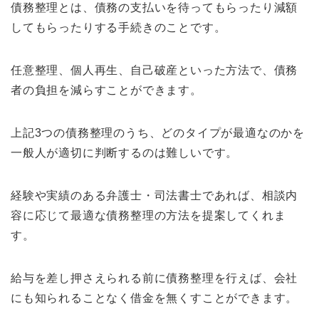
債務整理とは、債務の支払いを待ってもらったり減額
してもらったりする手続きのことです。
任意整理、個人再生、自己破産といった方法で、債務
者の負担を減らすことができます。
上記3つの債務整理のうち、どのタイプが最適なのかを
一般人が適切に判断するのは難しいです。
経験や実績のある弁護士・司法書士であれば、相談内
容に応じて最適な債務整理の方法を提案してくれま
す。
給与を差し押さえられる前に債務整理を行えば、会社
にも知られることなく借金を無くすことができます。