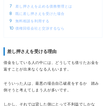
差し押さえを止める債務整理とは
既に差し押さえを受けた場合
無料相談を利用する
債権回収会社と交渉するなら
差し押さえを受ける理由
借金をしている人の中には、どうしても借りたお金を
返すことが出来なくなる人もいます。
そういった人は、最悪の場合自己破産をするか 踏み
倒そうと考えてしまう人が多いです。
しかし、それでは貸した側にとって不利益でしかな