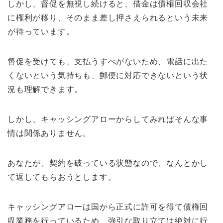
しかし、督促を無視し続けると、借金は債権回収会社
に権利が移り、そのまま差し押さえられるという未来
が待っています。
督促を受けても、支払うすべがないため、電話に出た
くないという気持ちも、郵便に対応できないという状
況も理解できます。
しかし、キャッシングアローからしてみればそんな事
情は関係ありません。
あなたが、契約を破っている状態なので、なんとかし
て返してもらおうとします。
キャッシングアローは国から正式に許可を得て債権回
収業務を行っているため、強引な取り立ては絶対に行