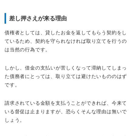
差し押さえが来る理由
債権者としては、貸したお金を返してもらう契約をし
ているため、契約を守られなければ取り立てを行うの
は当然の行為です。
しかし、借金の支払いが苦しくなって滞納してしまっ
た債務者にとっては、取り立ては避けたいもののはず
です。
請求されている金額を支払うことができれば、今来て
いる督促は止まりますが、恐らくそんな理由は無いで
しょう。