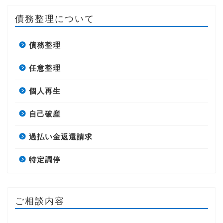
債務整理について
債務整理
任意整理
個人再生
自己破産
過払い金返還請求
特定調停
ご相談内容