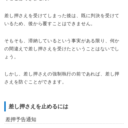
差し押さえを受けてしまった後は、既に判決を受けて
いるため、後から覆すことはできません。
そもそも、滞納しているという事実がある限り、何か
の間違えで差し押さえを受けたということはないでし
ょう。
しかし、差し押さえの強制執行の前であれば、差し押
さえを防ぐことができます。
差し押さえを止めるには
差押予告通知