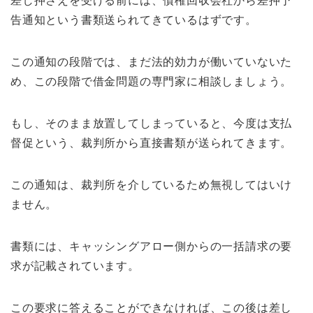
差し押さえを受ける前には、債権回収会社から差押予
告通知という書類送られてきているはずです。
この通知の段階では、まだ法的効力が働いていないた
め、この段階で借金問題の専門家に相談しましょう。
もし、そのまま放置してしまっていると、今度は支払
督促という、裁判所から直接書類が送られてきます。
この通知は、裁判所を介しているため無視してはいけ
ません。
書類には、キャッシングアロー側からの一括請求の要
求が記載されています。
この要求に答えることができなければ、この後は差し