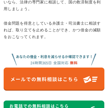
いなら、法律の専門家に相談して、国の救済制度を利
用しましょう。
借金問題を得意としている弁護士・司法書士に相談す
れば、取り立てを止めることができ、かつ借金の減額
をおこなってくれます。