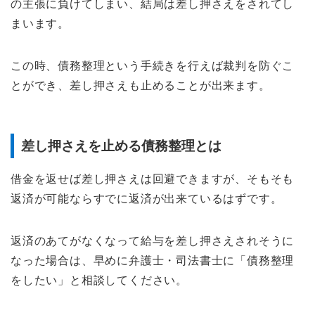
の主張に負けてしまい、結局は差し押さえをされてし
まいます。
この時、債務整理という手続きを行えば裁判を防ぐこ
とができ、差し押さえも止めることが出来ます。
差し押さえを止める債務整理とは
借金を返せば差し押さえは回避できますが、そもそも
返済が可能ならすでに返済が出来ているはずです。
返済のあてがなくなって給与を差し押さえされそうに
なった場合は、早めに弁護士・司法書士に「債務整理
をしたい」と相談してください。