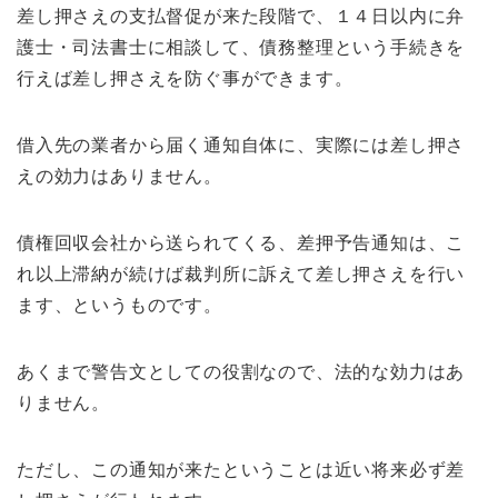
差し押さえの支払督促が来た段階で、１４日以内に弁
護士・司法書士に相談して、債務整理という手続きを
行えば差し押さえを防ぐ事ができます。
借入先の業者から届く通知自体に、実際には差し押さ
えの効力はありません。
債権回収会社から送られてくる、差押予告通知は、こ
れ以上滞納が続けば裁判所に訴えて差し押さえを行い
ます、というものです。
あくまで警告文としての役割なので、法的な効力はあ
りません。
ただし、この通知が来たということは近い将来必ず差