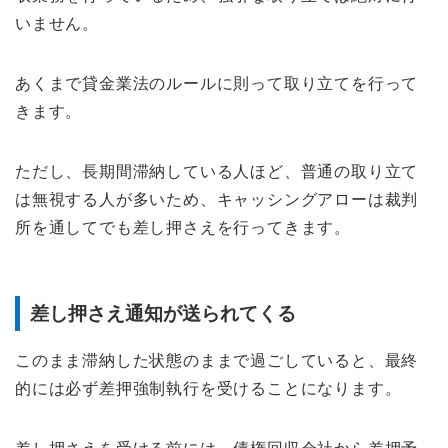
いません。
あくまで貸金業法のルールに則って取り立てを行って
きます。
ただし、長期間滞納している人ほど、普通の取り立て
は無視する人が多いため、キャッシングアローは裁判
所を通してでも差し押さえを行ってきます。
差し押さえ通知が送られてくる
このまま滞納した状態のままで過ごしていると、最終
的には必ず差押強制執行を受けることになります。