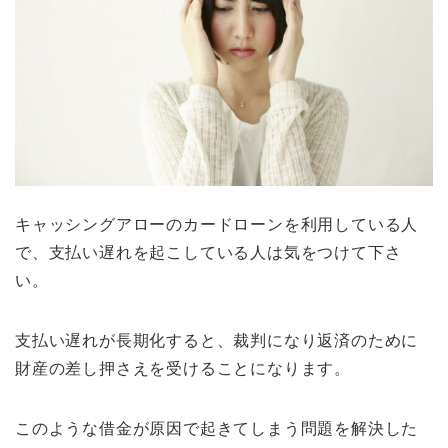
キャッシングアローのカードローンを利用している人
で、支払い遅れを起こしている人は気をつけて下さ
い。
支払い遅れが長期化すると、裁判になり返済のために
財産の差し押さえを受けることになります。
このような借金が原因で起きてしまう問題を解決した