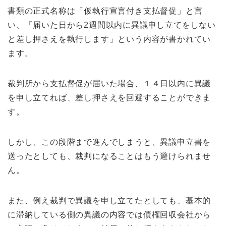
書類の正式名称は「仮執行宣言付き支払督促」と言
い、「届いた日から2週間以内に異議申し立てをしない
と差し押さえを執行します」という内容が書かれてい
ます。
裁判所から支払督促が届いた場合、１４日以内に異議
を申し立てれば、差し押さえを回避することができま
す。
しかし、この段階まで進んでしまうと、異議申立書を
送ったとしても、裁判になることはもう避けられませ
ん。
また、例え裁判で異議を申し立てたとしても、基本的
に滞納している側の異議の内容では債権回収会社から