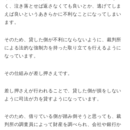
く、泣き落とせば返さなくても良いとか、逃げてしま
えば良いというあきらかに不利なことになってしまい
ます。
そのため、貸した側が不利にならないように、裁判所
による法的な強制力を持った取り立てを行えるように
なっています。
その仕組みが差し押さえです。
差し押さえが行われることで、貸した側が損をしない
ように司法が力を貸すようになっています。
そのため、借りている側が踏み倒そうと思っても、裁
判所の調査員によって財産を調べられ、会社や銀行か