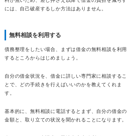
料が無いため、差し押さえ以降で借金の負担を減らす
には、自己破産するしか方法はありません。
無料相談を利用する
債務整理をしたい場合、まずは借金の無料相談を利用
するところからはじめましょう。
自分の借金状況を、借金に詳しい専門家に相談するこ
とで、どの手続きを行えばいいのかを教えてくれま
す。
基本的に、無料相談に電話するとまず、自分の借金の
金額と、取り立ての状況を聞かれることになります。