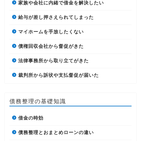
家族や会社に内緒で借金を解決したい
給与が差し押さえられてしまった
マイホームを手放したくない
債権回収会社から督促がきた
法律事務所から取り立てがきた
裁判所から訴状や支払督促が届いた
債務整理の基礎知識
借金の時効
債務整理とおまとめローンの違い