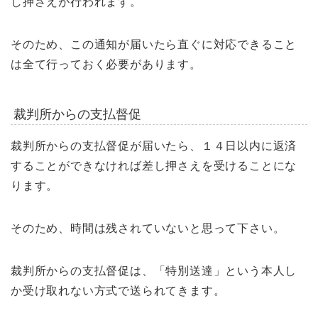
し押さえが行われます。
そのため、この通知が届いたら直ぐに対応できること
は全て行っておく必要があります。
裁判所からの支払督促
裁判所からの支払督促が届いたら、１４日以内に返済
することができなければ差し押さえを受けることにな
ります。
そのため、時間は残されていないと思って下さい。
裁判所からの支払督促は、「特別送達」という本人し
か受け取れない方式で送られてきます。