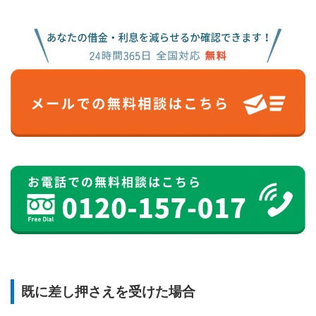
既に差し押さえを受けた場合