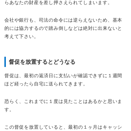
らあなたの財産を差し押さえられてしまいます。
会社や銀行も、司法の命令には逆らえないため、基本
的には協力するので踏み倒しなどは絶対に出来ないと
考えて下さい。
督促を放置するとどうなる
督促は、最初の返済日に支払いが確認できずに１週間
ほど経ったら自宅に送られてきます。
恐らく、これまでに１度は見たことはあるかと思いま
す。
この督促を放置していると、最初の１ヶ月はキャッシ