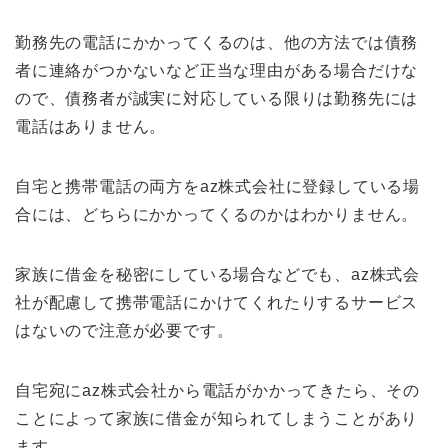
勤務先の電話にかかってくるのは、他の方法では債務
者に連絡がつかないなど正当な理由がある場合だけな
ので、債務者が誠実に対応している限りは勤務先には
電話はありません。
自宅と携帯電話の両方をaz株式会社に登録している場
合には、どちらにかかってくるのかはわかりません。
家族に借金を秘密にしている場合などでも、az株式会
社が配慮して携帯電話にかけてくれたりするサービス
はないので注意が必要です。
自宅宛にaz株式会社から電話がかかってきたら、その
ことによって家族に借金が知られてしまうことがあり
ます。