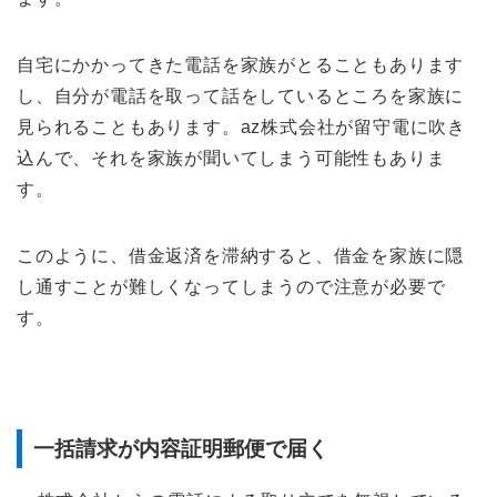
自宅にかかってきた電話を家族がとることもあります
し、自分が電話を取って話をしているところを家族に
見られることもあります。az株式会社が留守電に吹き
込んで、それを家族が聞いてしまう可能性もありま
す。
このように、借金返済を滞納すると、借金を家族に隠
し通すことが難しくなってしまうので注意が必要で
す。
一括請求が内容証明郵便で届く