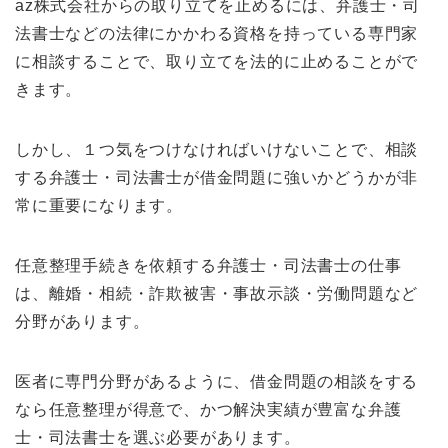
az株式会社からの取り立てを止めるには、弁護士・司
法書士などの法律にかかわる資格を持っている専門家
に相談することで、取り立てを法的に止めることがで
きます。
しかし、１つ気をつけなければいけないことで、相談
する弁護士・司法書士が借金問題に強いかどうかが非
常に重要になります。
任意整理手続きを依頼する弁護士・司法書士の仕事
は、離婚・相続・詐欺被害・事故示談・労働問題など
分野があります。
医者に専門分野があるように、借金問題の相談をする
なら任意整理が得意で、かつ解決実績が豊富な弁護
士・司法書士を選ぶ必要があります。