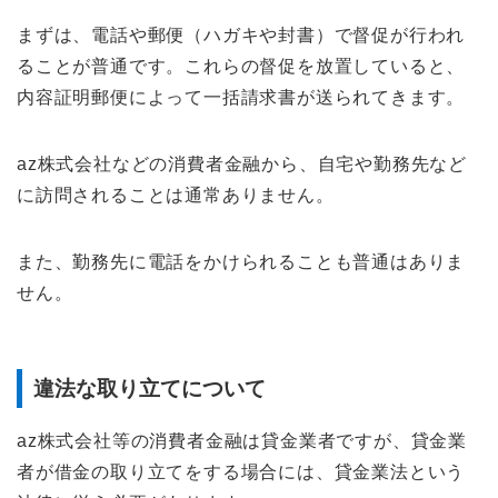
まずは、電話や郵便（ハガキや封書）で督促が行われ
ることが普通です。これらの督促を放置していると、
内容証明郵便によって一括請求書が送られてきます。
az株式会社などの消費者金融から、自宅や勤務先など
に訪問されることは通常ありません。
また、勤務先に電話をかけられることも普通はありま
せん。
違法な取り立てについて
az株式会社等の消費者金融は貸金業者ですが、貸金業
者が借金の取り立てをする場合には、貸金業法という