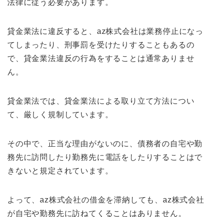
法律に従う必要があります。
貸金業法に違反すると、az株式会社は業務停止になっ
てしまったり、刑事罰を受けたりすることもあるの
で、貸金業法違反の行為をすることは通常ありませ
ん。
貸金業法では、貸金業法による取り立て方法につい
て、厳しく規制しています。
その中で、正当な理由がないのに、債務者の自宅や勤
務先に訪問したり勤務先に電話をしたりすることはで
きないと規定されています。
よって、az株式会社の借金を滞納しても、az株式会社
が自宅や勤務先に訪ねてくることはありません。