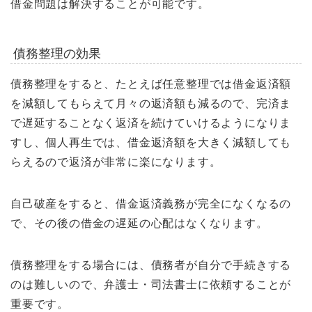
借金問題は解決することが可能です。
債務整理の効果
債務整理をすると、たとえば任意整理では借金返済額
を減額してもらえて月々の返済額も減るので、完済ま
で遅延することなく返済を続けていけるようになりま
すし、個人再生では、借金返済額を大きく減額しても
らえるので返済が非常に楽になります。
自己破産をすると、借金返済義務が完全になくなるの
で、その後の借金の遅延の心配はなくなります。
債務整理をする場合には、債務者が自分で手続きする
のは難しいので、弁護士・司法書士に依頼することが
重要です。