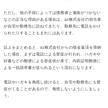
ただし、他の手段によっては債務者と連絡がつかない
などの正当な理由がある場合は、az株式会社の担当者
が自宅や勤務先に訪ねてきたり、勤務先に電話をかけ
られたりすることもまれにはあります。
以上をまとめると、az株式会社からの借金返済を滞納
した場合、まずは電話による督促が行われ、ハガキや
封書などの郵便による督促状が来て、内容証明郵便に
よる一括請求書が送られるという流れになります。
電話やハガキを無視し続けると、自宅や勤務先にも督
促がくることがあるので、無視しないようにしましょ
う。