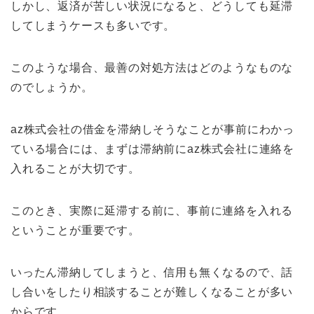
しかし、返済が苦しい状況になると、どうしても延滞
してしまうケースも多いです。
このような場合、最善の対処方法はどのようなものな
のでしょうか。
az株式会社の借金を滞納しそうなことが事前にわかっ
ている場合には、まずは滞納前にaz株式会社に連絡を
入れることが大切です。
このとき、実際に延滞する前に、事前に連絡を入れる
ということが重要です。
いったん滞納してしまうと、信用も無くなるので、話
し合いをしたり相談することが難しくなることが多い
からです。