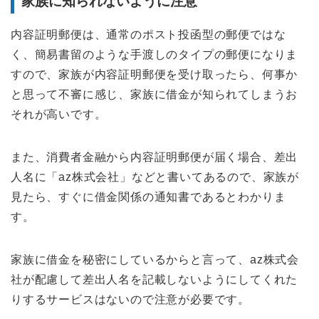
家族に知られないように注意
内容証明郵便は、通常のポスト投函型の郵便ではな
く、簡易書留のような手渡しのタイプの郵便になりま
すので、家族が内容証明郵便を受け取ったら、何事か
と思って不審に感じ、家族に借金が知られてしまうお
それが高いです。
また、消費者金融から内容証明郵便が届く場合、差出
人名に「az株式会社」などと書いてあるので、家族が
見たら、すぐに借金関係の通知書であるとわかりま
す。
家族に借金を秘密にしているからと言って、az株式会
社が配慮して差出人名を記載しないようにしてくれた
りするサービスはないので注意が必要です。