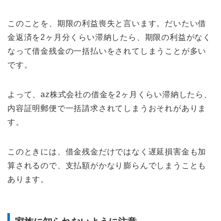
このことを、期限の利益喪失と言います。だいたい借
金返済を2ヶ月分くらい滞納したら、期限の利益がなく
なって借金残金の一括払いをされてしまうことが多い
です。
よって、az株式会社の借金を2ヶ月くらい滞納したら、
内容証明郵便で一括請求されてしまうおそれがありま
す。
このときには、借金残金だけではなく遅延損害金も加
算されるので、支払額がかなり膨らんでしまうことも
あります。