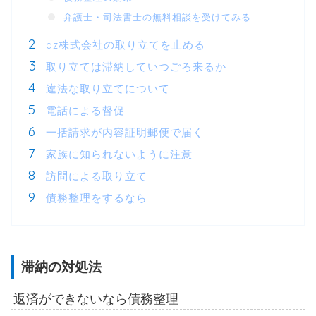
弁護士・司法書士の無料相談を受けてみる
az株式会社の取り立てを止める
取り立ては滞納していつごろ来るか
違法な取り立てについて
電話による督促
一括請求が内容証明郵便で届く
家族に知られないように注意
訪問による取り立て
債務整理をするなら
滞納の対処法
返済ができないなら債務整理