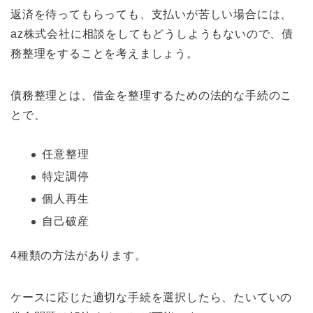
返済を待ってもらっても、支払いが苦しい場合には、
az株式会社に相談をしてもどうしようもないので、債
務整理をすることを考えましょう。
債務整理とは、借金を整理するための法的な手続のこ
とで、
任意整理
特定調停
個人再生
自己破産
4種類の方法があります。
ケースに応じた適切な手続を選択したら、たいていの