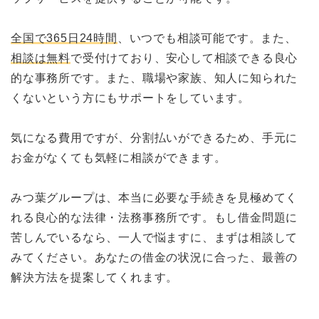
全国で365日24時間
、いつでも相談可能です。また、
相談は無料
で受付けており、安心して相談できる良心
的な事務所です。また、職場や家族、知人に知られた
くないという方にもサポートをしています。
気になる費用ですが、分割払いができるため、手元に
お金がなくても気軽に相談ができます。
みつ葉グループは、本当に必要な手続きを見極めてく
れる良心的な法律・法務事務所です。もし借金問題に
苦しんでいるなら、一人で悩ますに、まずは相談して
みてください。あなたの借金の状況に合った、最善の
解決方法を提案してくれます。