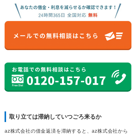
取り立ては滞納していつごろ来るか
az株式会社の借金返済を滞納すると、az株式会社から