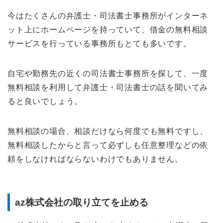
今はたくさんの弁護士・司法書士事務所がインターネ
ット上にホームページを持っていて、借金の無料相談
サービスを行っている事務所もとても多いです。
自宅や勤務先の近くの司法書士事務所を探して、一度
無料相談を利用して弁護士・司法書士の話を聞いてみ
ると良いでしょう。
無料相談の場合、相談だけなら何度でも無料ですし、
無料相談したからと言って必ずしも任意整理などの依
頼をしなければならないわけでもありません。
az株式会社の取り立てを止める