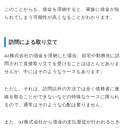
このことからも、借金を滞納すると、家族に借金が知
られてしまう可能性が高くなることがわかります。
訪問による取り立て
az株式会社の借金を滞納した場合、自宅や勤務先に訪
問されて直接取り立てを受けることはほとんどありま
せんが、中にはそのようなケースもあります。
ただし、それは、訪問以外の方法では全く債務者に連
絡を取ることができないなどの特殊なケースに限られ
るので、通常はそのような心配は要りません。
また、az株式会社から借金の支払督促が行われるとき