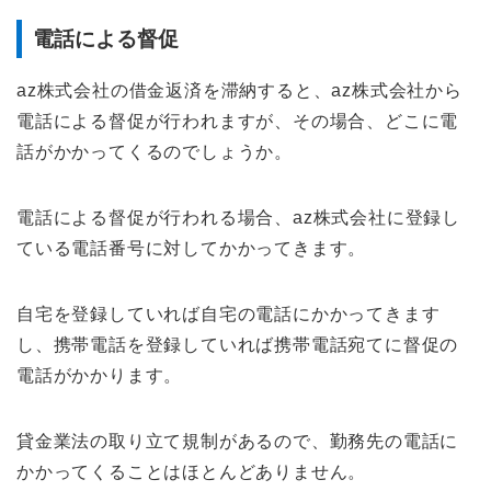
電話による督促
az株式会社の借金返済を滞納すると、az株式会社から
電話による督促が行われますが、その場合、どこに電
話がかかってくるのでしょうか。
電話による督促が行われる場合、az株式会社に登録し
ている電話番号に対してかかってきます。
自宅を登録していれば自宅の電話にかかってきます
し、携帯電話を登録していれば携帯電話宛てに督促の
電話がかかります。
貸金業法の取り立て規制があるので、勤務先の電話に
かかってくることはほとんどありません。