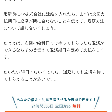
延滞前にaz株式会社に連絡を入れたら、まずは次回支
払期日に返済が間に合わないことを伝えて、返済方法
について話し合いましょう。
たとえば、次回の給料日まで待ってもらったら返済が
できるならその旨伝えて返済期日を定めて支払をしま
す。
だいたい30日くらいまでなら、遅延しても返済を待っ
てもらえることが多いです。