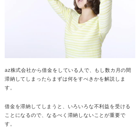
az株式会社から借金をしている人で、もし数カ月の間
滞納してしまったらまずは何をすべきかを解説しま
す。
借金を滞納してしまうと、いろいろな不利益を受ける
ことになるので、なるべく滞納しないことが重要で
す。