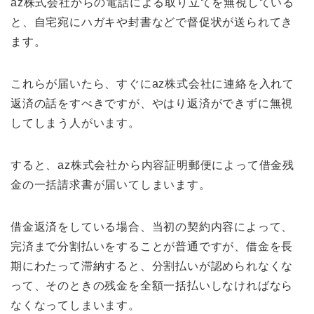
az株式会社からの電話による取り立てを無視している
と、自宅宛にハガキや封書などで督促状が送られてき
ます。
これらが届いたら、すぐにaz株式会社に連絡を入れて
返済の話をすべきですが、やはり返済ができずに無視
してしまう人がいます。
すると、az株式会社から内容証明郵便によって借金残
金の一括請求書が届いてしまいます。
借金返済をしている場合、当初の契約内容によって、
完済まで分割払いをすることが普通ですが、借金を長
期にわたって滞納すると、分割払いが認められなくな
って、そのときの残金を全額一括払いしなければなら
なくなってしまいます。