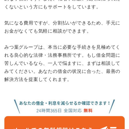
くないという方にもサポートをしています。
気になる費用ですが、分割払いができるため、手元に
お金がなくても気軽に相談ができます。
みつ葉グループは、本当に必要な手続きを見極めてく
れる良心的な法律・法務事務所です。もし借金問題に
苦しんでいるなら、一人で悩ますに、まずは相談して
みてください。あなたの借金の状況に合った、最善の
解決方法を提案してくれます。