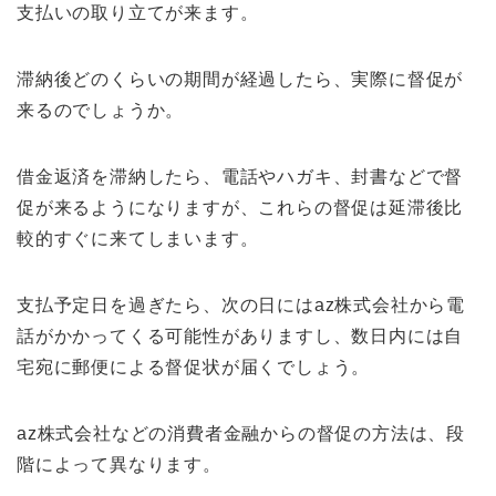
支払いの取り立てが来ます。
滞納後どのくらいの期間が経過したら、実際に督促が
来るのでしょうか。
借金返済を滞納したら、電話やハガキ、封書などで督
促が来るようになりますが、これらの督促は延滞後比
較的すぐに来てしまいます。
支払予定日を過ぎたら、次の日にはaz株式会社から電
話がかかってくる可能性がありますし、数日内には自
宅宛に郵便による督促状が届くでしょう。
az株式会社などの消費者金融からの督促の方法は、段
階によって異なります。