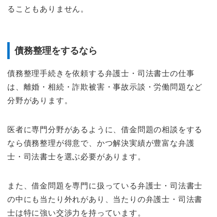
ることもありません。
債務整理をするなら
債務整理手続きを依頼する弁護士・司法書士の仕事
は、離婚・相続・詐欺被害・事故示談・労働問題など
分野があります。
医者に専門分野があるように、借金問題の相談をする
なら債務整理が得意で、かつ解決実績が豊富な弁護
士・司法書士を選ぶ必要があります。
また、借金問題を専門に扱っている弁護士・司法書士
の中にも当たり外れがあり、当たりの弁護士・司法書
士は特に強い交渉力を持っています。