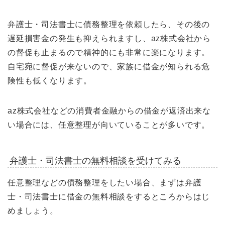
弁護士・司法書士に債務整理を依頼したら、その後の
遅延損害金の発生も抑えられますし、az株式会社から
の督促も止まるので精神的にも非常に楽になります。
自宅宛に督促が来ないので、家族に借金が知られる危
険性も低くなります。
az株式会社などの消費者金融からの借金が返済出来な
い場合には、任意整理が向いていることが多いです。
弁護士・司法書士の無料相談を受けてみる
任意整理などの債務整理をしたい場合、まずは弁護
士・司法書士に借金の無料相談をするところからはじ
めましょう。