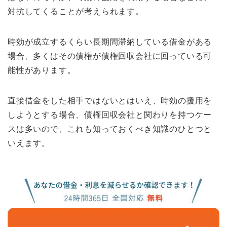
対抗してくることが考えられます。
時効が成立するくらい長期間滞納している借金がある
場合、多くはその債権が債権回収会社に回っている可
能性があります。
直接借金をした相手ではないとはいえ、時効の援用を
しようとする場合、債権回収会社と関わりを持つケー
スは多いので、これも知っておくべき知識のひとつと
いえます。