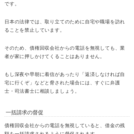
です。
日本の法律では、取り立てのために自宅や職場を訪れ
ることを禁止しています。
そのため、債権回収会社からの電話を無視しても、業
者が家に押しかけてくることはありません。
もし深夜や早朝に着信があったり「返済しなければ自
宅に行くぞ」などと脅された場合には、すぐに弁護
士・司法書士に相談しましょう。
一括請求の督促
債権回収会社からの電話を無視していると、借金の残
額を一括請求されるように督促されます。