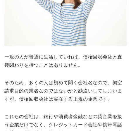
一般の人が普通に生活していれば、債権回収会社と直
接関わりを持つことはありません。
そのため、多くの人は初めて聞く会社名なので、架空
請求目的の業者なのではないかと勘違いしてしまいま
すが、債権回収会社は実在する正規の企業です。
これらの会社は、銀行や消費者金融などの貸金業を扱
う企業だけでなく、クレジットカード会社や携帯電話