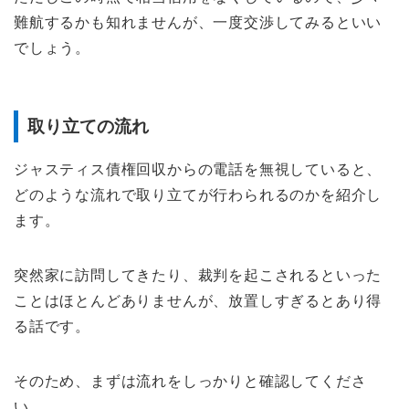
難航するかも知れませんが、一度交渉してみるといい
でしょう。
取り立ての流れ
ジャスティス債権回収からの電話を無視していると、
どのような流れで取り立てが行わられるのかを紹介し
ます。
突然家に訪問してきたり、裁判を起こされるといった
ことはほとんどありませんが、放置しすぎるとあり得
る話です。
そのため、まずは流れをしっかりと確認してくださ
い。