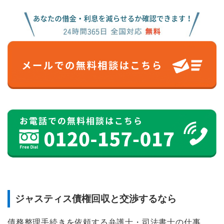
ジャスティス債権回収と交渉するなら
債務整理手続きを依頼する弁護士・司法書士の仕事