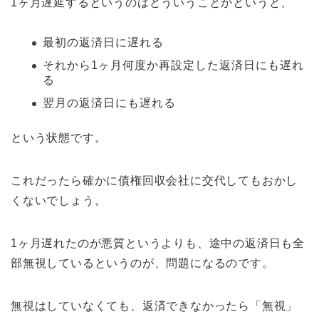
1ヶ月遅延するというのはどういうことかというと、
最初の返済日に遅れる
それから1ヶ月何度か再設定した返済日にも遅れ
る
翌月の返済日にも遅れる
という状態です。
これだったら確かに債権回収会社に交代してもおかし
くないでしょう。
1ヶ月遅れたのが悪質というよりも、途中の返済日も全
部無視しているというのが、問題になるのです。
無視はしていなくても、返済できなかったら「無視」