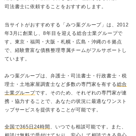
司法書士に依頼することをおすすめします。
当サイトがおすすめする「みつ葉グループ」は、2012
年3月に創業し、8年目を迎える総合士業グループで
す。東京・福岡・大阪・札幌・広島・沖縄の６拠点
で、経験豊富な債務整理専属チームがフルサポートし
ています。
みつ葉グループは、弁護士・司法書士・行政書士・税
理士・土地家屋調査士など多数の専門家を有する
総合
士業グループ
です。そのため、それぞれの専門家が連
携・協力することで、あなたの状況に最適なワンスト
ップサービスを提供することが可能です。
全国で365日24時間
、いつでも相談可能です。また、
相談は無料
で受付けており、安心して相談できる良心