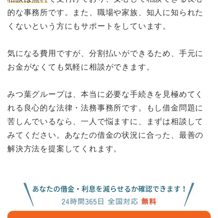
的な事務所です。また、職場や家族、知人に知られた
くないという方にもサポートをしています。
気になる費用ですが、分割払いができるため、手元に
お金がなくても気軽に相談ができます。
みつ葉グループは、本当に必要な手続きを見極めてく
れる良心的な法律・法務事務所です。もし借金問題に
苦しんでいるなら、一人で悩ますに、まずは相談して
みてください。あなたの借金の状況に合った、最善の
解決方法を提案してくれます。