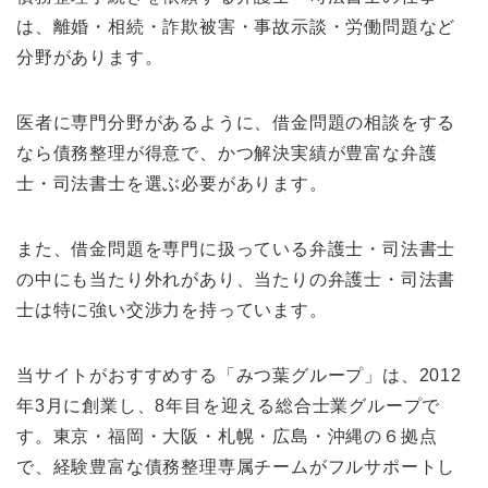
は、離婚・相続・詐欺被害・事故示談・労働問題など
分野があります。
医者に専門分野があるように、借金問題の相談をする
なら債務整理が得意で、かつ解決実績が豊富な弁護
士・司法書士を選ぶ必要があります。
また、借金問題を専門に扱っている弁護士・司法書士
の中にも当たり外れがあり、当たりの弁護士・司法書
士は特に強い交渉力を持っています。
当サイトがおすすめする「みつ葉グループ」は、2012
年3月に創業し、8年目を迎える総合士業グループで
す。東京・福岡・大阪・札幌・広島・沖縄の６拠点
で、経験豊富な債務整理専属チームがフルサポートし