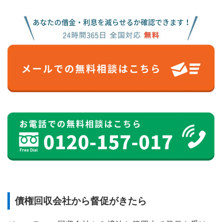
債権回収会社から督促がきたら