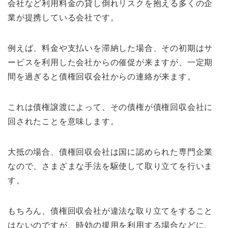
会社など利用料金の貸し倒れリスクを抱える多くの企
業が提携している会社です。
例えば、料金や支払いを滞納した場合、その初期はサ
ービスを利用した会社からの催促が来ますが、一定期
間を過ぎると債権回収会社からの連絡が来ます。
これは債権譲渡によって、その債権が債権回収会社に
回されたことを意味します。
大抵の場合、債権回収会社は国に認められた専門企業
なので、さまざまな手法を駆使して取り立てを行いま
す。
もちろん、債権回収会社が違法な取り立てをすること
はないのですが、時効の援用を利用する場合などに、