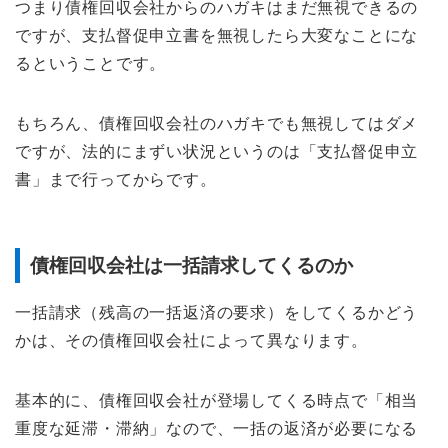
つまり債権回収会社からのハガキはまだ無視できるの
ですが、支払督促申立書を無視したら大変なことにな
るということです。
もちろん、債権回収会社のハガキでも無視してはダメ
ですが、法的にまずい状況というのは「支払督促申立
書」まで行ってからです。
債権回収会社は一括請求してくるのか
一括請求（残高の一括返済の要求）をしてくるかどう
かは、その債権回収会社によって異なります。
基本的に、債権回収会社が登場してくる時点で「相当
重度な延滞・滞納」なので、一括の返済が必要になる