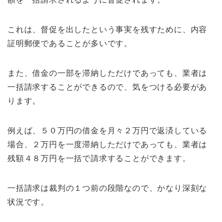
これは、督促を出したという事実を残すために、内容
証明郵便であることが多いです。
また、借金の一部を滞納しただけであっても、業者は
一括請求することができるので、気をつける必要があ
ります。
例えば、５０万円の借金を月々２万円で返済している
場合、２万円を一度滞納しただけであっても、業者は
残額４８万円を一括で請求することができます。
一括請求は裁判の１つ前の段階なので、かなり深刻な
状況です。