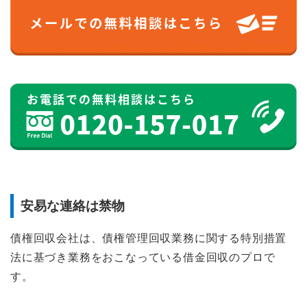
安易な連絡は禁物
債権回収会社は、債権管理回収業務に関する特別措置
法に基づき業務をおこなっている借金回収のプロで
す。