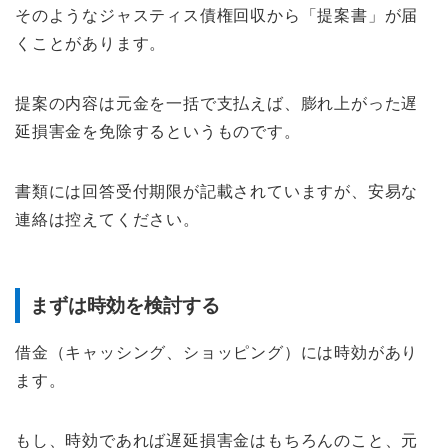
そのようなジャスティス債権回収から「提案書」が届
くことがあります。
提案の内容は元金を一括で支払えば、膨れ上がった遅
延損害金を免除するというものです。
書類には回答受付期限が記載されていますが、安易な
連絡は控えてください。
まずは時効を検討する
借金（キャッシング、ショッピング）には時効があり
ます。
もし、時効であれば遅延損害金はもちろんのこと、元