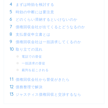
まずは時効を検討する
時効の中断には要注意
どのくらい滞納するといけないのか
債権回収会社が出てくるとどうなるのか
支払督促申立書とは
債権回収会社は一括請求してくるのか
取り立ての流れ
電話での督促
一括請求の督促
裁判を起こされる
債権回収会社から督促がきたら
債務整理で解決
ジャスティス債権回収と交渉するなら