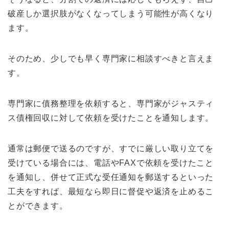
破産しか選択肢がなくなってしまう可能性が高くなり
ます。
そのため、少しでも早く専門家に相談すべきと言えま
す。
専門家に債務整理を依頼すると、専門家がジャスティ
ス債権回収に対して依頼を受けたことを通知します。
通常は郵便で送るのですが、すでに厳しい取り立てを
受けている場合には、電話やFAXで依頼を受けたこと
を通知し、併せて正式な受任通知を郵送するといった
工夫をすれば、最短なら即日に督促や返済を止めるこ
とができます。