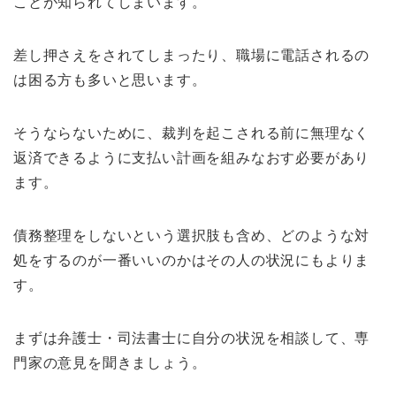
ことが知られてしまいます。
差し押さえをされてしまったり、職場に電話されるの
は困る方も多いと思います。
そうならないために、裁判を起こされる前に無理なく
返済できるように支払い計画を組みなおす必要があり
ます。
債務整理をしないという選択肢も含め、どのような対
処をするのが一番いいのかはその人の状況にもよりま
す。
まずは弁護士・司法書士に自分の状況を相談して、専
門家の意見を聞きましょう。