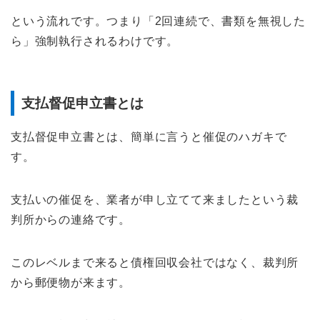
という流れです。つまり「2回連続で、書類を無視した
ら」強制執行されるわけです。
支払督促申立書とは
支払督促申立書とは、簡単に言うと催促のハガキで
す。
支払いの催促を、業者が申し立てて来ましたという裁
判所からの連絡です。
このレベルまで来ると債権回収会社ではなく、裁判所
から郵便物が来ます。