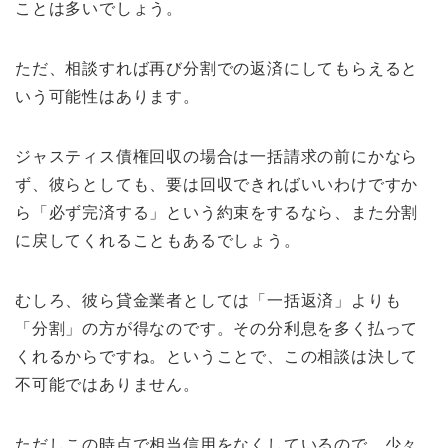
ことは多いでしょう。
ただ、相談すれば再び分割での返済にしてもらえると
いう可能性はあります。
ジャスティス債権回収の場合は一括請求の前にかなら
ず、彼らとしても、要は回収できればいいわけですか
ら「必ず完済する」という約束をするなら、また分割
に戻してくれることもあるでしょう。
むしろ、彼ら貸金業者としては「一括返済」よりも
「分割」の方が得なのです。その分利息を多く払って
くれるからですね。ということで、この相談は決して
不可能ではありません。
ただしこの時点で相当信用をなくしているので、少々