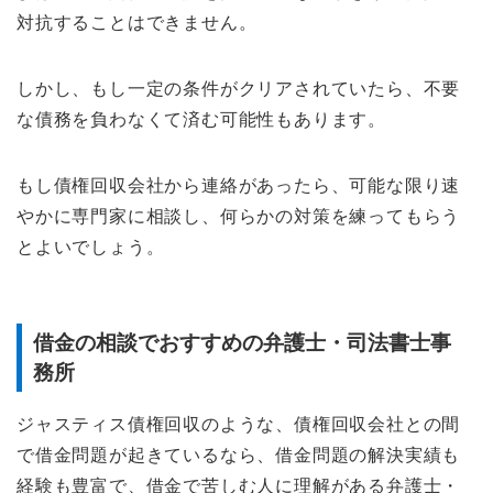
対抗することはできません。
しかし、もし一定の条件がクリアされていたら、不要
な債務を負わなくて済む可能性もあります。
もし債権回収会社から連絡があったら、可能な限り速
やかに専門家に相談し、何らかの対策を練ってもらう
とよいでしょう。
借金の相談でおすすめの弁護士・司法書士事
務所
ジャスティス債権回収のような、債権回収会社との間
で借金問題が起きているなら、借金問題の解決実績も
経験も豊富で、借金で苦しむ人に理解がある弁護士・