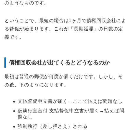
のようなものです。
ということで、最短の場合は1ヶ月で債権回収会社によ
る督促が始まります。これが「長期延滞」の日数の定
義です。
債権回収会社が出てくるとどうなるのか
最初は普通の郵便が何度か届くだけです。しかし、そ
の後、下のようになります。
支払督促申立書が届く→ここで払えば問題なし
仮執行宣言付 支払督促申立書が届く→払えば問
題なし
強制執行（差し押さえ）される