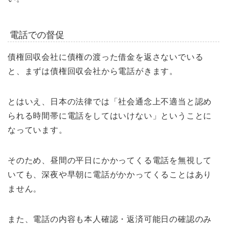
電話での督促
債権回収会社に債権の渡った借金を返さないでいる
と、まずは債権回収会社から電話がきます。
とはいえ、日本の法律では「社会通念上不適当と認め
られる時間帯に電話をしてはいけない」ということに
なっています。
そのため、昼間の平日にかかってくる電話を無視して
いても、深夜や早朝に電話がかかってくることはあり
ません。
また、電話の内容も本人確認・返済可能日の確認のみ