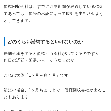
債権回収会社は、すでに時効期間が経過している借金
であっても、債務の承認によって時効を中断させよう
としてきます。
どのくらい滞納するといけないのか
長期延滞をすると債権回収会社が出てくるのですが、
何日の遅延・延滞から、そうなるのか。
これは大体「1ヶ月～数ヶ月」です。
最短の場合、1ヶ月ちょっとで、債権回収会社が出るこ
ともあります。