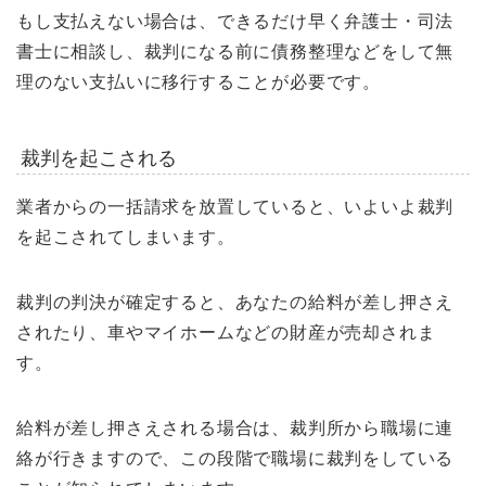
もし支払えない場合は、できるだけ早く弁護士・司法
書士に相談し、裁判になる前に債務整理などをして無
理のない支払いに移行することが必要です。
裁判を起こされる
業者からの一括請求を放置していると、いよいよ裁判
を起こされてしまいます。
裁判の判決が確定すると、あなたの給料が差し押さえ
されたり、車やマイホームなどの財産が売却されま
す。
給料が差し押さえされる場合は、裁判所から職場に連
絡が行きますので、この段階で職場に裁判をしている