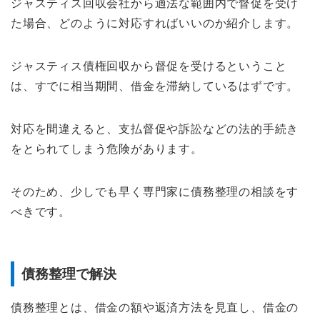
ジャスティス回収会社から適法な範囲内で督促を受け
た場合、どのように対応すればいいのか紹介します。
ジャスティス債権回収から督促を受けるということ
は、すでに相当期間、借金を滞納しているはずです。
対応を間違えると、支払督促や訴訟などの法的手続き
をとられてしまう危険があります。
そのため、少しでも早く専門家に債務整理の相談をす
べきです。
債務整理で解決
債務整理とは、借金の額や返済方法を見直し、借金の