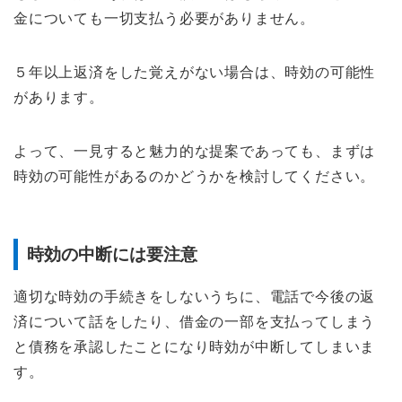
金についても一切支払う必要がありません。
５年以上返済をした覚えがない場合は、時効の可能性
があります。
よって、一見すると魅力的な提案であっても、まずは
時効の可能性があるのかどうかを検討してください。
時効の中断には要注意
適切な時効の手続きをしないうちに、電話で今後の返
済について話をしたり、借金の一部を支払ってしまう
と債務を承認したことになり時効が中断してしまいま
す。