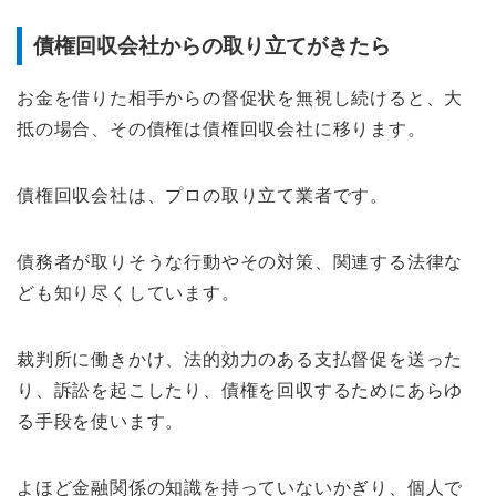
債権回収会社からの取り立てがきたら
お金を借りた相手からの督促状を無視し続けると、大
抵の場合、その債権は債権回収会社に移ります。
債権回収会社は、プロの取り立て業者です。
債務者が取りそうな行動やその対策、関連する法律な
ども知り尽くしています。
裁判所に働きかけ、法的効力のある支払督促を送った
り、訴訟を起こしたり、債権を回収するためにあらゆ
る手段を使います。
よほど金融関係の知識を持っていないかぎり、個人で