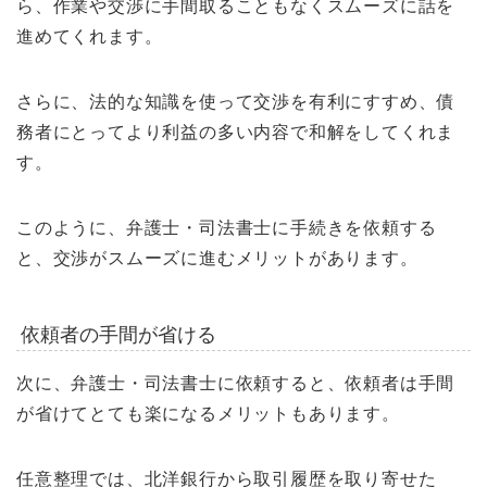
ら、作業や交渉に手間取ることもなくスムーズに話を
進めてくれます。
さらに、法的な知識を使って交渉を有利にすすめ、債
務者にとってより利益の多い内容で和解をしてくれま
す。
このように、弁護士・司法書士に手続きを依頼する
と、交渉がスムーズに進むメリットがあります。
依頼者の手間が省ける
次に、弁護士・司法書士に依頼すると、依頼者は手間
が省けてとても楽になるメリットもあります。
任意整理では、北洋銀行から取引履歴を取り寄せた