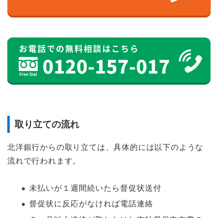
取り立ての流れ
北洋銀行からの取り立ては、具体的には以下のような
流れで行われます。
未払いが１週間続いたら督促状送付
督促状に反応がなければ電話連絡