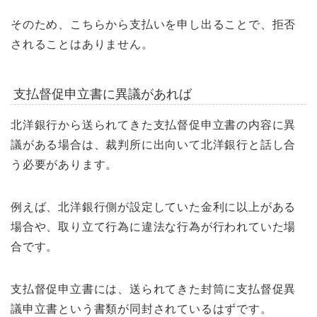
そのため、こちらから支払いを申し出ることで、拒否
されることはありません。
支払督促申立書に異議があれば
北洋銀行から送られてきた支払督促申立書の内容に異
議がある場合は、裁判所に出向いて北洋銀行と話し合
う必要があります。
例えば、北洋銀行側が設定していた金利に以上がある
場合や、取り立て行為に違法な行為が行われていた場
合です。
支払督促申立書には、送られてきた封筒に支払督促異
議申立書という書類が同封されているはずです。