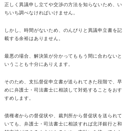
正しく異議申し立てや交渉の方法を知らないため、い
ちいち調べなければいけません。
しかし、時間がないため、のんびりと異議申立書を記
載する余裕はありません。
最悪の場合、解決策が分かってももう間に合わないと
いうことも十分にありえます。
そのため、支払督促申立書が送られてきた段階で、早
めに弁護士・司法書士に相談して対処することをおす
すめします。
債権者からの督促状や、裁判所から督促状を送られて
いても、弁護士・司法書士に相談すれば北洋銀行と和