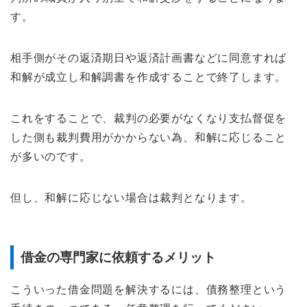
す。
相手側がその返済期日や返済計画書などに同意すれば
和解が成立し和解調書を作成することで終了します。
これをすることで、裁判の必要がなくなり支払督促を
した側も裁判費用がかからない為、和解に応じること
が多いのです。
但し、和解に応じない場合は裁判となります。
借金の専門家に依頼するメリット
こういった借金問題を解決するには、債務整理という