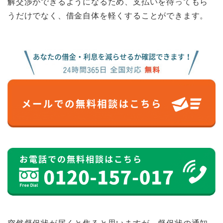
解交渉ができるようになるため、支払いを待ってもら
うだけでなく、借金自体を軽くすることができます。