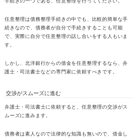
手続きの一つである、任意整理を行ってください。
任意整理は債務整理手続きの中でも、比較的簡単な手
続きなので、債務者が自分で手続きすることも可能
で、実際に自分で任意整理の話し合いをする人もいま
す。
しかし、北洋銀行からの借金を任意整理するなら、弁
護士・司法書士などの専門家に依頼すべきです。
交渉がスムーズに進む
弁護士・司法書士に依頼すると、任意整理の交渉がス
ムーズに進みます。
債務者は素人なので法律的な知識も無いので、借金し