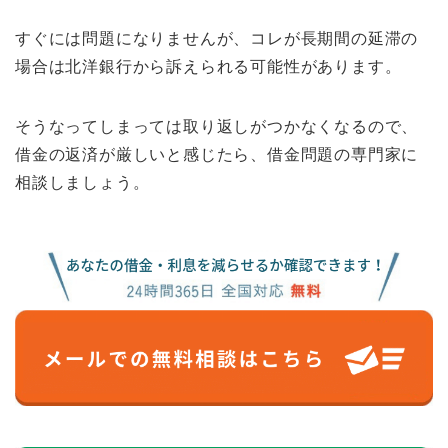
すぐには問題になりませんが、コレが長期間の延滞の
場合は北洋銀行から訴えられる可能性があります。
そうなってしまっては取り返しがつかなくなるので、
借金の返済が厳しいと感じたら、借金問題の専門家に
相談しましょう。