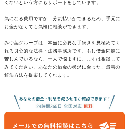
くないという方にもサポートをしています。
気になる費用ですが、分割払いができるため、手元に
お金がなくても気軽に相談ができます。
みつ葉グループは、本当に必要な手続きを見極めてく
れる良心的な法律・法務事務所です。もし借金問題に
苦しんでいるなら、一人で悩ますに、まずは相談して
みてください。あなたの借金の状況に合った、最善の
解決方法を提案してくれます。