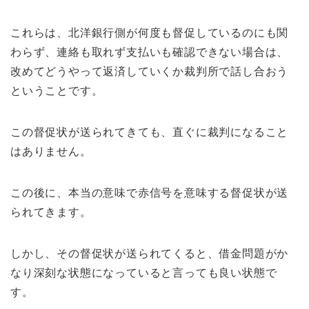
これらは、北洋銀行側が何度も督促しているのにも関
わらず、連絡も取れず支払いも確認できない場合は、
改めてどうやって返済していくか裁判所で話し合おう
ということです。
この督促状が送られてきても、直ぐに裁判になること
はありません。
この後に、本当の意味で赤信号を意味する督促状が送
られてきます。
しかし、その督促状が送られてくると、借金問題がか
なり深刻な状態になっていると言っても良い状態で
す。