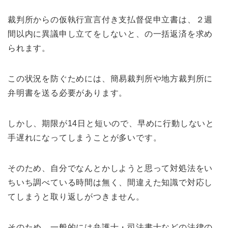
裁判所からの仮執行宣言付き支払督促申立書は、２週
間以内に異議申し立てをしないと、の一括返済を求め
られます。
この状況を防ぐためには、簡易裁判所や地方裁判所に
弁明書を送る必要があります。
しかし、期限が14日と短いので、早めに行動しないと
手遅れになってしまうことが多いです。
そのため、自分でなんとかしようと思って対処法をい
ちいち調べている時間は無く、間違えた知識で対応し
てしまうと取り返しがつきません。
そのため、一般的には弁護士・司法書士などの法律の