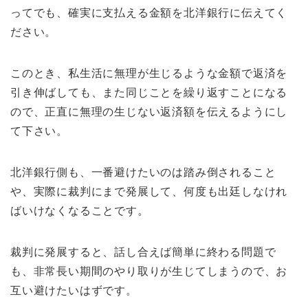
ってでも、確実に支払える金額を北洋銀行に伝えてく
ださい。
このとき、私生活に無理が生じるような金額で返済を
引き伸ばしても、また同じことを繰り返すことになる
ので、正直に無理の生じない返済額を伝えるようにし
て下さい。
北洋銀行側も、一番避けたいのは踏み倒されること
や、実際に裁判にまで発展して、何度も出廷しなけれ
ばいけなくなることです。
裁判に発展すると、話し合えば簡単に終わる問題で
も、非常長い期間のやり取りが生じてしまうので、お
互い避けたいはずです。