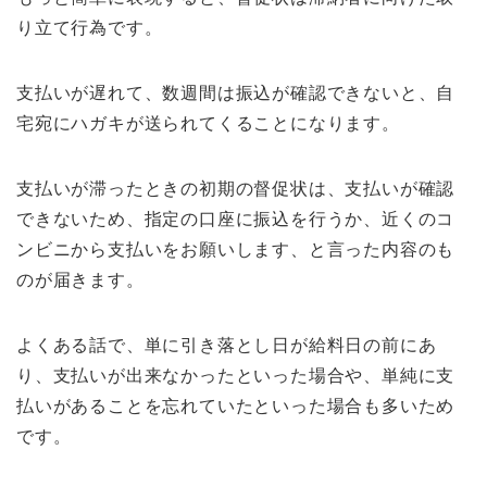
り立て行為です。
支払いが遅れて、数週間は振込が確認できないと、自
宅宛にハガキが送られてくることになります。
支払いが滞ったときの初期の督促状は、支払いが確認
できないため、指定の口座に振込を行うか、近くのコ
ンビニから支払いをお願いします、と言った内容のも
のが届きます。
よくある話で、単に引き落とし日が給料日の前にあ
り、支払いが出来なかったといった場合や、単純に支
払いがあることを忘れていたといった場合も多いため
です。