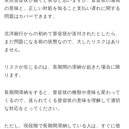
突然督促状が届くと焦ると思いますが、督促状の通知
の意味と、正しい対処を知ること支払い遅れに関する
問題はカバーできます。
北洋銀行からの初めて督促状が送付されたとしたら、
まだ問題になる前の状態なので、大したリスクはあり
ません。
リスクが生じるのは、長期間の滞納が起きた場合に限
ります。
長期間滞納をすると、督促状の種類や意味も変わって
くるので、送られてくる督促状の意味を理解して適切
な対応をとってください。
ただし、現段階で長期間滞納している人は、すぐに借