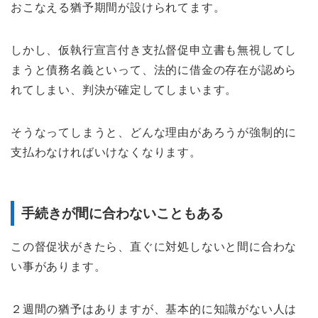
おこなえる猶予期間が設けられてます。
しかし、仮執行宣言付き支払督促申立書も無視してし
まうと債務名義といって、法的に借金の存在が認めら
れてしまい、判決が確定してしまいます。
そうなってしまうと、どんな理由があろうが強制的に
支払わなければいけなくなります。
手続きが間に合わないこともある
この督促状がきたら、直ぐに対処しないと間に合わな
い事があります。
２週間の猶予はありますが、基本的に知識がない人は