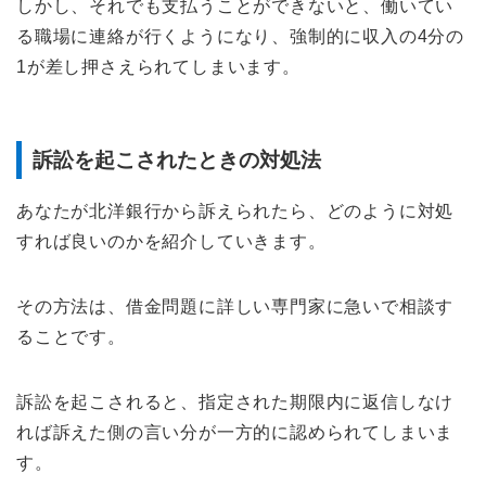
しかし、それでも支払うことができないと、働いてい
る職場に連絡が行くようになり、強制的に収入の4分の
1が差し押さえられてしまいます。
訴訟を起こされたときの対処法
あなたが北洋銀行から訴えられたら、どのように対処
すれば良いのかを紹介していきます。
その方法は、借金問題に詳しい専門家に急いで相談す
ることです。
訴訟を起こされると、指定された期限内に返信しなけ
れば訴えた側の言い分が一方的に認められてしまいま
す。