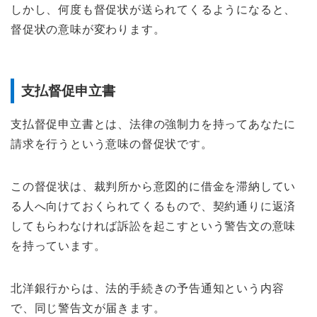
しかし、何度も督促状が送られてくるようになると、
督促状の意味が変わります。
支払督促申立書
支払督促申立書とは、法律の強制力を持ってあなたに
請求を行うという意味の督促状です。
この督促状は、裁判所から意図的に借金を滞納してい
る人へ向けておくられてくるもので、契約通りに返済
してもらわなければ訴訟を起こすという警告文の意味
を持っています。
北洋銀行からは、法的手続きの予告通知という内容
で、同じ警告文が届きます。