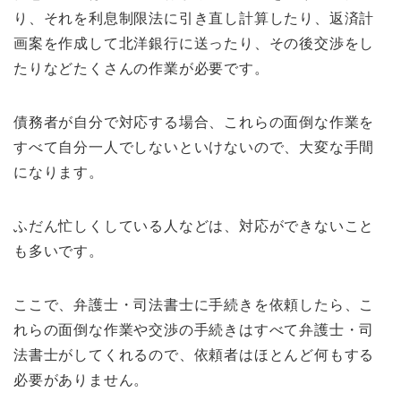
り、それを利息制限法に引き直し計算したり、返済計
画案を作成して北洋銀行に送ったり、その後交渉をし
たりなどたくさんの作業が必要です。
債務者が自分で対応する場合、これらの面倒な作業を
すべて自分一人でしないといけないので、大変な手間
になります。
ふだん忙しくしている人などは、対応ができないこと
も多いです。
ここで、弁護士・司法書士に手続きを依頼したら、こ
れらの面倒な作業や交渉の手続きはすべて弁護士・司
法書士がしてくれるので、依頼者はほとんど何もする
必要がありません。