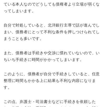
ている本人なのでどうしても債権者より立場が弱くな
ってしまいます。
自分で対処していると、北洋銀行主導で話が進んでし
まい、債務者にとって不利な条件を押しつけられてし
まうことも多いです。
また、債務者は手続きや交渉に慣れていないので、い
ちいち手続きに時間がかかってしまいます。
このように、債務者が自分で手続きしていると、任意
整理に時間もかかる上に結果も不利な内容になりま
す。
この点、弁護士・司法書士などに手続きを依頼した