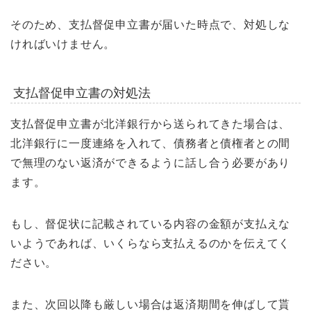
そのため、支払督促申立書が届いた時点で、対処しな
ければいけません。
支払督促申立書の対処法
支払督促申立書が北洋銀行から送られてきた場合は、
北洋銀行に一度連絡を入れて、債務者と債権者との間
で無理のない返済ができるように話し合う必要があり
ます。
もし、督促状に記載されている内容の金額が支払えな
いようであれば、いくらなら支払えるのかを伝えてく
ださい。
また、次回以降も厳しい場合は返済期間を伸ばして貰