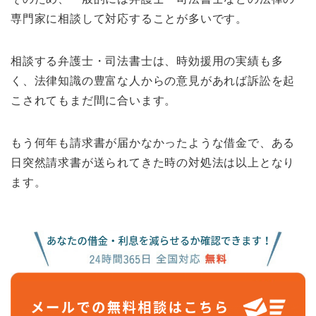
専門家に相談して対応することが多いです。
相談する弁護士・司法書士は、時効援用の実績も多
く、法律知識の豊富な人からの意見があれば訴訟を起
こされてもまだ間に合います。
もう何年も請求書が届かなかったような借金で、ある
日突然請求書が送られてきた時の対処法は以上となり
ます。