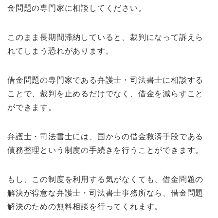
金問題の専門家に相談してください。
このまま長期間滞納していると、裁判になって訴えら
れてしまう恐れがあります。
借金問題の専門家である弁護士・司法書士に相談する
ことで、裁判を止めるだけでなく、借金を減らすこと
ができます。
弁護士・司法書士には、国からの借金救済手段である
債務整理という制度の手続きを行うことができます。
もし、この制度を利用する気がなくても、借金問題の
解決が得意な弁護士・司法書士事務所なら、借金問題
解決のための無料相談を行ってくれます。