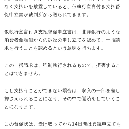
なく支払いを放置していると、仮執行宣言付き支払督
促申立書が裁判所から送られてきます。
仮執行宣言付き支払督促申立書は、北洋銀行のような
消費者金融側からの訴訟の申し立てを認めて、一括請
求を行うことを認めるという意味を持ちます。
この一括請求は、強制執行されるもので、拒否するこ
とはできません。
もし支払うことができない場合は、収入の一部を差し
押さえられることになり、その中で返済をしていくこ
とになります。
この督促状は、受け取ってから14日間は異議申立てを