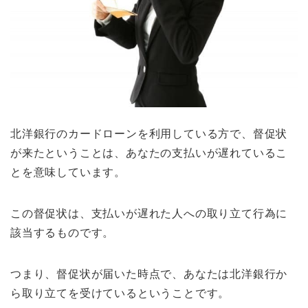
北洋銀行のカードローンを利用している方で、督促状
が来たということは、あなたの支払いが遅れているこ
とを意味しています。
この督促状は、支払いが遅れた人への取り立て行為に
該当するものです。
つまり、督促状が届いた時点で、あなたは北洋銀行か
ら取り立てを受けているということです。