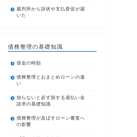
裁判所から訴状や支払督促が届
いた
債務整理の基礎知識
借金の時効
債務整理とおまとめローンの違
い
知らないと必ず損する過払い金
請求の基礎知識
債務整理が及ぼすローン審査へ
の影響