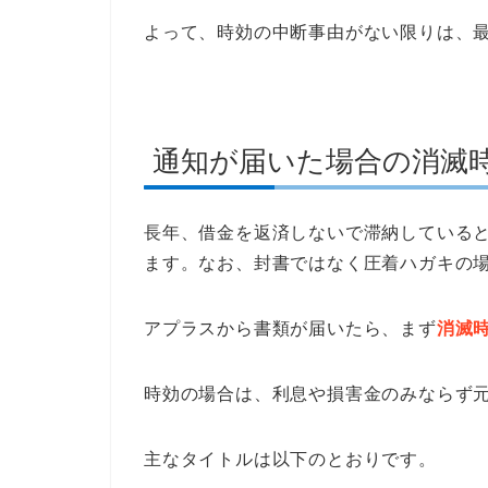
よって、時効の中断事由がない限りは、
通知が届いた場合の消滅
長年、借金を返済しないで滞納している
ます。なお、封書ではなく圧着ハガキの
アプラスから書類が届いたら、まず
消滅
時効の場合は、利息や損害金のみならず
主なタイトルは以下のとおりです。