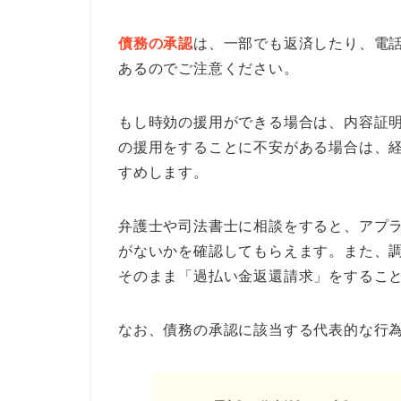
債務の承認
は、一部でも返済したり、電
あるのでご注意ください。
もし時効の援用ができる場合は、内容証
の援用をすることに不安がある場合は、
すめします。
弁護士や司法書士に相談をすると、アプ
がないかを確認してもらえます。また、
そのまま「過払い金返還請求」をするこ
なお、債務の承認に該当する代表的な行