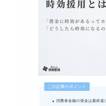
この記事のポイント
消費者金融の借金は最終返