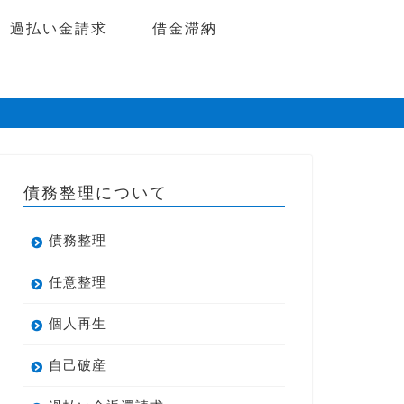
過払い金請求
借金滞納
債務整理について
債務整理
任意整理
個人再生
自己破産