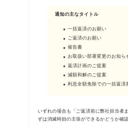
通知の主なタイトル
一括返済のお願い
ご返済のお願い
催告書
お取扱い部署変更のお知ら
返済計画のご提案
減額和解のご提案
利息全額免除での一括返済
いずれの場合も「ご返済前に弊社担当者
ずは消滅時効の主張ができるかどうか確