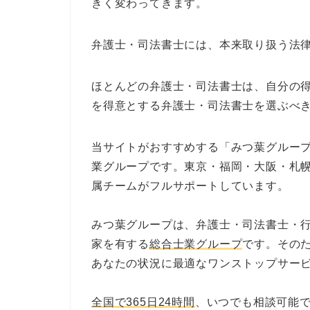
きく変わってきます。
弁護士・司法書士には、本来取り扱う法
ほとんどの弁護士・司法書士は、自分の
を得意とする弁護士・司法書士を選ぶべ
当サイトがおすすめする「みつ葉グループ
業グループです。東京・福岡・大阪・札
属チームがフルサポートしています。
みつ葉グループは、弁護士・司法書士・
家を有する
総合士業グループ
です。その
あなたの状況に最適なワンストップサー
全国で365日24時間
、いつでも相談可能