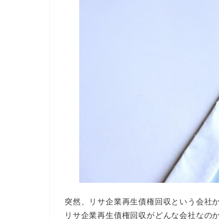
突然、リサ企業再生債権回収という会社
リサ企業再生債権回収がどんな会社なの