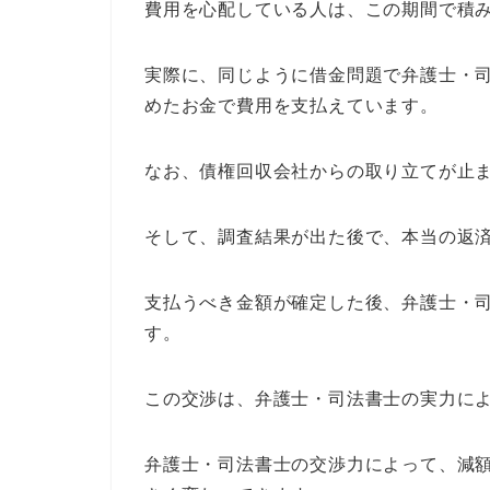
費用を心配している人は、この期間で積
実際に、同じように借金問題で弁護士・
めたお金で費用を支払えています。
なお、債権回収会社からの取り立てが止ま
そして、調査結果が出た後で、本当の返
支払うべき金額が確定した後、弁護士・
す。
この交渉は、弁護士・司法書士の実力に
弁護士・司法書士の交渉力によって、減