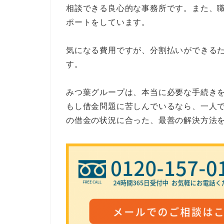
相談できる良心的な事務所です。また、
ポートをしています。
気になる費用ですが、分割払いができる
す。
みつ葉グループは、本当に必要な手続き
もし借金問題に苦しんでいるなら、一人
の借金の状況に合った、最善の解決方法