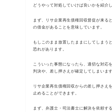
どうやって対処していけば良いかを紹介
まず、リサ企業再生債権回収督促が来る
の借金があることを意味しています。
もしこのまま放置したままにしてしまう
恐れがあります。
こういった事態になったら、適切な対応
判決や、差し押さえが確定してしまいま
リサ企業再生債権回収からの差し押さえ
止めることができます。
まず、弁護士・司法書士に解決を依頼す