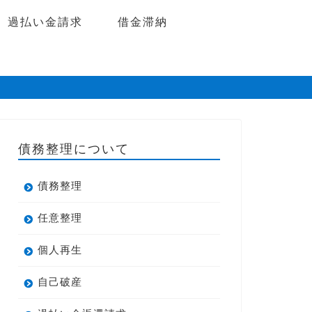
過払い金請求
借金滞納
債務整理について
債務整理
任意整理
個人再生
自己破産