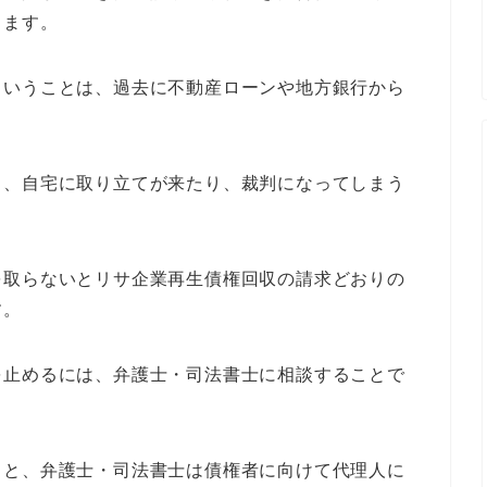
します。
ということは、過去に不動産ローンや地方銀行から
と、自宅に取り立てが来たり、裁判になってしまう
を取らないとリサ企業再生債権回収の請求どおりの
す。
を止めるには、弁護士・司法書士に相談することで
ると、弁護士・司法書士は債権者に向けて代理人に