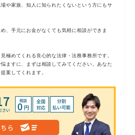
職場や家族、知人に知られたくないという方にもサ
ため、手元にお金がなくても気軽に相談ができま
を見極めてくれる良心的な法律・法務事務所です。
で悩ますに、まずは相談してみてください。あなた
を提案してくれます。