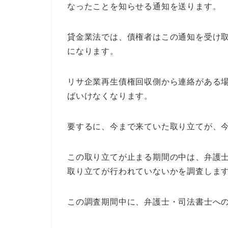
なったことを知らせる通知を送ります。
貸金業法では、債権者はこの通知を受け
になります。
リサ企業再生債権回収側から連絡がある
ばいけなくなります。
要するに、今まで来ていた取り立てが、
この取り立てが止まる期間の中は、弁護
取り立てが行われていないかを調査しま
この調査期間中に、弁護士・司法書士へ