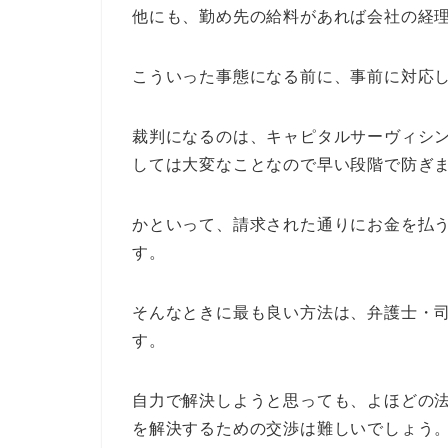
他にも、勤め先の給料があれば会社の経
こういった事態になる前に、事前に対応
裁判になるのは、キャピタルサーヴィシ
しては大変なことなので早い段階で防ぎ
かといって、請求された通りにお金を払
す。
そんなときに最も良い方法は、弁護士・
す。
自力で解決しようと思っても、よほどの
を解決するための交渉は難しいでしょう