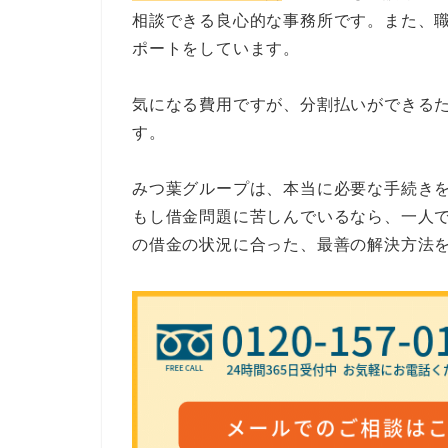
相談できる良心的な事務所です。また、
ポートをしています。
気になる費用ですが、分割払いができる
す。
みつ葉グループは、本当に必要な手続き
もし借金問題に苦しんでいるなら、一人
の借金の状況に合った、最善の解決方法