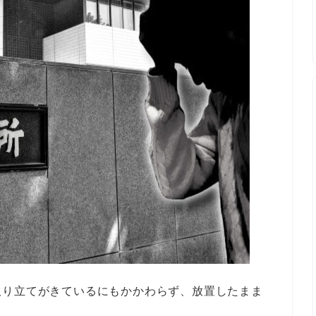
取り立てがきているにもかかわらず、放置したまま