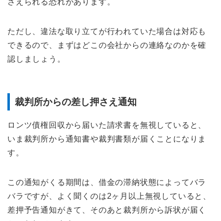
さえられる恐れがあります。
ただし、違法な取り立てが行われていた場合は対応も
できるので、まずはどこの会社からの連絡なのかを確
認しましょう。
裁判所からの差し押さえ通知
ロンツ債権回収から届いた請求書を無視していると、
いま裁判所から通知書や裁判書類が届くことになりま
す。
この通知がくる期間は、借金の滞納状態によってバラ
バラですが、よく聞くのは2ヶ月以上無視していると、
差押予告通知がきて、そのあと裁判所から訴状が届く