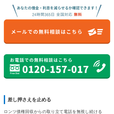
差し押さえを止める
ロンツ債権回収からの取り立て電話を無視し続ける