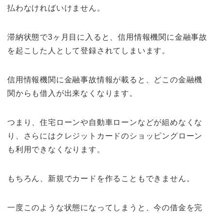
払わなければいけません。
滞納状態で3ヶ月目に入ると、信用情報機関に金融事故
を起こした人として登録されてしまいます。
信用情報機関に金融事故情報が載ると、どこの金融機
関からも借入が出来なくなります。
つまり、住宅ローンや自動車ローンなどが組めなくな
り、さらにはクレジットカードのショッピングローン
も利用できなくなります。
もちろん、新規でカードを作ることもできません。
一度このような状態になってしまうと、今の借金を完