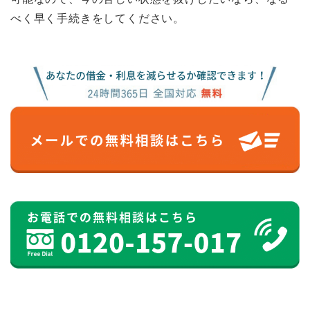
べく早く手続きをしてください。