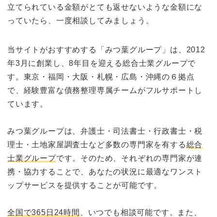
立てられている金額がとても返せないような金額にな
っていたら、一度相談してみましょう。
当サイトがおすすめする「みつ葉グループ」は、2012
年3月に創業し、8年目を迎える総合士業グループで
す。東京・福岡・大阪・札幌・広島・沖縄の６拠点
で、経験豊富な債務整理専属チームがフルサポートし
ています。
みつ葉グループは、弁護士・司法書士・行政書士・税
理士・土地家屋調査士など多数の専門家を有する
総合
士業グループ
です。そのため、それぞれの専門家が連
携・協力することで、あなたの状況に最適なワンスト
ップサービスを提供することが可能です。
全国で365日24時間
、いつでも相談可能です。また、