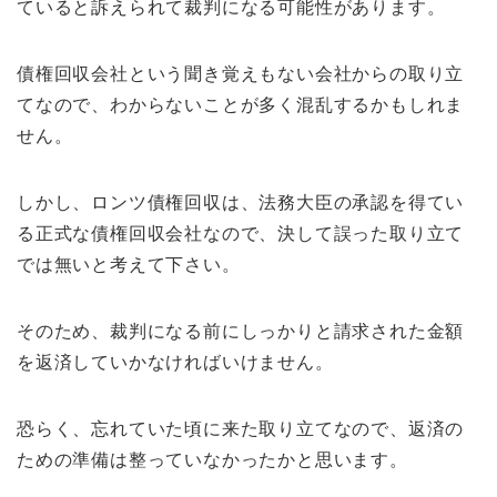
ていると訴えられて裁判になる可能性があります。
債権回収会社という聞き覚えもない会社からの取り立
てなので、わからないことが多く混乱するかもしれま
せん。
しかし、ロンツ債権回収は、法務大臣の承認を得てい
る正式な債権回収会社なので、決して誤った取り立て
では無いと考えて下さい。
そのため、裁判になる前にしっかりと請求された金額
を返済していかなければいけません。
恐らく、忘れていた頃に来た取り立てなので、返済の
ための準備は整っていなかったかと思います。