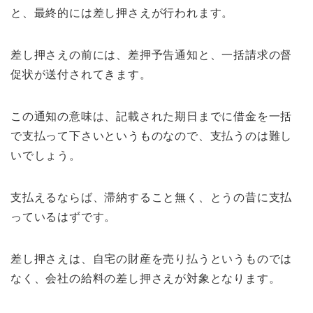
と、最終的には差し押さえが行われます。
差し押さえの前には、差押予告通知と、一括請求の督
促状が送付されてきます。
この通知の意味は、記載された期日までに借金を一括
で支払って下さいというものなので、支払うのは難し
いでしょう。
支払えるならば、滞納すること無く、とうの昔に支払
っているはずです。
差し押さえは、自宅の財産を売り払うというものでは
なく、会社の給料の差し押さえが対象となります。