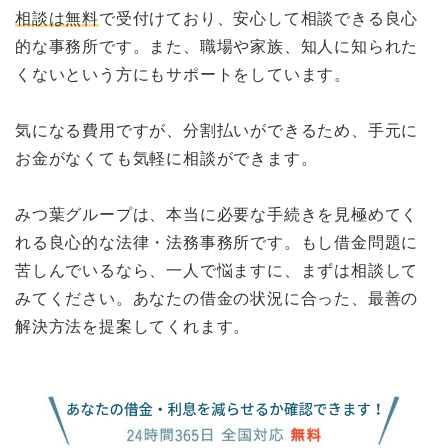
相談は無料
で受付けており、安心して相談できる良心
的な事務所です。また、職場や家族、知人に知られた
くないという方にもサポートをしています。
気になる費用ですが、分割払いができるため、手元に
お金がなくても気軽に相談ができます。
みつ葉グループは、本当に必要な手続きを見極めてく
れる良心的な法律・法務事務所です。もし借金問題に
苦しんでいるなら、一人で悩ますに、まずは相談して
みてください。あなたの借金の状況に合った、最善の
解決方法を提案してくれます。