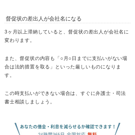
督促状の差出人が会社名になる
3ヶ月以上滞納していると、督促状の差出人が会社名に
変わります。
また、督促状の内容も「○月○日までに支払いがない場
合は法的措置を取る」といった厳しいものになりま
す。
この時支払いができない場合は、すぐに弁護士・司法
書士相談しましょう。