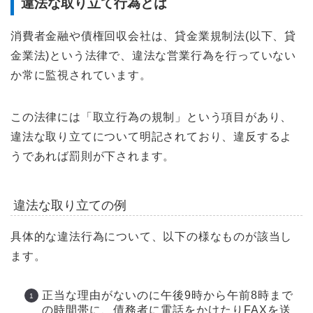
違法な取り立て行為とは
消費者金融や債権回収会社は、貸金業規制法(以下、貸
金業法)という法律で、違法な営業行為を行っていない
か常に監視されています。
この法律には「取立行為の規制」という項目があり、
違法な取り立てについて明記されており、違反するよ
うであれば罰則が下されます。
違法な取り立ての例
具体的な違法行為について、以下の様なものが該当し
ます。
正当な理由がないのに午後9時から午前8時まで
の時間帯に、債務者に電話をかけたりFAXを送