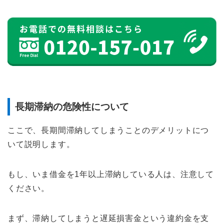
長期滞納の危険性について
ここで、長期間滞納してしまうことのデメリットにつ
いて説明します。
もし、いま借金を1年以上滞納している人は、注意して
ください。
まず、滞納してしまうと遅延損害金という違約金を支