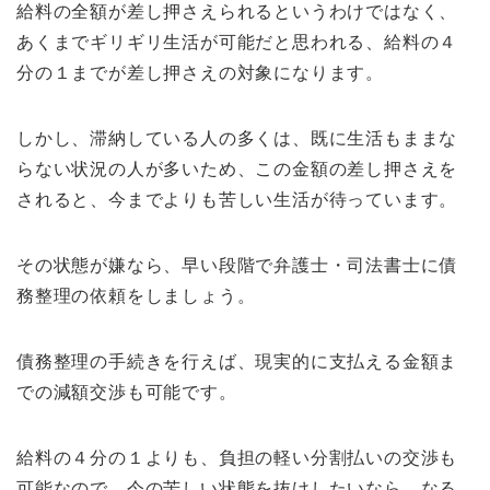
給料の全額が差し押さえられるというわけではなく、
あくまでギリギリ生活が可能だと思われる、給料の４
分の１までが差し押さえの対象になります。
しかし、滞納している人の多くは、既に生活もままな
らない状況の人が多いため、この金額の差し押さえを
されると、今までよりも苦しい生活が待っています。
その状態が嫌なら、早い段階で弁護士・司法書士に債
務整理の依頼をしましょう。
債務整理の手続きを行えば、現実的に支払える金額ま
での減額交渉も可能です。
給料の４分の１よりも、負担の軽い分割払いの交渉も
可能なので、今の苦しい状態を抜けしたいなら、なる