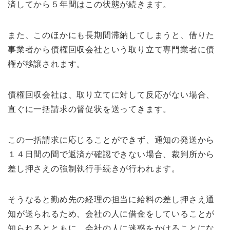
済してから５年間はこの状態が続きます。
また、このほかにも長期間滞納してしまうと、借りた
事業者から債権回収会社という取り立て専門業者に債
権が移譲されます。
債権回収会社は、取り立てに対して反応がない場合、
直ぐに一括請求の督促状を送ってきます。
この一括請求に応じることができず、通知の発送から
１４日間の間で返済が確認できない場合、裁判所から
差し押さえの強制執行手続きが行われます。
そうなると勤め先の経理の担当に給料の差し押さえ通
知が送られるため、会社の人に借金をしていることが
知られるとともに、会社の人に迷惑をかけることにな