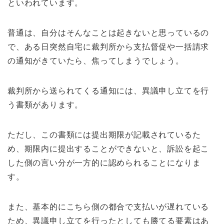
といわれています。
普通は、自分はそんなことは起きないと思っているの
で、ある日突然自宅に裁判所から支払督促や一括請求
の通知がきていたら、焦ってしまうでしょう。
裁判所から送られてくる通知には、異議申し立てを行
う書類があります。
ただし、この書類には提出期限が記載されているた
め、期限内に提出することができないと、訴訟を起こ
した側の言い分が一方的に認められることになりま
す。
また、基本的にこちら側の都合で支払いが遅れている
ため、異議申し立てを行ったとしても勝てる要素はあ