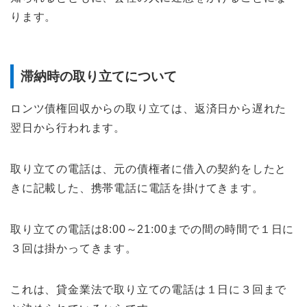
ります。
滞納時の取り立てについて
ロンツ債権回収からの取り立ては、返済日から遅れた
翌日から行われます。
取り立ての電話は、元の債権者に借入の契約をしたと
きに記載した、携帯電話に電話を掛けてきます。
取り立ての電話は8:00～21:00までの間の時間で１日に
３回は掛かってきます。
これは、貸金業法で取り立ての電話は１日に３回まで