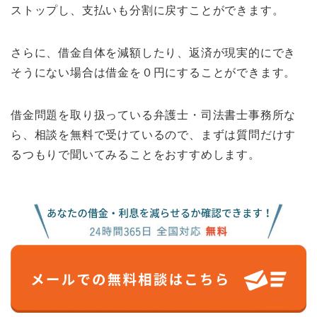
ストップし、支払いも分割に戻すことができます。
さらに、借金自体を減額したり、返済が現実的にでき
そうにない場合は借金を０円にすることができます。
借金問題を取り扱っている弁護士・司法書士事務所な
ら、相談を無料で受けているので、まずは質問だけす
るつもりで聞いてみることをおすすめします。