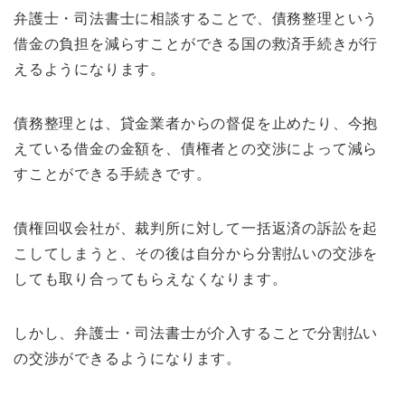
弁護士・司法書士に相談することで、債務整理という
借金の負担を減らすことができる国の救済手続きが行
えるようになります。
債務整理とは、貸金業者からの督促を止めたり、今抱
えている借金の金額を、債権者との交渉によって減ら
すことができる手続きです。
債権回収会社が、裁判所に対して一括返済の訴訟を起
こしてしまうと、その後は自分から分割払いの交渉を
しても取り合ってもらえなくなります。
しかし、弁護士・司法書士が介入することで分割払い
の交渉ができるようになります。