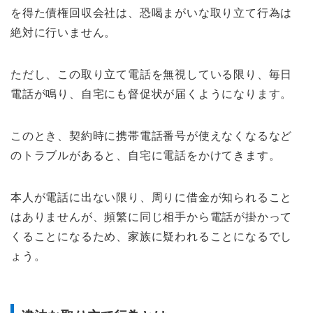
を得た債権回収会社は、恐喝まがいな取り立て行為は
絶対に行いません。
ただし、この取り立て電話を無視している限り、毎日
電話が鳴り、自宅にも督促状が届くようになります。
このとき、契約時に携帯電話番号が使えなくなるなど
のトラブルがあると、自宅に電話をかけてきます。
本人が電話に出ない限り、周りに借金が知られること
はありませんが、頻繁に同じ相手から電話が掛かって
くることになるため、家族に疑われることになるでし
ょう。