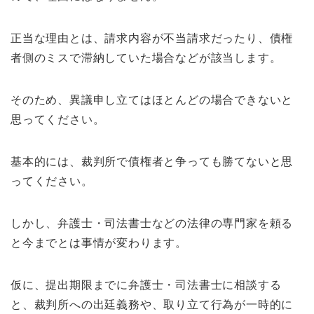
正当な理由とは、請求内容が不当請求だったり、債権
者側のミスで滞納していた場合などが該当します。
そのため、異議申し立てはほとんどの場合できないと
思ってください。
基本的には、裁判所で債権者と争っても勝てないと思
ってください。
しかし、弁護士・司法書士などの法律の専門家を頼る
と今までとは事情が変わります。
仮に、提出期限までに弁護士・司法書士に相談する
と、裁判所への出廷義務や、取り立て行為が一時的に