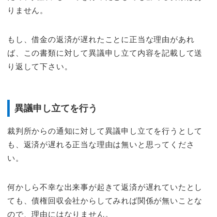
りません。
もし、借金の返済が遅れたことに正当な理由があれ
ば、この書類に対して異議申し立て内容を記載して送
り返して下さい。
異議申し立てを行う
裁判所からの通知に対して異議申し立てを行うとして
も、返済が遅れる正当な理由は無いと思ってくださ
い。
何かしら不幸な出来事が起きて返済が遅れていたとし
ても、債権回収会社からしてみれば関係が無いことな
ので、理由にはなりません。