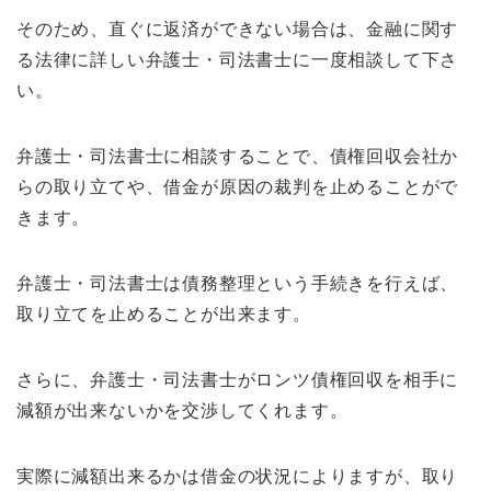
そのため、直ぐに返済ができない場合は、金融に関す
る法律に詳しい弁護士・司法書士に一度相談して下さ
い。
弁護士・司法書士に相談することで、債権回収会社か
らの取り立てや、借金が原因の裁判を止めることがで
きます。
弁護士・司法書士は債務整理という手続きを行えば、
取り立てを止めることが出来ます。
さらに、弁護士・司法書士がロンツ債権回収を相手に
減額が出来ないかを交渉してくれます。
実際に減額出来るかは借金の状況によりますが、取り