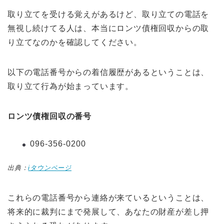
取り立てを受ける覚えがあるけど、取り立ての電話を
無視し続けてる人は、本当にロンツ債権回収からの取
り立てなのかを確認してください。
以下の電話番号からの着信履歴があるということは、
取り立て行為が始まっています。
ロンツ債権回収の番号
096-356-0200
出典：
iタウンページ
これらの電話番号から連絡が来ているということは、
将来的に裁判にまで発展して、あなたの財産が差し押