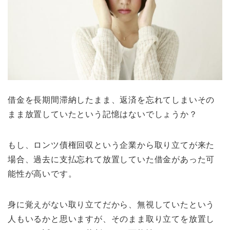
借金を長期間滞納したまま、返済を忘れてしまいその
まま放置していたという記憶はないでしょうか？
もし、ロンツ債権回収という企業から取り立てが来た
場合、過去に支払忘れて放置していた借金があった可
能性が高いです。
身に覚えがない取り立てだから、無視していたという
人もいるかと思いますが、そのまま取り立てを放置し