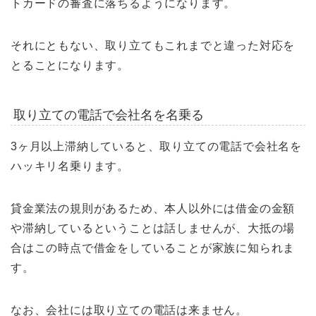
トカードの審査に落ちるようになります。
それにともない、取り立てもこれまでと違った対応を
とることになります。
取り立ての電話で会社名を名乗る
3ヶ月以上滞納していると、取り立ての電話で会社名を
ハッキリ名乗ります。
貸金業法の規則があるため、本人以外には借金の金額
や滞納しているということは話しませんが、大抵の場
合はこの時点で借金をしていることが家族に知られま
す。
なお、会社には取り立ての電話は来ません。