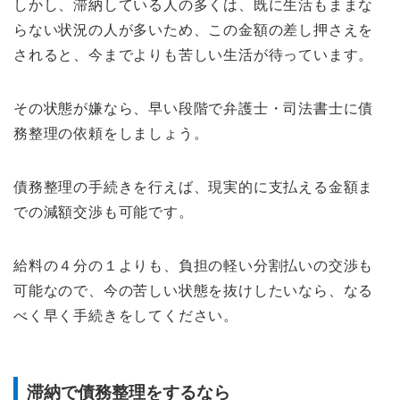
しかし、滞納している人の多くは、既に生活もままな
らない状況の人が多いため、この金額の差し押さえを
されると、今までよりも苦しい生活が待っています。
その状態が嫌なら、早い段階で弁護士・司法書士に債
務整理の依頼をしましょう。
債務整理の手続きを行えば、現実的に支払える金額ま
での減額交渉も可能です。
給料の４分の１よりも、負担の軽い分割払いの交渉も
可能なので、今の苦しい状態を抜けしたいなら、なる
べく早く手続きをしてください。
滞納で債務整理をするなら