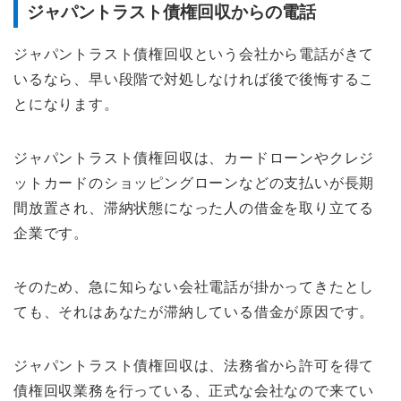
ジャパントラスト債権回収からの電話
ジャパントラスト債権回収という会社から電話がきて
いるなら、早い段階で対処しなければ後で後悔するこ
とになります。
ジャパントラスト債権回収は、カードローンやクレジ
ットカードのショッピングローンなどの支払いが長期
間放置され、滞納状態になった人の借金を取り立てる
企業です。
そのため、急に知らない会社電話が掛かってきたとし
ても、それはあなたが滞納している借金が原因です。
ジャパントラスト債権回収は、法務省から許可を得て
債権回収業務を行っている、正式な会社なので来てい