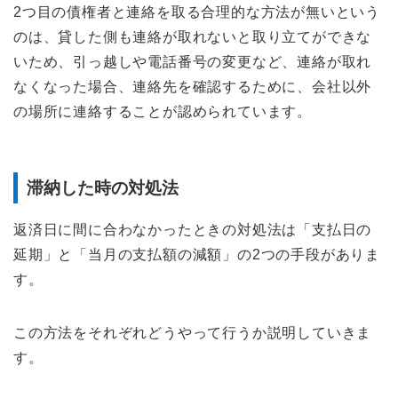
2つ目の債権者と連絡を取る合理的な方法が無いという
のは、貸した側も連絡が取れないと取り立てができな
いため、引っ越しや電話番号の変更など、連絡が取れ
なくなった場合、連絡先を確認するために、会社以外
の場所に連絡することが認められています。
滞納した時の対処法
返済日に間に合わなかったときの対処法は「支払日の
延期」と「当月の支払額の減額」の2つの手段がありま
す。
この方法をそれぞれどうやって行うか説明していきま
す。