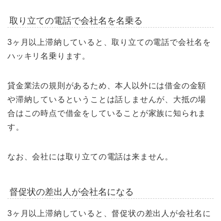
取り立ての電話で会社名を名乗る
3ヶ月以上滞納していると、取り立ての電話で会社名を
ハッキリ名乗ります。
貸金業法の規則があるため、本人以外には借金の金額
や滞納しているということは話しませんが、大抵の場
合はこの時点で借金をしていることが家族に知られま
す。
なお、会社には取り立ての電話は来ません。
督促状の差出人が会社名になる
3ヶ月以上滞納していると、督促状の差出人が会社名に