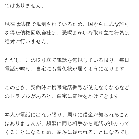
てはありません。
現在は法律で規制されているため、国から正式な許可
を得た債権回収会社は、恐喝まがいな取り立て行為は
絶対に行いません。
ただし、この取り立て電話を無視している限り、毎日
電話が鳴り、自宅にも督促状が届くようになります。
このとき、契約時に携帯電話番号が使えなくなるなど
のトラブルがあると、自宅に電話をかけてきます。
本人が電話に出ない限り、周りに借金が知られること
はありませんが、頻繁に同じ相手から電話が掛かって
くることになるため、家族に疑われることになるでし