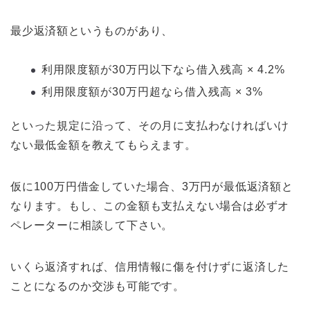
最少返済額というものがあり、
利用限度額が30万円以下なら借入残高 × 4.2%
利用限度額が30万円超なら借入残高 × 3%
といった規定に沿って、その月に支払わなければいけ
ない最低金額を教えてもらえます。
仮に100万円借金していた場合、3万円が最低返済額と
なります。もし、この金額も支払えない場合は必ずオ
ペレーターに相談して下さい。
いくら返済すれば、信用情報に傷を付けずに返済した
ことになるのか交渉も可能です。