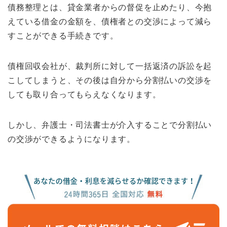
債務整理とは、貸金業者からの督促を止めたり、今抱
えている借金の金額を、債権者との交渉によって減ら
すことができる手続きです。
債権回収会社が、裁判所に対して一括返済の訴訟を起
こしてしまうと、その後は自分から分割払いの交渉を
しても取り合ってもらえなくなります。
しかし、弁護士・司法書士が介入することで分割払い
の交渉ができるようになります。