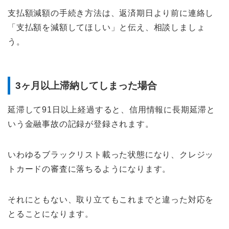
支払額減額の手続き方法は、返済期日より前に連絡し
「支払額を減額してほしい」と伝え、相談しましょ
う。
3ヶ月以上滞納してしまった場合
延滞して91日以上経過すると、信用情報に長期延滞と
いう金融事故の記録が登録されます。
いわゆるブラックリスト載った状態になり、クレジッ
トカードの審査に落ちるようになります。
それにともない、取り立てもこれまでと違った対応を
とることになります。