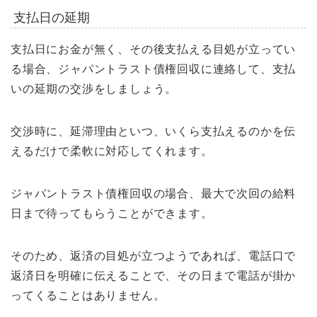
支払日の延期
支払日にお金が無く、その後支払える目処が立ってい
る場合、ジャパントラスト債権回収に連絡して、支払
いの延期の交渉をしましょう。
交渉時に、延滞理由といつ、いくら支払えるのかを伝
えるだけで柔軟に対応してくれます。
ジャパントラスト債権回収の場合、最大で次回の給料
日まで待ってもらうことができます。
そのため、返済の目処が立つようであれば、電話口で
返済日を明確に伝えることで、その日まで電話が掛か
ってくることはありません。