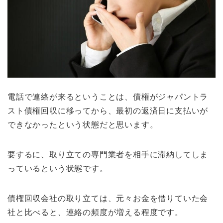
電話で連絡が来るということは、債権がジャパントラ
スト債権回収に移ってから、最初の返済日に支払いが
できなかったという状態だと思います。
要するに、取り立ての専門業者を相手に滞納してしま
っているという状態です。
債権回収会社の取り立ては、元々お金を借りていた会
社と比べると、連絡の頻度が増える程度です。