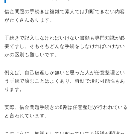
借金問題の手続きは複雑で素人では判断できない内容
がたくさんあります。
手続きで記入しなければいけない書類も専門知識が必
要ですし、そもそもどんな手続をしなければいけない
かの区別も難しいです。
例えば、自己破産しか無いと思った人が任意整理とい
う手続で済むことはよくあり、時効で済む可能性もあ
ります。
実際、借金問題手続きの8割は任意整理が行われている
と言われています。
このように、知識としては知っていても認識が間違っ