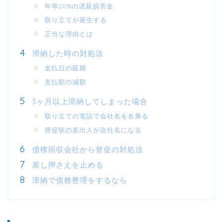
年率20%の遅延損害金
取り立てが発生する
正当な理由とは
滞納した時の対処法
支払日の延期
支払額の減額
3ヶ月以上滞納してしまった場合
取り立ての電話で会社名を名乗る
督促状の差出人が会社名になる
債権回収会社から督促の対処法
差し押さえを止める
滞納で債務整理をするなら