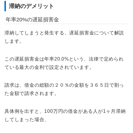
滞納のデメリット
年率20%の遅延損害金
滞納してしまうと発生する、遅延損害金について解説
します。
この遅延損害金は年率20.0%という、法律で定められ
ている最大の金利で設定されています。
請求は、借金の総額の２０％の金額を３６５日で割っ
た金額で請求されます。
具体例を出すと、100万円の借金がある人が1ヶ月滞納
してしまった場合、