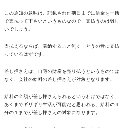
この通知の意味は、記載された期日までに借金を一括
で支払って下さいというものなので、支払うのは難し
いでしょう。
支払えるならば、滞納すること無く、とうの昔に支払
っているはずです。
差し押さえは、自宅の財産を売り払うというものでは
なく、会社の給料の差し押さえが対象となります。
給料の全額が差し押さえられるというわけではなく、
あくまでギリギリ生活が可能だと思われる、給料の４
分の１までが差し押さえの対象になります。