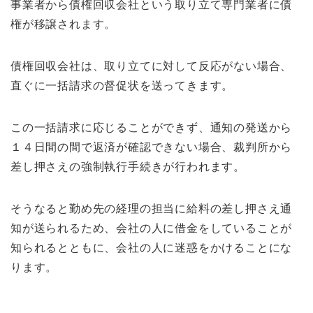
事業者から債権回収会社という取り立て専門業者に債
権が移譲されます。
債権回収会社は、取り立てに対して反応がない場合、
直ぐに一括請求の督促状を送ってきます。
この一括請求に応じることができず、通知の発送から
１４日間の間で返済が確認できない場合、裁判所から
差し押さえの強制執行手続きが行われます。
そうなると勤め先の経理の担当に給料の差し押さえ通
知が送られるため、会社の人に借金をしていることが
知られるとともに、会社の人に迷惑をかけることにな
ります。