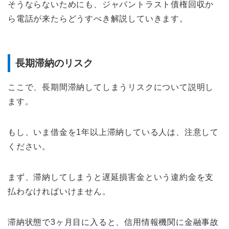
そうならないためにも、ジャパントラスト債権回収か
ら電話が来たらどうすべき解説していきます。
長期滞納のリスク
ここで、長期間滞納してしまうリスクについて説明し
ます。
もし、いま借金を1年以上滞納している人は、注意して
ください。
まず、滞納してしまうと遅延損害金という違約金を支
払わなければいけません。
滞納状態で3ヶ月目に入ると、信用情報機関に金融事故