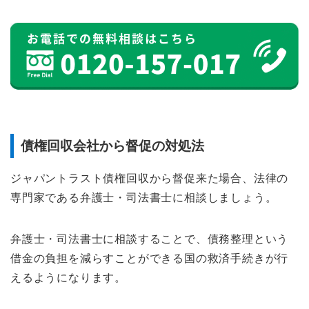
債権回収会社から督促の対処法
ジャパントラスト債権回収から督促来た場合、法律の
専門家である弁護士・司法書士に相談しましょう。
弁護士・司法書士に相談することで、債務整理という
借金の負担を減らすことができる国の救済手続きが行
えるようになります。