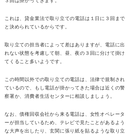
３回は掛かってきます。
これは、貸金業法で取り立ての電話は１日に３回まで
と決められているからです。
取り立ての担当者によって差はありますが、電話に出
れない状態を考慮して朝、昼、夜の３回に分けて掛け
てくること多いようです。
この時間以外での取り立ての電話は、法律で規制され
ているので、もし電話が掛かってきた場合は近くの警
察署か、消費者生活センターに相談しましょう。
なお、債権回収会社から来る電話は、女性オペレータ
ーが担当しているため、テレビで見たことがあるよう
な大声を出したり、玄関に張り紙を貼るような取り立