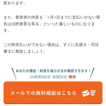
変わります。
また、督促状の内容も「○月○日までに支払いがない場
合は法的措置を取る」といった厳しいものになりま
す。
この時支払いができない場合は、すぐに弁護士・司法
書士に相談しましょう。