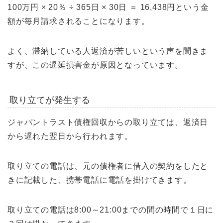
100万円 × 20％ ÷ 365日 × 30日 ＝ 16,438円という金
額が毎月請求されることになります。
よく、滞納している人返済が苦しいという声を聞きま
すが、この遅延損害金が原因となっています。
取り立てが発生する
ジャパントラスト債権回収からの取り立ては、返済日
から遅れた翌日から行われます。
取り立ての電話は、元の債権者に借入の契約をしたと
きに記載した、携帯電話に電話を掛けてきます。
取り立ての電話は8:00～21:00までの間の時間で１日に