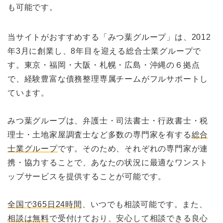
も可能です。
当サイトがおすすめする「みつ葉グループ」は、2012
年3月に創業し、8年目を迎える総合士業グループで
す。東京・福岡・大阪・札幌・広島・沖縄の６拠点
で、経験豊富な債務整理専属チームがフルサポートし
ています。
みつ葉グループは、弁護士・司法書士・行政書士・税
理士・土地家屋調査士など多数の専門家を有する
総合
士業グループ
です。そのため、それぞれの専門家が連
携・協力することで、あなたの状況に最適なワンスト
ップサービスを提供することが可能です。
全国で365日24時間
、いつでも相談可能です。また、
相談は無料
で受付けており、安心して相談できる良心