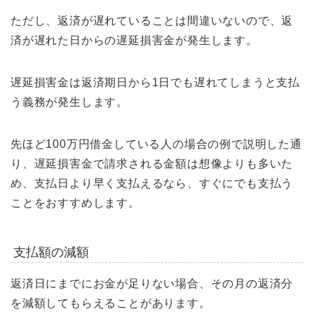
ただし、返済が遅れていることは間違いないので、返
済が遅れた日からの遅延損害金が発生します。
遅延損害金は返済期日から1日でも遅れてしまうと支払
う義務が発生します。
先ほど100万円借金している人の場合の例で説明した通
り、遅延損害金で請求される金額は想像よりも多いた
め、支払日より早く支払えるなら、すぐにでも支払う
ことをおすすめします。
支払額の減額
返済日にまでにお金が足りない場合、その月の返済分
を減額してもらえることがあります。