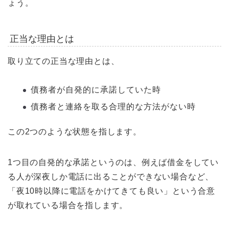
ょう。
正当な理由とは
取り立ての正当な理由とは、
債務者が自発的に承諾していた時
債務者と連絡を取る合理的な方法がない時
この2つのような状態を指します。
1つ目の自発的な承諾というのは、例えば借金をしてい
る人が深夜しか電話に出ることができない場合など、
「夜10時以降に電話をかけてきても良い」という合意
が取れている場合を指します。