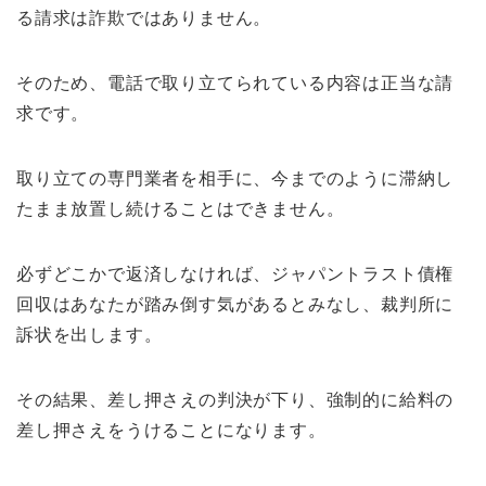
る請求は詐欺ではありません。
そのため、電話で取り立てられている内容は正当な請
求です。
取り立ての専門業者を相手に、今までのように滞納し
たまま放置し続けることはできません。
必ずどこかで返済しなければ、ジャパントラスト債権
回収はあなたが踏み倒す気があるとみなし、裁判所に
訴状を出します。
その結果、差し押さえの判決が下り、強制的に給料の
差し押さえをうけることになります。