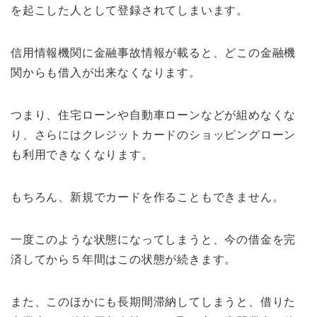
を起こした人として登録されてしまいます。
信用情報機関に金融事故情報が載ると、どこの金融機
関からも借入が出来なくなります。
つまり、住宅ローンや自動車ローンなどが組めなくな
り、さらにはクレジットカードのショッピングローン
も利用できなくなります。
もちろん、新規でカードを作ることもできません。
一度このような状態になってしまうと、今の借金を完
済してから５年間はこの状態が続きます。
また、このほかにも長期間滞納してしまうと、借りた