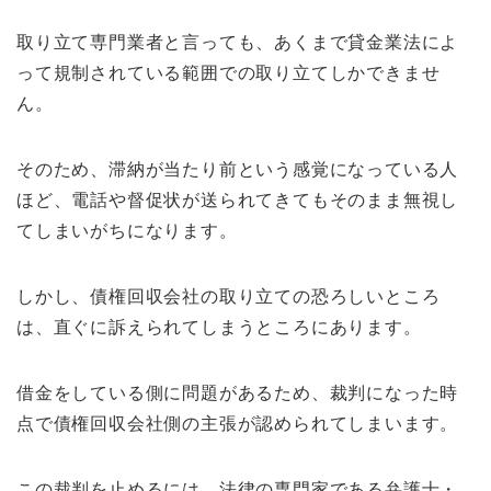
取り立て専門業者と言っても、あくまで貸金業法によ
って規制されている範囲での取り立てしかできませ
ん。
そのため、滞納が当たり前という感覚になっている人
ほど、電話や督促状が送られてきてもそのまま無視し
てしまいがちになります。
しかし、債権回収会社の取り立ての恐ろしいところ
は、直ぐに訴えられてしまうところにあります。
借金をしている側に問題があるため、裁判になった時
点で債権回収会社側の主張が認められてしまいます。
この裁判を止めるには、法律の専門家である弁護士・