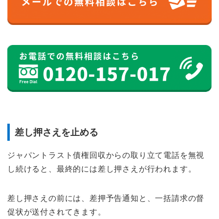
差し押さえを止める
ジャパントラスト債権回収からの取り立て電話を無視
し続けると、最終的には差し押さえが行われます。
差し押さえの前には、差押予告通知と、一括請求の督
促状が送付されてきます。