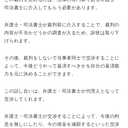
司法書士に介入してもらう必要があります。
弁護士・司法書士が裁判前に介入することで、裁判の
内容が不当かどうかの調査が入るため、訴状は取り下
げられます。
その後、裁判をしないで当事者同士で交渉することに
よって、今後どうやって返済すべきかを自分の返済能
力を元に決めることができます。
この話し合いは、弁護士・司法書士が代理人となって
交渉してくれます。
弁護士・司法書士が交渉することによって、今後の利
息を無しにしたり、今の借金を減額するといった交渉