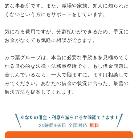
的な事務所です。また、職場や家族、知人に知られた
くないという方にもサポートをしています。
気になる費用ですが、分割払いができるため、手元に
お金がなくても気軽に相談ができます。
みつ葉グループは、本当に必要な手続きを見極めてく
れる良心的な法律・法務事務所です。もし借金問題に
苦しんでいるなら、一人で悩ますに、まずは相談して
みてください。あなたの借金の状況に合った、最善の
解決方法を提案してくれます。