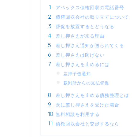
アペックス債権回収の電話番号
債権回収会社の取り立てについて
督促を放置するとどうなる
差し押さえが来る理由
差し押さえ通知が送られてくる
差し押さえは防げない
差し押さえを止めるには
差押予告通知
裁判所からの支払督促
差し押さえを止める債務整理とは
既に差し押さえを受けた場合
無料相談を利用する
債権回収会社と交渉するなら