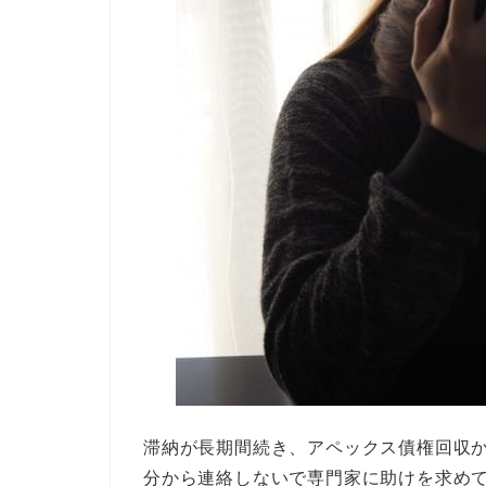
滞納が長期間続き、アペックス債権回収
分から連絡しないで専門家に助けを求め