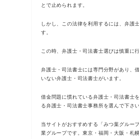
とで止められます。
しかし、この法律を利用するには、弁護
す。
この時、弁護士・司法書士選びは慎重に
弁護士・司法書士には専門分野があり、
いない弁護士・司法書士がいます。
借金問題に慣れている弁護士・司法書士
る弁護士・司法書士事務所を選んで下さ
当サイトがおすすめする「みつ葉グループ
業グループです。東京・福岡・大阪・札