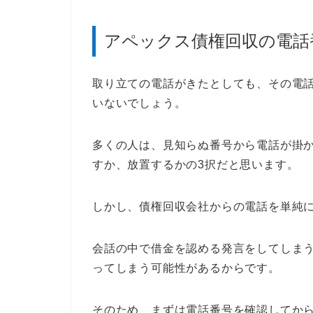
アペックス債権回収の電話
取り立ての電話がきたとしても、その電
いないでしょう。
多くの人は、見知らぬ番号から電話が掛
すか、放置するかの3択だと思います。
しかし、債権回収会社からの電話を単純
会話の中で借金を認める発言をしてしま
ってしまう可能性があるからです。
そのため、まずは電話番号を確認してか