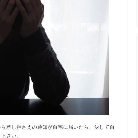
から差し押さえの通知が自宅に届いたら、決して自
て下さい。