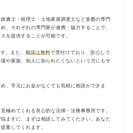
行政書士・税理士・土地家屋調査士など多数の専門
ため、それぞれの専門家が連携・協力することで、
ビスを提供することが可能です。
です。また、
相談は無料
で受付けており、安心して
職場や家族、知人に知られたくないという方にもサ
ため、手元にお金がなくても気軽に相談ができま
を見極めてくれる良心的な法律・法務事務所です。
で悩ますに、まずは相談してみてください。あなた
を提案してくれます。