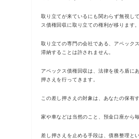
取り立てが来ているにも関わらず無視し
ス債権回収に取り立ての権利が移ります
取り立ての専門の会社である、アペック
滞納することは許されません。
アペックス債権回収は、法律を後ろ盾に
押さえを行ってきます。
この差し押さえの対象は、あなたの保有
家や車などは当然のこと、預金口座から
差し押さえを止める手段は、債務整理と