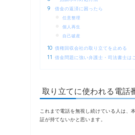
借金の返済に困ったら
任意整理
個人再生
自己破産
債権回収会社の取り立てを止める
借金問題に強い弁護士・司法書士は
取り立てに使われる電話
これまで電話を無視し続けている人は、
証が持てないかと思います。