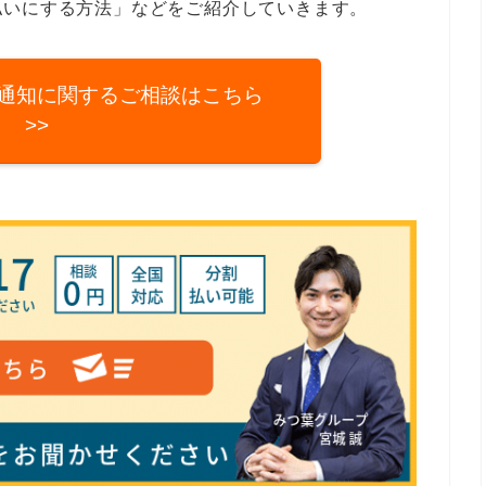
払いにする方法」などをご紹介していきます。
の通知に関するご相談はこちら
>>