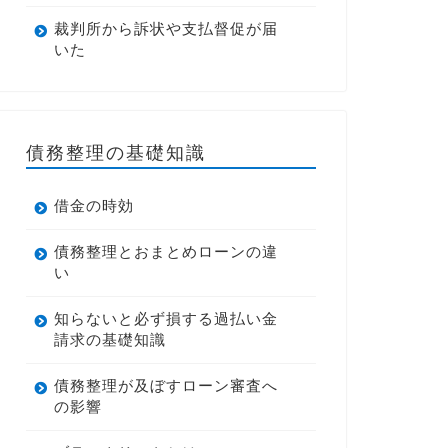
裁判所から訴状や支払督促が届
いた
債務整理の基礎知識
借金の時効
債務整理とおまとめローンの違
い
知らないと必ず損する過払い金
請求の基礎知識
債務整理が及ぼすローン審査へ
の影響