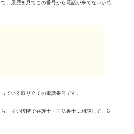
ので、履歴を見てこの番号から電話が来てないか確
使っている取り立ての電話番号です。
なら、早い段階で弁護士・司法書士に相談して、対