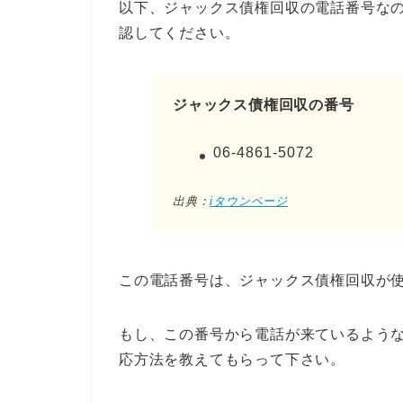
以下、ジャックス債権回収の電話番号な
認してください。
ジャックス債権回収の番号
06-4861-5072
出典：
iタウンページ
この電話番号は、ジャックス債権回収が
もし、この番号から電話が来ているよう
応方法を教えてもらって下さい。