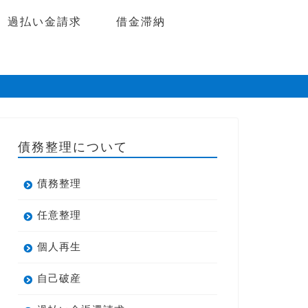
過払い金請求
借金滞納
債務整理について
債務整理
任意整理
個人再生
自己破産