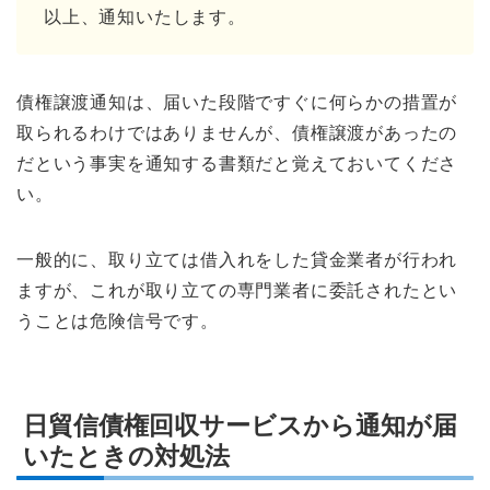
以上、通知いたします。
債権譲渡通知は、届いた段階ですぐに何らかの措置が
取られるわけではありませんが、債権譲渡があったの
だという事実を通知する書類だと覚えておいてくださ
い。
一般的に、取り立ては借入れをした貸金業者が行われ
ますが、これが取り立ての専門業者に委託されたとい
うことは危険信号です。
日貿信債権回収サービスから通知が届
いたときの対処法