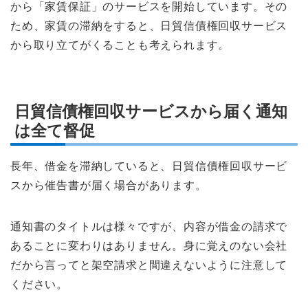
から「家賃保証」のサービスを開始しています。その
ため、家賃の滞納をすると、日貿信債権回収サービス
から取り立てがくることも考えられます。
日貿信債権回収サービスから届く通知
は全て督促
長年、借金を滞納していると、日貿信債権回収サービ
スから催告書が届く場合があります。
通知書のタイトルは様々ですが、内容が借金の請求で
あることに変わりはありません。身に覚えのない会社
だから言ってと架空請求と間違えないように注意して
ください。