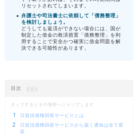
リセットされてしまいます。
弁護士や司法書士に依頼して「債務整理」
を検討しましょう。
どうしても返済ができない場合には、国が
制定した借金の救済措置「債務整理」を利
用することで安全かつ確実に借金問題を解
決できる可能性があります。
目次
[
]
非表示
日貿信債権回収サービスとは
日貿信債権回収サービスから届く通知は全て督
促