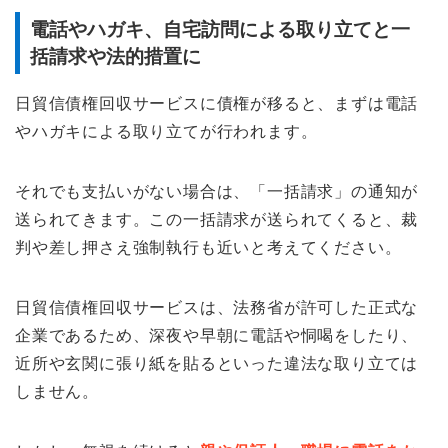
電話やハガキ、自宅訪問による取り立てと一
括請求や法的措置に
日貿信債権回収サービスに債権が移ると、まずは電話
やハガキによる取り立てが行われます。
それでも支払いがない場合は、「一括請求」の通知が
送られてきます。この一括請求が送られてくると、裁
判や差し押さえ強制執行も近いと考えてください。
日貿信債権回収サービスは、法務省が許可した正式な
企業であるため、深夜や早朝に電話や恫喝をしたり、
近所や玄関に張り紙を貼るといった違法な取り立ては
しません。