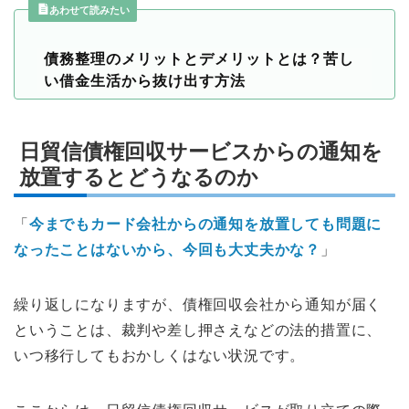
あわせて読みたい
債務整理のメリットとデメリットとは？苦し
い借金生活から抜け出す方法
日貿信債権回収サービスからの通知を
放置するとどうなるのか
「
今までもカード会社からの通知を放置しても問題に
なったことはないから、今回も大丈夫かな？
」
繰り返しになりますが、債権回収会社から通知が届く
ということは、裁判や差し押さえなどの法的措置に、
いつ移行してもおかしくはない状況です。