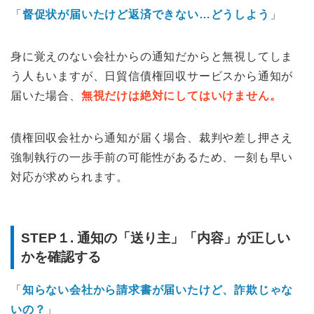
「
督促状が届いたけど返済できない…どうしよう
」
身に覚えのない会社からの通知だからと無視してしま
う人もいますが、日貿信債権回収サービスから通知が
届いた場合、
無視だけは絶対にしてはいけません。
債権回収会社から通知が届く場合、裁判や差し押さえ
強制執行の一歩手前の可能性があるため、一刻も早い
対応が求められます。
STEP１. 通知の「送り主」「内容」が正しい
かを確認する
「
知らない会社から請求書が届いたけど、詐欺じゃな
いの？
」