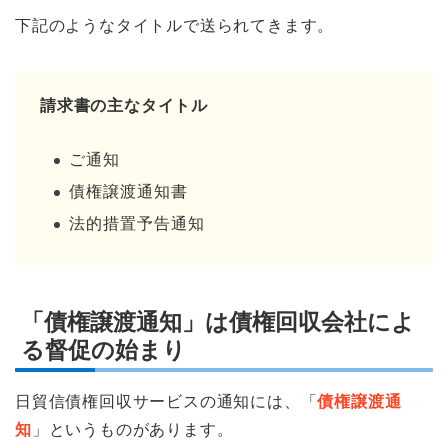
下記のようなタイトルで送られてきます。
請求書の主なタイトル
ご通知
債権譲渡通知書
法的措置予告通知
「債権譲渡通知」は債権回収会社によ
る督促の始まり
日貿信債権回収サービスの通知には、「
債権譲渡通
知
」というものがあります。