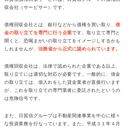
収会社（サービサー）です。
債権回収会社とは、銀行などから債権を買い取り、
借
金の取り立てを専門に行う企業
です。取り立て専門と
聞くと、恐喝まがいの取り立てをイメージしするかも
しれませんが、
法務省から正式に認められています。
債権回収会社は、法律で認められた企業である以上、
取り立てには適切な対応が必要です。一般的に、借金
の取り立ては、借入れをした貸金業者が直接行います
が、これを取り立ての専門業者に委託されたというの
は危険信号です。
また、日貿信グループは不動産関連事業を中心に様々
な投資業務を行なっています。また、平成３１年４月