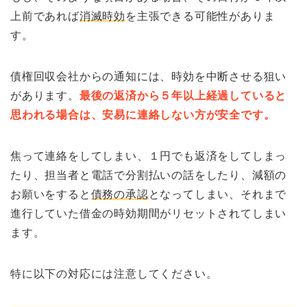
上前であれば
消滅時効
を主張できる可能性がありま
す。
債権回収会社からの通知には、時効を中断させる狙い
があります。
最後の返済から５年以上経過していると
思われる場合は、安易に連絡しない方が安全です。
焦って連絡をしてしまい、１円でも返済をしてしまっ
たり、担当者と電話で分割払いの話をしたり、減額の
お願いをすると
債務の承認
となってしまい、それまで
進行していた借金の時効期間がリセットされてしまい
ます。
特に以下の対応には注意してください。