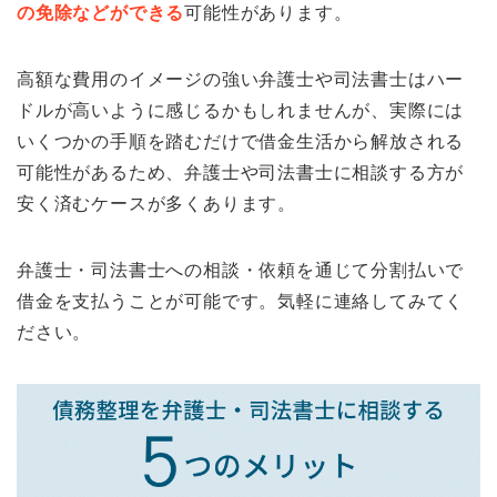
の免除などができる
可能性があります。
高額な費用のイメージの強い弁護士や司法書士はハー
ドルが高いように感じるかもしれませんが、実際には
いくつかの手順を踏むだけで借金生活から解放される
可能性があるため、弁護士や司法書士に相談する方が
安く済むケースが多くあります。
弁護士・司法書士への相談・依頼を通じて分割払いで
借金を支払うことが可能です。気軽に連絡してみてく
ださい。