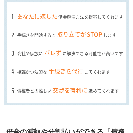
借金の減額や分割払いができる「債務