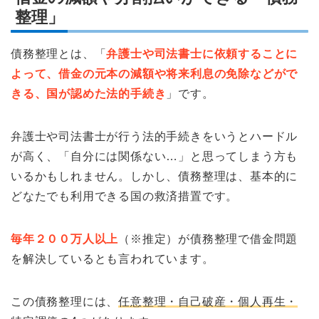
整理」
債務整理とは、「
弁護士や司法書士に依頼することに
よって、借金の元本の減額や将来利息の免除などがで
きる、国が認めた法的手続き
」です。
弁護士や司法書士が行う法的手続きをいうとハードル
が高く、「自分には関係ない…」と思ってしまう方も
いるかもしれません。しかし、債務整理は、基本的に
どなたでも利用できる国の救済措置です。
毎年２００万人以上
（※推定）が債務整理で借金問題
を解決しているとも言われています。
この債務整理には、
任意整理・自己破産・個人再生・