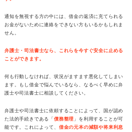
通知を無視する方の中には、借金の返済に充てられる
お金がないために連絡をできない方もいるかもしれま
せん。
弁護士・司法書士なら、これらを今すぐ安全に止める
ことができます。
何も行動しなければ、状況がますます悪化してしまい
ます。もし借金で悩んでいるなら、なるべく早めに弁
護士や司法書士に相談してください。
弁護士や司法書士に依頼することによって、国が認め
た法的手続きである「
債務整理
」を利用することが可
能です。これによって、
借金の元本の減額や将来利息