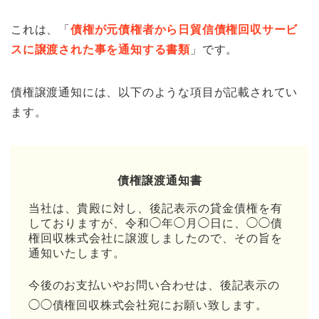
これは、「
債権が元債権者から日貿信債権回収サービ
スに譲渡された事を通知する書類
」です。
債権譲渡通知には、以下のような項目が記載されてい
ます。
債権譲渡通知書
当社は、貴殿に対し、後記表示の貸金債権を有
しておりますが、令和◯年◯月◯日に、◯◯債
権回収株式会社に譲渡しましたので、その旨を
通知いたします。
今後のお支払いやお問い合わせは、後記表示の
◯◯債権回収株式会社宛にお願い致します。