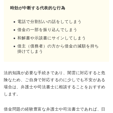
時効が中断する代表的な行為
電話で分割払いの話をしてしまう
借金の一部を振り込んでしまう
和解書や示談書にサインしてしまう
借主（債務者）の方から借金の減額を持ち
掛けてしまう
法的知識が必要な手続きであり、闇雲に対応すると危
険なため、ご自身で対応するのに少しでも不安がある
場合は、弁護士や司法書士に相談することをおすすめ
します。
借金問題の経験豊富な弁護士や司法書士であれば、日