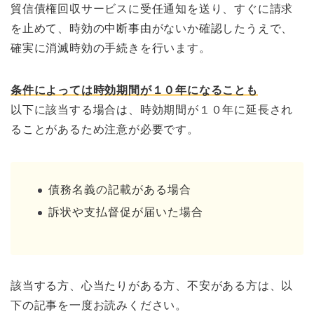
貿信債権回収サービスに受任通知を送り、すぐに請求
を止めて、時効の中断事由がないか確認したうえで、
確実に消滅時効の手続きを行います。
条件によっては時効期間が１０年になることも
以下に該当する場合は、時効期間が１０年に延長され
ることがあるため注意が必要です。
債務名義の記載がある場合
訴状や支払督促が届いた場合
該当する方、心当たりがある方、不安がある方は、以
下の記事を一度お読みください。