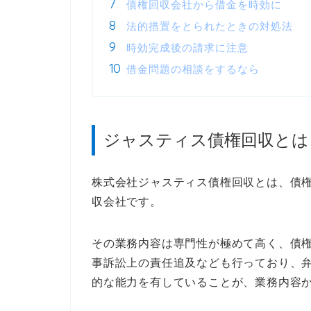
債権回収会社から借金を時効に
法的措置をとられたときの対処法
時効完成後の請求に注意
借金問題の相談をするなら
ジャスティス債権回収とは
株式会社ジャスティス債権回収とは、債
収会社です。
その業務内容は専門性が極めて高く、債
事訴訟上の責任追及なども行っており、
的な能力を有していることが、業務内容