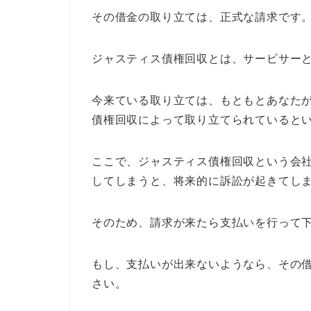
その借金の取り立ては、正式な請求です
ジャスティス債権回収とは、サービサー
今来ている取り立ては、もともとあなた
債権回収によって取り立てられていると
ここで、ジャスティス債権回収という会
してしまうと、将来的に訴訟が起きてし
そのため、請求が来たら支払いを行って
もし、支払いが出来ないようなら、その
さい。