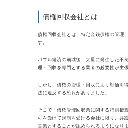
債権回収会社とは
債権回収会社とは、特定金銭債権の管理
す。
バブル経済の崩壊後、大量に発生した不
理・回収を専門とする業者の必要性が主
しかし、債権の管理・回収により対価を
法に違反する恐れがありました。
そこで「債権管理回収業に関する特別措
可を受けて規制を受ける会社に限り、弁
営業とすることが認められるようになり