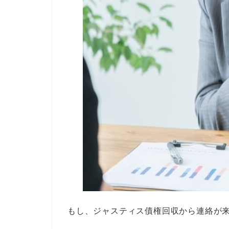
もし、ジャスティス債権回収から連絡が