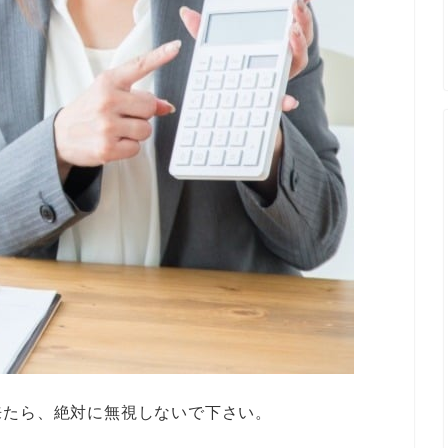
来たら、絶対に無視しないで下さい。