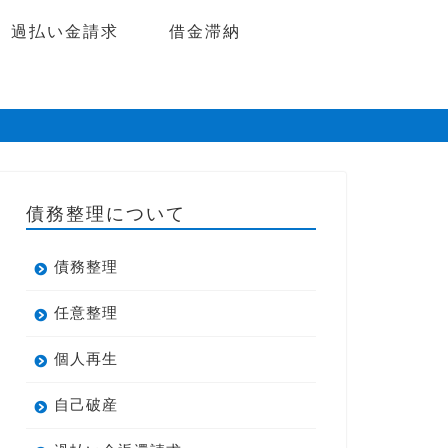
過払い金請求
借金滞納
債務整理について
債務整理
任意整理
個人再生
自己破産