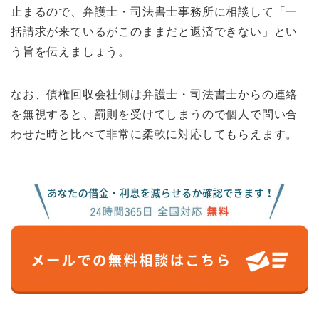
止まるので、弁護士・司法書士事務所に相談して「一
括請求が来ているがこのままだと返済できない」とい
う旨を伝えましょう。
なお、債権回収会社側は弁護士・司法書士からの連絡
を無視すると、罰則を受けてしまうので個人で問い合
わせた時と比べて非常に柔軟に対応してもらえます。