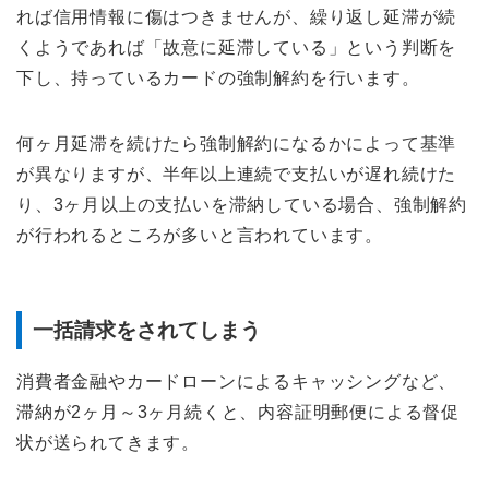
れば信用情報に傷はつきませんが、繰り返し延滞が続
くようであれば「故意に延滞している」という判断を
下し、持っているカードの強制解約を行います。
何ヶ月延滞を続けたら強制解約になるかによって基準
が異なりますが、半年以上連続で支払いが遅れ続けた
り、3ヶ月以上の支払いを滞納している場合、強制解約
が行われるところが多いと言われています。
一括請求をされてしまう
消費者金融やカードローンによるキャッシングなど、
滞納が2ヶ月～3ヶ月続くと、内容証明郵便による督促
状が送られてきます。