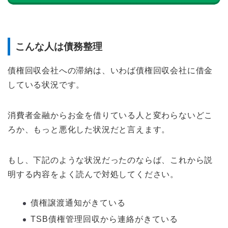
こんな人は債務整理
債権回収会社への滞納は、いわば債権回収会社に借金
している状況です。
消費者金融からお金を借りている人と変わらないどこ
ろか、もっと悪化した状況だと言えます。
もし、下記のような状況だったのならば、これから説
明する内容をよく読んで対処してください。
債権譲渡通知がきている
TSB債権管理回収から連絡がきている