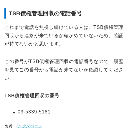
TSB債権管理回収の電話番号
これまで電話を無視し続けている人は、TSB債権管理
回収から連絡が来ているか確かめていないため、確証
が持てないかと思います。
この番号がTSB債権管理回収の電話番号なので、履歴
を見てこの番号から電話が来てないか確認してくださ
い。
TSB債権管理回収の番号
03-5339-5181
出典：
iタウンページ