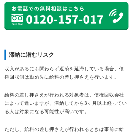
滞納に潜むリスク
収入があるにも関わらず返済を延滞している場合、債
権回収側は勤め先に給料の差し押さえを行います。
給料の差し押さえが行われる対象者は、債権回収会社
によって違いますが、滞納してから3ヶ月以上経ってい
る人は対象になる可能性が高いです。
ただし、給料の差し押さえが行われるときは事前に給