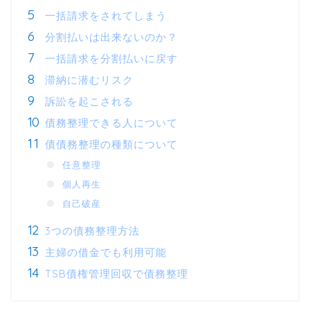
一括請求をされてしまう
分割払いは出来ないのか？
一括請求を分割払いに戻す
滞納に潜むリスク
訴訟を起こされる
債務整理できる人について
債債務整理の種類について
任意整理
個人再生
自己破産
3つの債務整理方法
主婦の借金でも利用可能
TSB債権管理回収で債務整理