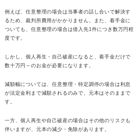
例えば、任意整理の場合は当事者の話し合いで解決す
るため、裁判所費用がかかりません。また、着手金に
ついても、任意整理の場合は借入先1件につき数万円程
度です。
しかし、個人再生・自己破産になると、着手金だけで
数十万円～のお金が必要になります。
減額幅については、任意整理・特定調停の場合は利息
が法定金利まで減額されるのみで、元本はそのままで
す。
一方、個人再生や自己破産の場合はその他のリスクも
伴いますが、元本の減少・免除があります。