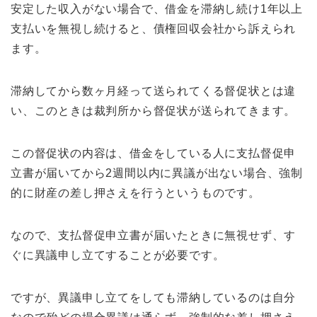
安定した収入がない場合で、借金を滞納し続け1年以上
支払いを無視し続けると、債権回収会社から訴えられ
ます。
滞納してから数ヶ月経って送られてくる督促状とは違
い、このときは裁判所から督促状が送られてきます。
この督促状の内容は、借金をしている人に支払督促申
立書が届いてから2週間以内に異議が出ない場合、強制
的に財産の差し押さえを行うというものです。
なので、支払督促申立書が届いたときに無視せず、す
ぐに異議申し立てすることが必要です。
ですが、異議申し立てをしても滞納しているのは自分