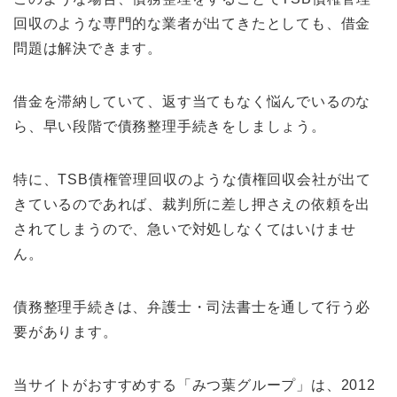
回収のような専門的な業者が出てきたとしても、借金
問題は解決できます。
借金を滞納していて、返す当てもなく悩んでいるのな
ら、早い段階で債務整理手続きをしましょう。
特に、TSB債権管理回収のような債権回収会社が出て
きているのであれば、裁判所に差し押さえの依頼を出
されてしまうので、急いで対処しなくてはいけませ
ん。
債務整理手続きは、弁護士・司法書士を通して行う必
要があります。
当サイトがおすすめする「みつ葉グループ」は、2012