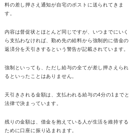
料の差し押さえ通知が自宅のポストに送られてきま
す。
内容は督促状とほとんど同じですが、いつまでにいく
ら支払わなければ、勤め先の給料から強制的に借金の
返済分を天引きするという警告が記載されています。
強制といっても、ただし給与の全てが差し押さえられ
るといったことはありません。
天引きされる金額は、支払われる給与の4分の1までと
法律で決まっています。
残りの金額は、借金を抱えている人が生活を維持する
ために口座に振り込まれます。