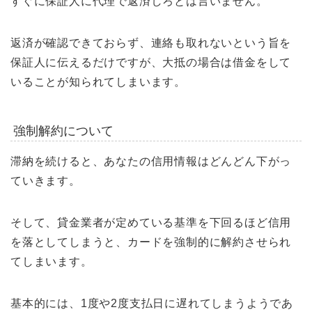
すぐに保証人に代理で返済しろとは言いません。
返済が確認できておらず、連絡も取れないという旨を
保証人に伝えるだけですが、大抵の場合は借金をして
いることが知られてしまいます。
強制解約について
滞納を続けると、あなたの信用情報はどんどん下がっ
ていきます。
そして、貸金業者が定めている基準を下回るほど信用
を落としてしまうと、カードを強制的に解約させられ
てしまいます。
基本的には、1度や2度支払日に遅れてしまうようであ