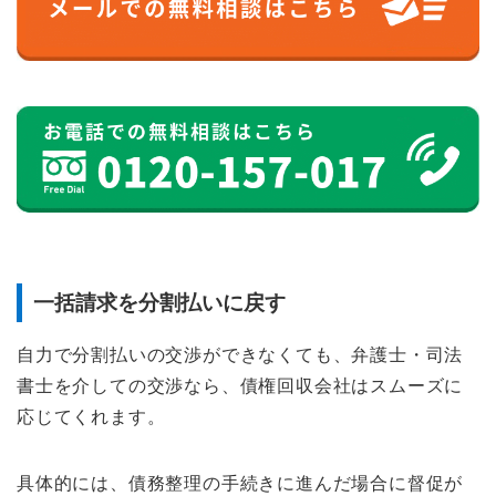
一括請求を分割払いに戻す
自力で分割払いの交渉ができなくても、弁護士・司法
書士を介しての交渉なら、債権回収会社はスムーズに
応じてくれます。
具体的には、債務整理の手続きに進んだ場合に督促が