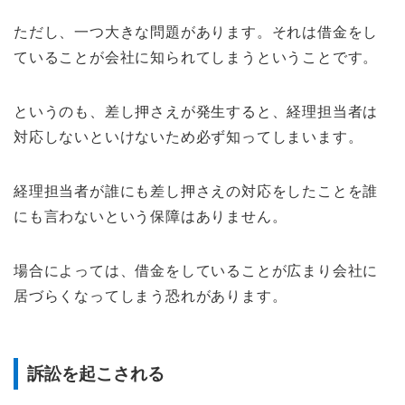
ただし、一つ大きな問題があります。それは借金をし
ていることが会社に知られてしまうということです。
というのも、差し押さえが発生すると、経理担当者は
対応しないといけないため必ず知ってしまいます。
経理担当者が誰にも差し押さえの対応をしたことを誰
にも言わないという保障はありません。
場合によっては、借金をしていることが広まり会社に
居づらくなってしまう恐れがあります。
訴訟を起こされる