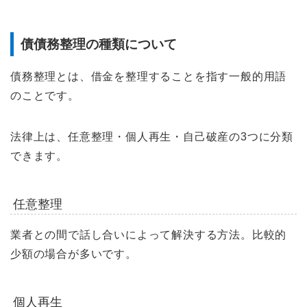
債債務整理の種類について
債務整理とは、借金を整理することを指す一般的用語
のことです。
法律上は、任意整理・個人再生・自己破産の3つに分類
できます。
任意整理
業者との間で話し合いによって解決する方法。比較的
少額の場合が多いです。
個人再生