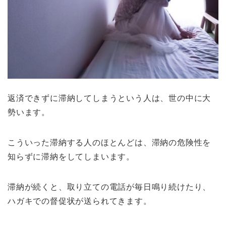
返済できずに滞納してしまうという人は、世の中に大
勢います。
こういった滞納する人のほとんどは、滞納の危険性を
知らずに滞納をしてしまいます。
滞納が続くと、取り立ての電話が毎日鳴り続けたり、
ハガキでの督促状が送られてきます。