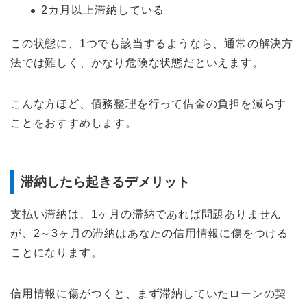
2カ月以上滞納している
この状態に、1つでも該当するようなら、通常の解決方
法では難しく、かなり危険な状態だといえます。
こんな方ほど、債務整理を行って借金の負担を減らす
ことをおすすめします。
滞納したら起きるデメリット
支払い滞納は、1ヶ月の滞納であれば問題ありません
が、2～3ヶ月の滞納はあなたの信用情報に傷をつける
ことになります。
信用情報に傷がつくと、まず滞納していたローンの契