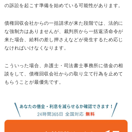
の訴訟を起こす準備を始めている可能性があります。
債権回収会社からの一括請求が来た段階では、法的に
な強制力はありませんが、裁判所から一括返済命令が
来た場合、給料の差し押さえなどが発生するため応じ
なければいけなくなります。
こういった場合、弁護士・司法書士事務所に借金の相
談をして、債権回収会社からの取り立て行為を止めて
もらうことが最優先です。