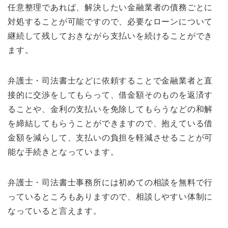
任意整理であれば、解決したい金融業者の債務ごとに
対処することが可能ですので、必要なローンについて
継続して残しておきながら支払いを続けることができ
ます。
弁護士・司法書士などに依頼することで金融業者と直
接的に交渉をしてもらって、借金額そのものを返済す
ることや、金利の支払いを免除してもらうなどの和解
を締結してもらうことができますので、抱えている借
金額を減らして、支払いの負担を軽減させることが可
能な手続きとなっています。
弁護士・司法書士事務所には初めての相談を無料で行
っているところもありますので、相談しやすい体制に
なっていると言えます。