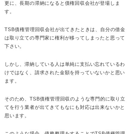
更に、長期の滞納になると債権回収会社が登場しま
す。
TSB債権管理回収会社が出てきたときは、自分の借金
は取り立ての専門家に権利が移ってしまったと思って
下さい。
しかし、滞納している人は単純に支払い忘れているわ
けではなく、請求された金額を持っていないかと思い
ます。
そのため、TSB債権管理回収のような専門的に取り立
てを行う業者が出てきてもなにも対応は出来ないかと
思います。
このような場合、債務整理をすることでTSB債権管理