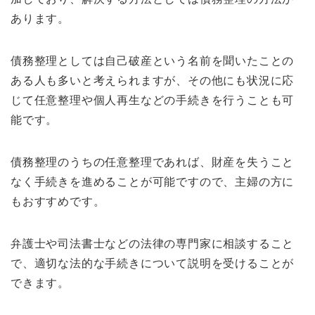
あります。
債務整理としては自己破産という名前を聞いたことの
ある人も多いと考えられますが、その他にも状況に応
じて任意整理や個人再生などの手続きを行うことも可
能です。
債務整理のうちの任意整理であれば、財産を失うこと
なく手続きを進めることが可能ですので、主婦の方に
もおすすめです。
弁護士や司法書士などの法律の専門家に相談すること
で、適切な法的な手続きについて説明を受けることが
できます。