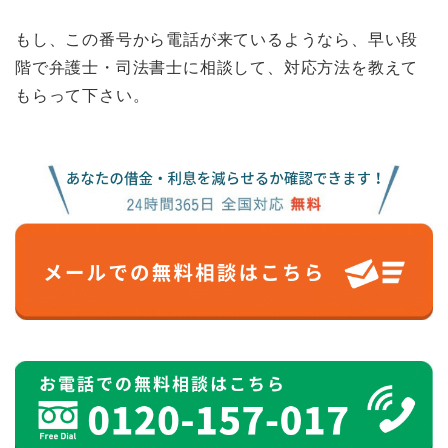
もし、この番号から電話が来ているようなら、早い段
階で弁護士・司法書士に相談して、対応方法を教えて
もらって下さい。