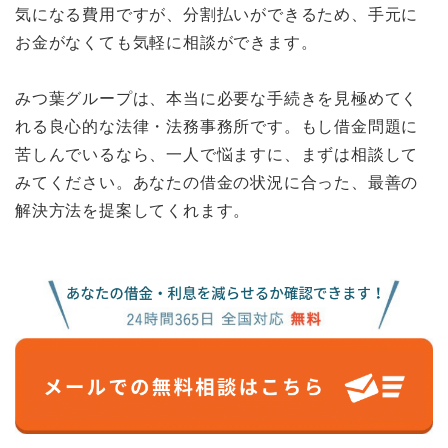
気になる費用ですが、分割払いができるため、手元に
お金がなくても気軽に相談ができます。
みつ葉グループは、本当に必要な手続きを見極めてく
れる良心的な法律・法務事務所です。もし借金問題に
苦しんでいるなら、一人で悩ますに、まずは相談して
みてください。あなたの借金の状況に合った、最善の
解決方法を提案してくれます。