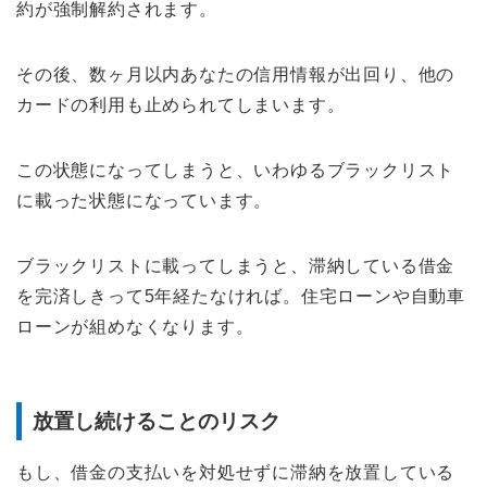
約が強制解約されます。
その後、数ヶ月以内あなたの信用情報が出回り、他の
カードの利用も止められてしまいます。
この状態になってしまうと、いわゆるブラックリスト
に載った状態になっています。
ブラックリストに載ってしまうと、滞納している借金
を完済しきって5年経たなければ。住宅ローンや自動車
ローンが組めなくなります。
放置し続けることのリスク
もし、借金の支払いを対処せずに滞納を放置している