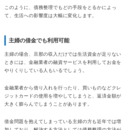
このように、債務整理でもどの手段をとるかによっ
て、生活への影響度は大幅に変化します。
主婦の借金でも利用可能
主婦の場合、旦那の収入だけでは生活資金が足りない
ときには、金融業者の融資サービスを利用してお金を
やりくりしている人もいるでしょう。
金融業者から借り入れを行ったり、買いものなどクレ
ジットカードの使用を増やしてしまうと、返済金額が
大きく膨らんでしまうことがあります。
借金問題を抱えてしまっている主婦の方も近年では増
加しており、解決する方法としては債務整理の方法が