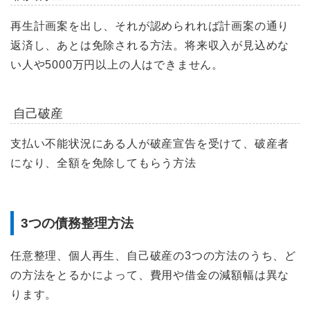
再生計画案を出し、それが認められれば計画案の通り
返済し、あとは免除される方法。将来収入が見込めな
い人や5000万円以上の人はできません。
自己破産
支払い不能状況にある人が破産宣告を受けて、破産者
になり、全額を免除してもらう方法
3つの債務整理方法
任意整理、個人再生、自己破産の3つの方法のうち、ど
の方法をとるかによって、費用や借金の減額幅は異な
ります。