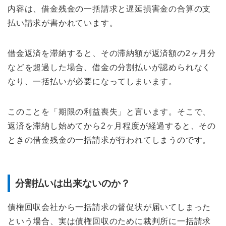
内容は、借金残金の一括請求と遅延損害金の合算の支
払い請求が書かれています。
借金返済を滞納すると、その滞納額が返済額の2ヶ月分
などを超過した場合、借金の分割払いが認められなく
なり、一括払いが必要になってしまいます。
このことを「期限の利益喪失」と言います。そこで、
返済を滞納し始めてから2ヶ月程度が経過すると、その
ときの借金残金の一括請求が行われてしまうのです。
分割払いは出来ないのか？
債権回収会社から一括請求の督促状が届いてしまった
という場合、実は債権回収のために裁判所に一括請求