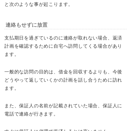
と次のような事が起こります。
連絡もせずに放置
支払期日を過ぎているのに連絡が取れない場合、返済
計画を確認するために自宅へ訪問してくる場合があり
ます。
一般的な訪問の目的は、借金を回収するよりも、今後
どうやって返していくかの計画を話し合うために訪れ
ます。
また、保証人の名前が記載されていた場合、保証人に
電話で連絡が行きます。