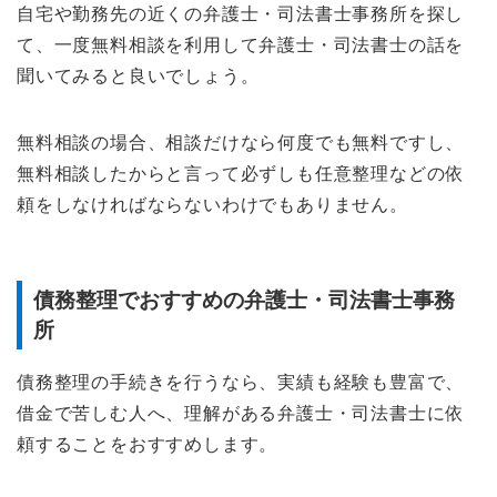
自宅や勤務先の近くの弁護士・司法書士事務所を探し
て、一度無料相談を利用して弁護士・司法書士の話を
聞いてみると良いでしょう。
無料相談の場合、相談だけなら何度でも無料ですし、
無料相談したからと言って必ずしも任意整理などの依
頼をしなければならないわけでもありません。
債務整理でおすすめの弁護士・司法書士事務
所
債務整理の手続きを行うなら、実績も経験も豊富で、
借金で苦しむ人へ、理解がある弁護士・司法書士に依
頼することをおすすめします。