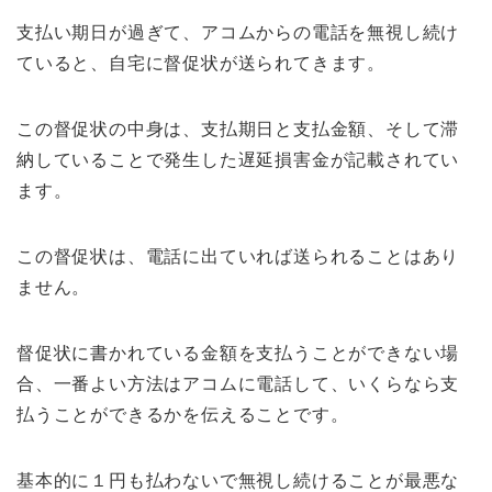
支払い期日が過ぎて、アコムからの電話を無視し続け
ていると、自宅に督促状が送られてきます。
この督促状の中身は、支払期日と支払金額、そして滞
納していることで発生した遅延損害金が記載されてい
ます。
この督促状は、電話に出ていれば送られることはあり
ません。
督促状に書かれている金額を支払うことができない場
合、一番よい方法はアコムに電話して、いくらなら支
払うことができるかを伝えることです。
基本的に１円も払わないで無視し続けることが最悪な