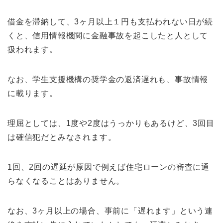
借金を滞納して、3ヶ月以上１円も支払われない日が続
くと、信用情報機関に金融事故を起こしたと人として
扱われます。
なお、学生支援機構の奨学金の返済遅れも、事故情報
に載ります。
理屈としては、1度や2度はうっかりもあるけど、3回目
は確信犯だとみなされます。
1回、2回の遅延が原因で例えば住宅ローンの審査に通
らなくなることはありません。
なお、3ヶ月以上の場合、事前に「遅れます」という連