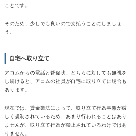
ことです。
そのため、少しでも良いので支払うことにしましょ
う。
自宅へ取り立て
アコムからの電話と督促状、どちらに対しても無視を
し続けると、アコムの社員が自宅に取り立てに場合も
あります。
現在では、貸金業法によって、取り立て行為事態が厳
しく規制されているため、あまり行われることはあり
ませんが、取り立て行為が禁止されているわけではあ
りません。