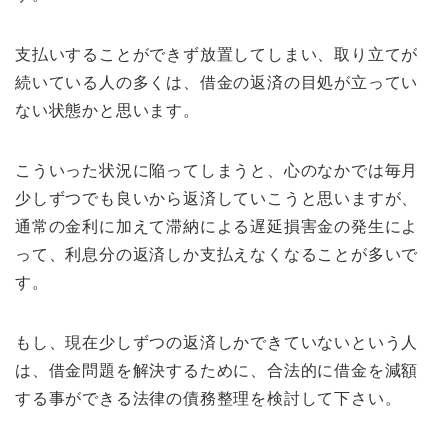
支払いすることができず放置してしまい、取り立てが
続いている人の多くは、借金の返済の目処が立ってい
ない状態かと思います。
こういった状況に陥ってしまうと、心のなかでは毎月
少しずつでも良いから返済していこうと思いますが、
通常の金利に加えて滞納による遅延損害金の発生によ
って、利息分の返済しか支払えなくなることが多いで
す。
もし、現在少しずつの返済しかできていないという人
は、借金問題を解決するために、合法的に借金を減額
する事ができる法律の債務整理を検討して下さい。