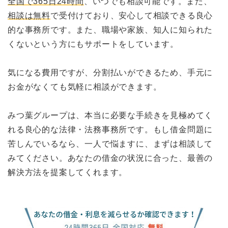
全国で365日24時間
、いつでも相談可能です。また、
相談は無料
で受付けており、安心して相談できる良心
的な事務所です。また、職場や家族、知人に知られた
くないという方にもサポートをしています。
気になる費用ですが、分割払いができるため、手元に
お金がなくても気軽に相談ができます。
みつ葉グループは、本当に必要な手続きを見極めてく
れる良心的な法律・法務事務所です。もし借金問題に
苦しんでいるなら、一人で悩ますに、まずは相談して
みてください。あなたの借金の状況に合った、最善の
解決方法を提案してくれます。