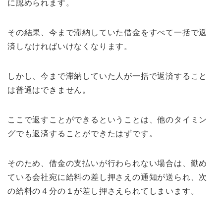
に認められます。
その結果、今まで滞納していた借金をすべて一括で返
済しなければいけなくなります。
しかし、今まで滞納していた人が一括で返済すること
は普通はできません。
ここで返すことができるということは、他のタイミン
グでも返済することができたはずです。
そのため、借金の支払いが行わられない場合は、勤め
ている会社宛に給料の差し押さえの通知が送られ、次
の給料の４分の１が差し押さえられてしまいます。