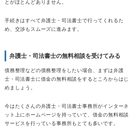
とがほとんどありません。
手続きはすべて弁護士・司法書士で行ってくれるた
め、交渉もスムーズに進みます。
弁護士・司法書士の無料相談を受けてみる
債務整理などの債務整理をしたい場合、まずは弁護
士・司法書士に借金の無料相談をするところからはじ
めましょう。
今はたくさんの弁護士・司法書士事務所がインターネ
ット上にホームページを持っていて、借金の無料相談
サービスを行っている事務所もとても多いです。