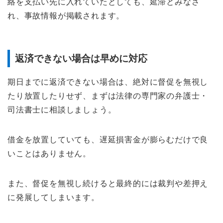
絡を支払い先に入れていたとしても、延滞とみなさ
れ、事故情報が掲載されます。
返済できない場合は早めに対応
期日までに返済できない場合は、絶対に督促を無視し
たり放置したりせず、まずは法律の専門家の弁護士・
司法書士に相談しましょう。
借金を放置していても、遅延損害金が膨らむだけで良
いことはありません。
また、督促を無視し続けると最終的には裁判や差押え
に発展してしまいます。