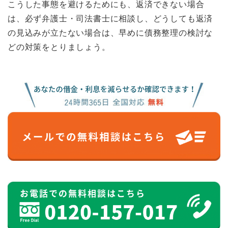
こうした事態を避けるためにも、返済できない場合
は、必ず弁護士・司法書士に相談し、どうしても返済
の見込みが立たない場合は、早めに債務整理の検討な
どの対策をとりましょう。