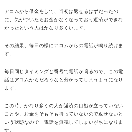
アコムから借金をして、当初は返せるはずだったの
に、気がついたらお金がなくなっており返済ができな
かったという人はかなり多くいます。
その結果、毎日の様にアコムからの電話が鳴り続けま
す。
毎日同じタイミングと番号で電話が鳴るので、この電
話はアコムからだろうなと分かってしまうようになり
ます。
この時、かなり多くの人が返済の目処が立っていない
ことや、お金をそもそも持っていないので返せないと
いう状態なので、電話を無視してしまいがちになりま
す。