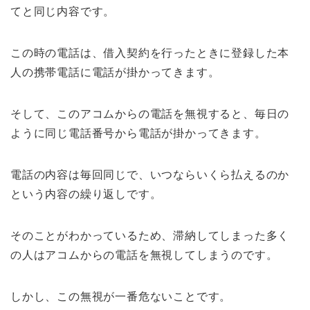
てと同じ内容です。
この時の電話は、借入契約を行ったときに登録した本
人の携帯電話に電話が掛かってきます。
そして、このアコムからの電話を無視すると、毎日の
ように同じ電話番号から電話が掛かってきます。
電話の内容は毎回同じで、いつならいくら払えるのか
という内容の繰り返しです。
そのことがわかっているため、滞納してしまった多く
の人はアコムからの電話を無視してしまうのです。
しかし、この無視が一番危ないことです。