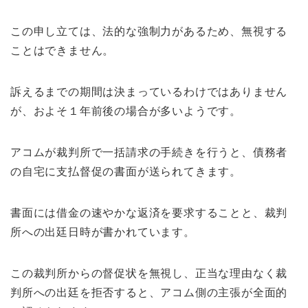
この申し立ては、法的な強制力があるため、無視する
ことはできません。
訴えるまでの期間は決まっているわけではありません
が、およそ１年前後の場合が多いようです。
アコムが裁判所で一括請求の手続きを行うと、債務者
の自宅に支払督促の書面が送られてきます。
書面には借金の速やかな返済を要求することと、裁判
所への出廷日時が書かれています。
この裁判所からの督促状を無視し、正当な理由なく裁
判所への出廷を拒否すると、アコム側の主張が全面的