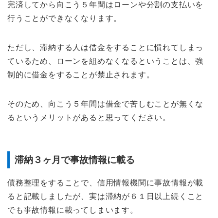
完済してから向こう５年間はローンや分割の支払いを
行うことができなくなります。
ただし、滞納する人は借金をすることに慣れてしまっ
ているため、ローンを組めなくなるということは、強
制的に借金をすることが禁止されます。
そのため、向こう５年間は借金で苦しむことが無くな
るというメリットがあると思ってください。
滞納３ヶ月で事故情報に載る
債務整理をすることで、信用情報機関に事故情報が載
ると記載しましたが、実は滞納が６１日以上続くこと
でも事故情報に載ってしまいます。