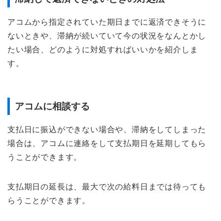
アコムから指定されていた期日までに返済できそうに
ないときや、滞納が続いていて今の状況をなんとかし
たい場合、どのように対処すればいいかを紹介しま
す。
アコムに相談する
支払日に振込ができない場合や、滞納をしてしまった
場合は、アコムに連絡をして支払期日を延期してもら
うことができます。
支払期日の延長は、最大で次の給料日までは待っても
らうことができます。