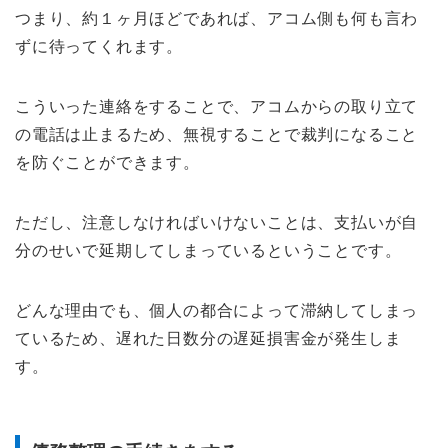
つまり、約１ヶ月ほどであれば、アコム側も何も言わ
ずに待ってくれます。
こういった連絡をすることで、アコムからの取り立て
の電話は止まるため、無視することで裁判になること
を防ぐことができます。
ただし、注意しなければいけないことは、支払いが自
分のせいで延期してしまっているということです。
どんな理由でも、個人の都合によって滞納してしまっ
ているため、遅れた日数分の遅延損害金が発生しま
す。