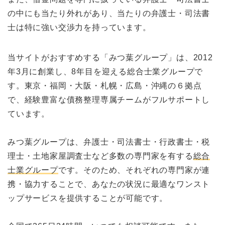
の中にも当たり外れがあり、当たりの弁護士・司法書
士は特に強い交渉力を持っています。
当サイトがおすすめする「みつ葉グループ」は、2012
年3月に創業し、8年目を迎える総合士業グループで
す。東京・福岡・大阪・札幌・広島・沖縄の６拠点
で、経験豊富な債務整理専属チームがフルサポートし
ています。
みつ葉グループは、弁護士・司法書士・行政書士・税
理士・土地家屋調査士など多数の専門家を有する
総合
士業グループ
です。そのため、それぞれの専門家が連
携・協力することで、あなたの状況に最適なワンスト
ップサービスを提供することが可能です。