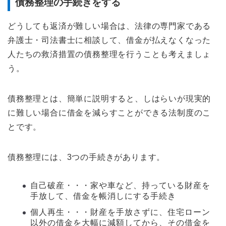
債務整理の手続きをする
どうしても返済が難しい場合は、法律の専門家である
弁護士・司法書士に相談して、借金が払えなくなった
人たちの救済措置の債務整理を行うことも考えましょ
う。
債務整理とは、簡単に説明すると、しはらいが現実的
に難しい場合に借金を減らすことができる法制度のこ
とです。
債務整理には、3つの手続きがあります。
自己破産・・・家や車など、持っている財産を
手放して、借金を帳消しにする手続き
個人再生・・・財産を手放さずに、住宅ローン
以外の借金を大幅に減額してから、その借金を