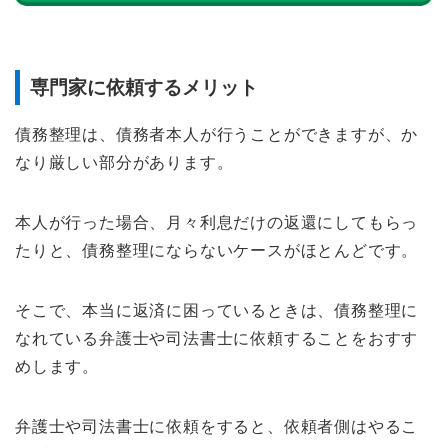
専門家に依頼するメリット
債務整理は、債務者本人が行うことができますが、か
なり厳しい部分があります。
本人が行った場合、月々利息だけの返還にしてもらっ
たりと、債務整理にならないケースがほとんどです。
そこで、本当に返済に困っているときは、債務整理に
なれている弁護士や司法書士に依頼することをおすす
めします。
弁護士や司法書士に依頼をすると、依頼者側はやるこ