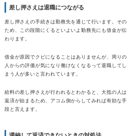
差し押さえは退職につながる
差し押さえの手続きは勤務先を通じて行います。その
ため、この段階にくるといよいよ勤務先にも借金が伝
わります。
借金が原因でクビになることはありませんが、周りの
人からの評価が気になり働けなくなるって退職してし
まう人が多いと言われています。
給料の差し押さえが行われるとわかると、大抵の人は
返済が始まるため、アコム側からしてみれば有効な手
段と言えます。
滞納して返済できないときの対処法