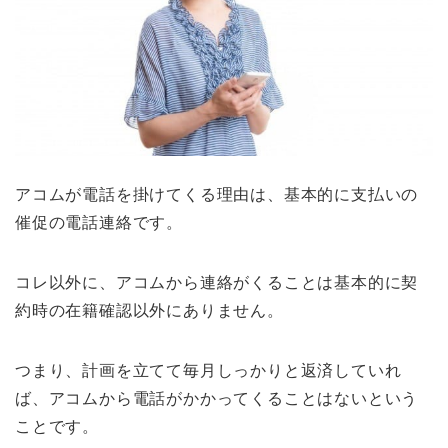
アコムが電話を掛けてくる理由は、基本的に支払いの
催促の電話連絡です。
コレ以外に、アコムから連絡がくることは基本的に契
約時の在籍確認以外にありません。
つまり、計画を立てて毎月しっかりと返済していれ
ば、アコムから電話がかかってくることはないという
ことです。