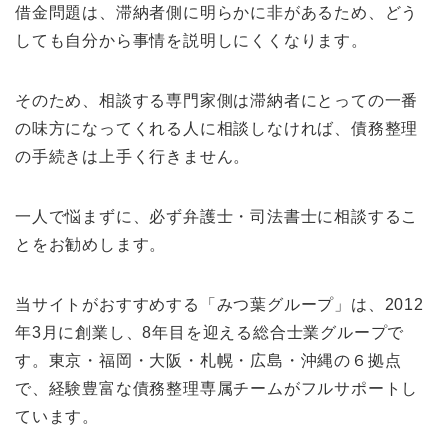
借金問題は、滞納者側に明らかに非があるため、どう
しても自分から事情を説明しにくくなります。
そのため、相談する専門家側は滞納者にとっての一番
の味方になってくれる人に相談しなければ、債務整理
の手続きは上手く行きません。
一人で悩まずに、必ず弁護士・司法書士に相談するこ
とをお勧めします。
当サイトがおすすめする「みつ葉グループ」は、2012
年3月に創業し、8年目を迎える総合士業グループで
す。東京・福岡・大阪・札幌・広島・沖縄の６拠点
で、経験豊富な債務整理専属チームがフルサポートし
ています。