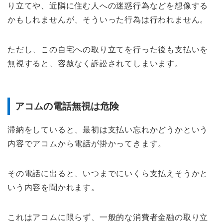
り立てや、近隣に住む人への迷惑行為などを想像する
かもしれませんが、そういった行為は行われません。
ただし、この自宅への取り立てを行った後も支払いを
無視すると、容赦なく訴訟されてしまいます。
アコムの電話無視は危険
滞納をしていると、最初は支払い忘れかどうかという
内容でアコムから電話が掛かってきます。
その電話に出ると、いつまでにいくら支払えそうかと
いう内容を聞かれます。
これはアコムに限らず、一般的な消費者金融の取り立