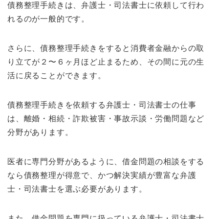
債務整理手続きは、弁護士・司法書士に依頼して行わ
れるのが一般的です。
さらに、債務整理手続きをすると消費者金融からの取
り立てが２〜６ヶ月ほど止まるため、その間に元の生
活に戻ることができます。
債務整理手続きを依頼する弁護士・司法書士の仕事
は、離婚・相続・詐欺被害・事故示談・労働問題など
分野があります。
医者に専門分野があるように、借金問題の相談をする
なら債務整理が得意で、かつ解決実績が豊富な弁護
士・司法書士を選ぶ必要があります。
また、借金問題を専門に扱っている弁護士・司法書士