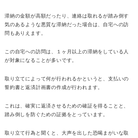
滞納の金額が高額だったり、連絡は取れるが踏み倒す
気のあるような悪質な滞納だった場合は、自宅への訪
問もありえます。
この自宅への訪問は、１ヶ月以上の滞納をしている人
が対象になることが多いです。
取り立てによって何が行われるかというと、支払いの
誓約書と返済計画書の作成が行われます。
これは、確実に返済させるための確証を得ることと、
踏み倒しを防ぐための証拠をとっています。
取り立て行為と聞くと、大声を出した恐喝まがいな取