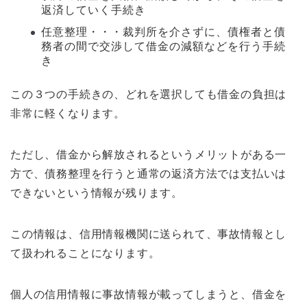
返済していく手続き
任意整理・・・裁判所を介さずに、債権者と債
務者の間で交渉して借金の減額などを行う手続
き
この３つの手続きの、どれを選択しても借金の負担は
非常に軽くなります。
ただし、借金から解放されるというメリットがある一
方で、債務整理を行うと通常の返済方法では支払いは
できないという情報が残ります。
この情報は、信用情報機関に送られて、事故情報とし
て扱われることになります。
個人の信用情報に事故情報が載ってしまうと、借金を