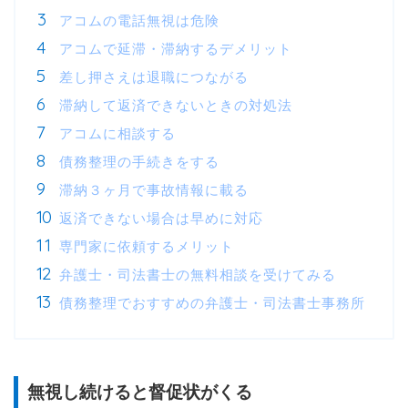
アコムの電話無視は危険
アコムで延滞・滞納するデメリット
差し押さえは退職につながる
滞納して返済できないときの対処法
アコムに相談する
債務整理の手続きをする
滞納３ヶ月で事故情報に載る
返済できない場合は早めに対応
専門家に依頼するメリット
弁護士・司法書士の無料相談を受けてみる
債務整理でおすすめの弁護士・司法書士事務所
無視し続けると督促状がくる