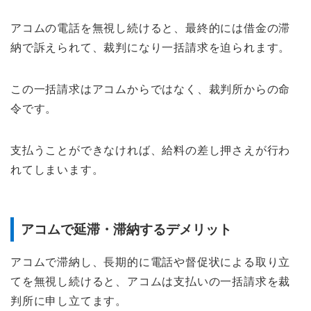
アコムの電話を無視し続けると、最終的には借金の滞
納で訴えられて、裁判になり一括請求を迫られます。
この一括請求はアコムからではなく、裁判所からの命
令です。
支払うことができなければ、給料の差し押さえが行わ
れてしまいます。
アコムで延滞・滞納するデメリット
アコムで滞納し、長期的に電話や督促状による取り立
てを無視し続けると、アコムは支払いの一括請求を裁
判所に申し立てます。