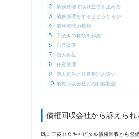
債務整理で取り立てを止める
債務整理をするとどうなるか
債務整理の種類
手続きの種類を解説
自己破産
個人再生
任意整理
個人再生と任意整理の違い
債権回収会社との和解相談
債権回収会社から訴えられ
既に三菱ＨＣキャピタル債権回収から督