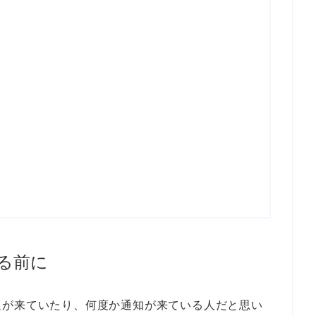
る前に
促が来ていたり、何度か通知が来ている人だと思い