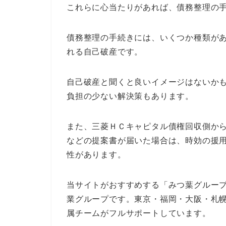
これらに心当たりがあれば、債務整理の
債務整理の手続きには、いくつか種類が
れる自己破産です。
自己破産と聞くと良いイメージはないか
負担の少ない解決策もあります。
また、三菱ＨＣキャピタル債権回収側か
などの提案書が届いた場合は、時効の援
性があります。
当サイトがおすすめする「みつ葉グループ
業グループです。東京・福岡・大阪・札
属チームがフルサポートしています。