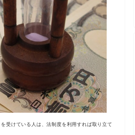
てを受けている人は、法制度を利用すれば取り立て