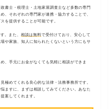
行政書士・税理士・土地家屋調査士など多数の専門
ため、それぞれの専門家が連携・協力することで、
ビスを提供することが可能です。
です。また、
相談は無料
で受付けており、安心して
職場や家族、知人に知られたくないという方にもサ
ため、手元にお金がなくても気軽に相談ができま
を見極めてくれる良心的な法律・法務事務所です。
で悩ますに、まずは相談してみてください。あなた
を提案してくれます。