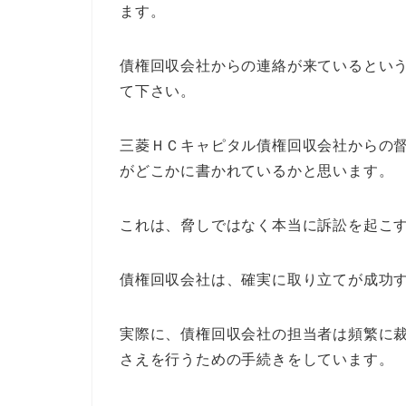
ます。
債権回収会社からの連絡が来ているとい
て下さい。
三菱ＨＣキャピタル債権回収会社からの
がどこかに書かれているかと思います。
これは、脅しではなく本当に訴訟を起こ
債権回収会社は、確実に取り立てが成功
実際に、債権回収会社の担当者は頻繁に
さえを行うための手続きをしています。