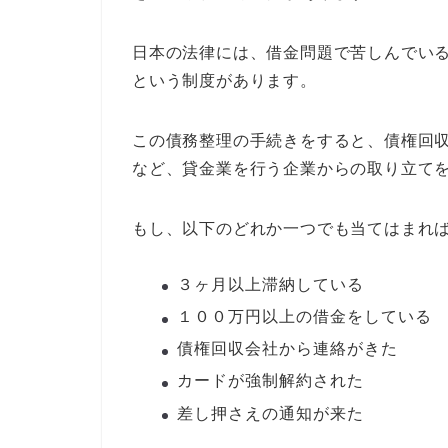
日本の法律には、借金問題で苦しんでい
という制度があります。
この債務整理の手続きをすると、債権回
など、貸金業を行う企業からの取り立て
もし、以下のどれか一つでも当てはまれ
３ヶ月以上滞納している
１００万円以上の借金をしている
債権回収会社から連絡がきた
カードが強制解約された
差し押さえの通知が来た