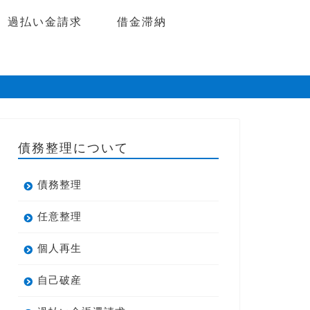
過払い金請求
借金滞納
債務整理について
債務整理
任意整理
個人再生
自己破産