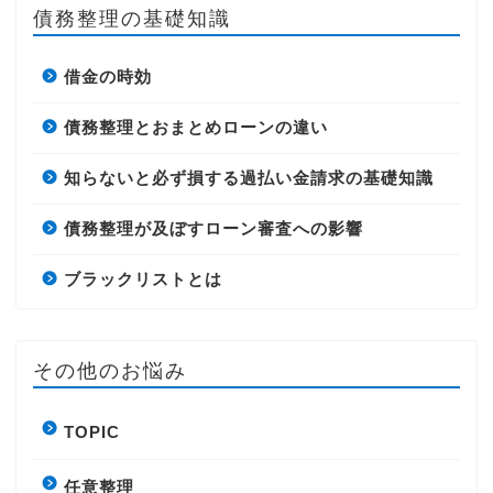
債務整理の基礎知識
借金の時効
債務整理とおまとめローンの違い
知らないと必ず損する過払い金請求の基礎知識
債務整理が及ぼすローン審査への影響
ブラックリストとは
その他のお悩み
TOPIC
任意整理