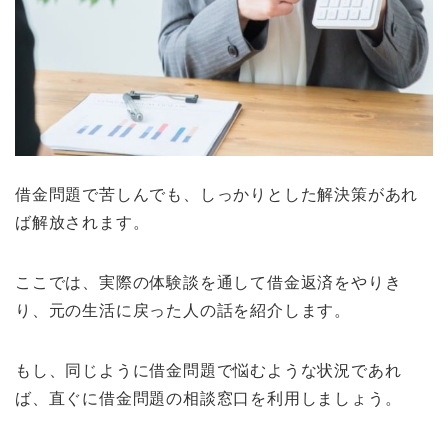
借金問題で苦しんでも、しっかりとした解決策があれ
ば解放されます。
ここでは、実際の体験談を通して借金返済をやりき
り、元の生活に戻った人の話を紹介します。
もし、同じように借金問題で悩むような状況であれ
ば、直ぐに借金問題の相談窓口を利用しましょう。