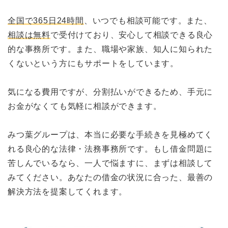
全国で365日24時間
、いつでも相談可能です。また、
相談は無料
で受付けており、安心して相談できる良心
的な事務所です。また、職場や家族、知人に知られた
くないという方にもサポートをしています。
気になる費用ですが、分割払いができるため、手元に
お金がなくても気軽に相談ができます。
みつ葉グループは、本当に必要な手続きを見極めてく
れる良心的な法律・法務事務所です。もし借金問題に
苦しんでいるなら、一人で悩ますに、まずは相談して
みてください。あなたの借金の状況に合った、最善の
解決方法を提案してくれます。