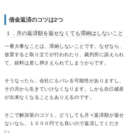
借金返済のコツは2つ
１．月の返済額を返せなくても滞納はしないこと
一番大事なことは、滞納しないことです。なぜなら、
放置すると取り立てが行われたり、裁判所に訴えられ
て、給料は差し押さえられてしまうからです。
そうなったら、会社にもバレる可能性がありますし、
その月から生きていけなくなります。しかも自己破産
が出来なくなることもありえるのです。
そこで解決策のコツ１、どうしても月々返済額が返せ
ないなら、１０００円でも良いので返済してくださ
い。