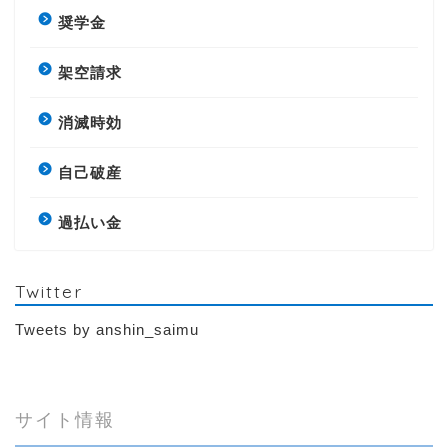
奨学金
架空請求
消滅時効
自己破産
過払い金
Twitter
Tweets by anshin_saimu
サイト情報