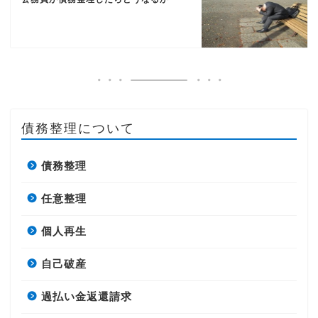
債務整理について
債務整理
任意整理
個人再生
自己破産
過払い金返還請求