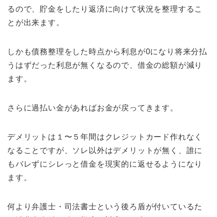
るので、貯金をしたり返済に向けて状況を整理するこ
とが出来ます。
しかも債務整理をした時点から利息が0になり将来分払
うはずだった利息が無くなるので、借金の総額が減り
ます。
さらに過払い金があればお金が戻ってきます。
デメリットは１〜５年間はクレジットカード作れなく
なることですが、ソレ以外はデメリットが無く、誰に
もバレずにシレっと借金を現実的に返せるようになり
ます。
何より弁護士・司法書士という後ろ盾が付いているた