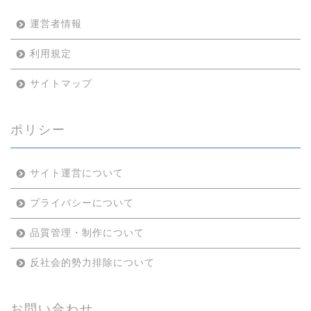
運営者情報
利用規定
サイトマップ
ポリシー
サイト運営について
プライバシーについて
品質管理・制作について
反社会的勢力排除について
お問い合わせ