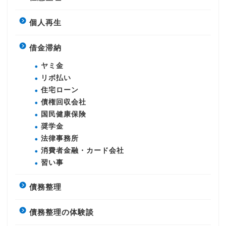
個人再生
借金滞納
ヤミ金
リボ払い
住宅ローン
債権回収会社
国民健康保険
奨学金
法律事務所
消費者金融・カード会社
習い事
債務整理
債務整理の体験談