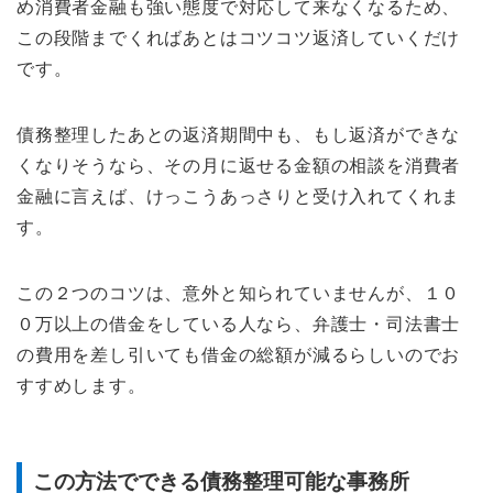
め消費者金融も強い態度で対応して来なくなるため、
この段階までくればあとはコツコツ返済していくだけ
です。
債務整理したあとの返済期間中も、もし返済ができな
くなりそうなら、その月に返せる金額の相談を消費者
金融に言えば、けっこうあっさりと受け入れてくれま
す。
この２つのコツは、意外と知られていませんが、１０
０万以上の借金をしている人なら、弁護士・司法書士
の費用を差し引いても借金の総額が減るらしいのでお
すすめします。
この方法でできる債務整理可能な事務所