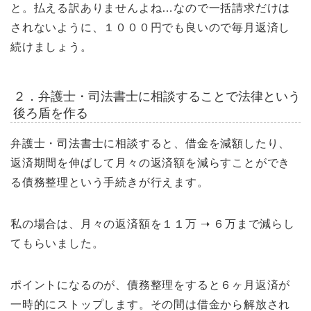
と。払える訳ありませんよね…なので一括請求だけは
されないように、１０００円でも良いので毎月返済し
続けましょう。
２．弁護士・司法書士に相談することで法律という
後ろ盾を作る
弁護士・司法書士に相談すると、借金を減額したり、
返済期間を伸ばして月々の返済額を減らすことができ
る債務整理という手続きが行えます。
私の場合は、月々の返済額を１１万 ➝ ６万まで減らし
てもらいました。
ポイントになるのが、債務整理をすると６ヶ月返済が
一時的にストップします。その間は借金から解放され