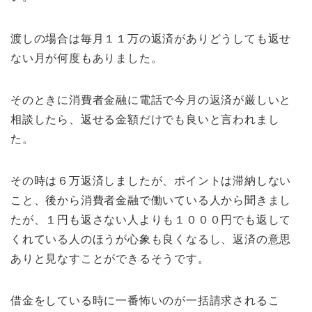
渡しの場合は毎月１１万の返済がありどうしても返せ
ない月が何度もありました。
そのときに消費者金融に電話で今月の返済が厳しいと
相談したら、返せる金額だけでも良いと言われまし
た。
その時は６万返済しましたが、ポイントは滞納しない
こと、後から消費者金融で働いている人から聞きまし
たが、１円も返さない人よりも１０００円でも返して
くれている人のほうが心象も良くなるし、返済の意思
ありと見なすことができるそうです。
借金をしている時に一番怖いのが一括請求されるこ