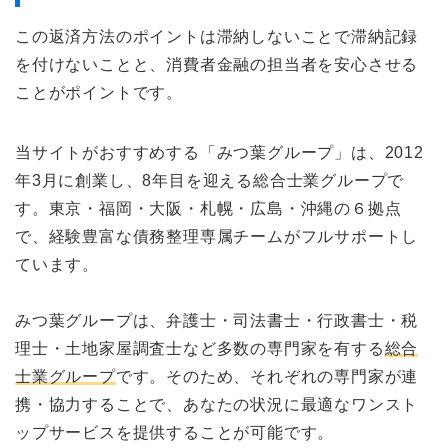
この返済方法のポイントは滞納しないことで滞納記録
を付けないことと、消費者金融の担当者を安心させる
ことがポイントです。
当サイトがおすすめする「みつ葉グループ」は、2012
年3月に創業し、8年目を迎える総合士業グループで
す。東京・福岡・大阪・札幌・広島・沖縄の６拠点
で、経験豊富な債務整理専属チームがフルサポートし
ています。
みつ葉グループは、弁護士・司法書士・行政書士・税
理士・土地家屋調査士など多数の専門家を有する
総合
士業グループ
です。そのため、それぞれの専門家が連
携・協力することで、あなたの状況に最適なワンスト
ップサービスを提供することが可能です。