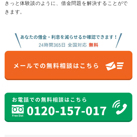
きっと体験談のように、借金問題を解決することがで
きます。