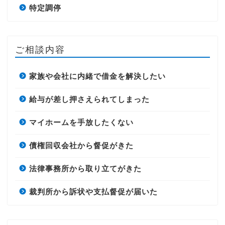
特定調停
ご相談内容
家族や会社に内緒で借金を解決したい
給与が差し押さえられてしまった
マイホームを手放したくない
債権回収会社から督促がきた
法律事務所から取り立てがきた
裁判所から訴状や支払督促が届いた