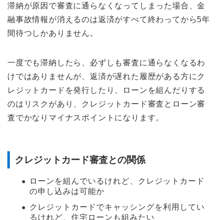
滞納が原因で審査に通らなくなってしまった場合、金
融事故情報が消えるのは返済がすべて終わってから5年
間待つしかありません。
一度でも滞納したら、必ずしも審査に通らなくなるわ
けではありませんが、返済が遅れた履歴がある方にク
レジットカードを発行したり、ローンを組んだりする
のはリスクがあり、クレジットカード審査とローン審
査でかなりマイナスポイントになります。
クレジットカード審査との関係
ローンを組んでいるけれど、クレジットカード
の申し込みは可能か
クレジットカードでキャッシングを利用してい
るけれど、住宅ローンも組みたい