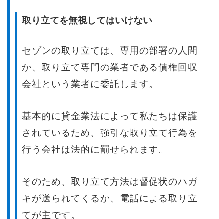
取り立てを無視してはいけない
セゾンの取り立ては、専用の部署の人間
か、取り立て専門の業者である債権回収
会社という業者に委託します。
基本的に貸金業法によって私たちは保護
されているため、強引な取り立て行為を
行う会社は法的に罰せられます。
そのため、取り立て方法は督促状のハガ
キが送られてくるか、電話による取り立
てが主です。