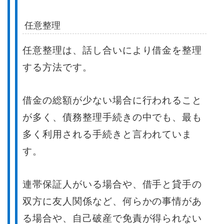
任意整理
任意整理は、話し合いにより借金を整理
する方法です。
借金の総額が少ない場合に行われること
が多く、債務整理手続きの中でも、最も
多く利用される手続きと言われていま
す。
連帯保証人がいる場合や、借手と貸手の
双方に友人関係など、何らかの事情があ
る場合や、自己破産で免責が得られない