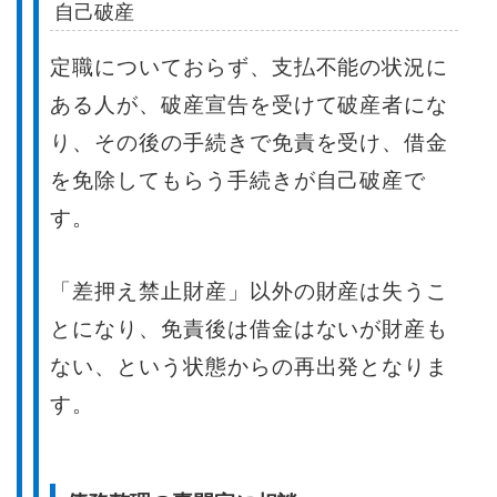
自己破産
定職についておらず、支払不能の状況に
ある人が、破産宣告を受けて破産者にな
り、その後の手続きで免責を受け、借金
を免除してもらう手続きが自己破産で
す。
「差押え禁止財産」以外の財産は失うこ
とになり、免責後は借金はないが財産も
ない、という状態からの再出発となりま
す。