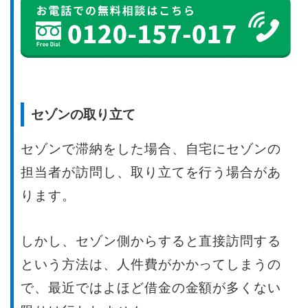
セゾンの取り立て
セゾンで滞納をした場合、自宅にセゾンの
担当者が訪問し、取り立てを行う場合があ
ります。
しかし、セゾン側からすると直接訪問する
という方法は、人件費がかかってしまうの
で、最近ではよほど借金の金額が多くない