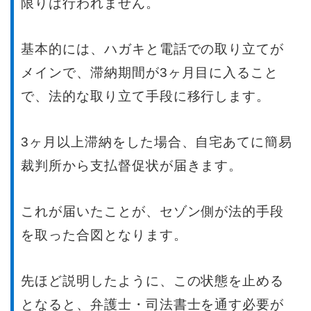
限りは行われません。
基本的には、ハガキと電話での取り立てが
メインで、滞納期間が3ヶ月目に入ること
で、法的な取り立て手段に移行します。
3ヶ月以上滞納をした場合、自宅あてに簡易
裁判所から支払督促状が届きます。
これが届いたことが、セゾン側が法的手段
を取った合図となります。
先ほど説明したように、この状態を止める
となると、弁護士・司法書士を通す必要が