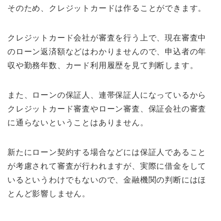
そのため、クレジットカードは作ることができます。
クレジットカード会社が審査を行う上で、現在審査中
のローン返済額などはわかりませんので、申込者の年
収や勤務年数、カード利用履歴を見て判断します。
また、ローンの保証人、連帯保証人になっているから
クレジットカード審査やローン審査、保証会社の審査
に通らないということはありません。
新たにローン契約する場合などには保証人であること
が考慮されて審査が行われますが、実際に借金をして
いるというわけでもないので、金融機関の判断にはほ
とんど影響しません。