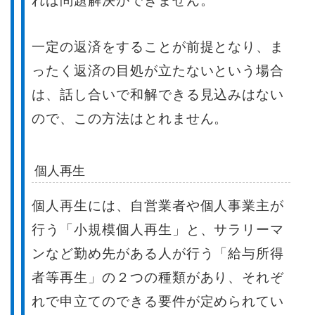
れば問題解決ができません。
一定の返済をすることが前提となり、ま
ったく返済の目処が立たないという場合
は、話し合いで和解できる見込みはない
ので、この方法はとれません。
個人再生
個人再生には、自営業者や個人事業主が
行う「小規模個人再生」と、サラリーマ
ンなど勤め先がある人が行う「給与所得
者等再生」の２つの種類があり、それぞ
れで申立てのできる要件が定められてい