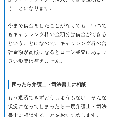
うことになります。
今まで借金をしたことがなくても、いつで
もキャッシング枠の金額分は借金ができる
ということになので、キャッシング枠の合
計金額が高額になるとローン審査にあまり
良い影響は与えません。
困ったら弁護士・司法書士に相談
もう返済できずどうしようもない、そんな
状況になってしまったら一度弁護士・司法
書士に相談することをおすすめします。