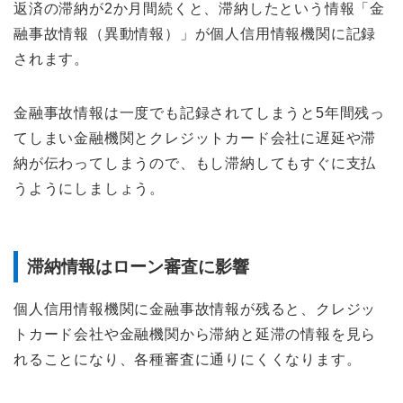
返済の滞納が2か月間続くと、滞納したという情報「金
融事故情報（異動情報）」が個人信用情報機関に記録
されます。
金融事故情報は一度でも記録されてしまうと5年間残っ
てしまい金融機関とクレジットカード会社に遅延や滞
納が伝わってしまうので、もし滞納してもすぐに支払
うようにしましょう。
滞納情報はローン審査に影響
個人信用情報機関に金融事故情報が残ると、クレジッ
トカード会社や金融機関から滞納と延滞の情報を見ら
れることになり、各種審査に通りにくくなります。