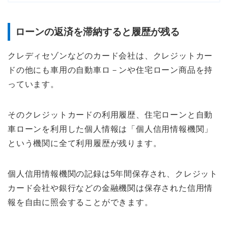
ローンの返済を滞納すると履歴が残る
クレディセゾンなどのカード会社は、クレジットカー
ドの他にも車用の自動車ロ－ンや住宅ローン商品を持
っています。
そのクレジットカードの利用履歴、住宅ローンと自動
車ローンを利用した個人情報は「個人信用情報機関」
という機関に全て利用履歴が残ります。
個人信用情報機関の記録は5年間保存され、クレジット
カード会社や銀行などの金融機関は保存された信用情
報を自由に照会することができます。