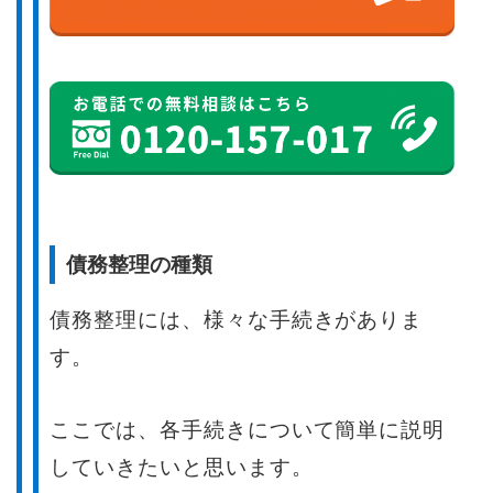
債務整理の種類
債務整理には、様々な手続きがありま
す。
ここでは、各手続きについて簡単に説明
していきたいと思います。