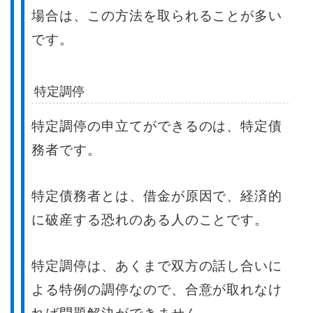
場合は、この方法を取られることが多い
です。
特定調停
特定調停の申立てができるのは、特定債
務者です。
特定債務者とは、借金が原因で、経済的
に破産する恐れのある人のことです。
特定調停は、あくまで双方の話し合いに
よる特例の調停なので、合意が取れなけ