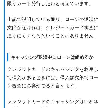
限りカード発行したいと考えています。
上記で説明している通り、ローンの返済に
支障がなければ、クレジットカード審査に
通りにくくなるということはありません。
キャッシング返済中にローンは組めるか
クレジットカードのキャッシングを利用し
て借入があるときには、借入額次第でロー
ン審査に影響がでると言えます。
クレジットカードのキャッシングはいわゆ