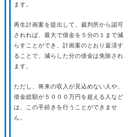
ます。
再生計画案を提出して、裁判所から認可
されれば、最大で借金を５分の１まで減
らすことができ、計画案のとおり返済す
ることで、減らした分の借金は免除され
ます。
ただし、将来の収入が見込めない人や、
借金総額が５０００万円を超える人など
は、この手続きを行うことができませ
ん。