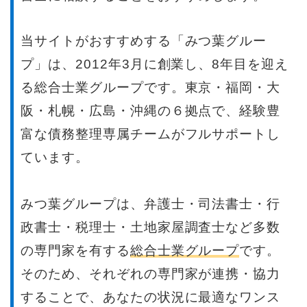
当サイトがおすすめする「みつ葉グルー
プ」は、2012年3月に創業し、8年目を迎え
る総合士業グループです。東京・福岡・大
阪・札幌・広島・沖縄の６拠点で、経験豊
富な債務整理専属チームがフルサポートし
ています。
みつ葉グループは、弁護士・司法書士・行
政書士・税理士・土地家屋調査士など多数
の専門家を有する
総合士業グループ
です。
そのため、それぞれの専門家が連携・協力
することで、あなたの状況に最適なワンス