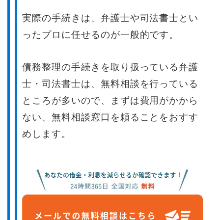
実際の手続きは、弁護士や司法書士とい
ったプロに任せるのが一般的です。
債務整理の手続きを取り扱っている弁護
士・司法書士は、無料相談を行っている
ところが多いので、まずは費用がかから
ない、無料相談窓口を頼ることをおすす
めします。