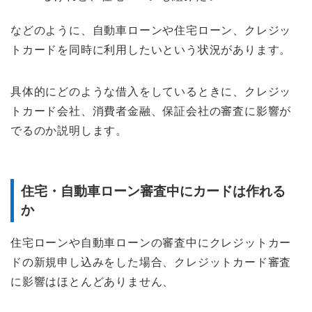
などのように、自動車ローンや住宅ローン、クレジッ
トカードを同時に利用したいという状況があります。
具体的にどのような借入をしているときに、クレジッ
トカード会社、消費者金融、保証会社の審査に影響が
でるのか説明します。
住宅・自動車ローン審査中にカードは作れる
か
住宅ローンや自動車ローンの審査中にクレジットカー
ドの新規申し込みをした場合、クレジットカード審査
に影響はほとんどありません、