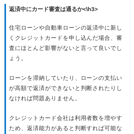
返済中にカード審査は通るか<\h3>
住宅ローンや自動車ローンの返済中に新し
くクレジットカードを申し込んだ場合、審
査にほとんど影響がないと言って良いでし
ょう。
ローンを滞納していたり、ローンの支払い
が高額で返済ができないと判断されたりし
なければ問題ありません。
クレジットカード会社は利用者数を増やす
ため、返済能力があると判断すれば可能な