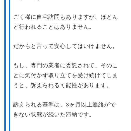
ごく稀に自宅訪問もありますが、ほとん
ど行われることはありません。
だからと言って安心してはいけません。
もし、専門の業者に委託されて、そのこ
とに気付かず取り立てを受け続けてしま
うと、訴えられる可能性があります。
訴えられる基準は、3ヶ月以上連絡がで
きない状態が続いた滞納です。