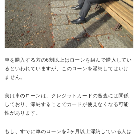
車を購入する方の6割以上はローンを組んで購入してい
るといわれていますが、このローンを滞納してはいけ
ません。
実は車のローンは、クレジットカードの審査には関係
しており、滞納することでカードが使えなくなる可能
性があります。
もし、すでに車のローンを3ヶ月以上滞納している人は