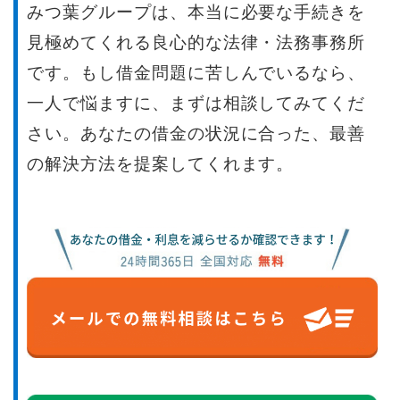
みつ葉グループは、本当に必要な手続きを
見極めてくれる良心的な法律・法務事務所
です。もし借金問題に苦しんでいるなら、
一人で悩ますに、まずは相談してみてくだ
さい。あなたの借金の状況に合った、最善
の解決方法を提案してくれます。