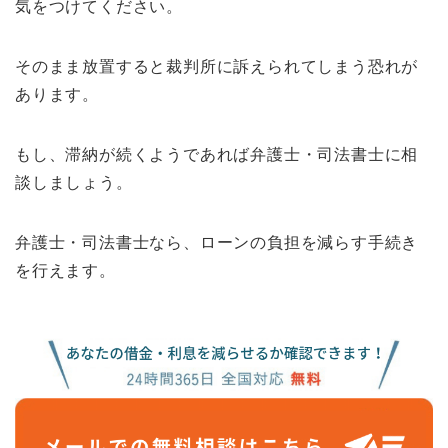
気をつけてください。
そのまま放置すると裁判所に訴えられてしまう恐れが
あります。
もし、滞納が続くようであれば弁護士・司法書士に相
談しましょう。
弁護士・司法書士なら、ローンの負担を減らす手続き
を行えます。