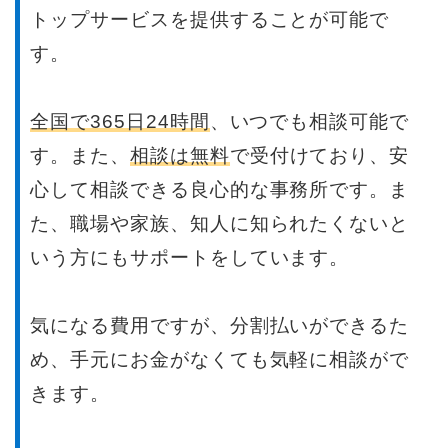
トップサービスを提供することが可能で
す。
全国で365日24時間
、いつでも相談可能で
す。また、
相談は無料
で受付けており、安
心して相談できる良心的な事務所です。ま
た、職場や家族、知人に知られたくないと
いう方にもサポートをしています。
気になる費用ですが、分割払いができるた
め、手元にお金がなくても気軽に相談がで
きます。