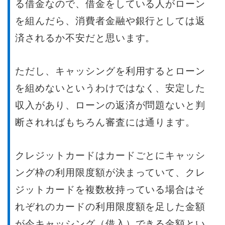
る借金なので、借金をしている人がローン
を組んだら、消費者金融や銀行としては返
済されるか不安だと思います。
ただし、キャッシングを利用するとローン
を組めないというわけではなく、安定した
収入があり、ローンの返済が問題ないと判
断されればもちろん審査には通ります。
クレジットカードはカードごとにキャッシ
ング枠の利用限度額が決まっていて、クレ
ジットカードを複数枚持っている場合はそ
れぞれのカードの利用限度額を足した金額
が今キャッシング（借入）できる金額とい