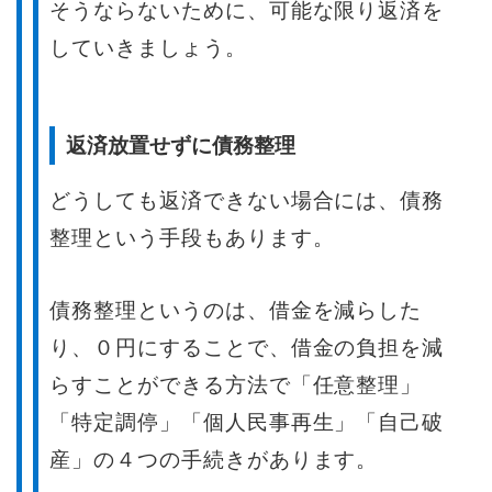
そうならないために、可能な限り返済を
していきましょう。
返済放置せずに債務整理
どうしても返済できない場合には、債務
整理という手段もあります。
債務整理というのは、借金を減らした
り、０円にすることで、借金の負担を減
らすことができる方法で「任意整理」
「特定調停」「個人民事再生」「自己破
産」の４つの手続きがあります。