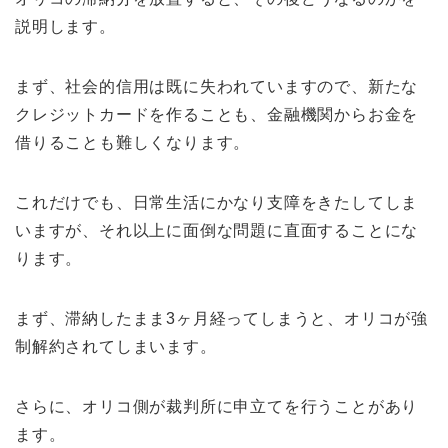
説明します。
まず、社会的信用は既に失われていますので、新たな
クレジットカードを作ることも、金融機関からお金を
借りることも難しくなります。
これだけでも、日常生活にかなり支障をきたしてしま
いますが、それ以上に面倒な問題に直面することにな
ります。
まず、滞納したまま3ヶ月経ってしまうと、オリコが強
制解約されてしまいます。
さらに、オリコ側が裁判所に申立てを行うことがあり
ます。