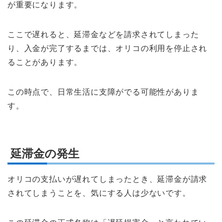
が重要になります。
ここで遅れると、延滞金などを請求されてしまった
り、入金が完了するまでは、オリコの利用を停止され
ることがあります。
この時点で、日常生活に支障がでる可能性がありま
す。
延滞金の発生
オリコの支払いが遅れてしまったとき、延滞金が請求
されてしまうことを、気にする人は少ないです。