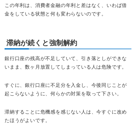
この年利は、消費者金融の年利と差はなく、いわば借
金をしている状態と何も変わらないのです。
滞納が続くと強制解約
銀行口座の残高が不足していて、引き落としができな
いまま、数ヶ月放置してしまっている人は危険です。
すぐに、銀行口座に不足分を入金し、今後同じことが
起こらないように、何らかの対策を取って下さい。
滞納することに危機感を感じない人は、今すぐに改め
たほうがよいです。