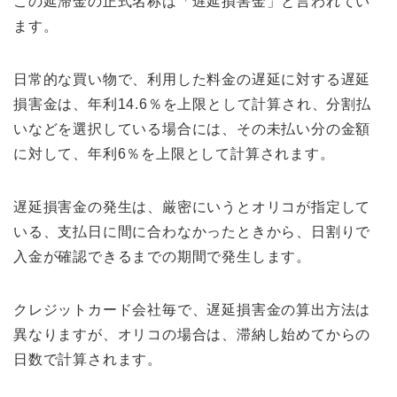
この延滞金の正式名称は「遅延損害金」と言われてい
ます。
日常的な買い物で、利用した料金の遅延に対する遅延
損害金は、年利14.6％を上限として計算され、分割払
いなどを選択している場合には、その未払い分の金額
に対して、年利6％を上限として計算されます。
遅延損害金の発生は、厳密にいうとオリコが指定して
いる、支払日に間に合わなかったときから、日割りで
入金が確認できるまでの期間で発生します。
クレジットカード会社毎で、遅延損害金の算出方法は
異なりますが、オリコの場合は、滞納し始めてからの
日数で計算されます。