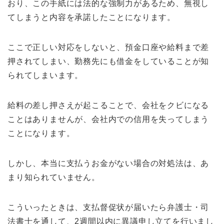
おり、この手紙には法的な強制力があるため、無視し
てしまうと内容を承諾したことになります。
ここで正しい対応をしないと、預金口座や給料まで差
押されてしまい、勤務先にも借金をしていることが知
られてしまいます。
給料の差し押さえが起こることで、会社をクビになる
ことはありませんが、会社内での信用を失ってしまう
ことになります。
しかし、本当に支払うお金がない場合の対処法は、あ
まり知られていません。
こういったときは、支払督促状が届いたら弁護士・司
法書士を通して、2週間以内に異議申し立てを行いまし