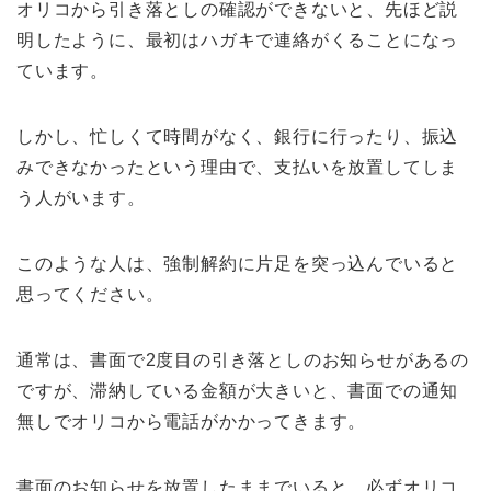
オリコから引き落としの確認ができないと、先ほど説
明したように、最初はハガキで連絡がくることになっ
ています。
しかし、忙しくて時間がなく、銀行に行ったり、振込
みできなかったという理由で、支払いを放置してしま
う人がいます。
このような人は、強制解約に片足を突っ込んでいると
思ってください。
通常は、書面で2度目の引き落としのお知らせがあるの
ですが、滞納している金額が大きいと、書面での通知
無しでオリコから電話がかかってきます。
書面のお知らせを放置したままでいると、必ずオリコ