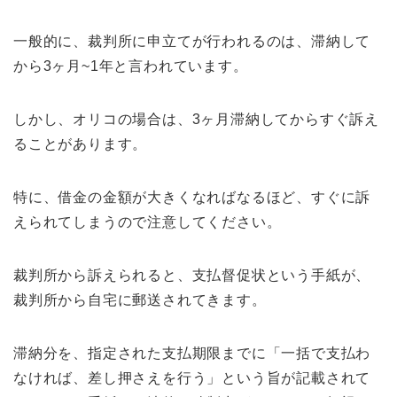
一般的に、裁判所に申立てが行われるのは、滞納して
から3ヶ月~1年と言われています。
しかし、オリコの場合は、3ヶ月滞納してからすぐ訴え
ることがあります。
特に、借金の金額が大きくなればなるほど、すぐに訴
えられてしまうので注意してください。
裁判所から訴えられると、支払督促状という手紙が、
裁判所から自宅に郵送されてきます。
滞納分を、指定された支払期限までに「一括で支払わ
なければ、差し押さえを行う」という旨が記載されて