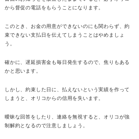
から督促の電話をもらうことになります。
このとき、お金の用意ができないのにも関わらず、約
束できない支払日を伝えてしまうことはやめましょ
う。
確かに、遅延損害金も毎日発生するので、焦りもある
かと思います。
しかし、約束した日に、払えないという実績を作って
しまうと、オリコからの信用を失います。
曖昧な回答をしたり、連絡を無視すると、オリコが強
制解約となるので注意しましょう。