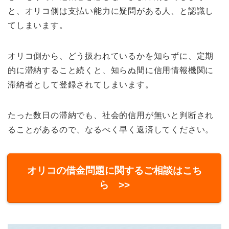
と、オリコ側は支払い能力に疑問がある人、と認識し
てしまいます。
オリコ側から、どう扱われているかを知らずに、定期
的に滞納すること続くと、知らぬ間に信用情報機関に
滞納者として登録されてしまいます。
たった数日の滞納でも、社会的信用が無いと判断され
ることがあるので、なるべく早く返済してください。
オリコの借金問題に関するご相談はこち
ら >>