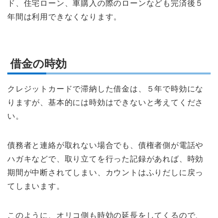
ド、住宅ローン、車購入の際のローンなども完済後５
年間は利用できなくなります。
借金の時効
クレジットカードで滞納した借金は、５年で時効にな
りますが、基本的には時効はできないと考えてくださ
い。
債務者と連絡が取れない場合でも、債権者側が電話や
ハガキなどで、取り立てを行った記録があれば、時効
期間が中断されてしまい、カウントはふりだしに戻っ
てしまいます。
このように、オリコ側も時効の延長をしてくるので、