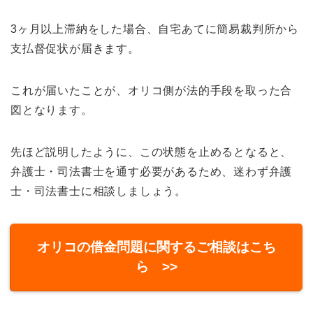
3ヶ月以上滞納をした場合、自宅あてに簡易裁判所から
支払督促状が届きます。
これが届いたことが、オリコ側が法的手段を取った合
図となります。
先ほど説明したように、この状態を止めるとなると、
弁護士・司法書士を通す必要があるため、迷わず弁護
士・司法書士に相談しましょう。
オリコの借金問題に関するご相談はこち
ら >>