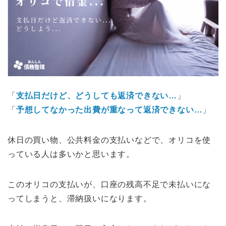
「
支払日だけど、どうしても返済できない…
」
「
予想してなかった出費が重なって返済できない…
」
休日の買い物、公共料金の支払いなどで、オリコを使
っている人は多いかと思います。
このオリコの支払いが、口座の残高不足で未払いにな
ってしまうと、滞納扱いになります。