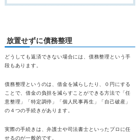
放置せずに債務整理
どうしても返済できない場合には、債務整理という手
段もあります。
債務整理というのは、借金を減らしたり、０円にする
ことで、借金の負担を減らすことができる方法で「任
意整理」「特定調停」「個人民事再生」「自己破産」
の４つの手続きがあります。
実際の手続きは、弁護士や司法書士といったプロに任
せるのが一般的です。