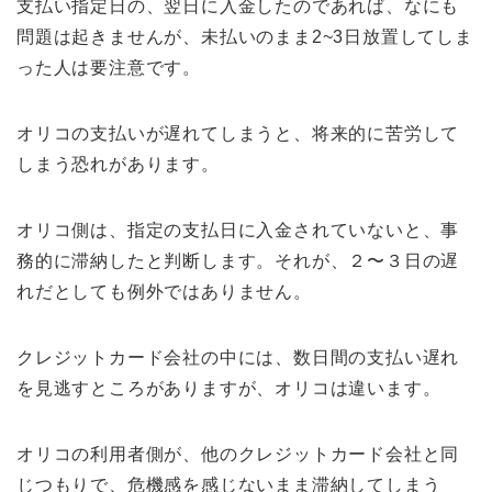
支払い指定日の、翌日に入金したのであれば、なにも
問題は起きませんが、未払いのまま2~3日放置してしま
った人は要注意です。
オリコの支払いが遅れてしまうと、将来的に苦労して
しまう恐れがあります。
オリコ側は、指定の支払日に入金されていないと、事
務的に滞納したと判断します。それが、２〜３日の遅
れだとしても例外ではありません。
クレジットカード会社の中には、数日間の支払い遅れ
を見逃すところがありますが、オリコは違います。
オリコの利用者側が、他のクレジットカード会社と同
じつもりで、危機感を感じないまま滞納してしまう