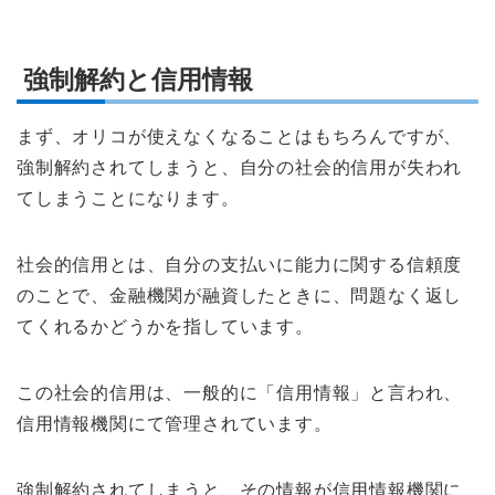
強制解約と信用情報
まず、オリコが使えなくなることはもちろんですが、
強制解約されてしまうと、自分の社会的信用が失われ
てしまうことになります。
社会的信用とは、自分の支払いに能力に関する信頼度
のことで、金融機関が融資したときに、問題なく返し
てくれるかどうかを指しています。
この社会的信用は、一般的に「信用情報」と言われ、
信用情報機関にて管理されています。
強制解約されてしまうと、その情報が信用情報機関に