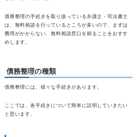
債務整理の手続きを取り扱っている弁護士・司法書士
は、無料相談を行っているところが多いので、まずは
費用がかからない、無料相談窓口を頼ることをおすす
めします。
債務整理の種類
債務整理には、様々な手続きがあります。
ここでは、各手続きについて簡単に説明していきたい
と思います。