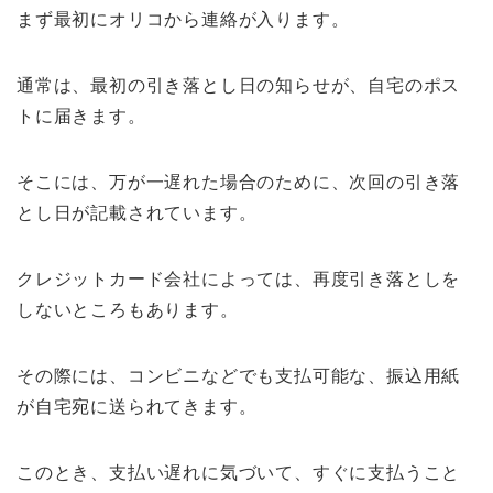
まず最初にオリコから連絡が入ります。
通常は、最初の引き落とし日の知らせが、自宅のポス
トに届きます。
そこには、万が一遅れた場合のために、次回の引き落
とし日が記載されています。
クレジットカード会社によっては、再度引き落としを
しないところもあります。
その際には、コンビニなどでも支払可能な、振込用紙
が自宅宛に送られてきます。
このとき、支払い遅れに気づいて、すぐに支払うこと