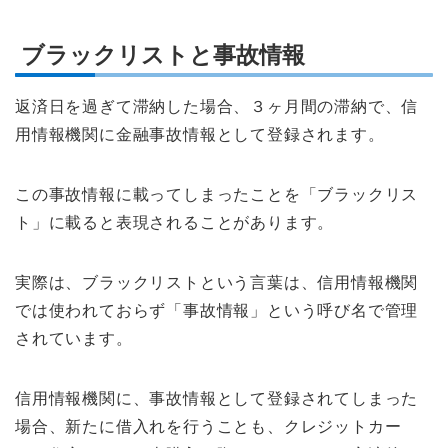
ブラックリストと事故情報
返済日を過ぎて滞納した場合、３ヶ月間の滞納で、信
用情報機関に金融事故情報として登録されます。
この事故情報に載ってしまったことを「ブラックリス
ト」に載ると表現されることがあります。
実際は、ブラックリストという言葉は、信用情報機関
では使われておらず「事故情報」という呼び名で管理
されています。
信用情報機関に、事故情報として登録されてしまった
場合、新たに借入れを行うことも、クレジットカー