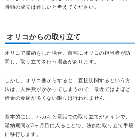
時効の成立は難しいと考えてください。
オリコからの取り立て
オリコで滞納をした場合、自宅にオリコの担当者が訪
問し、取り立てを行う場合があります。
しかし、オリコ側からすると、直接訪問するという方
法は、人件費がかかってしまうので、最近ではよほど
借金の金額が多くない限りは行われません。
基本的には、ハガキと電話での取り立てがメインで、
滞納期間が3ヶ月目に入ることで、法的な取り立て手段
に移行します。