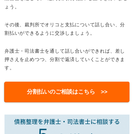
ょう。
その後、裁判所でオリコと支払について話し合い、分
割払いができるように交渉しましょう。
弁護士・司法書士を通して話し合いができれば、差し
押さえを止めつつ、分割で返済していくことができま
す。
分割払いのご相談はこちら >>