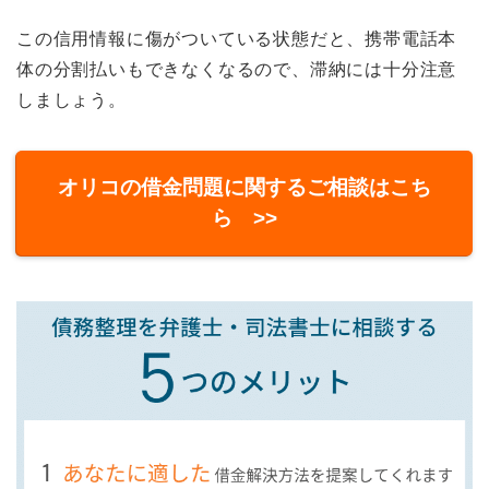
この信用情報に傷がついている状態だと、携帯電話本
体の分割払いもできなくなるので、滞納には十分注意
しましょう。
オリコの借金問題に関するご相談はこち
ら >>