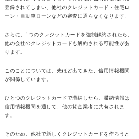
登録されてしまい、他社のクレジットカード・住宅ロ
ーン・自動車ローンなどの審査に通らなくなります。
さらに、1つのクレジットカードを強制解約されたら、
他の会社のクレジットカードも解約される可能性があ
ります。
このことについては、先ほど出てきた、信用情報機関
が関係しています。
ひとつのクレジットカードで滞納したら、滞納情報は
信用情報機関を通して、他の貸金業者に共有されま
す。
そのため、他社で新しくクレジットカードを作ろうと