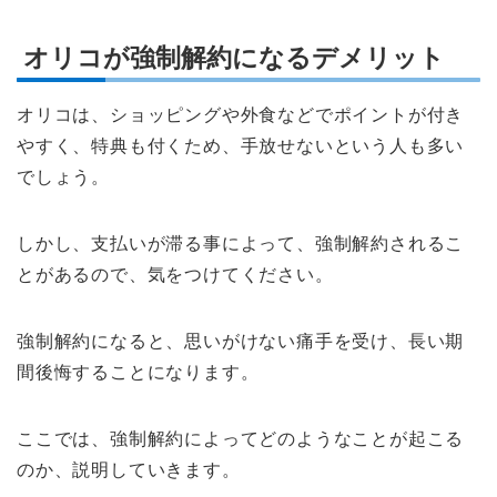
オリコが強制解約になるデメリット
オリコは、ショッピングや外食などでポイントが付き
やすく、特典も付くため、手放せないという人も多い
でしょう。
しかし、支払いが滞る事によって、強制解約されるこ
とがあるので、気をつけてください。
強制解約になると、思いがけない痛手を受け、長い期
間後悔することになります。
ここでは、強制解約によってどのようなことが起こる
のか、説明していきます。