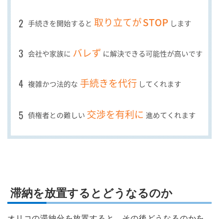
滞納を放置するとどうなるのか
オリコの滞納分を放置すると、その後どうなるのかを