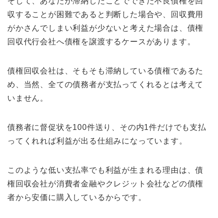
そして、あなたが滞納したことでできた不良債権を回
収することが困難であると判断した場合や、回収費用
がかさんでしまい利益が少ないと考えた場合は、債権
回収代行会社へ債権を譲渡するケースがあります。
債権回収会社は、そもそも滞納している債権であるた
め、当然、全ての債務者が支払ってくれるとは考えて
いません。
債務者に督促状を100件送り、その内1件だけでも支払
ってくれれば利益が出る仕組みになっています。
このような低い支払率でも利益が生まれる理由は、債
権回収会社が消費者金融やクレジット会社などの債権
者から安価に購入しているからです。