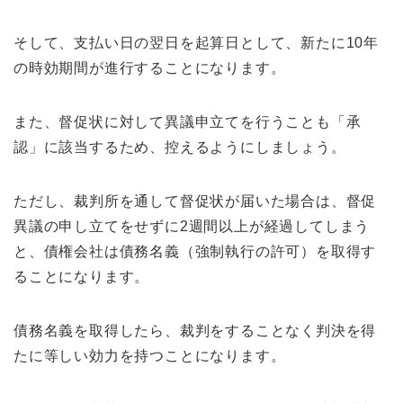
そして、支払い日の翌日を起算日として、新たに10年
の時効期間が進行することになります。
また、督促状に対して異議申立てを行うことも「承
認」に該当するため、控えるようにしましょう。
ただし、裁判所を通して督促状が届いた場合は、督促
異議の申し立てをせずに2週間以上が経過してしまう
と、債権会社は債務名義（強制執行の許可）を取得す
ることになります。
債務名義を取得したら、裁判をすることなく判決を得
たに等しい効力を持つことになります。