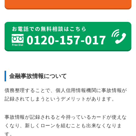
金融事故情報について
債務整理することで、個人信用情報機関に事故情報が
記録されてしまうというデメリットがあります。
事故情報が記録されると今持っているカードが使えな
くなり、新しくローンを組むことも出来なくなりま
す。