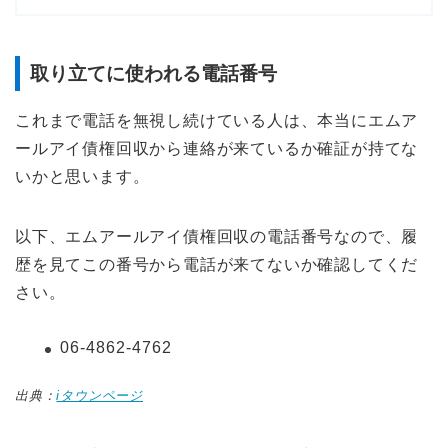
取り立てに使われる電話番号
これまで電話を無視し続けている人は、本当にエムア
ールアイ債権回収から連絡が来ているか確証が持てな
いかと思います。
以下、エムアールアイ債権回収の電話番号なので、履
歴を見てこの番号から電話が来てないか確認してくだ
さい。
06-4862-4762
出典：
iタウンページ