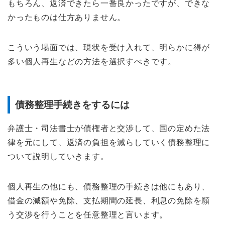
もちろん、返済できたら一番良かったですが、できな
かったものは仕方ありません。
こういう場面では、現状を受け入れて、明らかに得が
多い個人再生などの方法を選択すべきです。
債務整理手続きをするには
弁護士・司法書士が債権者と交渉して、国の定めた法
律を元にして、返済の負担を減らしていく債務整理に
ついて説明していきます。
個人再生の他にも、債務整理の手続きは他にもあり、
借金の減額や免除、支払期間の延長、利息の免除を願
う交渉を行うことを任意整理と言います。