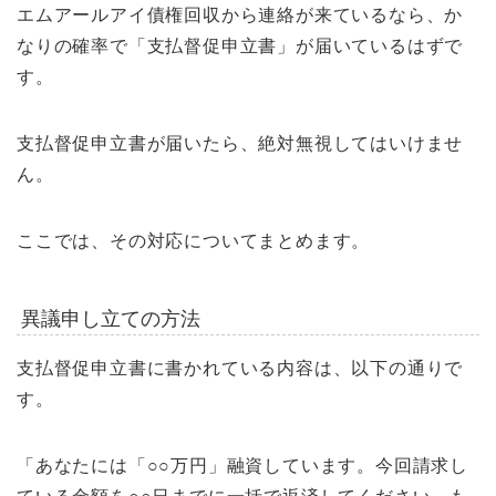
エムアールアイ債権回収から連絡が来ているなら、か
なりの確率で「支払督促申立書」が届いているはずで
す。
支払督促申立書が届いたら、絶対無視してはいけませ
ん。
ここでは、その対応についてまとめます。
異議申し立ての方法
支払督促申立書に書かれている内容は、以下の通りで
す。
「あなたには「○○万円」融資しています。今回請求し