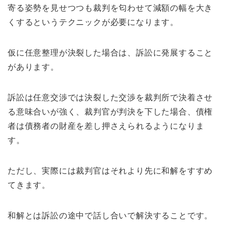
寄る姿勢を見せつつも裁判を匂わせて減額の幅を大き
くするというテクニックが必要になります。
仮に任意整理が決裂した場合は、訴訟に発展すること
があります。
訴訟は任意交渉では決裂した交渉を裁判所で決着させ
る意味合いが強く、裁判官が判決を下した場合、債権
者は債務者の財産を差し押さえられるようになりま
す。
ただし、実際には裁判官はそれより先に和解をすすめ
てきます。
和解とは訴訟の途中で話し合いで解決することです。