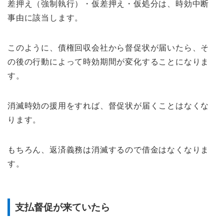
差押え（強制執行）・仮差押え・仮処分は、時効中断
事由に該当します。
このように、債権回収会社から督促状が届いたら、そ
の後の行動によって時効期間が変化することになりま
す。
消滅時効の援用をすれば、督促状が届くことはなくな
ります。
もちろん、返済義務は消滅するので借金はなくなりま
す。
支払督促が来ていたら