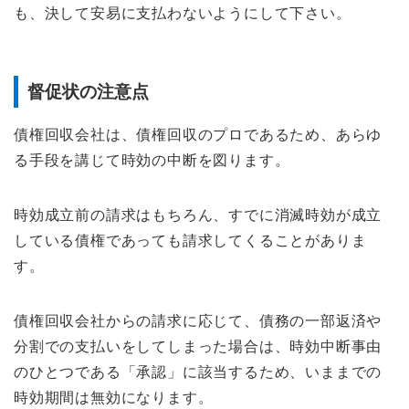
も、決して安易に支払わないようにして下さい。
督促状の注意点
債権回収会社は、債権回収のプロであるため、あらゆ
る手段を講じて時効の中断を図ります。
時効成立前の請求はもちろん、すでに消滅時効が成立
している債権であっても請求してくることがありま
す。
債権回収会社からの請求に応じて、債務の一部返済や
分割での支払いをしてしまった場合は、時効中断事由
のひとつである「承認」に該当するため、いままでの
時効期間は無効になります。