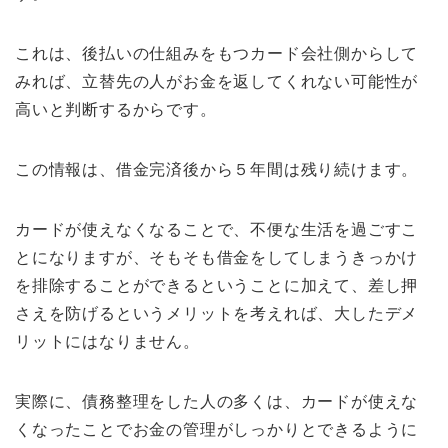
これは、後払いの仕組みをもつカード会社側からして
みれば、立替先の人がお金を返してくれない可能性が
高いと判断するからです。
この情報は、借金完済後から５年間は残り続けます。
カードが使えなくなることで、不便な生活を過ごすこ
とになりますが、そもそも借金をしてしまうきっかけ
を排除することができるということに加えて、差し押
さえを防げるというメリットを考えれば、大したデメ
リットにはなりません。
実際に、債務整理をした人の多くは、カードが使えな
くなったことでお金の管理がしっかりとできるように