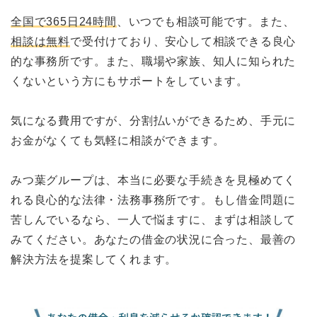
全国で365日24時間
、いつでも相談可能です。また、
相談は無料
で受付けており、安心して相談できる良心
的な事務所です。また、職場や家族、知人に知られた
くないという方にもサポートをしています。
気になる費用ですが、分割払いができるため、手元に
お金がなくても気軽に相談ができます。
みつ葉グループは、本当に必要な手続きを見極めてく
れる良心的な法律・法務事務所です。もし借金問題に
苦しんでいるなら、一人で悩ますに、まずは相談して
みてください。あなたの借金の状況に合った、最善の
解決方法を提案してくれます。