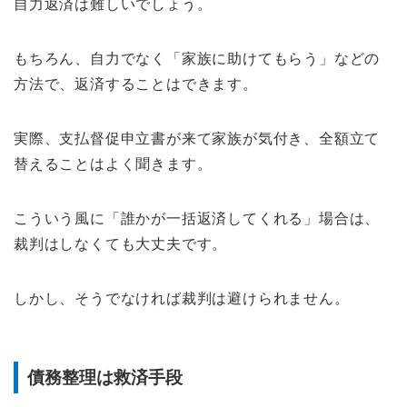
自力返済は難しいでしょう。
もちろん、自力でなく「家族に助けてもらう」などの
方法で、返済することはできます。
実際、支払督促申立書が来て家族が気付き、全額立て
替えることはよく聞きます。
こういう風に「誰かが一括返済してくれる」場合は、
裁判はしなくても大丈夫です。
しかし、そうでなければ裁判は避けられません。
債務整理は救済手段