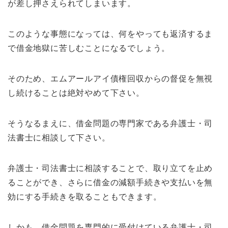
が差し押さえられてしまいます。
このような事態になっては、何をやっても返済するま
で借金地獄に苦しむことになるでしょう。
そのため、エムアールアイ債権回収からの督促を無視
し続けることは絶対やめて下さい。
そうなるまえに、借金問題の専門家である弁護士・司
法書士に相談して下さい。
弁護士・司法書士に相談することで、取り立てを止め
ることができ、さらに借金の減額手続きや支払いを無
効にする手続きを取ることもできます。
しかも、借金問題を専門的に受付けている弁護士・司