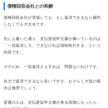
債権回収会社との和解
債権回収会社が登場しても、もし返済できるなら裁判
しなくても大丈夫です。
先にも書いた通り、支払督促申立書が書いているのは
「一括返済しろ。できなければ強制執行する」という
内容です。
そのため、一括返済さえすれば、問題ないわけです。
自力で返済できるなら良いですが、おそらく大抵の場
合は無理でしょう。
普通の人は、支払督促申立書が来る段階になったら、