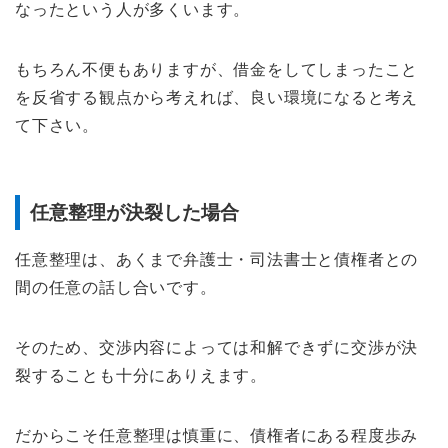
なったという人が多くいます。
もちろん不便もありますが、借金をしてしまったこと
を反省する観点から考えれば、良い環境になると考え
て下さい。
任意整理が決裂した場合
任意整理は、あくまで弁護士・司法書士と債権者との
間の任意の話し合いです。
そのため、交渉内容によっては和解できずに交渉が決
裂することも十分にありえます。
だからこそ任意整理は慎重に、債権者にある程度歩み