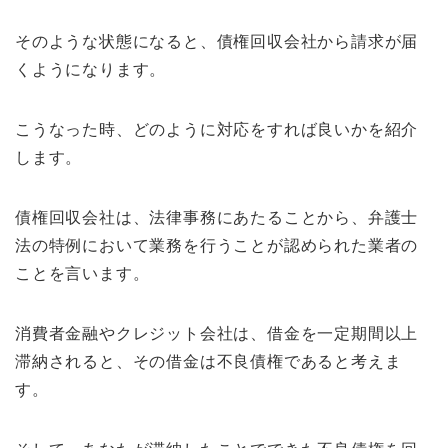
そのような状態になると、債権回収会社から請求が届
くようになります。
こうなった時、どのように対応をすれば良いかを紹介
します。
債権回収会社は、法律事務にあたることから、弁護士
法の特例において業務を行うことが認められた業者の
ことを言います。
消費者金融やクレジット会社は、借金を一定期間以上
滞納されると、その借金は不良債権であると考えま
す。