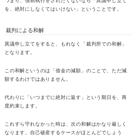
つまり、強制執行をされたくないなら「異議申し立て
を、絶対にしなくてはいけない」ということです。
裁判による和解
異議申し立てをすると、もれなく「裁判所での和解」
となります。
この和解というのは「借金の減額」のことで、ただ減
額するわけではありません。
代わりに「いつまでに絶対に返す」という期日を、再
度約束します。
これすら守れなかった時は、次の和解はかなり厳しく
なります。自己破産するケースがほとんどでしょう