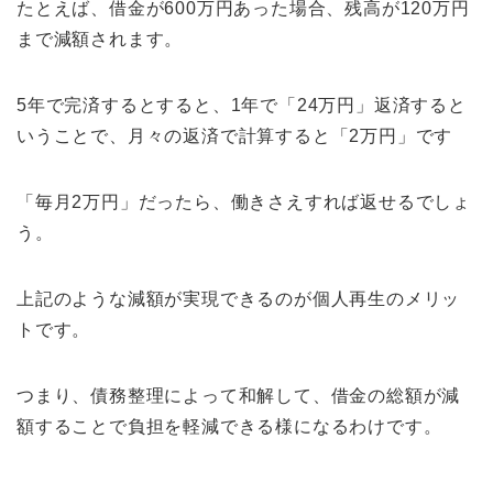
たとえば、借金が600万円あった場合、残高が120万円
まで減額されます。
5年で完済するとすると、1年で「24万円」返済すると
いうことで、月々の返済で計算すると「2万円」です
「毎月2万円」だったら、働きさえすれば返せるでしょ
う。
上記のような減額が実現できるのが個人再生のメリッ
トです。
つまり、債務整理によって和解して、借金の総額が減
額することで負担を軽減できる様になるわけです。