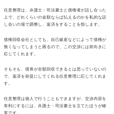
任意整理は、弁護士・司法書士と債権者が話し合った
上で、どれくらいの金額ならば払えるのかを私的な話
し合いの場で調整し、返済をすることを指します。
債権回収会社としても、自己破産などによって債権が
無くなってしまうと困るので、この交渉には前向きに
応じてくれます。
そもそも、債券が全額回収できるとは思っていないの
で、返済を前提にしてくれる任意整理に応じてくれま
す。
任意整理は個人で行うこともできますが、交渉内容を
有利にするには、弁護士・司法書士を立てたほうが確
実です。