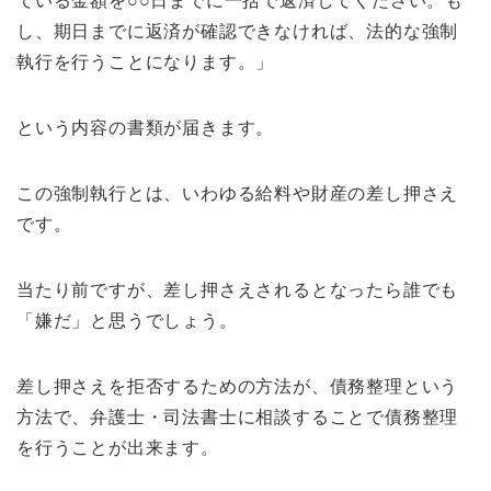
ている金額を○○日までに一括で返済してください。も
し、期日までに返済が確認できなければ、法的な強制
執行を行うことになります。」
という内容の書類が届きます。
この強制執行とは、いわゆる給料や財産の差し押さえ
です。
当たり前ですが、差し押さえされるとなったら誰でも
「嫌だ」と思うでしょう。
差し押さえを拒否するための方法が、債務整理という
方法で、弁護士・司法書士に相談することで債務整理
を行うことが出来ます。