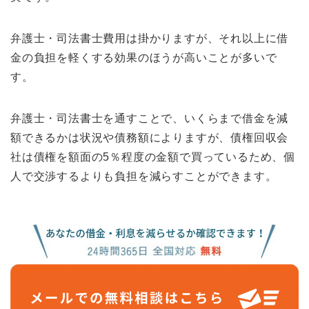
弁護士・司法書士費用は掛かりますが、それ以上に借
金の負担を軽くする効果のほうが高いことが多いで
す。
弁護士・司法書士を通すことで、いくらまで借金を減
額できるかは状況や債務額によりますが、債権回収会
社は債権を額面の5％程度の金額で買っているため、個
人で交渉するよりも負担を減らすことができます。