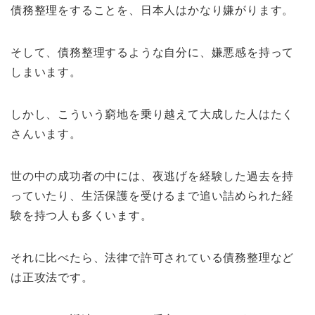
債務整理をすることを、日本人はかなり嫌がります。
そして、債務整理するような自分に、嫌悪感を持って
しまいます。
しかし、こういう窮地を乗り越えて大成した人はたく
さんいます。
世の中の成功者の中には、夜逃げを経験した過去を持
っていたり、生活保護を受けるまで追い詰められた経
験を持つ人も多くいます。
それに比べたら、法律で許可されている債務整理など
は正攻法です。