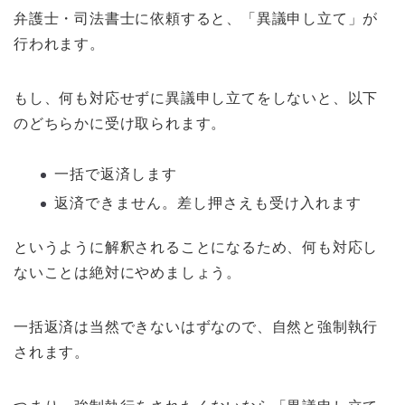
弁護士・司法書士に依頼すると、「異議申し立て」が
行われます。
もし、何も対応せずに異議申し立てをしないと、以下
のどちらかに受け取られます。
一括で返済します
返済できません。差し押さえも受け入れます
というように解釈されることになるため、何も対応し
ないことは絶対にやめましょう。
一括返済は当然できないはずなので、自然と強制執行
されます。