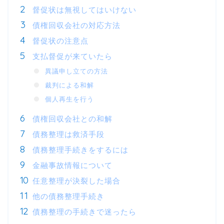
督促状は無視してはいけない
債権回収会社の対応方法
督促状の注意点
支払督促が来ていたら
異議申し立ての方法
裁判による和解
個人再生を行う
債権回収会社との和解
債務整理は救済手段
債務整理手続きをするには
金融事故情報について
任意整理が決裂した場合
他の債務整理手続き
債務整理の手続きで迷ったら