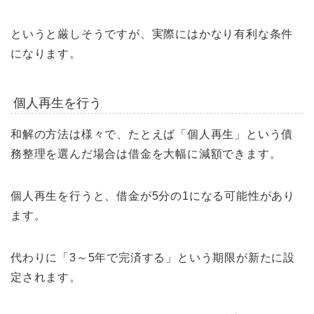
というと厳しそうですが、実際にはかなり有利な条件
になります。
個人再生を行う
和解の方法は様々で、たとえば「個人再生」という債
務整理を選んだ場合は借金を大幅に減額できます。
個人再生を行うと、借金が5分の1になる可能性があり
ます。
代わりに「3～5年で完済する」という期限が新たに設
定されます。