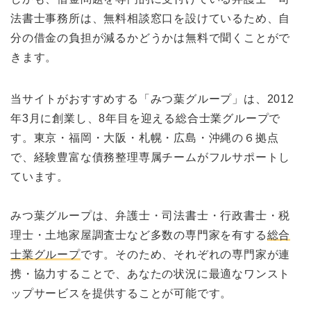
法書士事務所は、無料相談窓口を設けているため、自
分の借金の負担が減るかどうかは無料で聞くことがで
きます。
当サイトがおすすめする「みつ葉グループ」は、2012
年3月に創業し、8年目を迎える総合士業グループで
す。東京・福岡・大阪・札幌・広島・沖縄の６拠点
で、経験豊富な債務整理専属チームがフルサポートし
ています。
みつ葉グループは、弁護士・司法書士・行政書士・税
理士・土地家屋調査士など多数の専門家を有する
総合
士業グループ
です。そのため、それぞれの専門家が連
携・協力することで、あなたの状況に最適なワンスト
ップサービスを提供することが可能です。