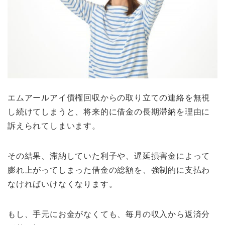
エムアールアイ債権回収からの取り立ての連絡を無視
し続けてしまうと、将来的に借金の長期滞納を理由に
訴えられてしまいます。
その結果、滞納していた利子や、遅延損害金によって
膨れ上がってしまった借金の総額を、強制的に支払わ
なければいけなくなります。
もし、手元にお金がなくても、毎月の収入から返済分