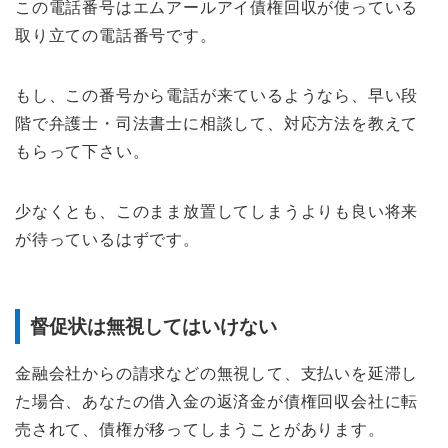
この電話番号はエムアールアイ債権回収が使っている
取り立ての電話番号です。
もし、この番号から電話が来ているようなら、早い段
階で弁護士・司法書士に相談して、対応方法を教えて
もらって下さい。
少なくとも、このまま放置してしまうよりも良い将来
が待っているはずです。
督促状は無視してはいけない
金融会社からの請求などの無視して、支払いを延滞し
た場合、あなたの借入金の返済金が債権回収会社に転
売されて、債権が移ってしまうことがあります。