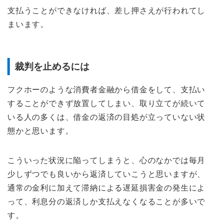
支払うことができなければ、差し押さえが行われてし
まいます。
裁判を止めるには
フクホーのような消費者金融から借金をして、支払い
することができず放置してしまい、取り立てが続いて
いる人の多くは、借金の返済の目処が立っていない状
態かと思います。
こういった状況に陥ってしまうと、心のなかでは毎月
少しずつでも良いから返済していこうと思いますが、
通常の金利に加えて滞納による遅延損害金の発生によ
って、利息分の返済しか支払えなくなることが多いで
す。