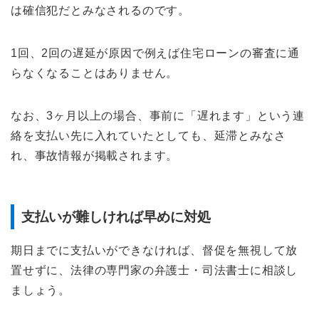
は確信犯だとみなされるのです。
1回、2回の遅延が原因で例えば住宅ローンの審査に通
らなくなることはありません。
なお、3ヶ月以上の場合、事前に「遅れます」という連
絡を支払い先に入れていたとしても、延滞とみなさ
れ、事故情報が掲載されます。
支払いが難しければ早めに対処
期日までに支払いができなければ、督促を無視して放
置せずに、法律の専門家の弁護士・司法書士に相談し
ましょう。