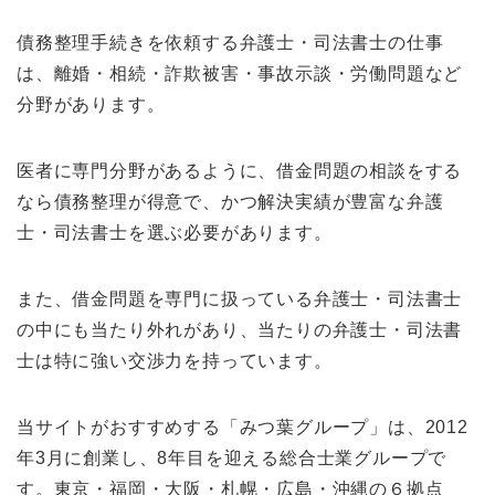
債務整理手続きを依頼する弁護士・司法書士の仕事
は、離婚・相続・詐欺被害・事故示談・労働問題など
分野があります。
医者に専門分野があるように、借金問題の相談をする
なら債務整理が得意で、かつ解決実績が豊富な弁護
士・司法書士を選ぶ必要があります。
また、借金問題を専門に扱っている弁護士・司法書士
の中にも当たり外れがあり、当たりの弁護士・司法書
士は特に強い交渉力を持っています。
当サイトがおすすめする「みつ葉グループ」は、2012
年3月に創業し、8年目を迎える総合士業グループで
す。東京・福岡・大阪・札幌・広島・沖縄の６拠点