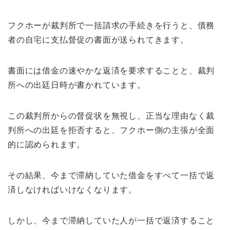
フクホーが裁判所で一括請求の手続きを行うと、債務
者の自宅に支払督促の書面が送られてきます。
書面には借金の速やかな返済を要求することと、裁判
所への出廷日時が書かれています。
この裁判所からの督促状を無視し、正当な理由なく裁
判所への出廷を拒否すると、フクホー側の主張が全面
的に認められます。
その結果、今まで滞納していた借金をすべて一括で返
済しなければいけなくなります。
しかし、今まで滞納していた人が一括で返済すること