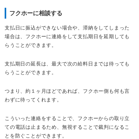
フクホーに相談する
支払日に振込ができない場合や、滞納をしてしまった
場合は、フクホーに連絡をして支払期日を延期しても
らうことができます。
支払期日の延長は、最大で次の給料日までは待っても
らうことができます。
つまり、約１ヶ月ほどであれば、フクホー側も何も言
わずに待ってくれます。
こういった連絡をすることで、フクホーからの取り立
ての電話は止まるため、無視することで裁判になるこ
とを防ぐことができます。