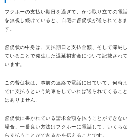
フクホーの支払い期日を過ぎて、かつ取り立ての電話
を無視し続けていると、自宅に督促状が送られてきま
す。
督促状の中身は、支払期日と支払金額、そして滞納し
ていることで発生した遅延損害金について記載されて
います。
この督促状は、事前の連絡で電話に出ていて、何時ま
でに支払うという約束をしていれば送られてくること
はありません。
督促状に書かれている請求金額を払うことができない
場合、一番良い方法はフクホーに電話して、いくらな
ら支払うことができるかを伝えることです。