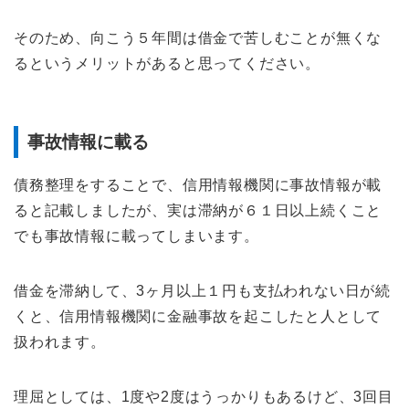
そのため、向こう５年間は借金で苦しむことが無くな
るというメリットがあると思ってください。
事故情報に載る
債務整理をすることで、信用情報機関に事故情報が載
ると記載しましたが、実は滞納が６１日以上続くこと
でも事故情報に載ってしまいます。
借金を滞納して、3ヶ月以上１円も支払われない日が続
くと、信用情報機関に金融事故を起こしたと人として
扱われます。
理屈としては、1度や2度はうっかりもあるけど、3回目