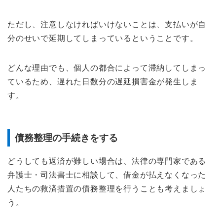
ただし、注意しなければいけないことは、支払いが自
分のせいで延期してしまっているということです。
どんな理由でも、個人の都合によって滞納してしまっ
ているため、遅れた日数分の遅延損害金が発生しま
す。
債務整理の手続きをする
どうしても返済が難しい場合は、法律の専門家である
弁護士・司法書士に相談して、借金が払えなくなった
人たちの救済措置の債務整理を行うことも考えましょ
う。