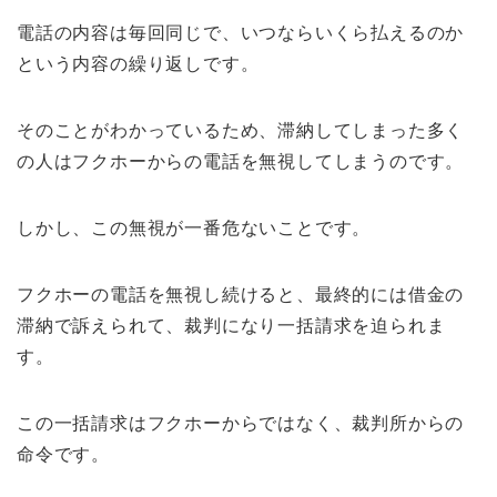
電話の内容は毎回同じで、いつならいくら払えるのか
という内容の繰り返しです。
そのことがわかっているため、滞納してしまった多く
の人はフクホーからの電話を無視してしまうのです。
しかし、この無視が一番危ないことです。
フクホーの電話を無視し続けると、最終的には借金の
滞納で訴えられて、裁判になり一括請求を迫られま
す。
この一括請求はフクホーからではなく、裁判所からの
命令です。