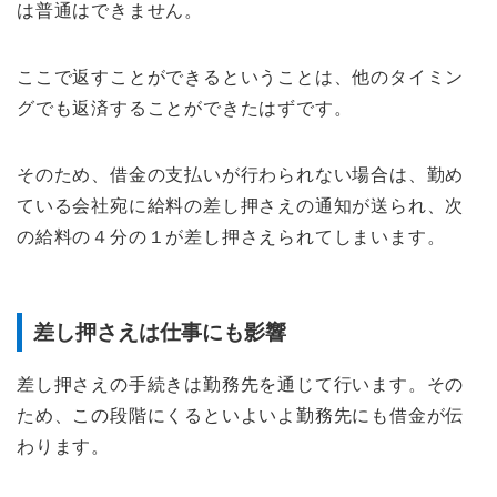
は普通はできません。
ここで返すことができるということは、他のタイミン
グでも返済することができたはずです。
そのため、借金の支払いが行わられない場合は、勤め
ている会社宛に給料の差し押さえの通知が送られ、次
の給料の４分の１が差し押さえられてしまいます。
差し押さえは仕事にも影響
差し押さえの手続きは勤務先を通じて行います。その
ため、この段階にくるといよいよ勤務先にも借金が伝
わります。