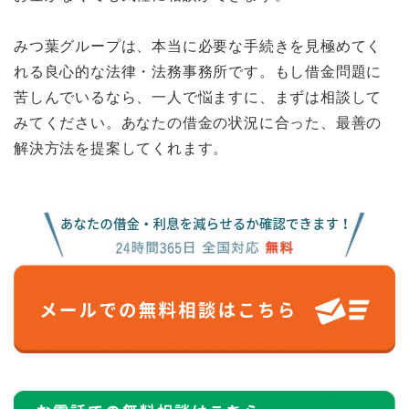
みつ葉グループは、本当に必要な手続きを見極めてく
れる良心的な法律・法務事務所です。もし借金問題に
苦しんでいるなら、一人で悩ますに、まずは相談して
みてください。あなたの借金の状況に合った、最善の
解決方法を提案してくれます。