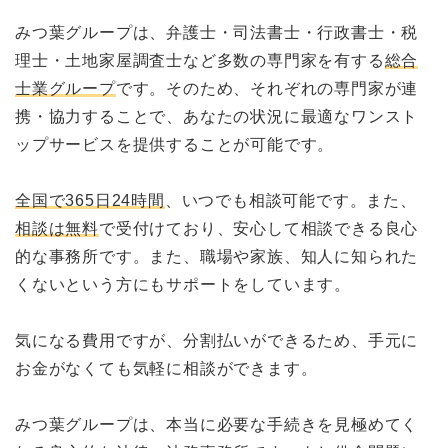
みつ葉グループは、弁護士・司法書士・行政書士・税
理士・土地家屋調査士など多数の専門家を有する
総合
士業グループ
です。そのため、それぞれの専門家が連
携・協力することで、あなたの状況に最適なワンスト
ップサービスを提供することが可能です。
全国で365日24時間
、いつでも相談可能です。また、
相談は無料
で受付けており、安心して相談できる良心
的な事務所です。また、職場や家族、知人に知られた
くないという方にもサポートをしています。
気になる費用ですが、分割払いができるため、手元に
お金がなくても気軽に相談ができます。
みつ葉グループは、本当に必要な手続きを見極めてく