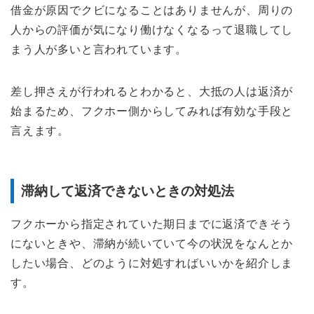
借金が原因でクビになることはありませんが、周りの
人からの評価が気になり働けなくなるって退職してし
まう人が多いと言われています。
差し押さえが行われるとわかると、大抵の人は返済が
始まるため、フクホー側からしてみれば有効な手段と
言えます。
滞納して返済できないときの対処法
フクホーから指定されていた期日までに返済できそう
にないときや、滞納が続いていて今の状況をなんとか
したい場合、どのように対処すればいいかを紹介しま
す。