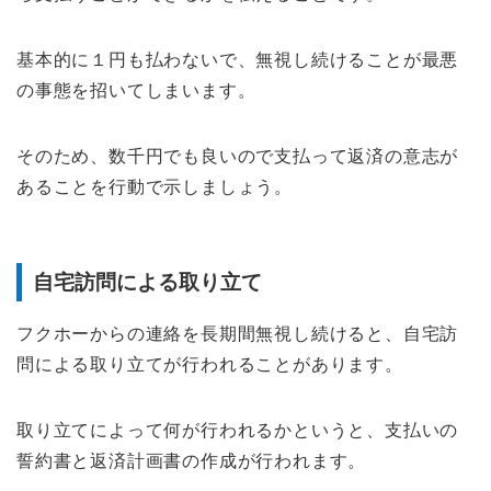
基本的に１円も払わないで、無視し続けることが最悪
の事態を招いてしまいます。
そのため、数千円でも良いので支払って返済の意志が
あることを行動で示しましょう。
自宅訪問による取り立て
フクホーからの連絡を長期間無視し続けると、自宅訪
問による取り立てが行われることがあります。
取り立てによって何が行われるかというと、支払いの
誓約書と返済計画書の作成が行われます。