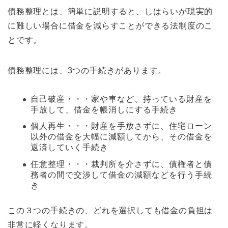
債務整理とは、簡単に説明すると、しはらいが現実的
に難しい場合に借金を減らすことができる法制度のこ
とです。
債務整理には、3つの手続きがあります。
自己破産・・・家や車など、持っている財産を
手放して、借金を帳消しにする手続き
個人再生・・・財産を手放さずに、住宅ローン
以外の借金を大幅に減額してから、その借金を
返済していく手続き
任意整理・・・裁判所を介さずに、債権者と債
務者の間で交渉して借金の減額などを行う手続
き
この３つの手続きの、どれを選択しても借金の負担は
非常に軽くなります。