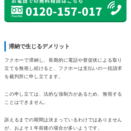
滞納で生じるデメリット
フクホーで滞納し、長期的に電話や督促状による取り
立てを無視し続けると、フクホーは支払いの一括請求
を裁判所に申し立てます。
この申し立ては、法的な強制力があるため、無視する
ことはできません。
訴えるまでの期間は決まっているわけではありません
が、およそ１年前後の場合が多いようです。