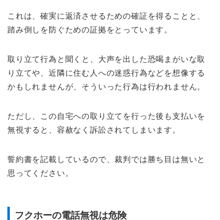
これは、確実に返済させるための確証を得ることと、
踏み倒しを防ぐための証拠をとっています。
取り立て行為と聞くと、大声を出した恐喝まがいな取
り立てや、近隣に住む人への迷惑行為などを想像する
かもしれませんが、そういった行為は行われません。
ただし、この自宅への取り立てを行った後も支払いを
無視すると、容赦なく訴訟されてしまいます。
誓約書を記載しているので、裁判では勝ち目は無いと
思ってください。
フクホーの電話無視は危険