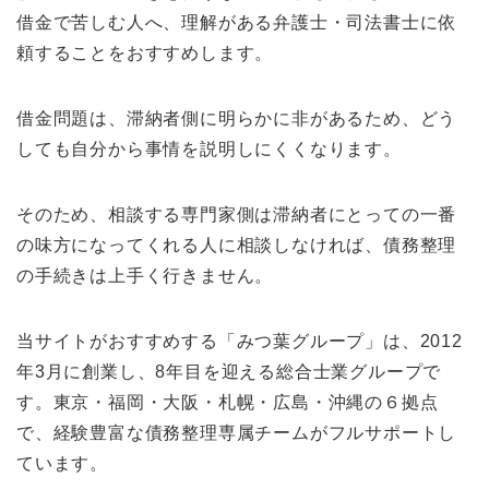
借金で苦しむ人へ、理解がある弁護士・司法書士に依
頼することをおすすめします。
借金問題は、滞納者側に明らかに非があるため、どう
しても自分から事情を説明しにくくなります。
そのため、相談する専門家側は滞納者にとっての一番
の味方になってくれる人に相談しなければ、債務整理
の手続きは上手く行きません。
当サイトがおすすめする「みつ葉グループ」は、2012
年3月に創業し、8年目を迎える総合士業グループで
す。東京・福岡・大阪・札幌・広島・沖縄の６拠点
で、経験豊富な債務整理専属チームがフルサポートし
ています。