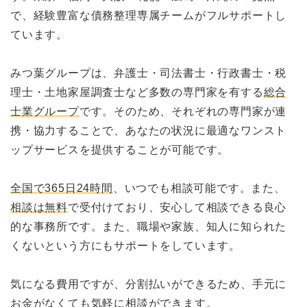
で、経験豊富な債務整理専属チームがフルサポートし
ています。
みつ葉グループは、弁護士・司法書士・行政書士・税
理士・土地家屋調査士など多数の専門家を有する
総合
士業グループ
です。そのため、それぞれの専門家が連
携・協力することで、あなたの状況に最適なワンスト
ップサービスを提供することが可能です。
全国で365日24時間
、いつでも相談可能です。また、
相談は無料
で受付けており、安心して相談できる良心
的な事務所です。また、職場や家族、知人に知られた
くないという方にもサポートをしています。
気になる費用ですが、分割払いができるため、手元に
お金がなくても気軽に相談ができます。