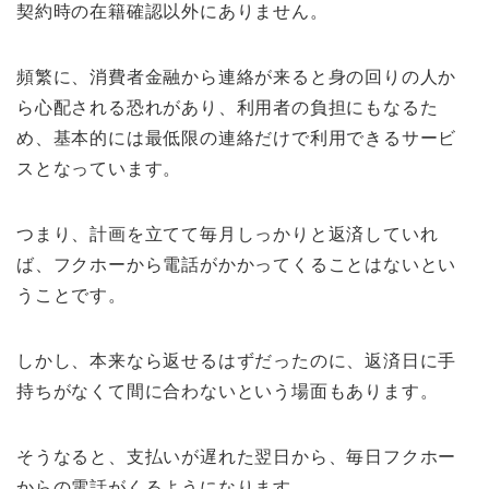
契約時の在籍確認以外にありません。
頻繁に、消費者金融から連絡が来ると身の回りの人か
ら心配される恐れがあり、利用者の負担にもなるた
め、基本的には最低限の連絡だけで利用できるサービ
スとなっています。
つまり、計画を立てて毎月しっかりと返済していれ
ば、フクホーから電話がかかってくることはないとい
うことです。
しかし、本来なら返せるはずだったのに、返済日に手
持ちがなくて間に合わないという場面もあります。
そうなると、支払いが遅れた翌日から、毎日フクホー
からの電話がくるようになります。