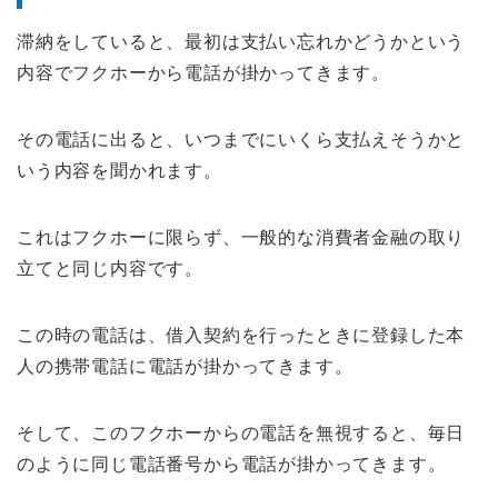
滞納をしていると、最初は支払い忘れかどうかという
内容でフクホーから電話が掛かってきます。
その電話に出ると、いつまでにいくら支払えそうかと
いう内容を聞かれます。
これはフクホーに限らず、一般的な消費者金融の取り
立てと同じ内容です。
この時の電話は、借入契約を行ったときに登録した本
人の携帯電話に電話が掛かってきます。
そして、このフクホーからの電話を無視すると、毎日
のように同じ電話番号から電話が掛かってきます。