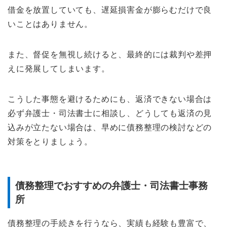
借金を放置していても、遅延損害金が膨らむだけで良
いことはありません。
また、督促を無視し続けると、最終的には裁判や差押
えに発展してしまいます。
こうした事態を避けるためにも、返済できない場合は
必ず弁護士・司法書士に相談し、どうしても返済の見
込みが立たない場合は、早めに債務整理の検討などの
対策をとりましょう。
債務整理でおすすめの弁護士・司法書士事務
所
債務整理の手続きを行うなら、実績も経験も豊富で、