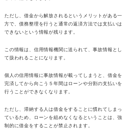
ただし、借金から解放されるというメリットがある一
方で、債務整理を行うと通常の返済方法では支払いは
できないという情報が残ります。
この情報は、信用情報機関に送られて、事故情報とし
て扱われることになります。
個人の信用情報に事故情報が載ってしまうと、借金を
完済してから向こう５年間はローンや分割の支払いを
行うことができなくなります。
ただし、滞納する人は借金をすることに慣れてしまっ
ているため、ローンを組めなくなるということは、強
制的に借金をすることが禁止されます。