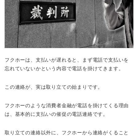
フクホーは、支払いが遅れると、まず電話で支払いを
忘れていないかという内容で電話を掛けてきます。
この連絡が、実は取り立ての始まりです。
フクホーのような消費者金融が電話を掛けてくる理由
は、基本的に支払いの催促の電話連絡です。
取り立ての連絡以外に、フクホーから連絡がくること