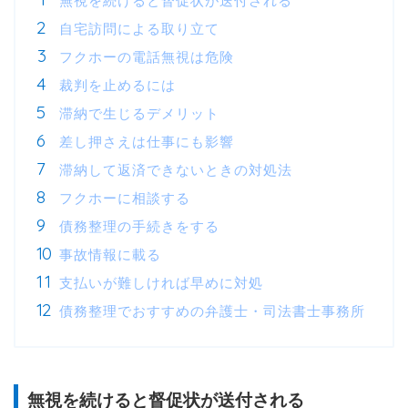
無視を続けると督促状が送付される
自宅訪問による取り立て
フクホーの電話無視は危険
裁判を止めるには
滞納で生じるデメリット
差し押さえは仕事にも影響
滞納して返済できないときの対処法
フクホーに相談する
債務整理の手続きをする
事故情報に載る
支払いが難しければ早めに対処
債務整理でおすすめの弁護士・司法書士事務所
無視を続けると督促状が送付される