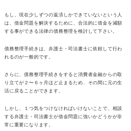
もし、現在少しずつの返済しかできていないという人
は、借金問題を解決するために、合法的に借金を減額
する事ができる法律の債務整理を検討して下さい。
債務整理手続きは、弁護士・司法書士に依頼して行わ
れるのが一般的です。
さらに、債務整理手続きをすると消費者金融からの取
り立てが２〜６ヶ月ほど止まるため、その間に元の生
活に戻ることができます。
しかし、１つ気をつけなければいけないことで、相談
する弁護士・司法書士が借金問題に強いかどうかが非
常に重要になります。