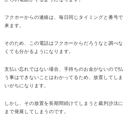
フクホーからの連絡は、毎日同じタイミングと番号で
来ます。
そのため、この電話はフクホーからだろうなと調べな
くても分かるようになります。
支払い忘れではない場合、手持ちのお金がないので払
う事はできないことはわかってるため、放置してしま
いがちになります。
しかし、その放置を長期間続けてしまうと裁判沙汰に
まで発展してしまうのです。