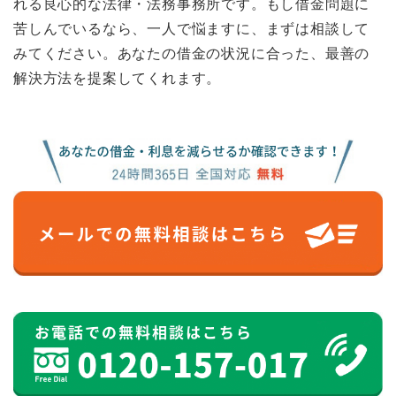
れる良心的な法律・法務事務所です。もし借金問題に
苦しんでいるなら、一人で悩ますに、まずは相談して
みてください。あなたの借金の状況に合った、最善の
解決方法を提案してくれます。