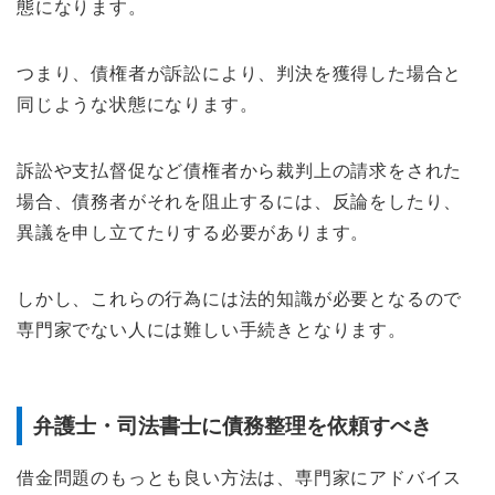
態になります。
つまり、債権者が訴訟により、判決を獲得した場合と
同じような状態になります。
訴訟や支払督促など債権者から裁判上の請求をされた
場合、債務者がそれを阻止するには、反論をしたり、
異議を申し立てたりする必要があります。
しかし、これらの行為には法的知識が必要となるので
専門家でない人には難しい手続きとなります。
弁護士・司法書士に債務整理を依頼すべき
借金問題のもっとも良い方法は、専門家にアドバイス