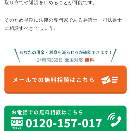
取り立てや返済を止めることが可能です。
そのため早期に法律の専門家である弁護士・司法書士
に相談すべきでしょう。