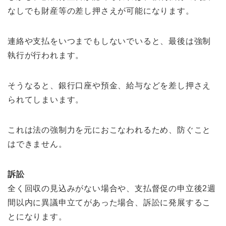
なしでも財産等の差し押さえが可能になります。
連絡や支払をいつまでもしないでいると、最後は強制
執行が行われます。
そうなると、銀行口座や預金、給与などを差し押さえ
られてしまいます。
これは法の強制力を元におこなわれるため、防ぐこと
はできません。
訴訟
全く回収の見込みがない場合や、支払督促の申立後2週
間以内に異議申立てがあった場合、訴訟に発展するこ
とになります。