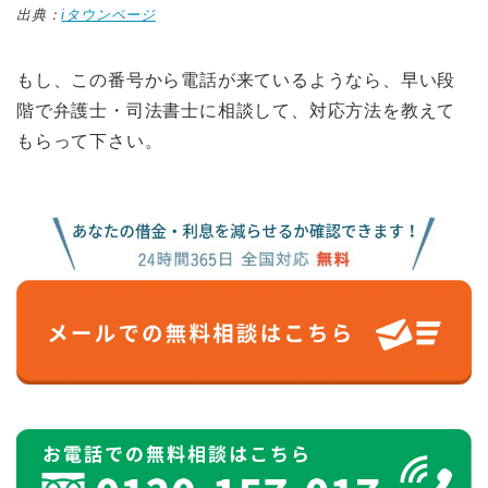
出典：
iタウンページ
もし、この番号から電話が来ているようなら、早い段
階で弁護士・司法書士に相談して、対応方法を教えて
もらって下さい。