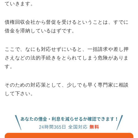
ていきます。
債権回収会社から督促を受けるということは、すでに
借金を滞納しているはずです。
ここで、なにも対応せずにいると、一括請求や差し押
さえなどの法的手続きをとられてしまう危険がありま
す。
そのための対応策として、少しでも早く専門家に相談
して下さい。