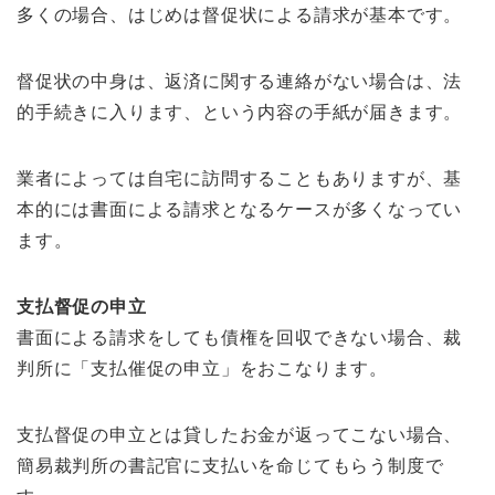
多くの場合、はじめは督促状による請求が基本です。
督促状の中身は、返済に関する連絡がない場合は、法
的手続きに入ります、という内容の手紙が届きます。
業者によっては自宅に訪問することもありますが、基
本的には書面による請求となるケースが多くなってい
ます。
支払督促の申立
書面による請求をしても債権を回収できない場合、裁
判所に「支払催促の申立」をおこなります。
支払督促の申立とは貸したお金が返ってこない場合、
簡易裁判所の書記官に支払いを命じてもらう制度で