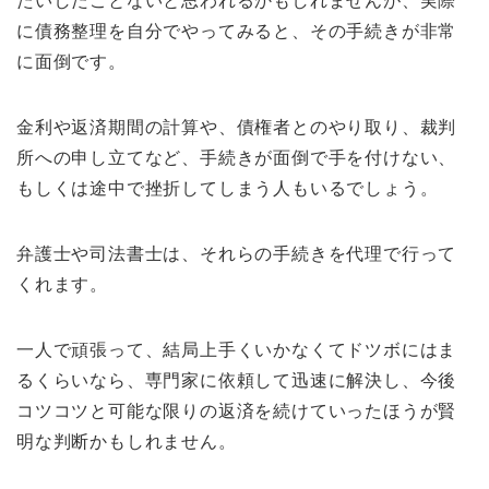
たいしたことないと思われるかもしれませんが、実際
に債務整理を自分でやってみると、その手続きが非常
に面倒です。
金利や返済期間の計算や、債権者とのやり取り、裁判
所への申し立てなど、手続きが面倒で手を付けない、
もしくは途中で挫折してしまう人もいるでしょう。
弁護士や司法書士は、それらの手続きを代理で行って
くれます。
一人で頑張って、結局上手くいかなくてドツボにはま
るくらいなら、専門家に依頼して迅速に解決し、今後
コツコツと可能な限りの返済を続けていったほうが賢
明な判断かもしれません。