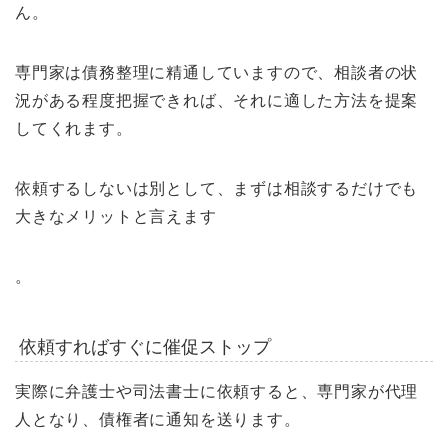
ん。
専門家は債務整理に精通していますので、相談者の状
況がある程度把握できれば、それに適した方法を提案
してくれます。
依頼するしないは別として、まずは相談するだけでも
大きなメリットと言えます
。
依頼すればすぐに催促ストップ
実際に弁護士や司法書士に依頼すると、専門家が代理
人となり、債権者に通知を送ります。