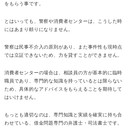
をもらう事です。
とはいっても、警察や消費者センターは、こうした時
にはあまり頼りになりません。
警察は民事不介入の原則があり、また事件性も現時点
では立証できないため、力を貸すことができません。
消費者センターの場合は、相談員の方が基本的に臨時
職員であり、専門的な知識を持っているとは限らない
ため、具体的なアドバイスをもらえることを期待して
はいけません。
もっとも適切なのは、専門知識と実績を確実に持ち合
わせている、借金問題専門の弁護士・司法書士です。