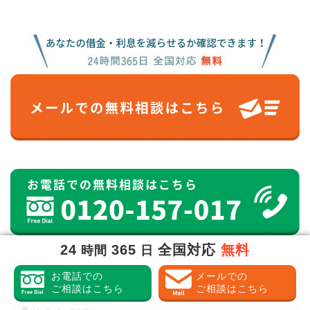
24
365
全国対応
無料
時間
日
お電話での
メールでの
ご相談はこちら
ご相談はこちら