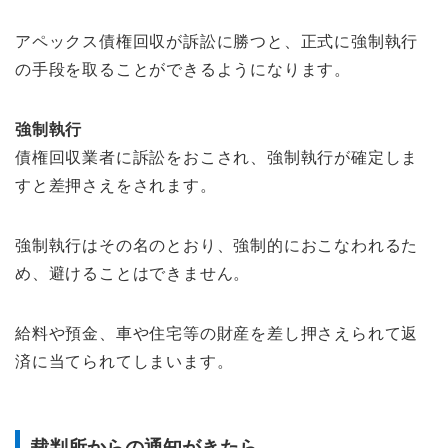
アペックス債権回収が訴訟に勝つと、正式に強制執行
の手段を取ることができるようになります。
強制執行
債権回収業者に訴訟をおこされ、強制執行が確定しま
すと差押さえをされます。
強制執行はその名のとおり、強制的におこなわれるた
め、避けることはできません。
給料や預金、車や住宅等の財産を差し押さえられて返
済に当てられてしまいます。
裁判所からの通知がきたら