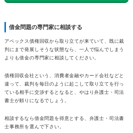
借金問題の専門家に相談する
アペックス債権回収から取り立てが来ていて、既に裁
判にまで発展しそうな状態なら、一人で悩んでしまう
よりも借金の専門家に相談してください。
債権回収会社という、消費者金融やカード会社などと
違って、裁判を毎日のように起こして取り立てを行っ
ている相手に交渉するとなると、やはり弁護士・司法
書士が頼りになるでしょう。
相談するなら借金問題を得意とする、弁護士・司法書
士事務所を選んで下さい。