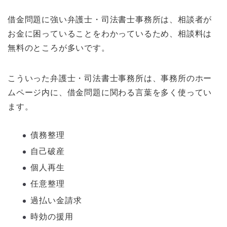
借金問題に強い弁護士・司法書士事務所は、相談者が
お金に困っていることをわかっているため、相談料は
無料のところが多いです。
こういった弁護士・司法書士事務所は、事務所のホー
ムページ内に、借金問題に関わる言葉を多く使ってい
ます。
債務整理
自己破産
個人再生
任意整理
過払い金請求
時効の援用