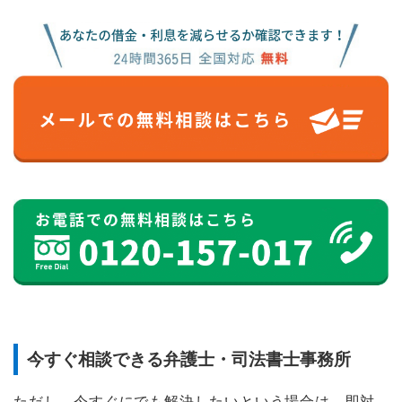
今すぐ相談できる弁護士・司法書士事務所
ただし、今すぐにでも解決したいという場合は、即対