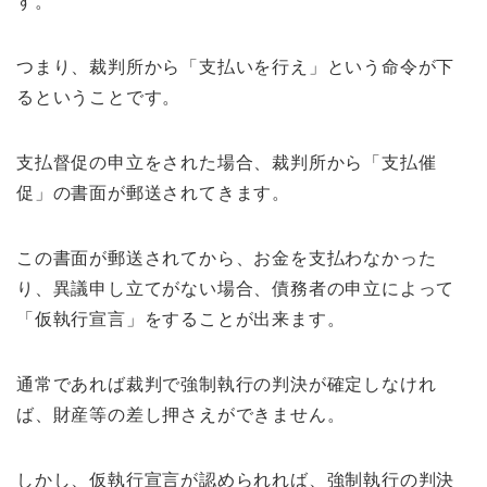
す。
つまり、裁判所から「支払いを行え」という命令が下
るということです。
支払督促の申立をされた場合、裁判所から「支払催
促」の書面が郵送されてきます。
この書面が郵送されてから、お金を支払わなかった
り、異議申し立てがない場合、債務者の申立によって
「仮執行宣言」をすることが出来ます。
通常であれば裁判で強制執行の判決が確定しなけれ
ば、財産等の差し押さえができません。
しかし、仮執行宣言が認められれば、強制執行の判決