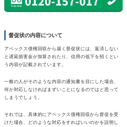
督促状の内容について
アペックス債権回収から届く督促状には、返済しない
と遅延損害金が加算されたり、信用の低下を招くとい
う内容が記載されています。
一般の人がそのような内容の通知書を目にした場合、
何か対応しなければまずいことになるのではと思って
しまうでしょう。
それでは、具体的にアペックス債権回収から督促を受
けた場合、どのような対応をすればいいのかを説明し