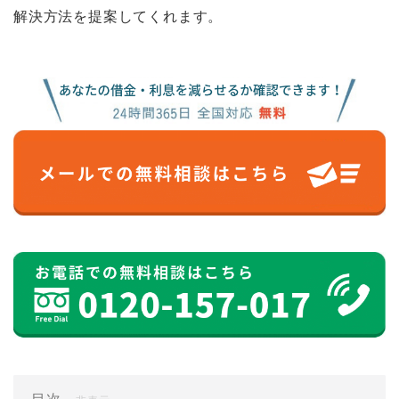
解決方法を提案してくれます。