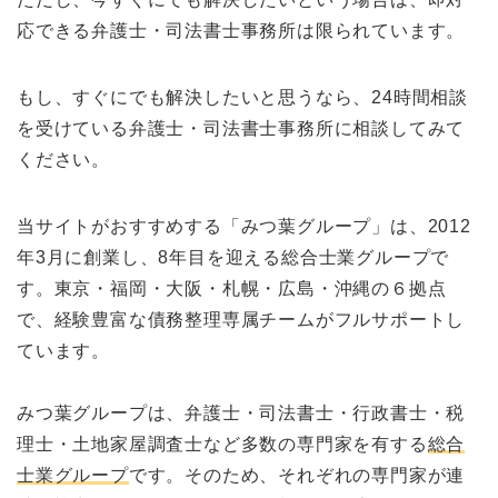
応できる弁護士・司法書士事務所は限られています。
もし、すぐにでも解決したいと思うなら、24時間相談
を受けている弁護士・司法書士事務所に相談してみて
ください。
当サイトがおすすめする「みつ葉グループ」は、2012
年3月に創業し、8年目を迎える総合士業グループで
す。東京・福岡・大阪・札幌・広島・沖縄の６拠点
で、経験豊富な債務整理専属チームがフルサポートし
ています。
みつ葉グループは、弁護士・司法書士・行政書士・税
理士・土地家屋調査士など多数の専門家を有する
総合
士業グループ
です。そのため、それぞれの専門家が連