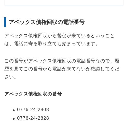
アペックス債権回収の電話番号
アペックス債権回収から督促が来ているということ
は、電話に寄る取り立ても始まっています。
この番号がアペックス債権回収の電話番号なので、履
歴を見てこの番号から電話が来てないか確認してくだ
さい。
アペックス債権回収の番号
0776-24-2808
0776-24-2828