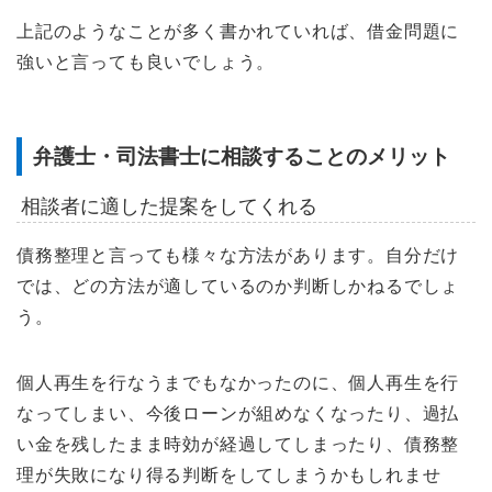
上記のようなことが多く書かれていれば、借金問題に
強いと言っても良いでしょう。
弁護士・司法書士に相談することのメリット
相談者に適した提案をしてくれる
債務整理と言っても様々な方法があります。自分だけ
では、どの方法が適しているのか判断しかねるでしょ
う。
個人再生を行なうまでもなかったのに、個人再生を行
なってしまい、今後ローンが組めなくなったり、過払
い金を残したまま時効が経過してしまったり、債務整
理が失敗になり得る判断をしてしまうかもしれませ