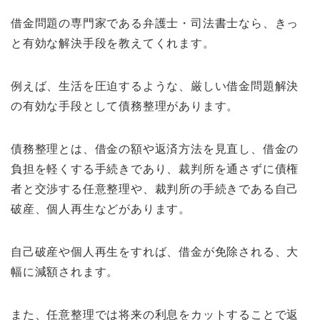
借金問題の専門家である弁護士・司法書士なら、きっ
と有効な解決手段を教えてくれます。
例えば、生活を圧迫するような、厳しい借金問題解決
の有効な手段として債務整理があります。
債務整理とは、借金の額や返済方法を見直し、借金の
負担を軽くする手続きであり、裁判所を通さずに債権
者と交渉する任意整理や、裁判所の手続きである自己
破産、個人再生などがあります。
自己破産や個人再生をすれば、借金が免除される、大
幅に減額されます。
また、任意整理では将来の利息をカットすることで返