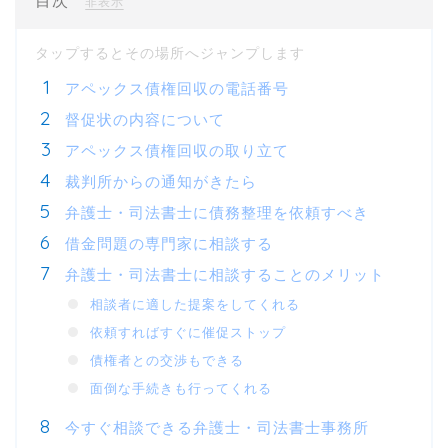
目次
[
]
非表示
アペックス債権回収の電話番号
督促状の内容について
アペックス債権回収の取り立て
裁判所からの通知がきたら
弁護士・司法書士に債務整理を依頼すべき
借金問題の専門家に相談する
弁護士・司法書士に相談することのメリット
相談者に適した提案をしてくれる
依頼すればすぐに催促ストップ
債権者との交渉もできる
面倒な手続きも行ってくれる
今すぐ相談できる弁護士・司法書士事務所