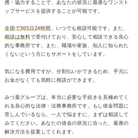
携・協力することで、あなたの状況に最適なワンスト
ップサービスを提供することが可能です。
全国で365日24時間
、いつでも相談可能です。また、
相談は無料
で受付けており、安心して相談できる良心
的な事務所です。また、職場や家族、知人に知られた
くないという方にもサポートをしています。
気になる費用ですが、分割払いができるため、手元に
お金がなくても気軽に相談ができます。
みつ葉グループは、本当に必要な手続きを見極めてく
れる良心的な法律・法務事務所です。もし借金問題に
苦しんでいるなら、一人で悩ますに、まずは相談して
みてください。あなたの借金の状況に合った、最善の
解決方法を提案してくれます。