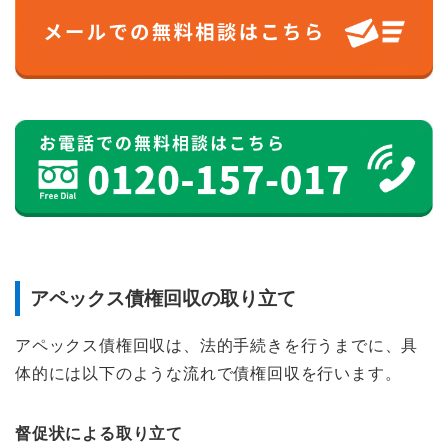
アペックス債権回収の取り立て
アペックス債権回収は、法的手続きを行うまでに、具
体的には以下のような流れで債権回収を行います。
督促状による取り立て