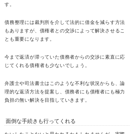
す。
債務整理には裁判所を介して法的に借金を減らす方法
もありますが、債権者との交渉によって解決させるこ
とも重要になります。
今まで返済が滞っていた債務者からの交渉に素直に応
じてくれる債権者も少ないでしょう。
弁護士や司法書士はこのような不利な状況からも、論
理的な返済方法を提案し、債務者にも債権者にも極力
負担の無い解決を目指していきます。
面倒な手続きも行ってくれる