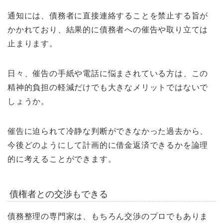
通知には、債務者に直接連絡することを禁止する旨が
かかれており、結果的に債務者への催告や取り立ては
止まります。
日々、催告の手紙や電話に悩まされている方は、この
精神的負担の軽減だけでも大きなメリットではないで
しょうか。
催告に迫られて冷静な判断ができなかった過去から、
今後どのようにして計画的に借金返済できるかを論理
的に考えることができます。
債権者との交渉もできる
債務整理の専門家は、もちろん交渉のプロでもありま