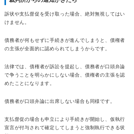
訴状や支払督促を受け取った場合、絶対無視してはい
けません。
債務者が何もせずに手続きが進んでしまうと、債権者
の主張が全面的に認められてしまうからです。
法律では、債権者が訴訟を提起し、債務者が口頭弁論
で争うことを明らかにしない場合、債権者の主張を認
めたことになります。
債務者が口頭弁論に出席しない場合も同様です。
支払督促の場合も申立により手続きが開始し、仮執行
宣言が付与されて確定してしまうと強制執行できる状