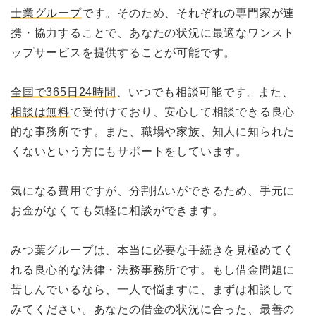
士業グループ
です。そのため、それぞれの専門家が連
携・協力することで、あなたの状況に最適なワンスト
ップサービスを提供することが可能です。
全国で365日24時間
、いつでも相談可能です。また、
相談は無料
で受付けており、安心して相談できる良心
的な事務所です。また、職場や家族、知人に知られた
くないという方にもサポートをしています。
気になる費用ですが、分割払いができるため、手元に
お金がなくても気軽に相談ができます。
みつ葉グループは、本当に必要な手続きを見極めてく
れる良心的な法律・法務事務所です。もし借金問題に
苦しんでいるなら、一人で悩ますに、まずは相談して
みてください。あなたの借金の状況に合った、最善の