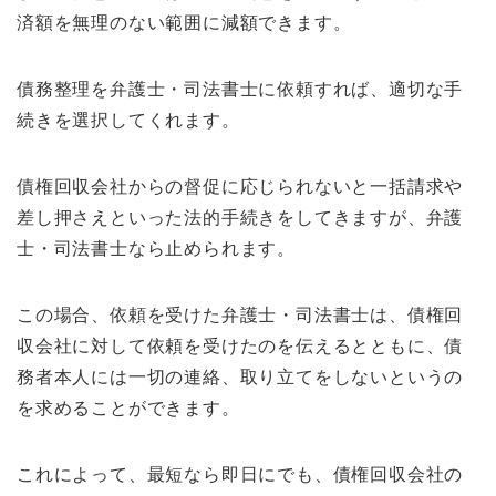
済額を無理のない範囲に減額できます。
債務整理を弁護士・司法書士に依頼すれば、適切な手
続きを選択してくれます。
債権回収会社からの督促に応じられないと一括請求や
差し押さえといった法的手続きをしてきますが、弁護
士・司法書士なら止められます。
この場合、依頼を受けた弁護士・司法書士は、債権回
収会社に対して依頼を受けたのを伝えるとともに、債
務者本人には一切の連絡、取り立てをしないというの
を求めることができます。
これによって、最短なら即日にでも、債権回収会社の