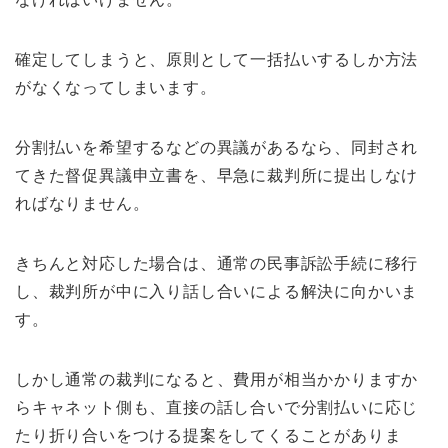
確定してしまうと、原則として一括払いするしか方法
がなくなってしまいます。
分割払いを希望するなどの異議があるなら、同封され
てきた督促異議申立書を、早急に裁判所に提出しなけ
ればなりません。
きちんと対応した場合は、通常の民事訴訟手続に移行
し、裁判所が中に入り話し合いによる解決に向かいま
す。
しかし通常の裁判になると、費用が相当かかりますか
らキャネット側も、直接の話し合いで分割払いに応じ
たり折り合いをつける提案をしてくることがありま