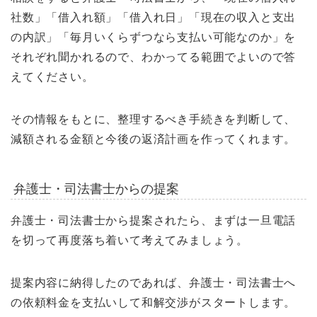
社数」「借入れ額」「借入れ日」「現在の収入と支出
の内訳」「毎月いくらずつなら支払い可能なのか」を
それぞれ聞かれるので、わかってる範囲でよいので答
えてください。
その情報をもとに、整理するべき手続きを判断して、
減額される金額と今後の返済計画を作ってくれます。
弁護士・司法書士からの提案
弁護士・司法書士から提案されたら、まずは一旦電話
を切って再度落ち着いて考えてみましょう。
提案内容に納得したのであれば、弁護士・司法書士へ
の依頼料金を支払いして和解交渉がスタートします。