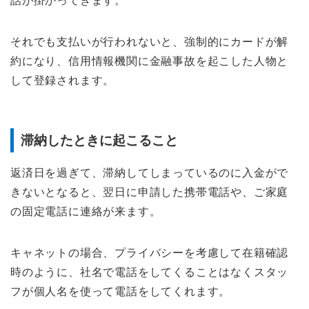
話が掛かってきます。
それでも支払いが行われないと、強制的にカードが解
約になり、信用情報機関に金融事故を起こした人物と
して登録されます。
滞納したときに起こること
返済日を過ぎて、滞納してしまっているのに入金がで
きないとなると、翌日に申請した携帯電話や、ご家庭
の固定電話に連絡が来ます。
キャネットの場合、プライバシーを考慮して在籍確認
時のように、社名で電話をしてくることはなくスタッ
フが個人名を使って電話をしてくれます。