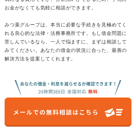
お金がなくても気軽に相談ができます。
みつ葉グループは、本当に必要な手続きを見極めてく
れる良心的な法律・法務事務所です。もし借金問題に
苦しんでいるなら、一人で悩ますに、まずは相談して
みてください。あなたの借金の状況に合った、最善の
解決方法を提案してくれます。