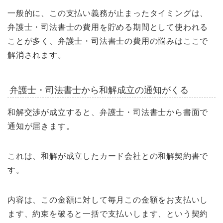
一般的に、この支払い義務が止まったタイミングは、
弁護士・司法書士の費用を貯める期間として使われる
ことが多く、弁護士・司法書士の費用の悩みはここで
解消されます。
弁護士・司法書士から和解成立の通知がくる
和解交渉が成立すると、弁護士・司法書士から書面で
通知が届きます。
これは、和解が成立したカード会社との和解契約書で
す。
内容は、この金額に対して毎月この金額をお支払いし
ます、約束を破ると一括で支払いします、という契約