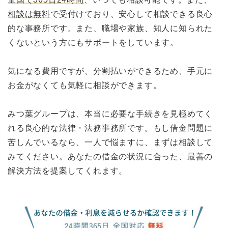
相談は無料
で受付けており、安心して相談できる良心
的な事務所です。また、職場や家族、知人に知られた
くないという方にもサポートをしています。
気になる費用ですが、分割払いができるため、手元に
お金がなくても気軽に相談ができます。
みつ葉グループは、本当に必要な手続きを見極めてく
れる良心的な法律・法務事務所です。もし借金問題に
苦しんでいるなら、一人で悩ますに、まずは相談して
みてください。あなたの借金の状況に合った、最善の
解決方法を提案してくれます。