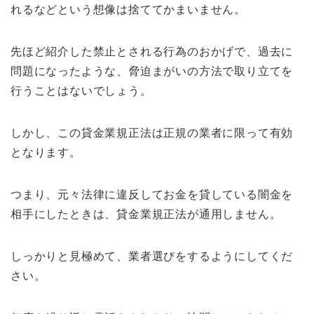
れるなどという想像は捨ててかまいません。
先ほど紹介した禁止とされる行為のおかげで、過去に
問題になったような、脅迫まがいの方法で取り立てを
行うことはないでしょう。
しかし、この貸金業規正法は正規の業者に限って有効
となります。
つまり、元々法律に違反してお金を貸している闇金を
相手にしたときは、貸金業規正法が通用しません。
しっかりと見極めて、業者選びをするようにしてくだ
さい。