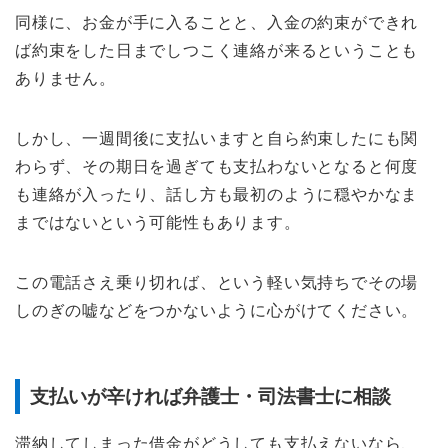
同様に、お金が手に入ることと、入金の約束ができれ
ば約束をした日までしつこく連絡が来るということも
ありません。
しかし、一週間後に支払いますと自ら約束したにも関
わらず、その期日を過ぎても支払わないとなると何度
も連絡が入ったり、話し方も最初のように穏やかなま
まではないという可能性もあります。
この電話さえ乗り切れば、という軽い気持ちでその場
しのぎの嘘などをつかないように心がけてください。
支払いが辛ければ弁護士・司法書士に相談
滞納してしまった借金がどうしても支払えないなら、