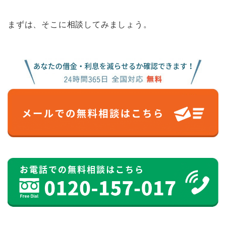
まずは、そこに相談してみましょう。