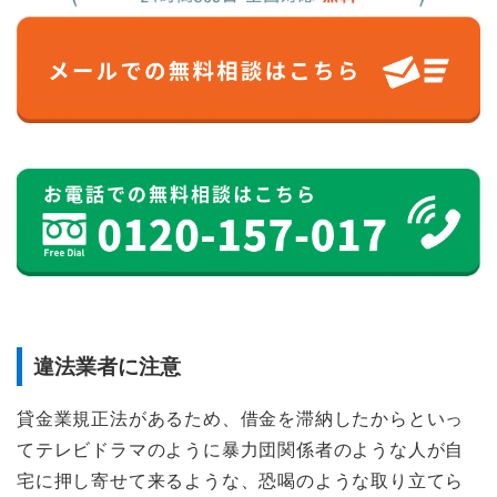
違法業者に注意
貸金業規正法があるため、借金を滞納したからといっ
てテレビドラマのように暴力団関係者のような人が自
宅に押し寄せて来るような、恐喝のような取り立てら