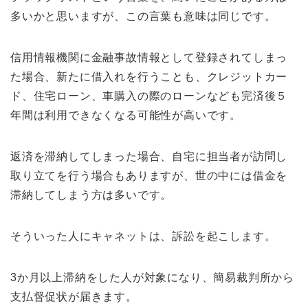
多いかと思いますが、この言葉も意味は同じです。
信用情報機関に金融事故情報として登録されてしまっ
た場合、新たに借入れを行うことも、クレジットカー
ド、住宅ローン、車購入の際のローンなども完済後５
年間は利用できなくなる可能性が高いです。
返済を滞納してしまった場合、自宅に担当者が訪問し
取り立てを行う場合もありますが、世の中には借金を
滞納してしまう方は多いです。
そういった人にキャネットは、訴訟を起こします。
3か月以上滞納をした人が対象になり、簡易裁判所から
支払督促状が届きます。