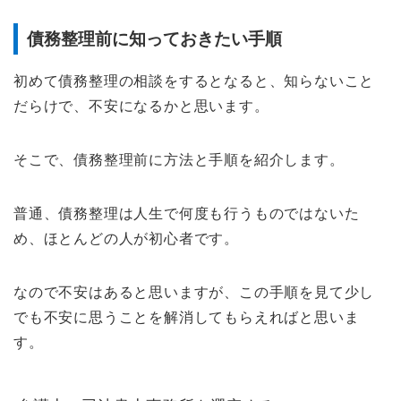
債務整理前に知っておきたい手順
初めて債務整理の相談をするとなると、知らないこと
だらけで、不安になるかと思います。
そこで、債務整理前に方法と手順を紹介します。
普通、債務整理は人生で何度も行うものではないた
め、ほとんどの人が初心者です。
なので不安はあると思いますが、この手順を見て少し
でも不安に思うことを解消してもらえればと思いま
す。