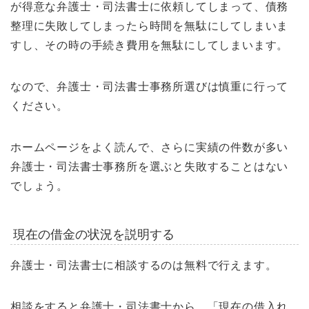
が得意な弁護士・司法書士に依頼してしまって、債務
整理に失敗してしまったら時間を無駄にしてしまいま
すし、その時の手続き費用を無駄にしてしまいます。
なので、弁護士・司法書士事務所選びは慎重に行って
ください。
ホームページをよく読んで、さらに実績の件数が多い
弁護士・司法書士事務所を選ぶと失敗することはない
でしょう。
現在の借金の状況を説明する
弁護士・司法書士に相談するのは無料で行えます。
相談をすると弁護士・司法書士から、「現在の借入れ