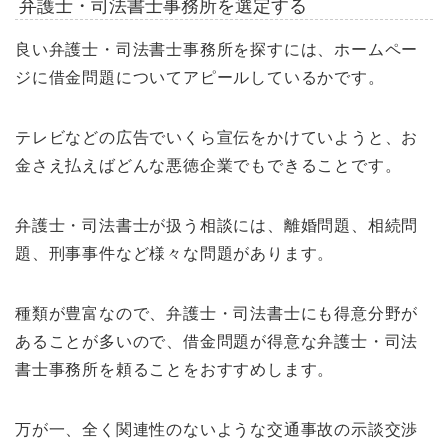
弁護士・司法書士事務所を選定する
良い弁護士・司法書士事務所を探すには、ホームペー
ジに借金問題についてアピールしているかです。
テレビなどの広告でいくら宣伝をかけていようと、お
金さえ払えばどんな悪徳企業でもできることです。
弁護士・司法書士が扱う相談には、離婚問題、相続問
題、刑事事件など様々な問題があります。
種類が豊富なので、弁護士・司法書士にも得意分野が
あることが多いので、借金問題が得意な弁護士・司法
書士事務所を頼ることをおすすめします。
万が一、全く関連性のないような交通事故の示談交渉