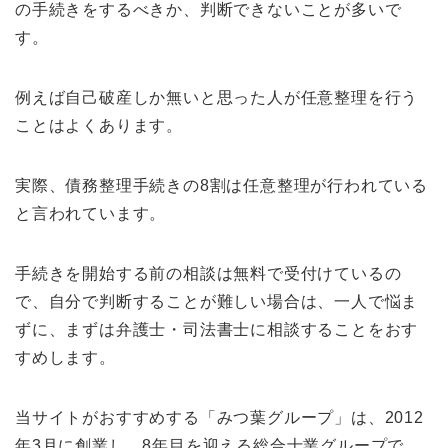
の手続きをするべきか、判断できないことが多いで
す。
例えば自己破産しか無いと思った人が任意整理を行う
ことはよくあります。
実際、債務整理手続きの8割は任意整理が行われている
と言われています。
手続きを開始する前の相談は無料で受付けているの
で、自分で判断することが難しい場合は、一人で悩ま
ずに、まずは弁護士・司法書士に相談することをおす
すめします。
当サイトがおすすめする「みつ葉グループ」は、2012
年3月に創業し、8年目を迎える総合士業グループで