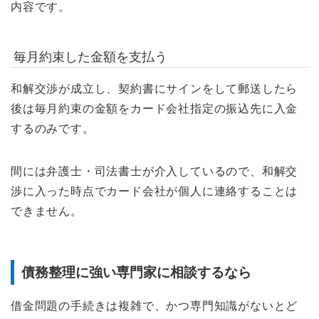
内容です。
毎月約束した金額を支払う
和解交渉が成立し、契約書にサインをして郵送したら
後は毎月約束の金額をカード会社指定の振込先に入金
するのみです。
間には弁護士・司法書士が介入しているので、和解交
渉に入った時点でカード会社が個人に連絡することは
できません。
債務整理に強い専門家に相談するなら
借金問題の手続きは複雑で、かつ専門知識がないとど