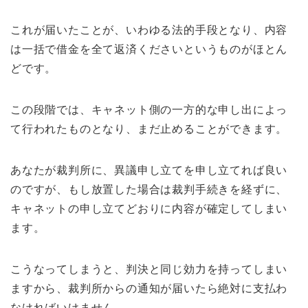
これが届いたことが、いわゆる法的手段となり、内容
は一括で借金を全て返済くださいというものがほとん
どです。
この段階では、キャネット側の一方的な申し出によっ
て行われたものとなり、まだ止めることができます。
あなたが裁判所に、異議申し立てを申し立てれば良い
のですが、もし放置した場合は裁判手続きを経ずに、
キャネットの申し立てどおりに内容が確定してしまい
ます。
こうなってしまうと、判決と同じ効力を持ってしまい
ますから、裁判所からの通知が届いたら絶対に支払わ
なければいけません。