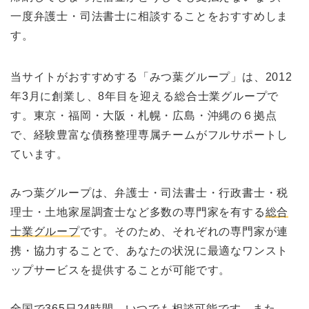
一度弁護士・司法書士に相談することをおすすめしま
す。
当サイトがおすすめする「みつ葉グループ」は、2012
年3月に創業し、8年目を迎える総合士業グループで
す。東京・福岡・大阪・札幌・広島・沖縄の６拠点
で、経験豊富な債務整理専属チームがフルサポートし
ています。
みつ葉グループは、弁護士・司法書士・行政書士・税
理士・土地家屋調査士など多数の専門家を有する
総合
士業グループ
です。そのため、それぞれの専門家が連
携・協力することで、あなたの状況に最適なワンスト
ップサービスを提供することが可能です。
全国で365日24時間
、いつでも相談可能です。また、