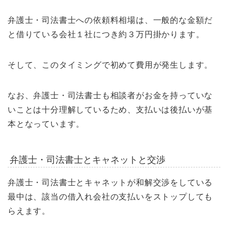
弁護士・司法書士への依頼料相場は、一般的な金額だ
と借りている会社１社につき約３万円掛かります。
そして、このタイミングで初めて費用が発生します。
なお、弁護士・司法書士も相談者がお金を持っていな
いことは十分理解しているため、支払いは後払いが基
本となっています。
弁護士・司法書士とキャネットと交渉
弁護士・司法書士とキャネットが和解交渉をしている
最中は、該当の借入れ会社の支払いをストップしても
らえます。