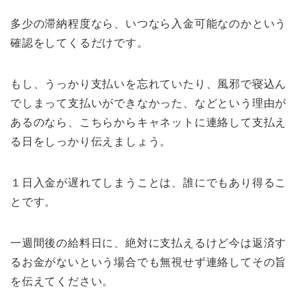
多少の滞納程度なら、いつなら入金可能なのかという
確認をしてくるだけです。
もし、うっかり支払いを忘れていたり、風邪で寝込ん
でしまって支払いができなかった、などという理由が
あるのなら、こちらからキャネットに連絡して支払え
る日をしっかり伝えましょう。
１日入金が遅れてしまうことは、誰にでもあり得るこ
とです。
一週間後の給料日に、絶対に支払えるけど今は返済す
るお金がないという場合でも無視せず連絡してその旨
を伝えてください。