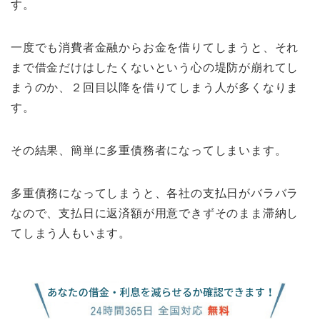
す。
一度でも消費者金融からお金を借りてしまうと、それ
まで借金だけはしたくないという心の堤防が崩れてし
まうのか、２回目以降を借りてしまう人が多くなりま
す。
その結果、簡単に多重債務者になってしまいます。
多重債務になってしまうと、各社の支払日がバラバラ
なので、支払日に返済額が用意できずそのまま滞納し
てしまう人もいます。