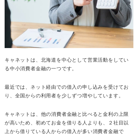
キャネットは、北海道を中心として営業活動をしてい
る中小消費者金融の一つです。
最近では、ネット経由での借入の申し込みを受けてお
り、全国からの利用者を少しずつ増やしています。
キャネットは、他の消費者金融と比べると金利の上限
が高いため、初めてお金を借りる人よりも、２社目以
上から借りている人からの借入が多い消費者金融で