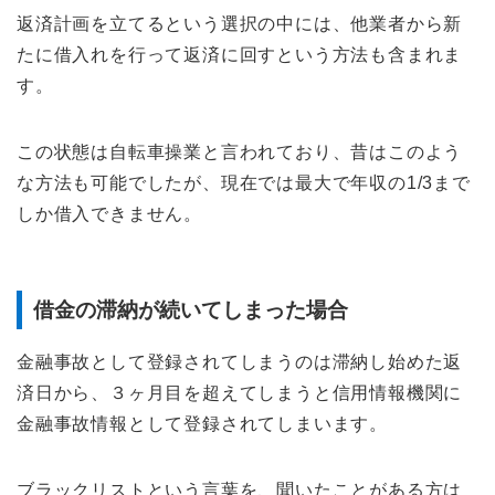
返済計画を立てるという選択の中には、他業者から新
たに借入れを行って返済に回すという方法も含まれま
す。
この状態は自転車操業と言われており、昔はこのよう
な方法も可能でしたが、現在では最大で年収の1/3まで
しか借入できません。
借金の滞納が続いてしまった場合
金融事故として登録されてしまうのは滞納し始めた返
済日から、３ヶ月目を超えてしまうと信用情報機関に
金融事故情報として登録されてしまいます。
ブラックリストという言葉を、聞いたことがある方は