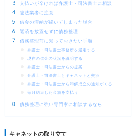
支払いが辛ければ弁護士・司法書士に相談
違法業者に注意
借金の滞納が続いてしまった場合
返済を放置せずに債務整理
債務整理前に知っておきたい手順
弁護士・司法書士事務所を選定する
現在の借金の状況を説明する
弁護士・司法書士からの提案
弁護士・司法書士とキャネットと交渉
弁護士・司法書士から和解成立の通知がくる
毎月約束した金額を支払う
債務整理に強い専門家に相談するなら
キャネットの取り立て