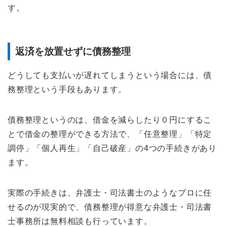
す。
返済を放置せずに債務整理
どうしても支払いが遅れてしまうという場合には、債
務整理という手段もあります。
債務整理というのは、借金を減らしたり０円にするこ
とで借金の整理ができる方法で、「任意整理」「特定
調停」「個人再生」「自己破産」の4つの手続きがあり
ます。
実際の手続きは、弁護士・司法書士のようなプロに任
せるのが現実的で、債務整理が得意な弁護士・司法書
士事務所は無料相談も行っています。