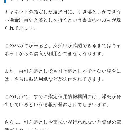
キャネットの指定した返済日に、引き落としができな
い場合は再引き落としを行うという書面のハガキが送
られてきます。
このハガキが来ると、支払いが確認できるまではキャ
ネットからの借入が利用ができなくなります。
また、再引き落としでも引き落としができない場合に
は、さらに振込用紙などが送付されてきます。
この時点で、すでに指定信用情報機関には、滞納が発
生しているという情報が登録されてしまいます。
さらに、引き落としや支払いが行われないと督促の電