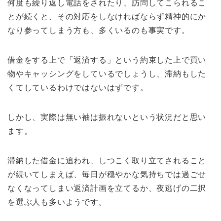
何度も繰り返し電話をされたり、訪問してこられるこ
とが続くと、その対応をしなければならず精神的にか
なり参ってしまう方も、多くいるのも事実です。
借金をする上で「返済する」という約束した上で買い
物やキャッシングをしているでしょうし、滞納もした
くてしているわけではないはずです。
しかし、実際は無い袖は振れないという状況だと思い
ます。
滞納した借金に追われ、しつこく取り立てされること
が続いてしまえば、毎日が穏やかな気持ちでは過ごせ
なくなってしまい返済計画を立てるか、夜逃げの二択
を選ぶ人も多いようです。