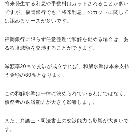
将来発生する利息や手数料はカットされることが多い
ですが、福岡銀行でも「将来利息」のカットに関して
は認めるケースが多いです。
福岡銀行に限らず任意整理で和解を勧める場合は、あ
る程度減額を交渉することができます。
減額率20％で交渉が成立すれば、和解水準は本来支払
う金額の80％となります。
この和解水準は一律に決められているわけではなく、
債務者の返済能力が大きく影響します。
また、弁護士・司法書士の交渉能力も影響が大きいで
す。