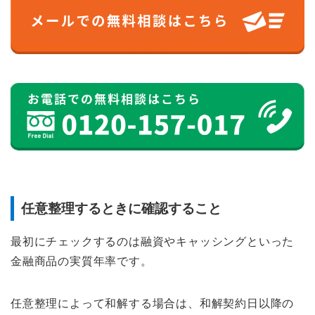
任意整理するときに確認すること
最初にチェックするのは融資やキャッシングといった
金融商品の実質年率です。
任意整理によって和解する場合は、和解契約日以降の