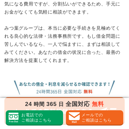
気になる費用ですが、分割払いができるため、手元に
お金がなくても気軽に相談ができます。
みつ葉グループは、本当に必要な手続きを見極めてく
れる良心的な法律・法務事務所です。もし借金問題に
苦しんでいるなら、一人で悩ますに、まずは相談して
みてください。あなたの借金の状況に合った、最善の
解決方法を提案してくれます。
24
365
全国対応
無料
時間
日
お電話での
メールでの
ご相談はこちら
ご相談はこちら