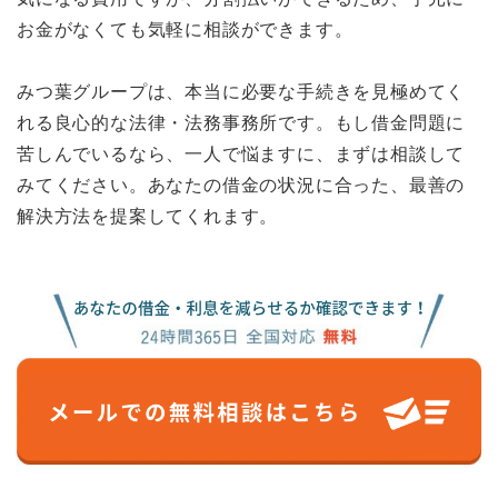
お金がなくても気軽に相談ができます。
みつ葉グループは、本当に必要な手続きを見極めてく
れる良心的な法律・法務事務所です。もし借金問題に
苦しんでいるなら、一人で悩ますに、まずは相談して
みてください。あなたの借金の状況に合った、最善の
解決方法を提案してくれます。