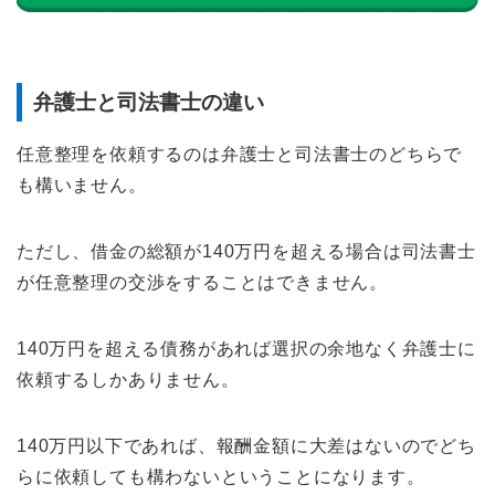
弁護士と司法書士の違い
任意整理を依頼するのは弁護士と司法書士のどちらで
も構いません。
ただし、借金の総額が140万円を超える場合は司法書士
が任意整理の交渉をすることはできません。
140万円を超える債務があれば選択の余地なく弁護士に
依頼するしかありません。
140万円以下であれば、報酬金額に大差はないのでどち
らに依頼しても構わないということになります。