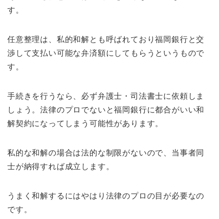
す。
任意整理は、私的和解とも呼ばれており福岡銀行と交
渉して支払い可能な弁済額にしてもらうというもので
す。
手続きを行うなら、必ず弁護士・司法書士に依頼しま
しょう。法律のプロでないと福岡銀行に都合がいい和
解契約になってしまう可能性があります。
私的な和解の場合は法的な制限がないので、当事者同
士が納得すれば成立します。
うまく和解するにはやはり法律のプロの目が必要なの
です。