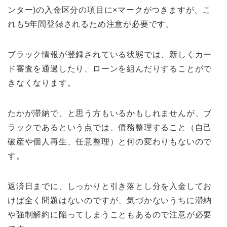
ンター)の入金区分の項目に×マークがつきますが、こ
れも5年間登録されるため注意が必要です。
ブラック情報が登録されている状態では、新しくカー
ド審査を通過したり、ローンを組んだりすることがで
きなくなります。
たかが滞納で、と思う方もいるかもしれませんが、ブ
ラックであるという点では、債務整理すること（自己
破産や個人再生、任意整理）と何の変わりもないので
す。
返済日までに、しっかりと引き落とし分を入金してお
けば全く問題はないのですが、気づかないうちに滞納
や強制解約に陥ってしまうこともあるので注意が必要