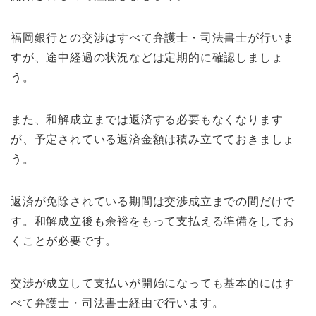
福岡銀行との交渉はすべて弁護士・司法書士が行いま
すが、途中経過の状況などは定期的に確認しましょ
う。
また、和解成立までは返済する必要もなくなります
が、予定されている返済金額は積み立てておきましょ
う。
返済が免除されている期間は交渉成立までの間だけで
す。和解成立後も余裕をもって支払える準備をしてお
くことが必要です。
交渉が成立して支払いが開始になっても基本的にはす
べて弁護士・司法書士経由で行います。