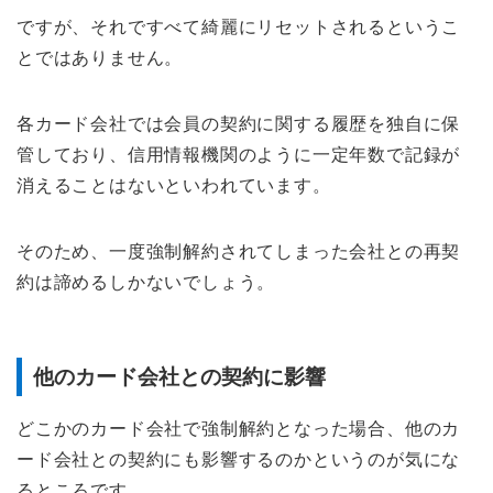
ですが、それですべて綺麗にリセットされるというこ
とではありません。
各カード会社では会員の契約に関する履歴を独自に保
管しており、信用情報機関のように一定年数で記録が
消えることはないといわれています。
そのため、一度強制解約されてしまった会社との再契
約は諦めるしかないでしょう。
他のカード会社との契約に影響
どこかのカード会社で強制解約となった場合、他のカ
ード会社との契約にも影響するのかというのが気にな
るところです。