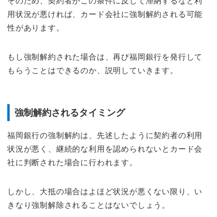
そのため、契約者がこの条件に反して滞納するなど利
用状況が悪ければ、カード会社に強制解約される可能
性があります。
もし強制解約された場合は、再び福岡銀行を発行して
もらうことはできるのか、説明していきます。
強制解約されるタイミング
福岡銀行の強制解約は、先述したように契約者の利用
状況が悪く、継続的な利用を認められないとカード会
社に判断された場合に行われます。
しかし、大抵の場合はよほど状況が悪くない限り、い
きなり強制解除されることはないでしょう。