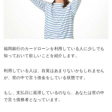
福岡銀行のカードローンを利用している人に少しでも
知っておいて欲しいことを紹介します。
利用している人は、自覚はあまりないかもしれません
が、世の中で言う借金をしている状態です。
もし、支払日に延滞しているのなら、あなたは世の中
で言う債務者となっています。