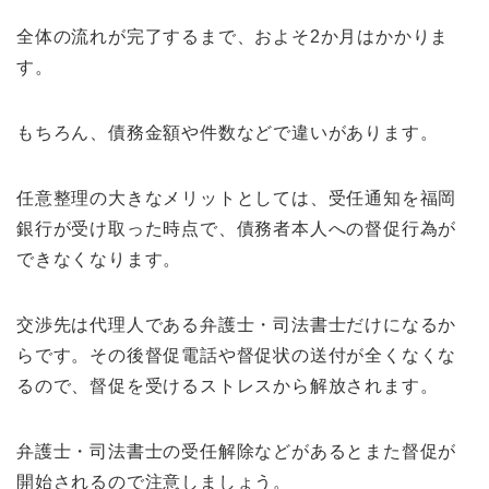
全体の流れが完了するまで、およそ2か月はかかりま
す。
もちろん、債務金額や件数などで違いがあります。
任意整理の大きなメリットとしては、受任通知を福岡
銀行が受け取った時点で、債務者本人への督促行為が
できなくなります。
交渉先は代理人である弁護士・司法書士だけになるか
らです。その後督促電話や督促状の送付が全くなくな
るので、督促を受けるストレスから解放されます。
弁護士・司法書士の受任解除などがあるとまた督促が
開始されるので注意しましょう。