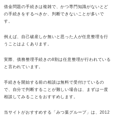
借金問題の手続きは複雑で、かつ専門知識がないとど
の手続きをするべきか、判断できないことが多いで
す。
例えば、自己破産しか無いと思った人が任意整理を行
うことはよくあります。
実際、債務整理手続きの8割は任意整理が行われている
と言われています。
手続きを開始する前の相談は無料で受付けているの
で、自分で判断することが難しい場合は、まずは一度
相談してみることをおすすめします。
当サイトがおすすめする「みつ葉グループ」は、2012