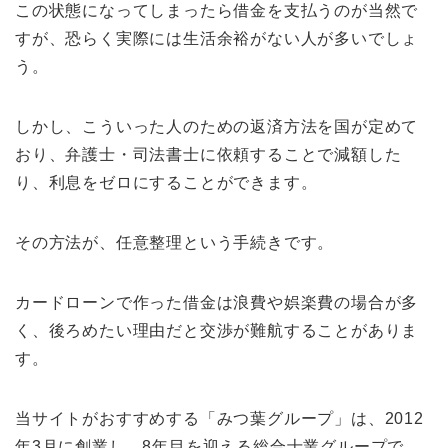
この状態になってしまったら借金を支払うのが当然で
すが、恐らく実際には生活余裕がない人が多いでしょ
う。
しかし、こういった人のための返済方法を国が定めて
おり、弁護士・司法書士に依頼することで減額した
り、利息をゼロにすることができます。
その方法が、任意整理という手続きです。
カードローンで作った借金は浪費や娯楽費の場合が多
く、後ろめたい理由だと交渉が難航することがありま
す。
当サイトがおすすめする「みつ葉グループ」は、2012
年3月に創業し、8年目を迎える総合士業グループで