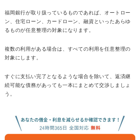
福岡銀行が取り扱っているものであれば、オートロー
ン、住宅ローン、カードローン、融資といったあらゆ
るものが任意整理の対象になります。
複数の利用がある場合は、すべての利用を任意整理の
対象にします。
すぐに支払い完了となるような場合を除いて、返済継
続可能な債務があっても一本にまとめて交渉しましょ
う。