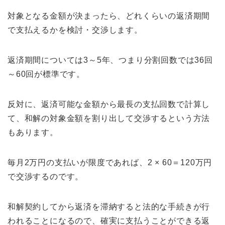
対象となる金額が決まったら、どれくらいの返済期間
で支払えるかを検討・交渉します。
返済期間については3～5年、つまり分割回数では36回
～60回が標準です。
反対に、返済可能な金額から最長の支払回数で計算し
て、和解の対象金額を割り出して交渉するという方法
もあります。
毎月2万円の支払いが限度であれば、2 × 60＝120万円
で交渉するのです。
和解契約してから返済を滞納すると法的な手続きが行
われることになるので、確実に支払うことができる返