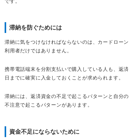
です。
滞納を防ぐためには
滞納に気をつけなければならないのは、カードローン
利用者だけではありません。
携帯電話端末を分割支払いで購入している人も、返済
日までに確実に入金しておくことが求められます。
滞納には、返済資金の不足で起こるパターンと自分の
不注意で起こるパターンがあります。
資金不足にならないために