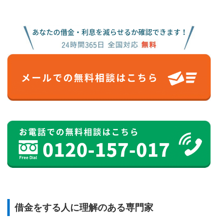
借金をする人に理解のある専門家