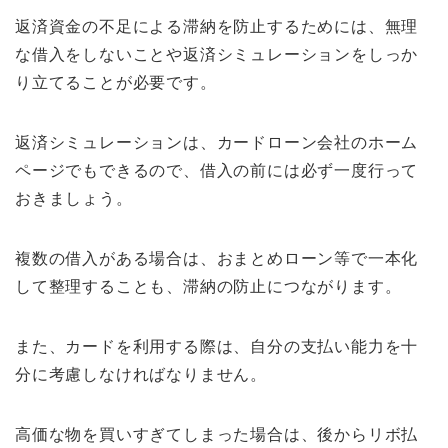
返済資金の不足による滞納を防止するためには、無理
な借入をしないことや返済シミュレーションをしっか
り立てることが必要です。
返済シミュレーションは、カードローン会社のホーム
ページでもできるので、借入の前には必ず一度行って
おきましょう。
複数の借入がある場合は、おまとめローン等で一本化
して整理することも、滞納の防止につながります。
また、カードを利用する際は、自分の支払い能力を十
分に考慮しなければなりません。
高価な物を買いすぎてしまった場合は、後からリボ払