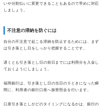
いや分割払いに変更できることもあるので早めに対応
しましょう。
不注意の滞納を防ぐには
自分の不注意で起こる滞納を防止するためには、まず
は引き落とし日をしっかり把握することです。
遅くとも引き落とし日の前日までには利用分を入金し
ておくようにしましょう。
福岡銀行は、引き落とし日の当日の０ときになった瞬
間に、利用者の銀行口座へ振替照会を行います。
口座引き落としがどのタイミングになるかは、銀行の