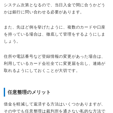
システム次第となるので、当日入金で間に合うかどう
かは銀行に問い合わせる必要があります。
また、先ほど例を挙げたように、複数のカードや口座
を持っている場合は、徹底して管理をするようにしま
しょう。
住所や電話番号など登録情報の変更があった場合は、
利用しているカード会社全てに変更届を出し、連絡が
取れるようにしておくことが大切です。
任意整理のメリット
借金を軽減して返済する方法はいくつかありますが、
その中でも任意整理は裁判所を通さない私的な方法で