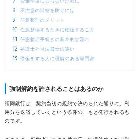
資金不足にならないために
不注意の滞納を防ぐには
任意整理のメリット
任意整理するときに確認すること
任意整理手続きの基本的な流れ
弁護士と司法書士の違い
借金をする人に理解のある専門家
強制解約を許されることはあるのか
福岡銀行は、契約当初の規約で決められた通りに、利
用分を返済していくという条件の、もと発行されるも
のです。