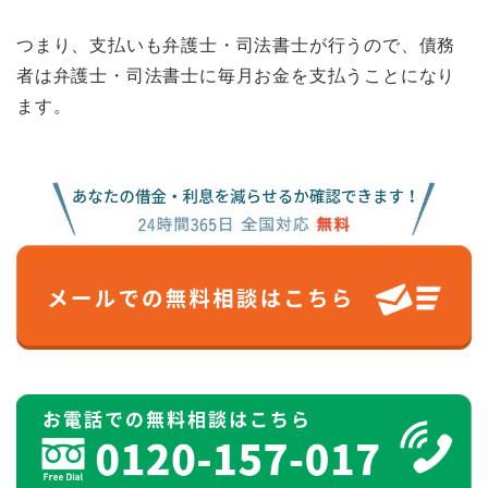
つまり、支払いも弁護士・司法書士が行うので、債務
者は弁護士・司法書士に毎月お金を支払うことになり
ます。