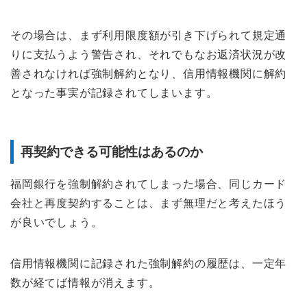
その場合は、まず利用限度額が引き下げられて規定通
りに支払うよう警告され、それでもなお返済状況が改
善されなければ強制解約となり、信用情報機関に解約
となった事実が記録されてしまいます。
再契約できる可能性はあるのか
福岡銀行を強制解約されてしまった場合、同じカード
会社と再度契約することは、まず無理だと考えたほう
が良いでしょう。
信用情報機関に記録された強制解約の履歴は、一定年
数が経てば情報が消えます。