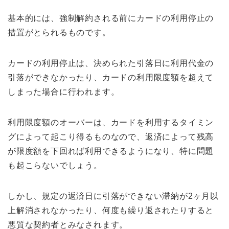
基本的には、強制解約される前にカードの利用停止の
措置がとられるものです。
カードの利用停止は、決められた引落日に利用代金の
引落ができなかったり、カードの利用限度額を超えて
しまった場合に行われます。
利用限度額のオーバーは、カードを利用するタイミン
グによって起こり得るものなので、返済によって残高
が限度額を下回れば利用できるようになり、特に問題
も起こらないでしょう。
しかし、規定の返済日に引落ができない滞納が2ヶ月以
上解消されなかったり、何度も繰り返されたりすると
悪質な契約者とみなされます。