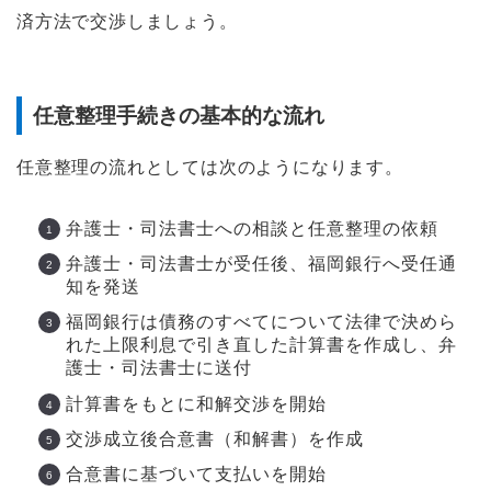
済方法で交渉しましょう。
任意整理手続きの基本的な流れ
任意整理の流れとしては次のようになります。
弁護士・司法書士への相談と任意整理の依頼
弁護士・司法書士が受任後、福岡銀行へ受任通
知を発送
福岡銀行は債務のすべてについて法律で決めら
れた上限利息で引き直した計算書を作成し、弁
護士・司法書士に送付
計算書をもとに和解交渉を開始
交渉成立後合意書（和解書）を作成
合意書に基づいて支払いを開始