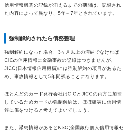
信用情報機関の記録が消えるまでの期間は、記録され
た内容によって異なり、5年～7年とされています。
強制解約されたら債務整理
強制解約になった場合、3ヶ月以上の滞納でなければ
CICの信用情報に金融事故の記録はつきませんが、
JICC(日本情報信用機構)には強制解約の項目があるた
め、事故情報として5年間残ることになります。
ほとんどのカード発行会社はCICとJICCの両方に加盟
しているためカードの強制解約は、ほぼ確実に信用情
報に傷をつけると考えてよいでしょう。
また、滞納情報があるとKSC(全国銀行個人信用情報セ