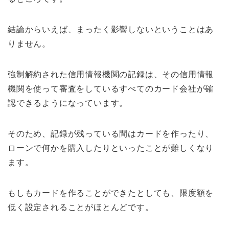
結論からいえば、まったく影響しないということはあ
りません。
強制解約された信用情報機関の記録は、その信用情報
機関を使って審査をしているすべてのカード会社が確
認できるようになっています。
そのため、記録が残っている間はカードを作ったり、
ローンで何かを購入したりといったことが難しくなり
ます。
もしもカードを作ることができたとしても、限度額を
低く設定されることがほとんどです。