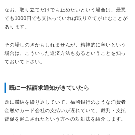
なお、取り立てだけでも止めたいという場合は、最悪
でも1000円でも支払っていれば取り立てが止むことが
あります。
その場しのぎかもしれませんが、精神的に辛いという
場合は、こういった返済方法もあるということを知っ
ておいて下さい。
既に一括請求通知がきていたら
既に滞納を繰り返していて、福岡銀行のような消費者
金融やカード会社の支払いが遅れていて、裁判・支払
督促を起こされたという方への対処法を紹介します。