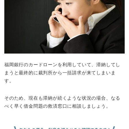
福岡銀行のカードローンを利用していて、滞納してし
まうと最終的に裁判所から一括請求が来てしまいま
す。
そのため、現在も滞納が続くような状況の場合、なる
べく早く借金問題の救済窓口に相談しましょう。