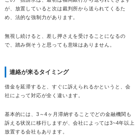
が、放置していると次は裁判所から送られてくるた
め、法的な強制力があります。
無視し続けると、差し押さえを受けることになるの
で、踏み倒そうと思っても意味はありません。
連絡が来るタイミング
借金を延滞すると、すぐに訴えられるかというと、会
社によって対応が全く違います。
基本的には、3～4ヶ月滞納することでどの金融機関も
訴える状況に移行しますが、会社によっては3~4年以上
放置する会社もあります。