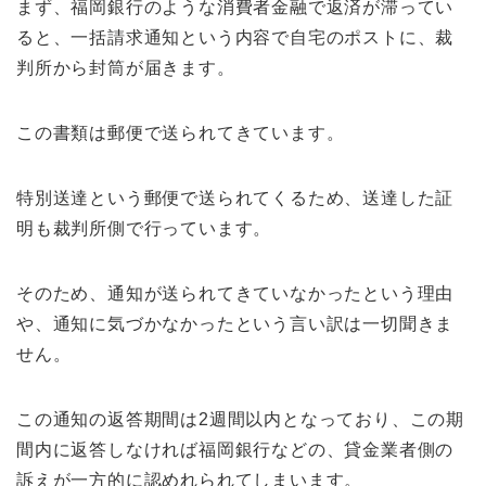
まず、福岡銀行のような消費者金融で返済が滞ってい
ると、一括請求通知という内容で自宅のポストに、裁
判所から封筒が届きます。
この書類は郵便で送られてきています。
特別送達という郵便で送られてくるため、送達した証
明も裁判所側で行っています。
そのため、通知が送られてきていなかったという理由
や、通知に気づかなかったという言い訳は一切聞きま
せん。
この通知の返答期間は2週間以内となっており、この期
間内に返答しなければ福岡銀行などの、貸金業者側の
訴えが一方的に認めれられてしまいます。