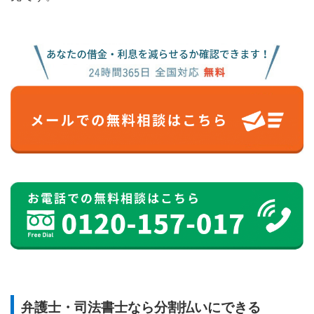
弁護士・司法書士なら分割払いにできる