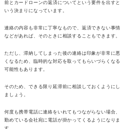
前とカードローンの返済についてという要件を出すと
いう決まりになっています。
連絡の内容も非常に丁寧なもので、返済できない事情
などがあれば、そのときに相談することもできます。
ただし、滞納してしまった後の連絡は印象が非常に悪
くなるため、臨時的な対応を取ってもらいづらくなる
可能性もあります。
そのため、できる限り延滞前に相談しておくようにし
ましょう。
何度も携帯電話に連絡をいれてもつながらない場合、
勤めている会社宛に電話が掛かってくるようになりま
す。