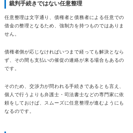
裁判手続きではない任意整理
任意整理は文字通り、債権者と債務者による任意での
借金の整理となるため、強制力を持つものではありま
せん。
債権者側が応じなければいつまで経っても解決となら
ず、その間も支払いの催促の連絡が来る場合もあるの
です。
そのため、交渉力が問われる手続きであるとも言え、
個人で行うよりも弁護士・司法書士などの専門家に依
頼をしておけば、スムーズに任意整理が進むようにも
なるのです。