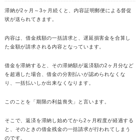
滞納が2ヶ月～3ヶ月続くと、内容証明郵便による督促
状が送られてきます。
内容は、借金残額の一括請求と、遅延損害金を合算し
た金額が請求される内容となっています。
借金を滞納すると、その滞納額が返済額の2ヶ月分など
を超過した場合、借金の分割払いが認められなくな
り、一括払いしか出来なくなります。
このことを「期限の利益喪失」と言います。
そこで、返済を滞納し始めてから2ヶ月程度が経過する
と、そのときの借金残金の一括請求が行われてしまう
のです。