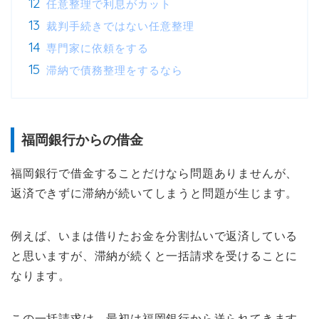
任意整理で利息がカット
裁判手続きではない任意整理
専門家に依頼をする
滞納で債務整理をするなら
福岡銀行からの借金
福岡銀行で借金することだけなら問題ありませんが、
返済できずに滞納が続いてしまうと問題が生じます。
例えば、いまは借りたお金を分割払いで返済している
と思いますが、滞納が続くと一括請求を受けることに
なります。
この一括請求は、最初は福岡銀行から送られてきます