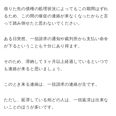
借りた先の債権の処理状況によってもこの期間はずれ
るため、この間の催促の連絡が来なくなったからと言
って踏み倒せたと思わないでください。
ある日突然、一括請求の通知や裁判所から支払い命令
が下るということも十分にあり得ます。
そのため、滞納して３ヶ月以上経過しているといつで
も連絡が来ると思いましょう。
このとき来る連絡は、一括請求の連絡が主です。
ただし、延滞している殆どの人は、一括返済は出来な
いことのほうが多いです。