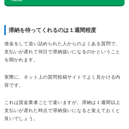
滞納を待ってくれるのは１週間程度
借金をして追い詰められた人からのよくある質問で、
支払いが遅れて何日で滞納扱いになるのかということ
を聞かれます。
実際に、ネット上の質問投稿サイトでよく見かける内
容です。
これは貸金業者ごとで違いますが、滞納は１週間以上
支払いが遅れた時点で滞納扱いになると覚えておくと
良いでしょう。