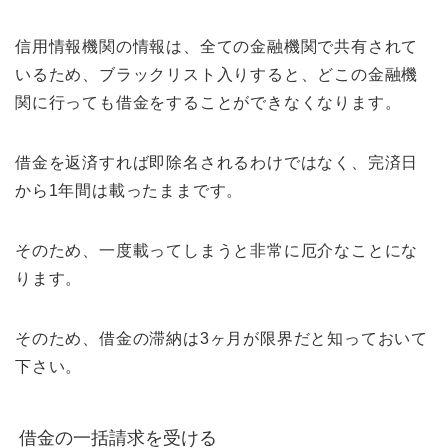
信用情報機関の情報は、全ての金融機関で共有されて
いるため、ブラックリスト入りすると、どこの金融機
関に行っても借金をすることができなくなります。
借金を返済すれば即除名されるわけではなく、完済日
から1年間は載ったままです。
そのため、一度載ってしまうと非常に厄介なことにな
ります。
そのため、借金の滞納は3ヶ月が限界だと知っておいて
下さい。
借金の一括請求を受ける