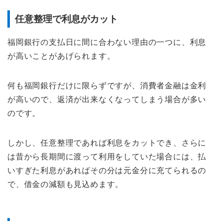
任意整理で利息がカット
福岡銀行の支払日に間に合わない理由の一つに、利息
が高いことがあげられます。
何も福岡銀行だけに限らずですが、消費者金融は金利
が高いので、返済が出来なくなってしまう場合が多い
のです。
しかし、任意整理であれば利息をカットでき、さらに
は昔から長期間に渡って利用をしていた場合には、払
いすぎた利息があればその分は元金分に充てられるの
で、借金の減額も見込めます。