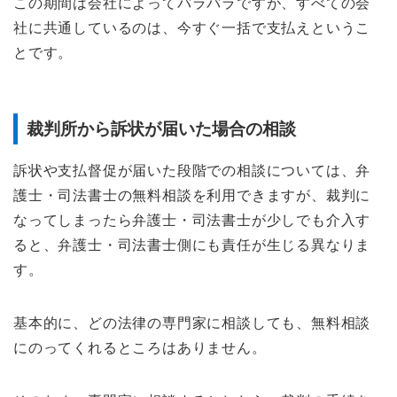
この期間は会社によってバラバラですが、すべての会
社に共通しているのは、今すぐ一括で支払えというこ
とです。
裁判所から訴状が届いた場合の相談
訴状や支払督促が届いた段階での相談については、弁
護士・司法書士の無料相談を利用できますが、裁判に
なってしまったら弁護士・司法書士が少しでも介入す
ると、弁護士・司法書士側にも責任が生じる異なりま
す。
基本的に、どの法律の専門家に相談しても、無料相談
にのってくれるところはありません。