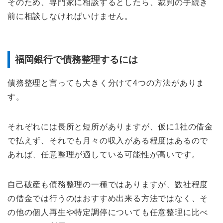
そのため、専門家に相談するとしたら、裁判の手続き
前に相談しなければいけません。
福岡銀行で債務整理するには
債務整理と言っても大きく分けて4つの方法がありま
す。
それぞれには長所と短所がありますが、仮に1社の借金
で払えず、それでも月々の収入がある程度はあるので
あれば、任意整理が適している可能性が高いです。
自己破産も債務整理の一種ではありますが、数社程度
の借金では行うのはおすすめ出来る方法ではなく、そ
の他の個人再生や特定調停についても任意整理に比べ