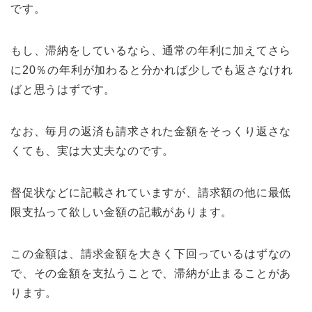
です。
もし、滞納をしているなら、通常の年利に加えてさら
に20％の年利が加わると分かれば少しでも返さなけれ
ばと思うはずです。
なお、毎月の返済も請求された金額をそっくり返さな
くても、実は大丈夫なのです。
督促状などに記載されていますが、請求額の他に最低
限支払って欲しい金額の記載があります。
この金額は、請求金額を大きく下回っているはずなの
で、その金額を支払うことで、滞納が止まることがあ
ります。