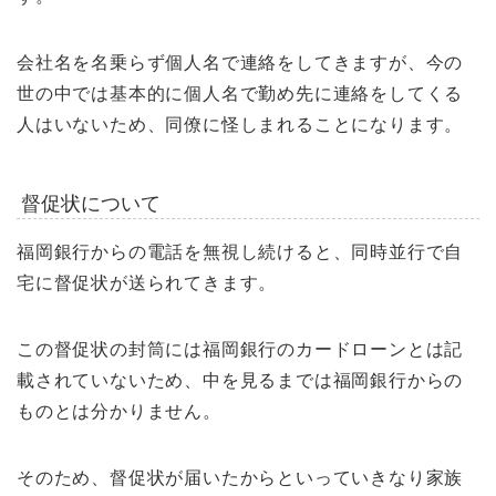
会社名を名乗らず個人名で連絡をしてきますが、今の
世の中では基本的に個人名で勤め先に連絡をしてくる
人はいないため、同僚に怪しまれることになります。
督促状について
福岡銀行からの電話を無視し続けると、同時並行で自
宅に督促状が送られてきます。
この督促状の封筒には福岡銀行のカードローンとは記
載されていないため、中を見るまでは福岡銀行からの
ものとは分かりません。
そのため、督促状が届いたからといっていきなり家族