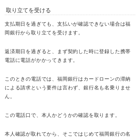
取り立てを受ける
支払期日を過ぎても、支払いが確認できない場合は福
岡銀行から取り立てを受けます。
返済期日を過ぎると、まず契約した時に登録した携帯
電話に電話がかかってきます。
このときの電話では、福岡銀行はカードローンの滞納
による請求という要件は言わず、銀行名も名乗りませ
ん。
この電話口で、本人かどうかの確認を取ります。
本人確認が取れてから、そこではじめて福岡銀行の名