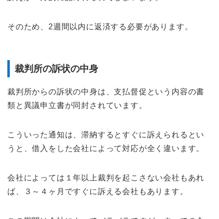
そのため、2週間以内に返済する必要があります。
裁判所の訴状の中身
裁判所からの訴状の中身は、支払督促という内容の書
類と異議申立書が同封されています。
こういった通知は、滞納するとすぐに訴えられるとい
うと、借入をした会社によって対応が全く違います。
会社によっては１年以上裁判を起こさない会社もあれ
ば、３～４ヶ月ですぐに訴える会社もあります。