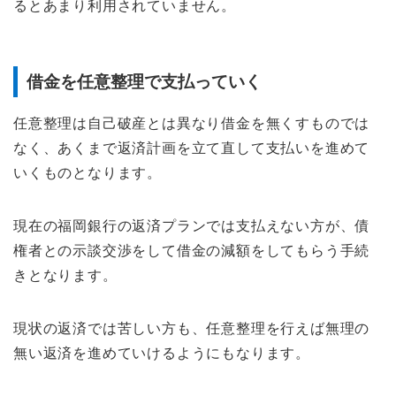
るとあまり利用されていません。
借金を任意整理で支払っていく
任意整理は自己破産とは異なり借金を無くすものでは
なく、あくまで返済計画を立て直して支払いを進めて
いくものとなります。
現在の福岡銀行の返済プランでは支払えない方が、債
権者との示談交渉をして借金の減額をしてもらう手続
きとなります。
現状の返済では苦しい方も、任意整理を行えば無理の
無い返済を進めていけるようにもなります。