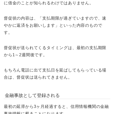
に借金のことが知られるわけではありません。
督促状の内容は、「支払期限が過ぎていますので、速
やかに返済をお願いします」といった内容のもので
す。
督促状が送られてくるタイミングは、最初の支払期限
から1～2週間後です。
もちろん電話に出て支払日を延ばしてもらっている場
合は、督促状は送られてきません。
金融事故として登録される
最初の延滞から3ヶ月経過すると、信用情報機関の金融
事故情報に載ることになります。