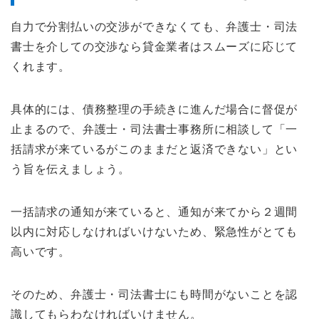
自力で分割払いの交渉ができなくても、弁護士・司法
書士を介しての交渉なら貸金業者はスムーズに応じて
くれます。
具体的には、債務整理の手続きに進んだ場合に督促が
止まるので、弁護士・司法書士事務所に相談して「一
括請求が来ているがこのままだと返済できない」とい
う旨を伝えましょう。
一括請求の通知が来ていると、通知が来てから２週間
以内に対応しなければいけないため、緊急性がとても
高いです。
そのため、弁護士・司法書士にも時間がないことを認
識してもらわなければいけません。