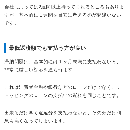
会社によっては2週間以上待ってくれるところもありま
すが、基本的に１週間を目安に考えるのが間違いない
です。
最低返済額でも支払う方が良い
滞納問題は、基本的には１ヶ月未満に支払わないと、
非常に厳しい対応を迫られます。
これは消費者金融や銀行などのローンだけでなく、シ
ョッピングのローンの支払いの遅れも同じことです。
出来るだけ早く遅延分を支払わないと、その分だけ利
息も高くなってしまいます。