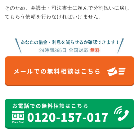
そのため、弁護士・司法書士に頼んで分割払いに戻し
てもらう依頼を行わなければいけません。