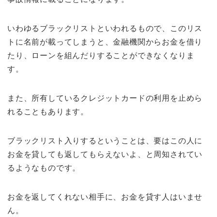
いわゆるブラックリストといわれるもので、このリス
トに名前が載ってしまうと、金融機関からお金を借り
たり、ローンを組んだりすることができなくなりま
す。
また、所有しているクレジットカードの利用を止めら
れることもあります。
ブラックリスト入りするということは、要はこの人に
お金を貸しても返してもらえないよ、と周知されてい
るようなものです。
お金を返してくれない相手に、お金を貸す人はいませ
ん。