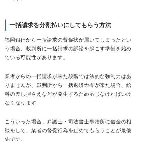
一括請求を分割払いにしてもらう方法
福岡銀行から一括請求の督促状が届いてしまったとい
う場合、裁判所に一括請求の訴訟を起こす準備を始め
ている可能性があります。
業者からの一括請求が来た段階では法的な強制力はあ
りませんが、裁判所から一括返済命令が来た場合、給
料の差し押さえなどが発生するため応じなければいけ
なくなります。
こういった場合、弁護士・司法書士事務所に借金の相
談をして、業者の督促行為を止めてもらうことが最優
先です。