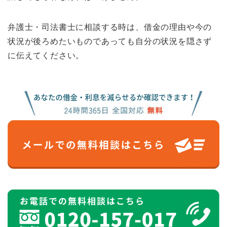
弁護士・司法書士に相談する時は、借金の理由や今の
状況が後ろめたいものであっても自分の状況を隠さず
に伝えてください。