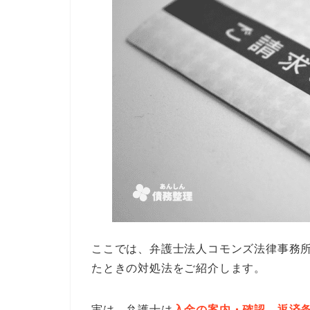
ここでは、弁護士法人コモンズ法律事務
たときの対処法をご紹介します。
実は、弁護士は
入金の案内・確認、返済