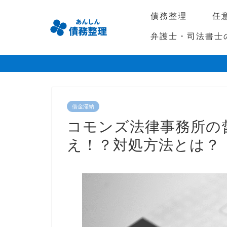
債務整理
任
弁護士・司法書士
借金滞納
コモンズ法律事務所の
え！？対処方法とは？