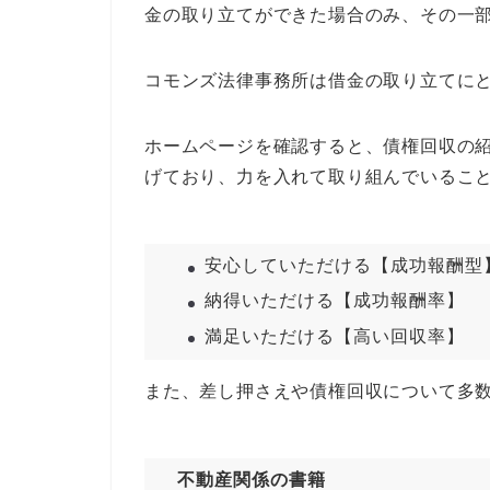
金の取り立てができた場合のみ、その一
コモンズ法律事務所は借金の取り立てに
ホームページを確認すると、債権回収の
げており、力を入れて取り組んでいるこ
安心していただける【成功報酬型
納得いただける【成功報酬率】
満足いただける【高い回収率】
また、差し押さえや債権回収について多
不動産関係の書籍