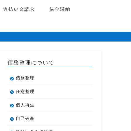
過払い金請求
借金滞納
債務整理について
債務整理
任意整理
個人再生
自己破産