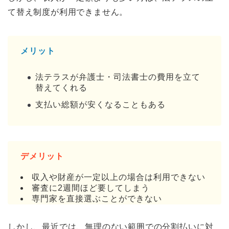
て替え制度が利用できません。
メリット
法テラスが弁護士・司法書士の費用を立て
替えてくれる
支払い総額が安くなることもある
デメリット
収入や財産が一定以上の場合は利用できない
審査に2週間ほど要してしまう
専門家を直接選ぶことができない
しかし、最近では、無理のない範囲での分割払いに対