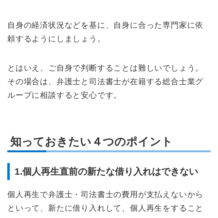
自身の経済状況などを基に、自身に合った専門家に依
頼するようにしましょう。
とはいえ、ご自身で判断することは難しいでしょう。
その場合は、弁護士と司法書士が在籍する総合士業グ
ループに相談すると安心です。
知っておきたい４つのポイント
1.個人再生直前の新たな借り入れはできない
個人再生で弁護士・司法書士の費用が支払えないから
といって、新たに借り入れして、個人再生をすること