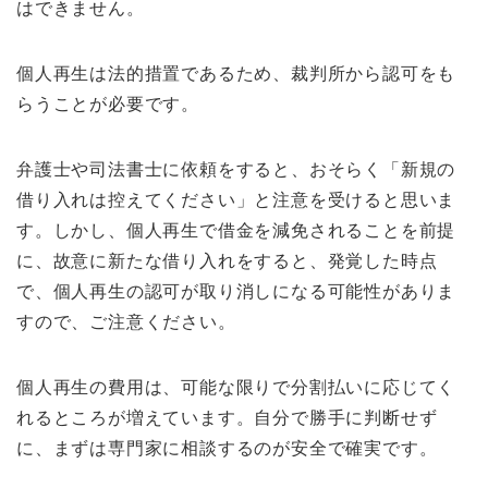
はできません。
個人再生は法的措置であるため、裁判所から認可をも
らうことが必要です。
弁護士や司法書士に依頼をすると、おそらく「新規の
借り入れは控えてください」と注意を受けると思いま
す。しかし、個人再生で借金を減免されることを前提
に、故意に新たな借り入れをすると、発覚した時点
で、個人再生の認可が取り消しになる可能性がありま
すので、ご注意ください。
個人再生の費用は、可能な限りで分割払いに応じてく
れるところが増えています。自分で勝手に判断せず
に、まずは専門家に相談するのが安全で確実です。