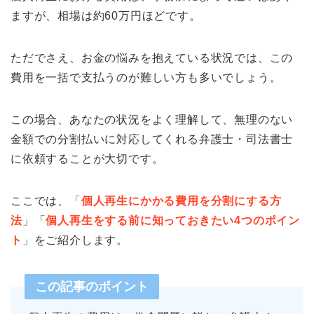
ますが、相場は約60万円ほどです。
ただでさえ、お金の悩みを抱えている状況では、この
費用を一括で支払うのが難しい方も多いでしょう。
この場合、あなたの状況をよく理解して、無理のない
金額での分割払いに対応してくれる弁護士・司法書士
に依頼することが大切です。
ここでは、「
個人再生にかかる費用を分割にする方
法
」「
個人再生をする前に知っておきたい4つのポイン
ト
」をご紹介します。
この記事のポイント