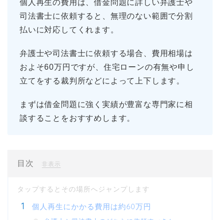
個人再生の費用は、借金問題に詳しい弁護士や
司法書士に依頼すると、無理のない範囲で分割
払いに対応してくれます。
弁護士や司法書士に依頼する場合、費用相場は
およそ60万円ですが、住宅ローンの有無や申し
立てをする裁判所などによって上下します。
まずは借金問題に強く実績が豊富な専門家に相
談することをおすすめします。
目次
[
]
非表示
個人再生にかかる費用は約60万円