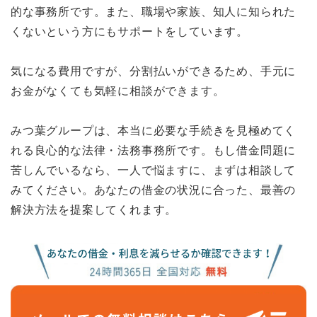
的な事務所です。また、職場や家族、知人に知られた
くないという方にもサポートをしています。
気になる費用ですが、分割払いができるため、手元に
お金がなくても気軽に相談ができます。
みつ葉グループは、本当に必要な手続きを見極めてく
れる良心的な法律・法務事務所です。もし借金問題に
苦しんでいるなら、一人で悩ますに、まずは相談して
みてください。あなたの借金の状況に合った、最善の
解決方法を提案してくれます。