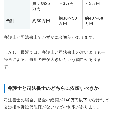
員：約25
～3万円
～3万円
万円
約30〜50
約40〜60
合計
約30万円
万円
万円
弁護士と司法書士でわずかに金額差があります。
しかし、最近では、弁護士と司法書士の違いよりも事
務所による、費用の差が大きいという傾向がありま
す。
弁護士と司法書士のどちらに依頼すべきか
司法書士の場合、借金の総額が140万円以下でなければ
交渉権や訴訟代理権がないなどの制限があります。