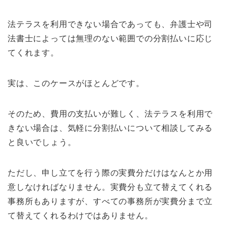
法テラスを利用できない場合であっても、弁護士や司
法書士によっては無理のない範囲での分割払いに応じ
てくれます。
実は、このケースがほとんどです。
そのため、費用の支払いが難しく、法テラスを利用で
きない場合は、気軽に分割払いについて相談してみる
と良いでしょう。
ただし、申し立てを行う際の実費分だけはなんとか用
意しなければなりません。実費分も立て替えてくれる
事務所もありますが、すべての事務所が実費分まで立
て替えてくれるわけではありません。