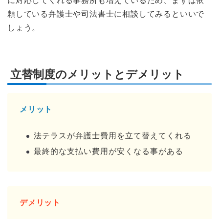
に対応してくれる事務所も増えているため、まずは依
頼している弁護士や司法書士に相談してみるといいで
しょう。
立替制度のメリットとデメリット
メリット
法テラスが弁護士費用を立て替えてくれる
最終的な支払い費用が安くなる事がある
デメリット