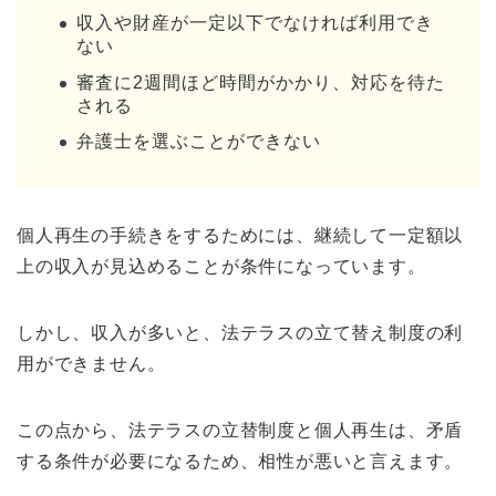
収入や財産が一定以下でなければ利用でき
ない
審査に2週間ほど時間がかかり、対応を待た
される
弁護士を選ぶことができない
個人再生の手続きをするためには、継続して一定額以
上の収入が見込めることが条件になっています。
しかし、収入が多いと、法テラスの立て替え制度の利
用ができません。
この点から、法テラスの立替制度と個人再生は、矛盾
する条件が必要になるため、相性が悪いと言えます。