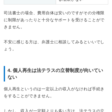
司法書士の場合、費用自体は安いのですがその分権限
に制限があったりと十分なサポートを受けることがで
きません。
不安に感じる方は、弁護士に相談してみるといいでし
ょう。
4. 個人再生は法テラスの立替制度が向いてい
ない
個人再生というのは一定以上の収入がなければ手続き
をすることができません。
しかし、収入が一定額よりも多い方は、法テラスの立