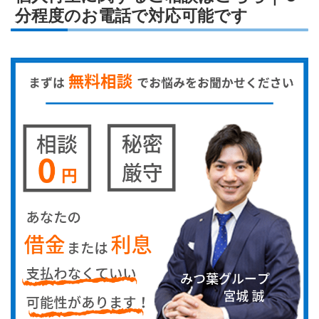
分程度のお電話で対応可能です