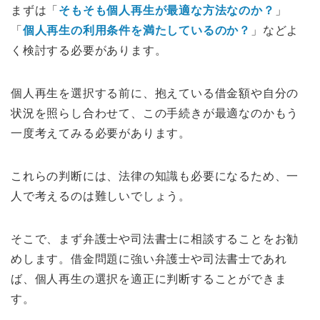
まずは「
そもそも個人再生が最適な方法なのか？
」
「
個人再生の利用条件を満たしているのか？
」などよ
く検討する必要があります。
個人再生を選択する前に、抱えている借金額や自分の
状況を照らし合わせて、この手続きが最適なのかもう
一度考えてみる必要があります。
これらの判断には、法律の知識も必要になるため、一
人で考えるのは難しいでしょう。
そこで、まず弁護士や司法書士に相談することをお勧
めします。借金問題に強い弁護士や司法書士であれ
ば、個人再生の選択を適正に判断することができま
す。