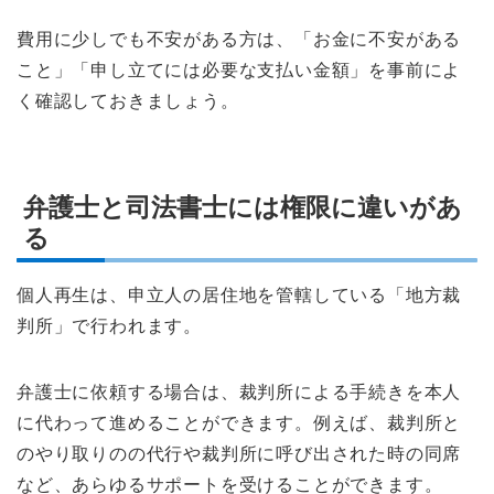
費用に少しでも不安がある方は、「お金に不安がある
こと」「申し立てには必要な支払い金額」を事前によ
く確認しておきましょう。
弁護士と司法書士には権限に違いがあ
る
個人再生は、申立人の居住地を管轄している「地方裁
判所」で行われます。
弁護士に依頼する場合は、裁判所による手続きを本人
に代わって進めることができます。例えば、裁判所と
のやり取りのの代行や裁判所に呼び出された時の同席
など、あらゆるサポートを受けることができます。