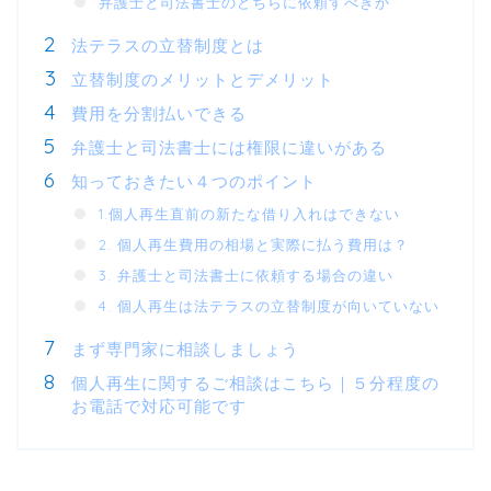
弁護士と司法書士のどちらに依頼すべきか
法テラスの立替制度とは
立替制度のメリットとデメリット
費用を分割払いできる
弁護士と司法書士には権限に違いがある
知っておきたい４つのポイント
1.個人再生直前の新たな借り入れはできない
2. 個人再生費用の相場と実際に払う費用は？
3. 弁護士と司法書士に依頼する場合の違い
4. 個人再生は法テラスの立替制度が向いていない
まず専門家に相談しましょう
個人再生に関するご相談はこちら｜５分程度の
お電話で対応可能です