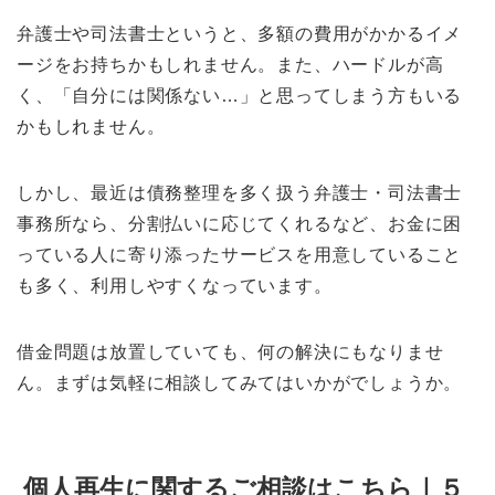
弁護士や司法書士というと、多額の費用がかかるイメ
ージをお持ちかもしれません。また、ハードルが高
く、「自分には関係ない…」と思ってしまう方もいる
かもしれません。
しかし、最近は債務整理を多く扱う弁護士・司法書士
事務所なら、分割払いに応じてくれるなど、お金に困
っている人に寄り添ったサービスを用意していること
も多く、利用しやすくなっています。
借金問題は放置していても、何の解決にもなりませ
ん。まずは気軽に相談してみてはいかがでしょうか。
個人再生に関するご相談はこちら｜５