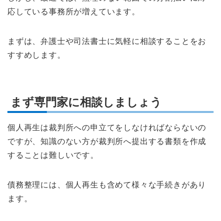
応している事務所が増えています。
まずは、弁護士や司法書士に気軽に相談することをお
すすめします。
まず専門家に相談しましょう
個人再生は裁判所への申立てをしなければならないの
ですが、知識のない方が裁判所へ提出する書類を作成
することは難しいです。
債務整理には、個人再生も含めて様々な手続きがあり
ます。