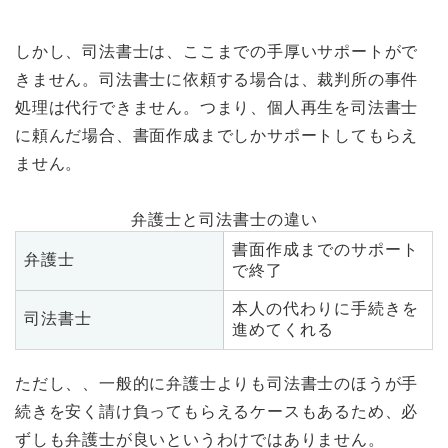
しかし、司法書士は、ここまでの手厚いサポートがで
きません。司法書士に依頼する場合は、裁判所の事件
処理は代行できません。つまり、個人再生を司法書士
に頼んだ場合、書面作成までしかサポートしてもらえ
ません。
弁護士と司法書士の違い
書面作成までのサポート
弁護士
で終了
本人の代わりに手続きを
司法書士
進めてくれる
ただし、、一般的に弁護士よりも司法書士のほうが手
続きを安く請け負ってもらえるケースもあるため、必
ずしも弁護士が良いというわけではありません。