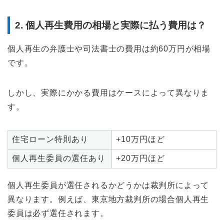
2. 個人再生費用の相場と実際に払う費用は？
個人再生の弁護士や司法書士の費用は約60万円が相場
です。
しかし、実際にかかる費用はケースによって異なりま
す。
住宅ローン特則あり
+10万円ほど
個人再生委員の選任あり
+20万円ほど
個人再生委員が選任されるかどうかは裁判所によって
異なります。例えば、東京地方裁判所の場合個人再生
委員は必ず選任されます。