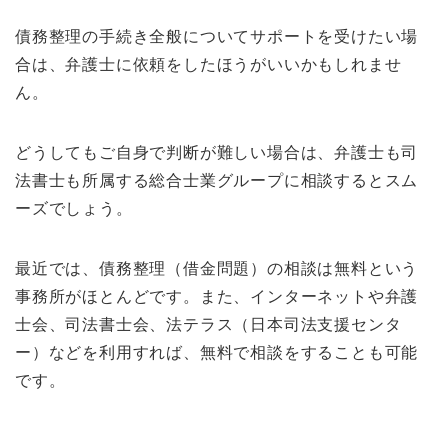
債務整理の手続き全般についてサポートを受けたい場
合は、弁護士に依頼をしたほうがいいかもしれませ
ん。
どうしてもご自身で判断が難しい場合は、弁護士も司
法書士も所属する総合士業グループに相談するとスム
ーズでしょう。
最近では、債務整理（借金問題）の相談は無料という
事務所がほとんどです。また、インターネットや弁護
士会、司法書士会、法テラス（日本司法支援センタ
ー）などを利用すれば、無料で相談をすることも可能
です。