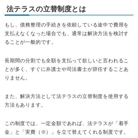
法テラスの立替制度とは
もし、債務整理の手続きを依頼している途中で費用を
支払えなくなった場合でも、通常は解決方法を検討す
ることが一般的です。
長期間の分割でも全額を支払って欲しいと言われるこ
とが多く、すぐに弁護士や司法書士が辞任することあ
りません。
また、解決方法として法テラスの立替制度を使用する
方法もあります。
この制度では、一定金額であれば、法テラスが「着手
金」と「実費（※）」を立て替えてくれる制度です。