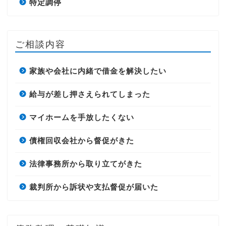
特定調停
ご相談内容
家族や会社に内緒で借金を解決したい
給与が差し押さえられてしまった
マイホームを手放したくない
債権回収会社から督促がきた
法律事務所から取り立てがきた
裁判所から訴状や支払督促が届いた