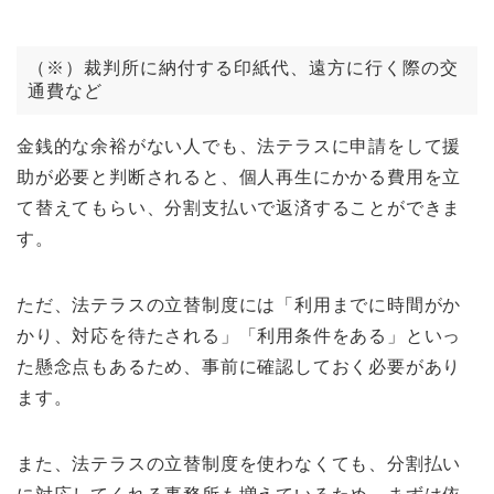
（※）裁判所に納付する印紙代、遠方に行く際の交
通費など
金銭的な余裕がない人でも、法テラスに申請をして援
助が必要と判断されると、個人再生にかかる費用を立
て替えてもらい、分割支払いで返済することができま
す。
ただ、法テラスの立替制度には「利用までに時間がか
かり、対応を待たされる」「利用条件をある」といっ
た懸念点もあるため、事前に確認しておく必要があり
ます。
また、法テラスの立替制度を使わなくても、分割払い