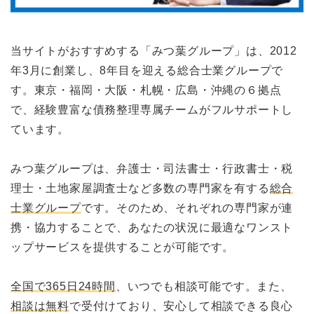
当サイトがおすすめする「みつ葉グループ」は、2012
年3月に創業し、8年目を迎える総合士業グループで
す。東京・福岡・大阪・札幌・広島・沖縄の６拠点
で、経験豊富な債務整理専属チームがフルサポートし
ています。
みつ葉グループは、弁護士・司法書士・行政書士・税
理士・土地家屋調査士など多数の専門家を有する
総合
士業グループ
です。そのため、それぞれの専門家が連
携・協力することで、あなたの状況に最適なワンスト
ップサービスを提供することが可能です。
全国で365日24時間
、いつでも相談可能です。また、
相談は無料
で受付けており、安心して相談できる良心