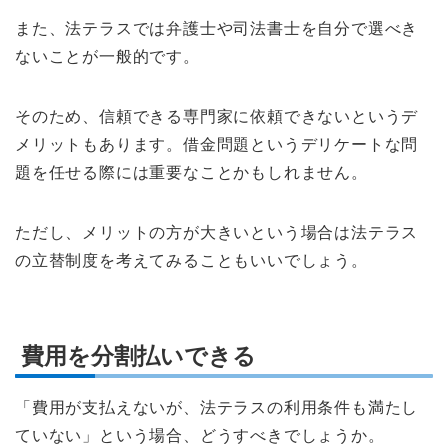
また、法テラスでは弁護士や司法書士を自分で選べき
ないことが一般的です。
そのため、信頼できる専門家に依頼できないというデ
メリットもあります。借金問題というデリケートな問
題を任せる際には重要なことかもしれません。
ただし、メリットの方が大きいという場合は法テラス
の立替制度を考えてみることもいいでしょう。
費用を分割払いできる
「費用が支払えないが、法テラスの利用条件も満たし
ていない」という場合、どうすべきでしょうか。