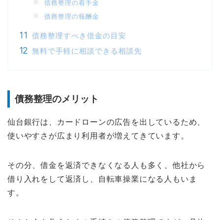
債務整理の着手金
債務整理の報酬金
債務整理すべき借金の目安
無料で手軽に相談できる相談先
債務整理のメリット
仙台銀行は、カードローンの広告を出しているため、
使いやすさが広まり利用者が増えてきています。
その分、借金を返済できなくなる人も多く、他社から
借り入れをして返済し、自転車操業になる人もいま
す。