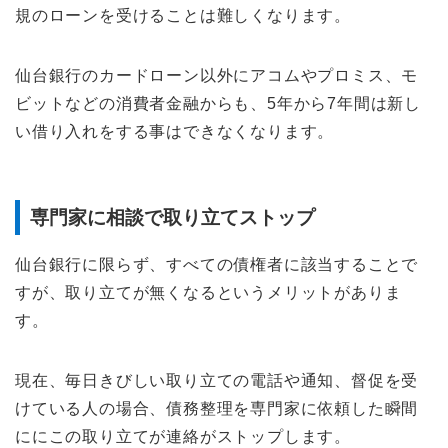
規のローンを受けることは難しくなります。
仙台銀行のカードローン以外にアコムやプロミス、モ
ビットなどの消費者金融からも、5年から7年間は新し
い借り入れをする事はできなくなります。
専門家に相談で取り立てストップ
仙台銀行に限らず、すべての債権者に該当することで
すが、取り立てが無くなるというメリットがありま
す。
現在、毎日きびしい取り立ての電話や通知、督促を受
けている人の場合、債務整理を専門家に依頼した瞬間
ににこの取り立てが連絡がストップします。