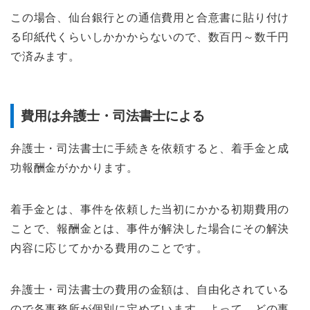
この場合、仙台銀行との通信費用と合意書に貼り付け
る印紙代くらいしかかからないので、数百円～数千円
で済みます。
費用は弁護士・司法書士による
弁護士・司法書士に手続きを依頼すると、着手金と成
功報酬金がかかります。
着手金とは、事件を依頼した当初にかかる初期費用の
ことで、報酬金とは、事件が解決した場合にその解決
内容に応じてかかる費用のことです。
弁護士・司法書士の費用の金額は、自由化されている
ので各事務所が個別に定めています。よって、どの事