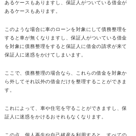
あるケースもありますし、保証人がついている借金が
あるケースもあります。
このような場合に車のローンを対象にして債務整理を
すると車が無くなりますし、保証人がついている借金
を対象に債務整理をすると保証人に借金の請求が来て
保証人に迷惑をかけてしまいます。
ここで、債務整理の場合なら、これらの借金を対象か
ら外してそれ以外の借金だけを整理することができま
す。
これによって、車や住宅を守ることができますし、保
証人に迷惑をかけるおそれもなくなります。
この点、個人再生や自己破産を利用すると、すべての