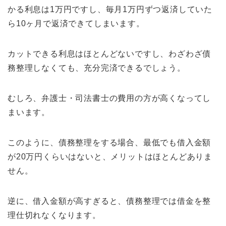
かる利息は1万円ですし、毎月1万円ずつ返済していた
ら10ヶ月で返済できてしまいます。
カットできる利息はほとんどないですし、わざわざ債
務整理しなくても、充分完済できるでしょう。
むしろ、弁護士・司法書士の費用の方が高くなってし
まいます。
このように、債務整理をする場合、最低でも借入金額
が20万円くらいはないと、メリットはほとんどありま
せん。
逆に、借入金額が高すぎると、債務整理では借金を整
理仕切れなくなります。