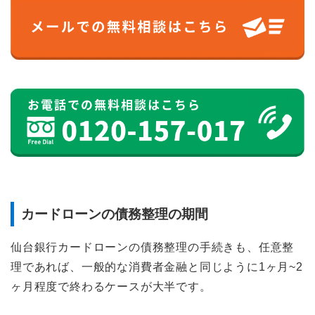
カードローンの債務整理の期間
仙台銀行カードローンの債務整理の手続きも、任意整
理であれば、一般的な消費者金融と同じように1ヶ月~2
ヶ月程度で終わるケースが大半です。