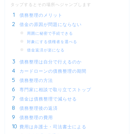
債務整理のメリット
借金の原因が問題にならない
周囲に秘密で手続できる
対象にする債権者を選べる
借金返済が楽になる
債務整理は自分で行えるのか
カードローンの債務整理の期間
債務整理の方法
専門家に相談で取り立てストップ
借金は債務整理で減らせる
債務整理後の返済
債務整理の費用
費用は弁護士・司法書士による