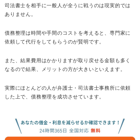
司法書士を相手に一般人が全うに戦うのは現実的では
ありません。
債務整理は時間や手間のコストを考えると、専門家に
依頼して代行をしてもらうのが賢明です。
また、結果費用はかかりますが取り戻せる金額も多く
なるので結果、メリットの方が大きいといえます。
実際にほとんどの人が弁護士・司法書士事務所に依頼
した上で、債務整理を成功させています。