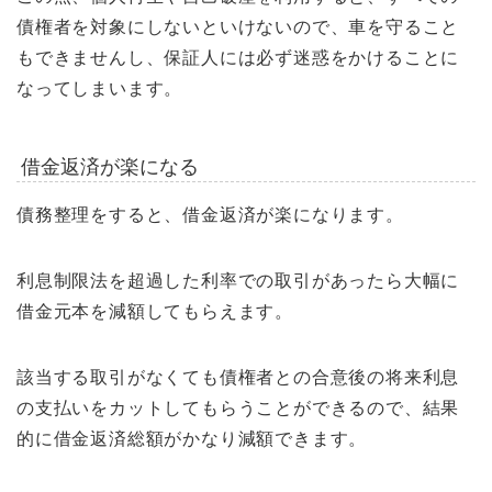
債権者を対象にしないといけないので、車を守ること
もできませんし、保証人には必ず迷惑をかけることに
なってしまいます。
借金返済が楽になる
債務整理をすると、借金返済が楽になります。
利息制限法を超過した利率での取引があったら大幅に
借金元本を減額してもらえます。
該当する取引がなくても債権者との合意後の将来利息
の支払いをカットしてもらうことができるので、結果
的に借金返済総額がかなり減額できます。