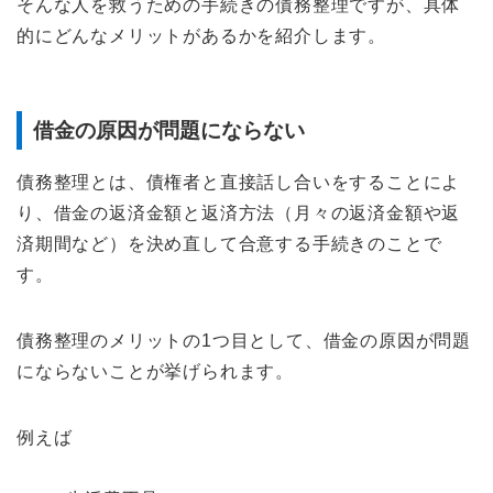
そんな人を救うための手続きの債務整理ですが、具体
的にどんなメリットがあるかを紹介します。
借金の原因が問題にならない
債務整理とは、債権者と直接話し合いをすることによ
り、借金の返済金額と返済方法（月々の返済金額や返
済期間など）を決め直して合意する手続きのことで
す。
債務整理のメリットの1つ目として、借金の原因が問題
にならないことが挙げられます。
例えば