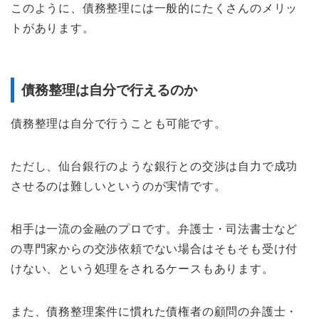
このように、債務整理には一般的にたくさんのメリッ
トがあります。
債務整理は自分で行えるのか
債務整理は自分で行うことも可能です。
ただし、仙台銀行のような銀行との交渉は自力で成功
させるのは難しいというのが実情です。
相手は一流の金融のプロです。弁護士・司法書士など
の専門家からの交渉依頼でない場合はそもそも受け付
けない、という処理をされるケースもあります。
また、債務整理案件に慣れた債権者の顧問の弁護士・