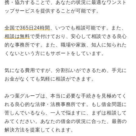
携・協力することで、あなたの状況に最適なワンスト
ップサービスを提供することが可能です。
全国で365日24時間
、いつでも相談可能です。また、
相談は無料
で受付けており、安心して相談できる良心
的な事務所です。また、職場や家族、知人に知られた
くないという方にもサポートをしています。
気になる費用ですが、分割払いができるため、手元に
お金がなくても気軽に相談ができます。
みつ葉グループは、本当に必要な手続きを見極めてく
れる良心的な法律・法務事務所です。もし借金問題に
苦しんでいるなら、一人で悩ますに、まずは相談して
みてください。あなたの借金の状況に合った、最善の
解決方法を提案してくれます。