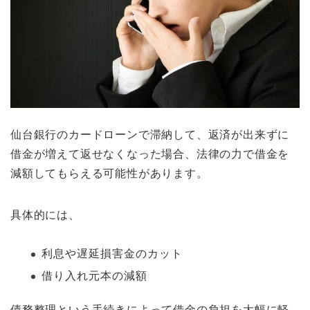
仙台銀行のカードローンで滞納して、返済が出来ずに
借金が増えて返せなくなった場合、法律の力で借金を
減額してもらえる可能性があります。
具体的には、
利息や遅延損害金のカット
借り入れ元本の減額
債務整理という手続きによって借金の負担を大幅に軽