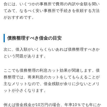
合には、いくつかの事務所で費用の内訳や金額を聞い
てみて、なるべく安い事務所で手続きを依頼する方法
がおすすめです。
債務整理すべき借金の目安
次に、借入額がいくらくらいあれば債務整理すべきか
という問題があります。
ここでも債務整理の利息カット効果が関連します。債
務整理では、将来利息のカットをしてもらえることが
主なメリットなので、借金残額が余りに少ないとメリ
ットが小さくなります。
例えば借金残金が10万円の場合、年率10％でも年にか