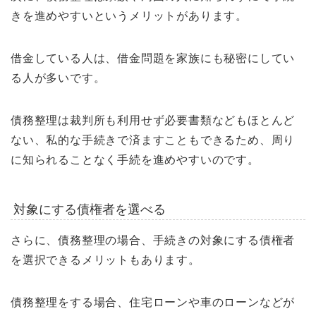
きを進めやすいというメリットがあります。
借金している人は、借金問題を家族にも秘密にしてい
る人が多いです。
債務整理は裁判所も利用せず必要書類などもほとんど
ない、私的な手続きで済ますこともできるため、周り
に知られることなく手続を進めやすいのです。
対象にする債権者を選べる
さらに、債務整理の場合、手続きの対象にする債権者
を選択できるメリットもあります。
債務整理をする場合、住宅ローンや車のローンなどが