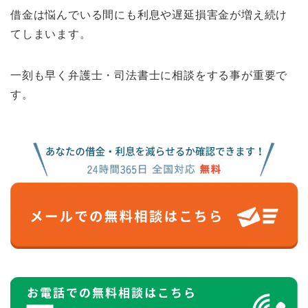
借金は悩んでいる間にも利息や遅延損害金が増え続け
てしまいます。
一刻も早く弁護士・司法書士に相談をする事が重要で
す。