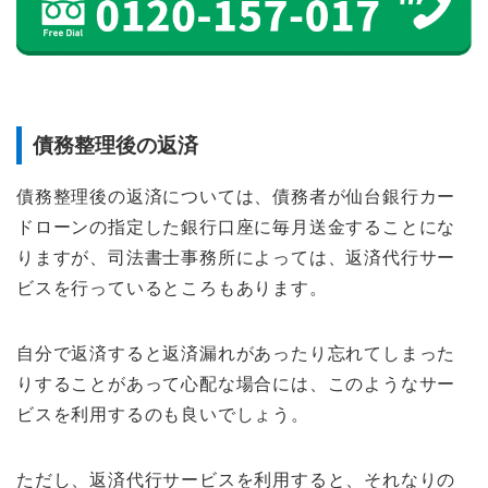
債務整理後の返済
債務整理後の返済については、債務者が仙台銀行カー
ドローンの指定した銀行口座に毎月送金することにな
りますが、司法書士事務所によっては、返済代行サー
ビスを行っているところもあります。
自分で返済すると返済漏れがあったり忘れてしまった
りすることがあって心配な場合には、このようなサー
ビスを利用するのも良いでしょう。
ただし、返済代行サービスを利用すると、それなりの