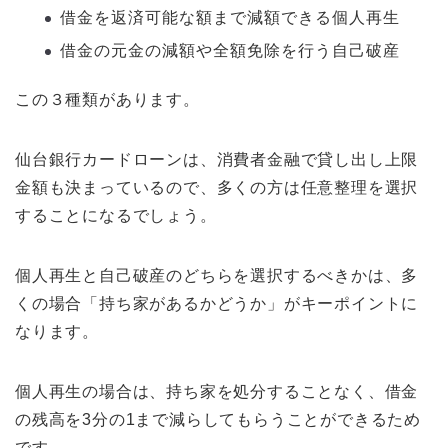
借金を返済可能な額まで減額できる個人再生
借金の元金の減額や全額免除を行う自己破産
この３種類があります。
仙台銀行カードローンは、消費者金融で貸し出し上限
金額も決まっているので、多くの方は任意整理を選択
することになるでしょう。
個人再生と自己破産のどちらを選択するべきかは、多
くの場合「持ち家があるかどうか」がキーポイントに
なります。
個人再生の場合は、持ち家を処分することなく、借金
の残高を3分の1まで減らしてもらうことができるため
です。