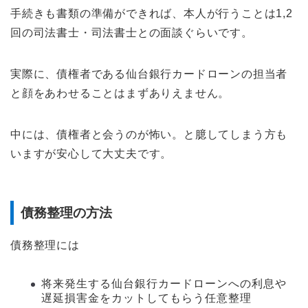
手続きも書類の準備ができれば、本人が行うことは1,2
回の司法書士・司法書士との面談ぐらいです。
実際に、債権者である仙台銀行カードローンの担当者
と顔をあわせることはまずありえません。
中には、債権者と会うのが怖い。と臆してしまう方も
いますが安心して大丈夫です。
債務整理の方法
債務整理には
将来発生する仙台銀行カードローンへの利息や
遅延損害金をカットしてもらう任意整理