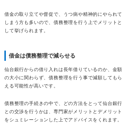
借金の取り立てや督促で、うつ病や精神的にやられて
しまう方も多いので、債務整理を行う上でメリットと
して挙げられます。
借金は債務整理で減らせる
仙台銀行からの借り入れは長年借りているのか、金額
の大小に関わらず、債務整理を行う事で減額してもら
える可能性が高いです。
債務整理の手続きの中で、どの方法をとって仙台銀行
との交渉を行うかは、専門家がメリットとデメリット
をシュミレーションした上でアドバイスをくれます。