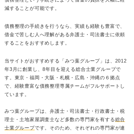
減することが可能です。
債務整理の手続きを行うなら、実績も経験も豊富で、
借金で苦しむ人へ理解がある弁護士・司法書士に依頼
することをおすすめします。
当サイトがおすすめする「みつ葉グループ」は、2012
年3月に創業し、8年目を迎える総合士業グループで
す。東京・福岡・大阪・札幌・広島・沖縄の６拠点
で、経験豊富な債務整理専属チームがフルサポートし
ています。
みつ葉グループは、弁護士・司法書士・行政書士・税
理士・土地家屋調査士など多数の専門家を有する
総合
士業グループ
です。そのため、それぞれの専門家が連