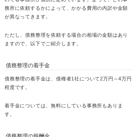
務所に依頼するかによって、かかる費用の内訳や金額
が異なってきます。
ただし、債務整理を依頼する場合の相場の金額はあり
ますので、以下でご紹介します。
債務整理の着手金
債務整理の着手金は、債権者1社について2万円～4万円
程度です。
着手金については、無料にしている事務所もありま
す。
債務整理の報酬金