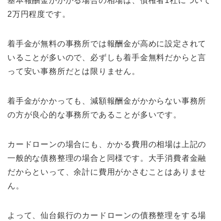
基本報酬金がかかる場合の相場は、債権者1社について
2万円程度です。
着手金が無料の事務所では報酬金が高めに設定されて
いることが多いので、必ずしも着手金無料だからと言
って安い事務所だとは限りません。
着手金がかかっても、減額報酬金がかからない事務所
の方が良心的な事務所であることが多いです。
カードローンの場合にも、かかる費用の相場は上記の
一般的な債務整理の場合と同様です。大手消費者金融
だからといって、余計に費用がかさむことはありませ
ん。
よって、仙台銀行のカードローンの債務整理をする場