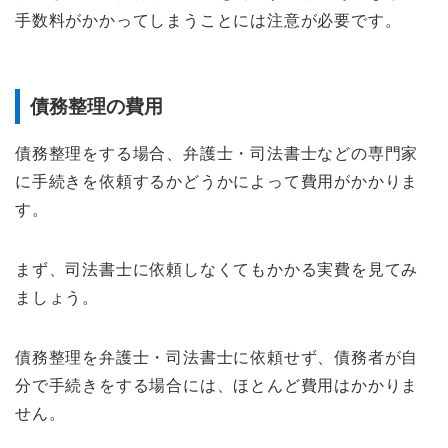
手数料がかかってしまうことには注意が必要です。
債務整理の費用
債務整理をする場合、弁護士・司法書士などの専門家
に手続きを依頼するかどうかによって費用がかかりま
す。
まず、司法書士に依頼しなくてもかかる実費を見てみ
ましょう。
債務整理を弁護士・司法書士に依頼せず、債務者が自
分で手続きをする場合には、ほとんど費用はかかりま
せん。