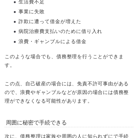
生活費不足
事業に失敗
詐欺に遭って借金が増えた
病院治療費支払いのために借り入れ
浪費・ギャンブルによる借金
このような場合でも、債務整理を行うことができま
す。
この点、自己破産の場合には、免責不許可事由がある
ので、浪費やギャンブルなどが原因の場合には債務整
理ができなくなる可能性があります。
周囲に秘密で手続できる
次に、債務整理は家族や周囲の人に知られずにで手続