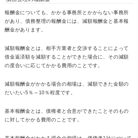
報酬金についても、かかる事務所とかからない事務所
があり、債務整理の報酬金には、減額報酬金と基本報
酬金があります。
減額報酬金とは、相手方業者と交渉することによって
借金返済額を減額することができた場合に、その減額
の度合いに応じてかかる費用のことです。
減額報酬金がかかる場合の相場は、減額できた金額の
だいたい5％～10％程度です。
基本報酬金とは、債権者と合意ができたことそのもの
に対してかかる費用のことです。