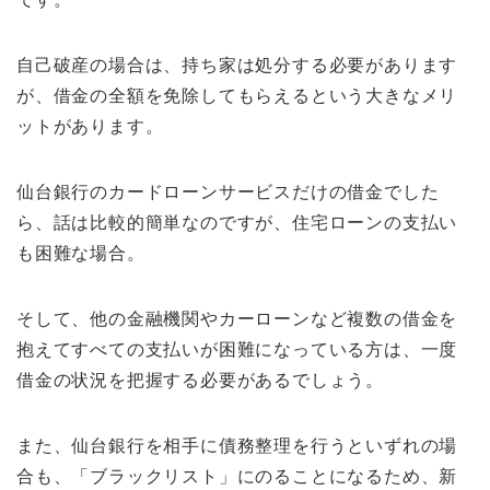
自己破産の場合は、持ち家は処分する必要があります
が、借金の全額を免除してもらえるという大きなメリ
ットがあります。
仙台銀行のカードローンサービスだけの借金でした
ら、話は比較的簡単なのですが、住宅ローンの支払い
も困難な場合。
そして、他の金融機関やカーローンなど複数の借金を
抱えてすべての支払いが困難になっている方は、一度
借金の状況を把握する必要があるでしょう。
また、仙台銀行を相手に債務整理を行うといずれの場
合も、「ブラックリスト」にのることになるため、新