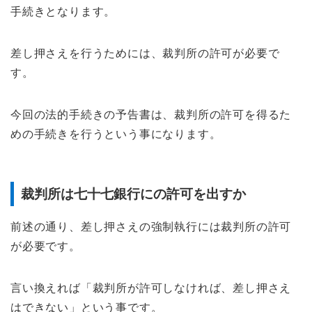
手続きとなります。
差し押さえを行うためには、裁判所の許可が必要で
す。
今回の法的手続きの予告書は、裁判所の許可を得るた
めの手続きを行うという事になります。
裁判所は七十七銀行にの許可を出すか
前述の通り、差し押さえの強制執行には裁判所の許可
が必要です。
言い換えれば「裁判所が許可しなければ、差し押さえ
はできない」という事です。