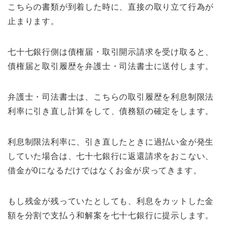
こちらの書類が到着した時に、直接の取り立て行為が
止まります。
七十七銀行側は債権届・取引開示請求を受け取ると、
債権届と取引履歴を弁護士・司法書士に送付します。
弁護士・司法書士は、こちらの取引履歴を利息制限法
利率に引き直し計算をして、債務額の確定をします。
利息制限法利率に、引き直したときに過払い金が発生
していた場合は、七十七銀行に返還請求をおこない、
借金が0になるだけではなくお金が戻ってきます。
もし残金が残っていたとしても、利息をカットした金
額を分割で支払う和解案を七十七銀行に提示します。