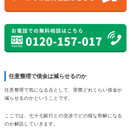
任意整理で借金は減らせるのか
任意整理で気になる点として、実際どれくらい借金が
減らせるのかということです。
ここでは、七十七銀行との交渉でどの様な和解になる
のか解説していきます。