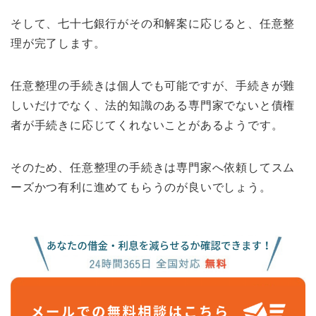
そして、七十七銀行がその和解案に応じると、任意整
理が完了します。
任意整理の手続きは個人でも可能ですが、手続きが難
しいだけでなく、法的知識のある専門家でないと債権
者が手続きに応じてくれないことがあるようです。
そのため、任意整理の手続きは専門家へ依頼してスム
ーズかつ有利に進めてもらうのが良いでしょう。