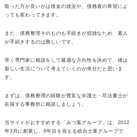
取った方が良いかは借金の状況や、債務者の希望によ
っても変わってきます。
また、債務整理そのものも手続きが煩雑なため、素人
が手続きするのは難しいです。
早く専門家に相談をして最適な方向性を決めて、後は
新しい生活について考えていくのが幸せだと思いま
す。
まずは、債務整理の経験が豊富な弁護士・司法書士が
在籍する事務所に相談しましょう。
当サイトがおすすめする「みつ葉グループ」は、2012
年3月に創業し、8年目を迎える総合士業グループで