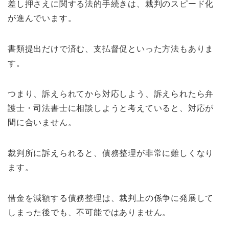
差し押さえに関する法的手続きは、裁判のスピード化
が進んでいます。
書類提出だけで済む、支払督促といった方法もありま
す。
つまり、訴えられてから対応しよう、訴えられたら弁
護士・司法書士に相談しようと考えていると、対応が
間に合いません。
裁判所に訴えられると、債務整理が非常に難しくなり
ます。
借金を減額する債務整理は、裁判上の係争に発展して
しまった後でも、不可能ではありません。