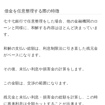
借金を任意整理する際の特徴
七十七銀行で任意整理をした場合、他の金融機関のロ
ーンと同様に、和解する内容はほとんど決まっていま
す。
和解の支払い総額は、利息制限法に引き直した残元金
がベースになります。
その後、未払い利息や損害金の計算をします。
この金額は、交渉の範囲になります。
残元金と未払い利息・損害金の総額を計算し、この時
に将来利息は全額カットすることが出来ます。