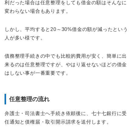
利だった場合は任意整理をしても借金の額はそんなに
変わらない場合もあります。
しかし、平均すると20～30%借金の額が減ったという
人が多い様です。
債務整理手続きの中でも比較的費用が安く、簡単に出
来るのは任意整理ですが、やはり返せないほどの借金
はしない事が一番重要です。
任意整理の流れ
弁護士・司法書士へ手続き依頼後に、七十七銀行に受
任通知と債権届・取引開示請求を送付します。