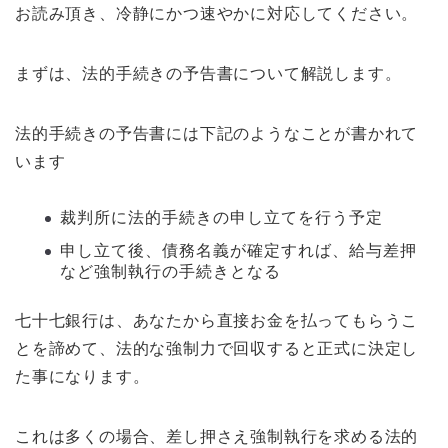
お読み頂き、冷静にかつ速やかに対応してください。
まずは、法的手続きの予告書について解説します。
法的手続きの予告書には下記のようなことが書かれて
います
裁判所に法的手続きの申し立てを行う予定
申し立て後、債務名義が確定すれば、給与差押
など強制執行の手続きとなる
七十七銀行は、あなたから直接お金を払ってもらうこ
とを諦めて、法的な強制力で回収すると正式に決定し
た事になります。
これは多くの場合、差し押さえ強制執行を求める法的