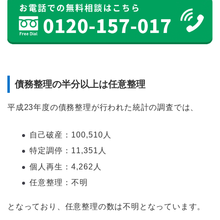
債務整理の半分以上は任意整理
平成23年度の債務整理が行われた統計の調査では、
自己破産：100,510人
特定調停：11,351人
個人再生：4,262人
任意整理：不明
となっており、任意整理の数は不明となっています。