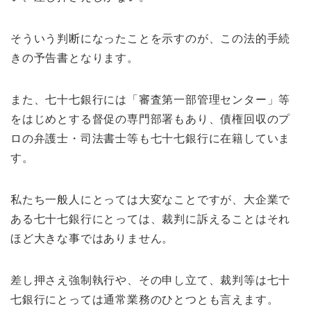
そういう判断になったことを示すのが、この法的手続
きの予告書となります。
また、七十七銀行には「審査第一部管理センター」等
をはじめとする督促の専門部署もあり、債権回収のプ
ロの弁護士・司法書士等も七十七銀行に在籍していま
す。
私たち一般人にとっては大変なことですが、大企業で
ある七十七銀行にとっては、裁判に訴えることはそれ
ほど大きな事ではありません。
差し押さえ強制執行や、その申し立て、裁判等は七十
七銀行にとっては通常業務のひとつとも言えます。