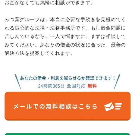
お金がなくても気軽に相談ができます。
みつ葉グループは、本当に必要な手続きを見極めてく
れる良心的な法律・法務事務所です。もし借金問題に
苦しんでいるなら、一人で悩ますに、まずは相談して
みてください。あなたの借金の状況に合った、最善の
解決方法を提案してくれます。