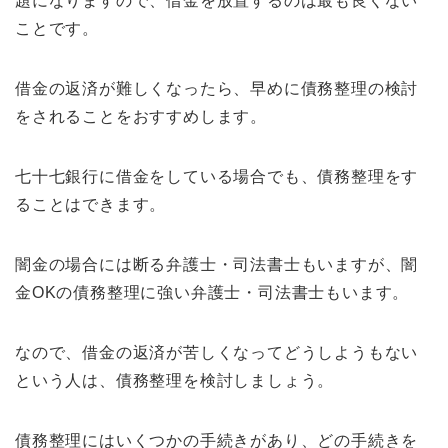
題になりますので、借金を放置するのは最も良くない
ことです。
借金の返済が難しくなったら、早めに債務整理の検討
をされることをおすすめします。
七十七銀行に借金をしている場合でも、債務整理をす
ることはできます。
闇金の場合には断る弁護士・司法書士もいますが、闇
金OKの債務整理に強い弁護士・司法書士もいます。
なので、借金の返済が苦しくなってどうしようもない
という人は、債務整理を検討しましょう。
債務整理にはいくつかの手続きがあり、どの手続きを