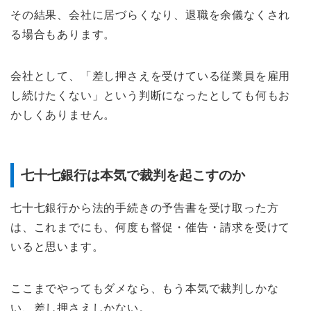
その結果、会社に居づらくなり、退職を余儀なくされ
る場合もあります。
会社として、「差し押さえを受けている従業員を雇用
し続けたくない」という判断になったとしても何もお
かしくありません。
七十七銀行は本気で裁判を起こすのか
七十七銀行から法的手続きの予告書を受け取った方
は、これまでにも、何度も督促・催告・請求を受けて
いると思います。
ここまでやってもダメなら、もう本気で裁判しかな
い、差し押さえしかない。