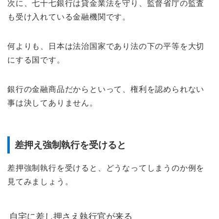
次に、七十七銀行は貸金業法を守り、監督省庁の監査
も受け入れている金融機関です。
何よりも、日本は法治国家であり法の下の平等を大切
にする国です。
銀行の金融商品だからといって、権利を認められない
事は決してありません。
差押え強制執行を受けると
差押強制執行を受けると、どうなってしまうのか例を
見てみましょう。
自宅に差し押さえ執行官が来る