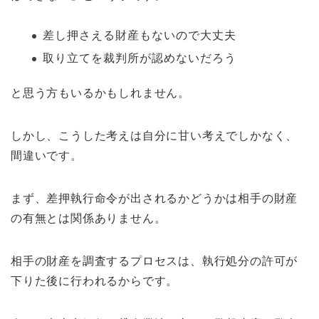
差し押さえる財産もないので大丈夫
取り立てを裁判所が認めないだろう
と思う方もいるかもしれません。
しかし、こうした考えは自分に甘い考えでしかなく、
間違いです。
まず、差押執行命令が出されるかどうかは相手の財産
の有無とは関係ありません。
相手の財産を調査するプロセスは、執行処分の許可が
下りた後に行われるからです。