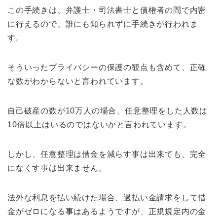
この手続きは、弁護士・司法書士と債権者の間で内密
に行えるので、誰にも知られずに手続きが行われま
す。
そういったプライバシーの保護の観点も含めて、正確
な数がわからないと言われています。
自己破産の数が10万人の場合、任意整理をした人数は
10倍以上はいるのではないかと言われています。
しかし、任意整理は借金を減らす事は出来ても、完全
になくす事は出来ません。
法外な利息を払い続けた場合、過払い金請求をして借
金がゼロになる事はあるようですが、正規規定内の金