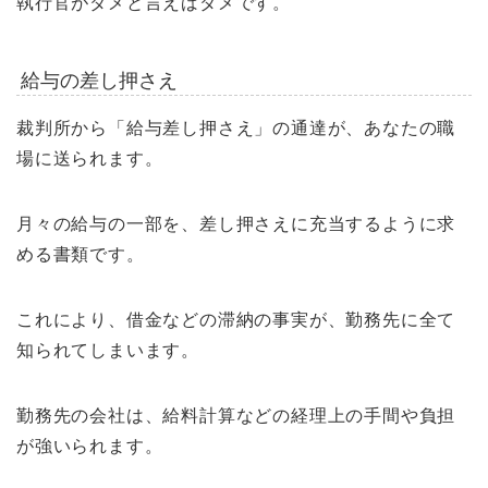
執行官がダメと言えばダメです。
給与の差し押さえ
裁判所から「給与差し押さえ」の通達が、あなたの職
場に送られます。
月々の給与の一部を、差し押さえに充当するように求
める書類です。
これにより、借金などの滞納の事実が、勤務先に全て
知られてしまいます。
勤務先の会社は、給料計算などの経理上の手間や負担
が強いられます。