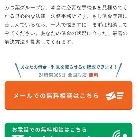
みつ葉グループは、本当に必要な手続きを見極めてく
れる良心的な法律・法務事務所です。もし借金問題に
苦しんでいるなら、一人で悩ますに、まずは相談して
みてください。あなたの借金の状況に合った、最善の
解決方法を提案してくれます。