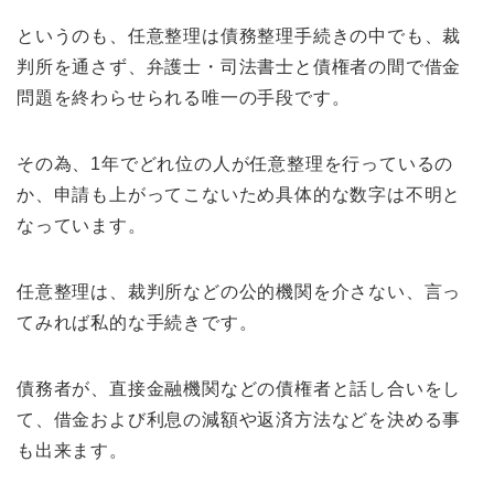
というのも、任意整理は債務整理手続きの中でも、裁
判所を通さず、弁護士・司法書士と債権者の間で借金
問題を終わらせられる唯一の手段です。
その為、1年でどれ位の人が任意整理を行っているの
か、申請も上がってこないため具体的な数字は不明と
なっています。
任意整理は、裁判所などの公的機関を介さない、言っ
てみれば私的な手続きです。
債務者が、直接金融機関などの債権者と話し合いをし
て、借金および利息の減額や返済方法などを決める事
も出来ます。