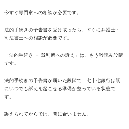
今すぐ専門家への相談が必要です。
法的手続きの予告書を受け取ったら、すぐに弁護士・
司法書士への相談が必要です。
「法的手続き ＝ 裁判所への訴え」は、もう秒読み段階
です。
法的手続きの予告書が届いた段階で、七十七銀行は既
にいつでも訴えを起こせる準備が整っている状態で
す。
訴えられてからでは、間に合いません。