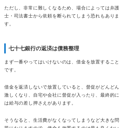
ただし、非常に難しくなるため、場合によっては弁護
士・司法書士から依頼を断られてしまう恐れもありま
す。
七十七銀行の返済は債務整理
まず一番やってはいけないのは、借金を放置すること
です。
借金を返済しないで放置していると、督促がどんどん
激しくなり、自宅や会社に督促が入ったり、最終的に
は給与の差し押さえがあります。
そうなると、生活費がなくなってしまうなど大きな問