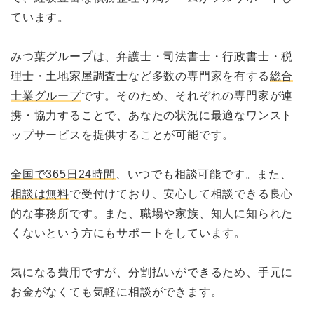
ています。
みつ葉グループは、弁護士・司法書士・行政書士・税
理士・土地家屋調査士など多数の専門家を有する
総合
士業グループ
です。そのため、それぞれの専門家が連
携・協力することで、あなたの状況に最適なワンスト
ップサービスを提供することが可能です。
全国で365日24時間
、いつでも相談可能です。また、
相談は無料
で受付けており、安心して相談できる良心
的な事務所です。また、職場や家族、知人に知られた
くないという方にもサポートをしています。
気になる費用ですが、分割払いができるため、手元に
お金がなくても気軽に相談ができます。