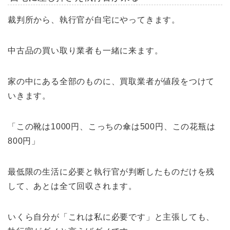
裁判所から、執行官が自宅にやってきます。
中古品の買い取り業者も一緒に来ます。
家の中にある全部のものに、買取業者が値段をつけて
いきます。
「この靴は1000円、こっちの傘は500円、この花瓶は
800円」
最低限の生活に必要と執行官が判断したものだけを残
して、あとは全て回収されます。
いくら自分が「これは私に必要です」と主張しても、