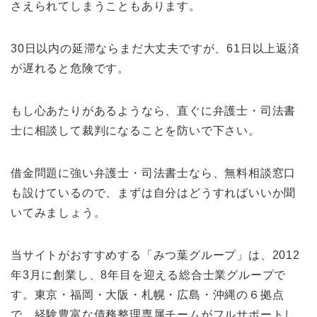
さえられてしまうこともあります。
30日以内の延滞ならまだ大丈夫ですが、61日以上返済
が遅れると危険です。
もし心あたりがあるようなら、直ぐに弁護士・司法書
士に相談して裁判になることを防いで下さい。
借金問題に強い弁護士・司法書士なら、無料相談窓口
も設けているので、まずは自分はどうすればいいか聞
いてみましょう。
当サイトがおすすめする「みつ葉グループ」は、2012
年3月に創業し、8年目を迎える総合士業グループで
す。東京・福岡・大阪・札幌・広島・沖縄の６拠点
で、経験豊富な債務整理専属チームがフルサポートし