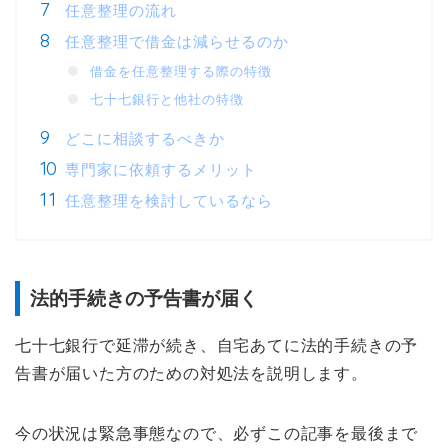
任意整理の流れ
任意整理で借金は減らせるのか
借金を任意整理する際の特徴
七十七銀行と他社の特徴
どこに相談するべきか
専門家に依頼するメリット
任意整理を検討しているなら
法的手続きの予告書が届く
七十七銀行で延滞が続き、自宅あてに法的手続きの予
告書が届いた方のための対処法を説明します。
今の状況は緊急事態なので、必ずこの記事を最後まで