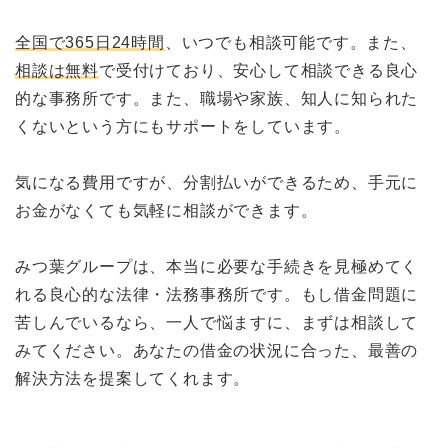
全国で365日24時間
、いつでも相談可能です。また、
相談は無料
で受付けており、安心して相談できる良心
的な事務所です。また、職場や家族、知人に知られた
くないという方にもサポートをしています。
気になる費用ですが、分割払いができるため、手元に
お金がなくても気軽に相談ができます。
みつ葉グループは、本当に必要な手続きを見極めてく
れる良心的な法律・法務事務所です。もし借金問題に
苦しんでいるなら、一人で悩ますに、まずは相談して
みてください。あなたの借金の状況に合った、最善の
解決方法を提案してくれます。