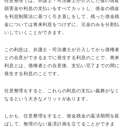
任意整理では、弁護士・司法書士が介入した後の遅延
損害金や利息の支払いをすべてカットし、借金の残金
を利息制限法に基づく引き直しをして、残った借金残
金については将来利息をつけずに、元金のみを分割払
いしていくことができます。
この利息は、弁護士・司法書士が介入してから債権者
との合意ができるまでに発生する利息のことで、将来
利息とは、債権者との合意後、支払い完了までの間に
発生する利息のことです。
任意整理をすると、これらの利息の支払い義務がなく
なるという大きなメリットがあります。
しかも、任意整理をすると、借金残金の返済期間を延
ばして、無理のない返済計画を立てることができま