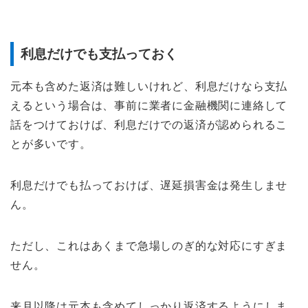
利息だけでも支払っておく
元本も含めた返済は難しいけれど、利息だけなら支払
えるという場合は、事前に業者に金融機関に連絡して
話をつけておけば、利息だけでの返済が認められるこ
とが多いです。
利息だけでも払っておけば、遅延損害金は発生しませ
ん。
ただし、これはあくまで急場しのぎ的な対応にすぎま
せん。
来月以降は元本も含めてしっかり返済するようにしま