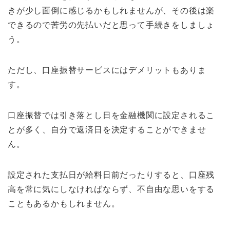
きが少し面倒に感じるかもしれませんが、その後は楽
できるので苦労の先払いだと思って手続きをしましょ
う。
ただし、口座振替サービスにはデメリットもありま
す。
口座振替では引き落とし日を金融機関に設定されるこ
とが多く、自分で返済日を決定することができませ
ん。
設定された支払日が給料日前だったりすると、口座残
高を常に気にしなければならず、不自由な思いをする
こともあるかもしれません。