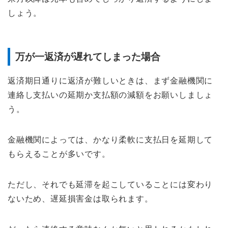
しょう。
万が一返済が遅れてしまった場合
返済期日通りに返済が難しいときは、まず金融機関に
連絡し支払いの延期か支払額の減額をお願いしましょ
う。
金融機関によっては、かなり柔軟に支払日を延期して
もらえることが多いです。
ただし、それでも延滞を起こしていることには変わり
ないため、遅延損害金は取られます。