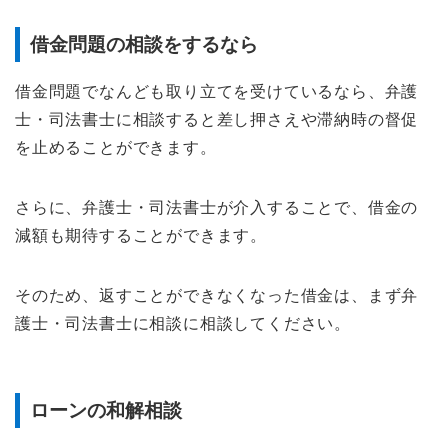
借金問題の相談をするなら
借金問題でなんども取り立てを受けているなら、弁護
士・司法書士に相談すると差し押さえや滞納時の督促
を止めることができます。
さらに、弁護士・司法書士が介入することで、借金の
減額も期待することができます。
そのため、返すことができなくなった借金は、まず弁
護士・司法書士に相談に相談してください。
ローンの和解相談