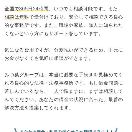
全国で365日24時間
、いつでも相談可能です。また、
相談は無料
で受付けており、安心して相談できる良心
的な事務所です。また、職場や家族、知人に知られた
くないという方にもサポートをしています。
気になる費用ですが、分割払いができるため、手元に
お金がなくても気軽に相談ができます。
みつ葉グループは、本当に必要な手続きを見極めてく
れる良心的な法律・法務事務所です。もし借金問題に
苦しんでいるなら、一人で悩ますに、まずは相談して
みてください。あなたの借金の状況に合った、最善の
解決方法を提案してくれます。