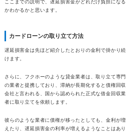
ここまでの説明で、遅延損害金がどれだけ負担になる
かわかるかと思います。
カードローンの取り立て方法
遅延損害金は先ほど紹介したとおりの金利で掛かり続
けます。
さらに、フクホーのような貸金業者は、取り立て専門
の業者と提携しており、滞納が長期化すると債権回収
会社と言われる、国から認められた正式な借金回収業
者に取り立てを依頼します。
彼らのような業者に債権が移ったとしても、金利が増
えたり、遅延損害金の利率が増えるようなことはあり