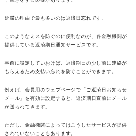
延滞の理由で最も多いのは返済日忘れです。
このようなミスを防ぐのに便利なのが、各金融機関が
提供している返済期日通知サービスです。
事前に設定していおけば、返済期日の少し前に連絡が
もらえるため支払い忘れを防ぐことができます。
例えば、会員用のウェブページで「ご返済日お知らせ
メール」を有効に設定すると、返済期日直前にメール
が送られてきます。
ただし、金融機関によってはこうしたサービスが提供
されていないこともあります。