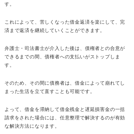
す。
これによって、苦しくなった借金返済を楽にして、完
済まで返済を継続していくことができます。
弁護士・司法書士が介入した後は、債権者との合意が
できるまでの間、債権者への支払いがストップしま
す。
そのため、その間に債務者は、借金によって崩れてし
まった生活を立て直すことも可能です。
よって、借金を滞納して借金残金と遅延損害金の一括
請求をされた場合には、任意整理で解決するのが有効
な解決方法になります。