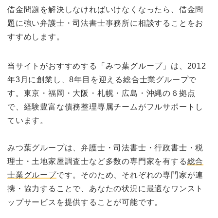
借金問題を解決しなければいけなくなったら、借金問
題に強い弁護士・司法書士事務所に相談することをお
すすめします。
当サイトがおすすめする「みつ葉グループ」は、2012
年3月に創業し、8年目を迎える総合士業グループで
す。東京・福岡・大阪・札幌・広島・沖縄の６拠点
で、経験豊富な債務整理専属チームがフルサポートし
ています。
みつ葉グループは、弁護士・司法書士・行政書士・税
理士・土地家屋調査士など多数の専門家を有する
総合
士業グループ
です。そのため、それぞれの専門家が連
携・協力することで、あなたの状況に最適なワンスト
ップサービスを提供することが可能です。