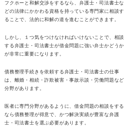
フクホーと和解交渉をするなら、弁護士・司法書士な
どの法律にかかわる資格を持っている専門家に相談す
ることで、法的に和解の道を進むことができます。
しかし、１つ気をつけなければいけないことで、相談
する弁護士・司法書士が借金問題に強い弁士かどうか
が非常に重要になります。
債務整理手続きを依頼する弁護士・司法書士の仕事
は、離婚・相続・詐欺被害・事故示談・労働問題など
分野があります。
医者に専門分野があるように、借金問題の相談をする
なら債務整理が得意で、かつ解決実績が豊富な弁護
士・司法書士を選ぶ必要があります。