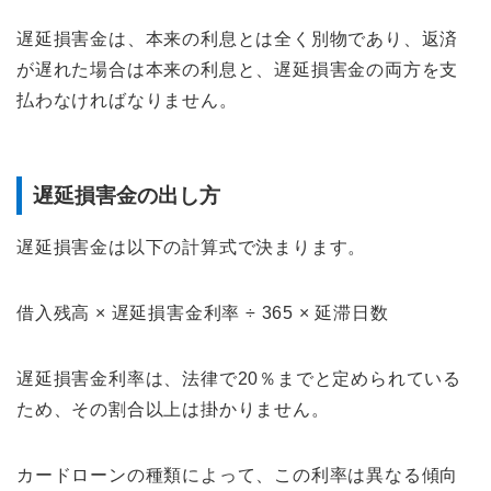
遅延損害金は、本来の利息とは全く別物であり、返済
が遅れた場合は本来の利息と、遅延損害金の両方を支
払わなければなりません。
遅延損害金の出し方
遅延損害金は以下の計算式で決まります。
借入残高 × 遅延損害金利率 ÷ 365 × 延滞日数
遅延損害金利率は、法律で20％までと定められている
ため、その割合以上は掛かりません。
カードローンの種類によって、この利率は異なる傾向