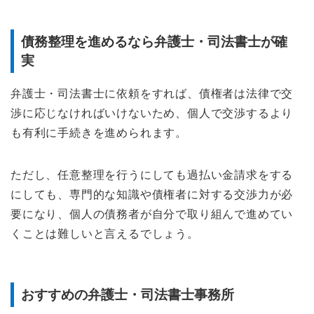
債務整理を進めるなら弁護士・司法書士が確
実
弁護士・司法書士に依頼をすれば、債権者は法律で交
渉に応じなければいけないため、個人で交渉するより
も有利に手続きを進められます。
ただし、任意整理を行うにしても過払い金請求をする
にしても、専門的な知識や債権者に対する交渉力が必
要になり、個人の債務者が自分で取り組んで進めてい
くことは難しいと言えるでしょう。
おすすめの弁護士・司法書士事務所