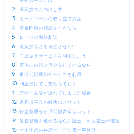
遅延損害金とは
遅延損害金の出し方
カードローンの取り立て方法
借金問題の相談をするなら
ローンの和解相談
遅延損害金を発生させない
口座振替サービスを利用しよう
家族に内緒で借金をしているなら
返済期日通知サービスを利用
利息だけでも支払っておく
万が一返済が遅れてしまった場合
遅延損害金の解決のメリット
任意整理なら遅延損害金もカット
債務整理を進めるなら弁護士・司法書士が確実
おすすめの弁護士・司法書士事務所