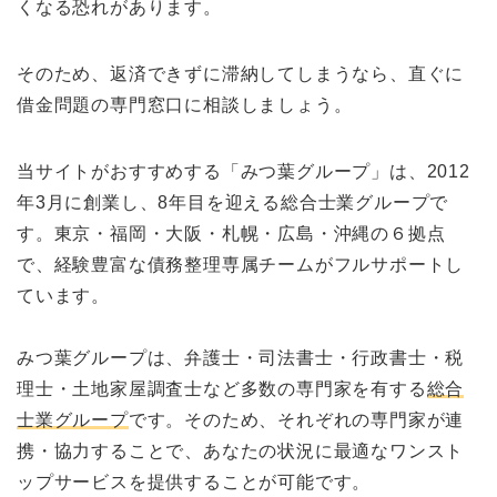
くなる恐れがあります。
そのため、返済できずに滞納してしまうなら、直ぐに
借金問題の専門窓口に相談しましょう。
当サイトがおすすめする「みつ葉グループ」は、2012
年3月に創業し、8年目を迎える総合士業グループで
す。東京・福岡・大阪・札幌・広島・沖縄の６拠点
で、経験豊富な債務整理専属チームがフルサポートし
ています。
みつ葉グループは、弁護士・司法書士・行政書士・税
理士・土地家屋調査士など多数の専門家を有する
総合
士業グループ
です。そのため、それぞれの専門家が連
携・協力することで、あなたの状況に最適なワンスト
ップサービスを提供することが可能です。