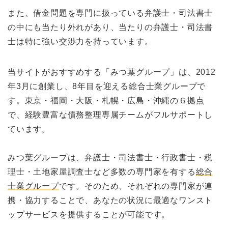
また、借金問題を専門に扱っている弁護士・司法書士
の中にも当たり外れがあり、当たりの弁護士・司法書
士は特に強い交渉力を持っています。
当サイトがおすすめする「みつ葉グループ」は、2012
年3月に創業し、8年目を迎える総合士業グループで
す。東京・福岡・大阪・札幌・広島・沖縄の６拠点
で、経験豊富な債務整理専属チームがフルサポートし
ています。
みつ葉グループは、弁護士・司法書士・行政書士・税
理士・土地家屋調査士など多数の専門家を有する
総合
士業グループ
です。そのため、それぞれの専門家が連
携・協力することで、あなたの状況に最適なワンスト
ップサービスを提供することが可能です。