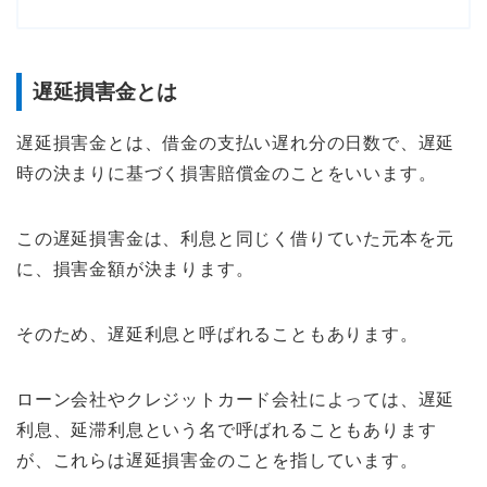
遅延損害金とは
遅延損害金とは、借金の支払い遅れ分の日数で、遅延
時の決まりに基づく損害賠償金のことをいいます。
この遅延損害金は、利息と同じく借りていた元本を元
に、損害金額が決まります。
そのため、遅延利息と呼ばれることもあります。
ローン会社やクレジットカード会社によっては、遅延
利息、延滞利息という名で呼ばれることもあります
が、これらは遅延損害金のことを指しています。