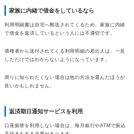
家族に内緒で借金をしているなら
利用明細書は自宅へ郵送されてくるため、家族に内緒
で借金を返済しているという人には不適切です。
債権者から送付されてくる利用明細の差出人は、一見
しただけではわからないようになっています。
周りに知られたくない場合は他の方法を選んだほうが
良いかもしれません。
返済期日通知サービスを利用
口座振替を利用しない場合は、毎月銀行やATMで振込
手続きをする必要があります。