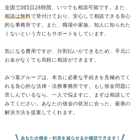
全国で365日24時間
、いつでも相談可能です。また、
相談は無料
で受付けており、安心して相談できる良心
的な事務所です。また、職場や家族、知人に知られた
くないという方にもサポートをしています。
気になる費用ですが、分割払いができるため、手元に
お金がなくても気軽に相談ができます。
みつ葉グループは、本当に必要な手続きを見極めてく
れる良心的な法律・法務事務所です。もし借金問題に
苦しんでいるなら、一人で悩ますに、まずは相談して
みてください。あなたの借金の状況に合った、最善の
解決方法を提案してくれます。