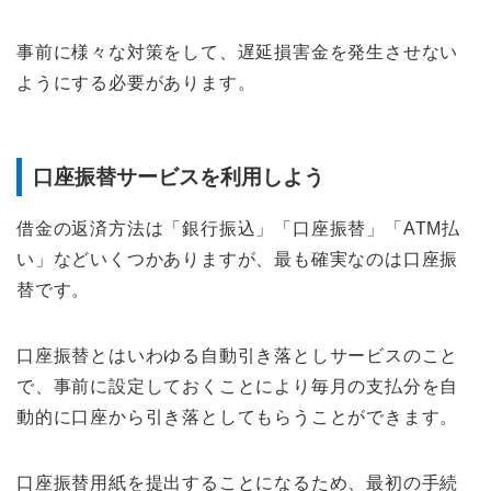
事前に様々な対策をして、遅延損害金を発生させない
ようにする必要があります。
口座振替サービスを利用しよう
借金の返済方法は「銀行振込」「口座振替」「ATM払
い」などいくつかありますが、最も確実なのは口座振
替です。
口座振替とはいわゆる自動引き落としサービスのこと
で、事前に設定しておくことにより毎月の支払分を自
動的に口座から引き落としてもらうことができます。
口座振替用紙を提出することになるため、最初の手続