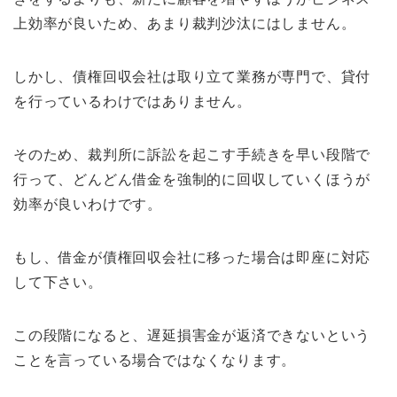
上効率が良いため、あまり裁判沙汰にはしません。
しかし、債権回収会社は取り立て業務が専門で、貸付
を行っているわけではありません。
そのため、裁判所に訴訟を起こす手続きを早い段階で
行って、どんどん借金を強制的に回収していくほうが
効率が良いわけです。
もし、借金が債権回収会社に移った場合は即座に対応
して下さい。
この段階になると、遅延損害金が返済できないという
ことを言っている場合ではなくなります。