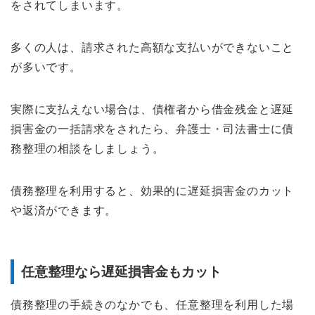
をされてしまいます。
多くの人は、請求された高額な支払いができないこと
が多いです。
実際に支払えない場合は、債権者から借金残金と遅延
損害金の一括請求をされたら、弁護士・司法書士に債
務整理の相談をしましょう。
債務整理を利用すると、効果的に遅延損害金のカット
や返済ができます。
任意整理なら遅延損害金もカット
債務整理の手続きのなかでも、任意整理を利用した場