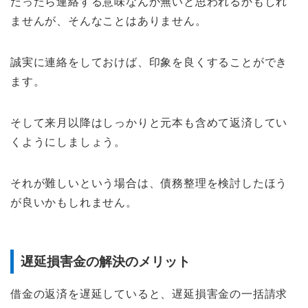
だったら連絡する意味なんか無いと思われるかもしれ
ませんが、そんなことはありません。
誠実に連絡をしておけば、印象を良くすることができ
ます。
そして来月以降はしっかりと元本も含めて返済してい
くようにしましょう。
それが難しいという場合は、債務整理を検討したほう
が良いかもしれません。
遅延損害金の解決のメリット
借金の返済を遅延していると、遅延損害金の一括請求