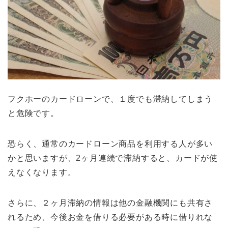
フクホーのカードローンで、１度でも滞納してしまう
と危険です。
恐らく、通常のカードローン商品を利用する人が多い
かと思いますが、2ヶ月連続で滞納すると、カードが使
えなくなります。
さらに、２ヶ月滞納の情報は他の金融機関にも共有さ
れるため、今後お金を借りる必要がある時に借りれな