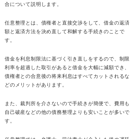
合について説明します。
任意整理とは、債権者と直接交渉をして、借金の返済
額と返済方法を決め直して和解する手続きのことで
す。
借金を利息制限法に基づく引き直しをするので、制限
利率を超過した取引があると借金を大幅に減額でき、
債権者との合意後の将来利息はすべてカットされるな
どのメリットがあります。
また、裁判所を介さないので手続きが簡便で、費用も
自己破産などの他の債務整理よりも安いことが多いで
す。