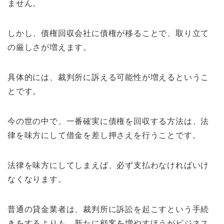
ません。
しかし、債権回収会社に債権が移ることで、取り立て
の厳しさが増えます。
具体的には、裁判所に訴える可能性が増えるというこ
とです。
今の世の中で、一番確実に債権を回収する方法は、法
律を味方にして借金を差し押さえを行うことです。
法律を味方にしてしまえば、必ず支払わなければいけ
なくなります。
普通の貸金業者は、裁判所に訴訟を起こすという手続
きをするよりも、新たに顧客を増やすほうがビジネス