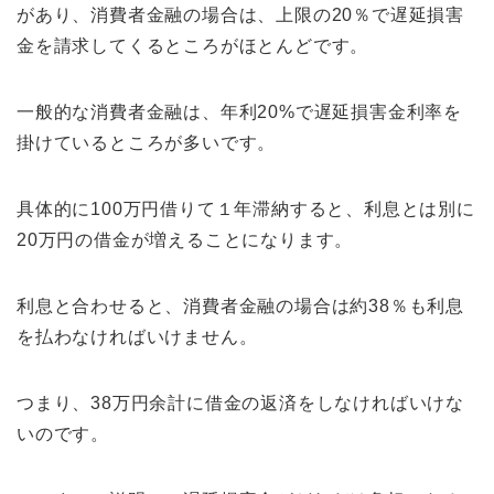
があり、消費者金融の場合は、上限の20％で遅延損害
金を請求してくるところがほとんどです。
一般的な消費者金融は、年利20%で遅延損害金利率を
掛けているところが多いです。
具体的に100万円借りて１年滞納すると、利息とは別に
20万円の借金が増えることになります。
利息と合わせると、消費者金融の場合は約38％も利息
を払わなければいけません。
つまり、38万円余計に借金の返済をしなければいけな
いのです。