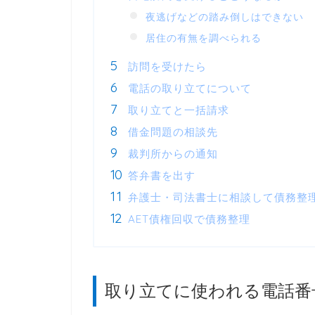
夜逃げなどの踏み倒しはできない
居住の有無を調べられる
訪問を受けたら
電話の取り立てについて
取り立てと一括請求
借金問題の相談先
裁判所からの通知
答弁書を出す
弁護士・司法書士に相談して債務整
AET債権回収で債務整理
取り立てに使われる電話番