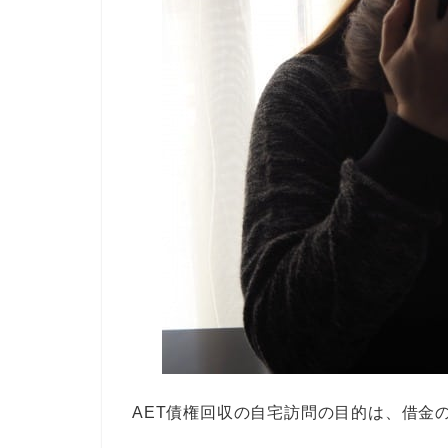
AET債権回収の自宅訪問の目的は、借金