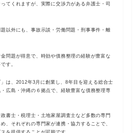
なってくれますが、実際に交渉力がある弁護士・司
問題以外にも、事故示談・労働問題・刑事事件・離
借金問題が得意で、時効や債務整理の経験が豊富な
要です。
」は、2012年3月に創業し、8年目を迎える総合士
幌・広島・沖縄の６拠点で、経験豊富な債務整理専
行政書士・税理士・土地家屋調査士など多数の専門
ため、それぞれの専門家が連携・協力することで、
ビスを提供することが可能です。