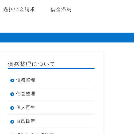
過払い金請求
借金滞納
債務整理について
債務整理
任意整理
個人再生
自己破産