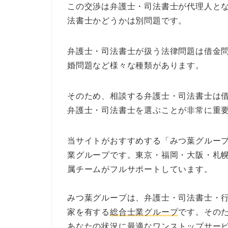
この交渉は弁護士・司法書士が代理人と
法書士かどうかは別問題です。
弁護士・司法書士が扱う法律問題は借金
婚問題など様々な種類があります。
そのため、相談する弁護士・司法書士は
弁護士・司法書士を選ぶことが非常に重
当サイトがおすすめする「みつ葉グループ
業グループです。東京・福岡・大阪・札
属チームがフルサポートしています。
みつ葉グループは、弁護士・司法書士・
家を有する
総合士業グループ
です。その
あなたの状況に最適なワンストップサー