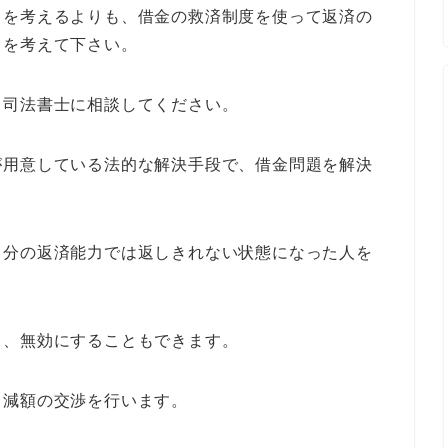
とを考えるよりも、借金の救済制度を使って返済の
とを考えて下さい。
・司法書士に相談してください。
が用意している法的な解決手段で、借金問題を解決
自分の返済能力では返しきれない状態になった人を
。
り、無効にすることもできます。
と減額の交渉を行います。