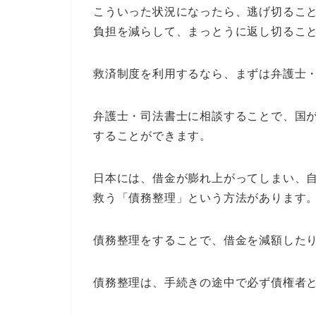
こういった状況になったら、逃げ切るこ
負担を減らして、まっとうに返し切るこ
救済制度を利用するなら、まずは弁護士
弁護士・司法書士に相談することで、国
することができます。
日本には、借金が膨れ上がってしまい、
救う「債務整理」という方法があります
債務整理をすることで、借金を減額した
債務整理は、手続きの途中で必ず債権者