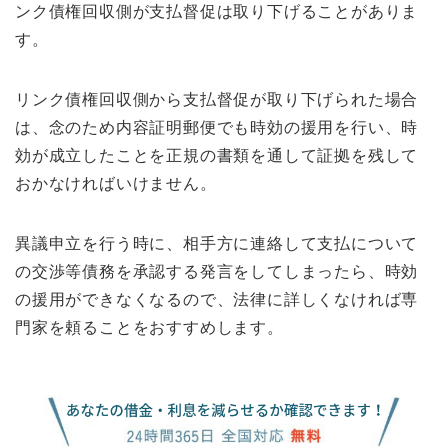
ンク債権回収側が支払督促は取り下げることがありま
す。
リンク債権回収側から支払督促が取り下げられた場合
は、念のため内容証明郵便でも時効の援用を行い、時
効が成立したことを正規の書類を通して証拠を残して
おかなければいけません。
異議申立を行う時に、相手方に連絡して支払について
の交渉等債務を承認する発言をしてしまったら、時効
の援用ができなくなるので、法律に詳しくなければ専
門家を頼ることをおすすめします。