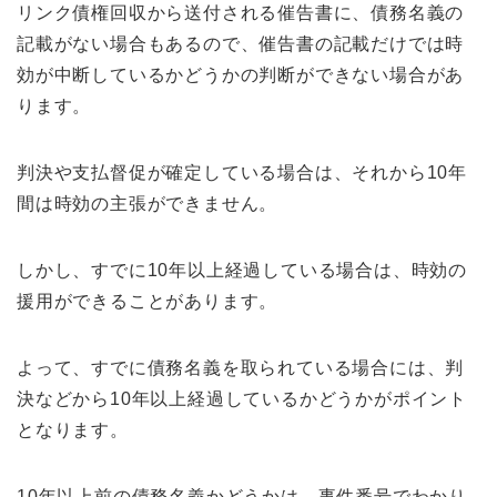
リンク債権回収から送付される催告書に、債務名義の
記載がない場合もあるので、催告書の記載だけでは時
効が中断しているかどうかの判断ができない場合があ
ります。
判決や支払督促が確定している場合は、それから10年
間は時効の主張ができません。
しかし、すでに10年以上経過している場合は、時効の
援用ができることがあります。
よって、すでに債務名義を取られている場合には、判
決などから10年以上経過しているかどうかがポイント
となります。
10年以上前の債務名義かどうかは、事件番号でわかり