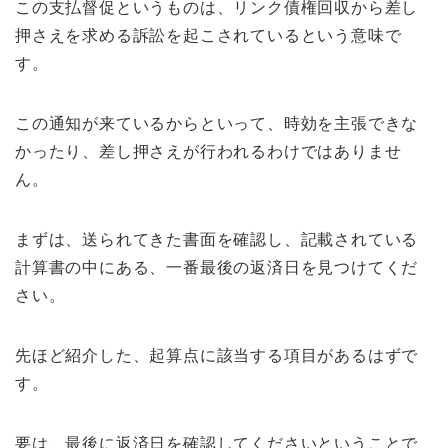
この支払督促というものは、リンク債権回収から差し
押さえを求める訴訟を起こされているという意味で
す。
この通知が来ているからといって、時効を主張できな
かったり、差し押さえが行われるわけではありませ
ん。
まずは、送られてきた書面を確認し、記載されている
計算書の中にある、一番最後の返済日を見つけてくだ
さい。
先ほど紹介した、起算点に該当する項目があるはずで
す。
要は、最後に返済日を確認してくださいということで