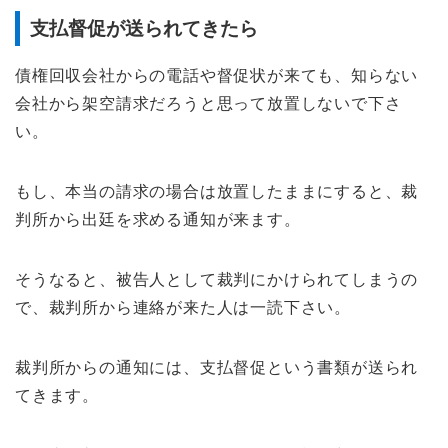
支払督促が送られてきたら
債権回収会社からの電話や督促状が来ても、知らない
会社から架空請求だろうと思って放置しないで下さ
い。
もし、本当の請求の場合は放置したままにすると、裁
判所から出廷を求める通知が来ます。
そうなると、被告人として裁判にかけられてしまうの
で、裁判所から連絡が来た人は一読下さい。
裁判所からの通知には、支払督促という書類が送られ
てきます。