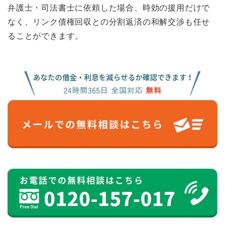
弁護士・司法書士に依頼した場合、時効の援用だけで
なく、リンク債権回収との分割返済の和解交渉も任せ
ることができます。