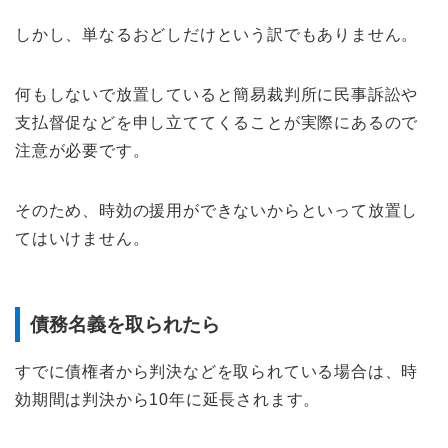
しかし、単なるおどしだけという訳でもありません。
何もしないで放置していると簡易裁判所に民事訴訟や
支払督促などを申し立ててくることが実際にあるので
注意が必要です。
そのため、時効の援用ができないからといって放置し
てはいけません。
債務名義を取られたら
すでに債権者から判決などを取られている場合は、時
効期間は判決から10年に延長されます。