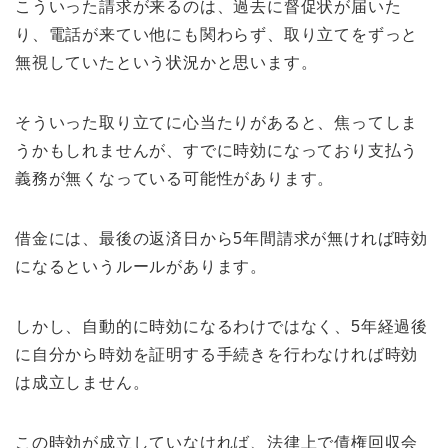
こういった請求が来るのは、過去に督促状が届いた
り、電話が来てい他にも関わらず、取り立てをずっと
無視していたという状況かと思います。
そういった取り立てに心当たりがあると、焦ってしま
うかもしれませんが、すでに時効になっており支払う
義務が無くなっている可能性があります。
借金には、最後の返済日から5年間請求が無ければ時効
になるというルールがあります。
しかし、自動的に時効になるわけではなく、5年経過後
に自分から時効を証明する手続きを行わなければ時効
は成立しません。
この時効が成立していなければ、法律上で債権回収会