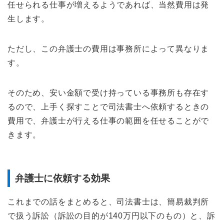
任せられる仕事が増えるようであれば、当然費用は発
生します。
ただし、この弁護士の費用は事務所によって異なりま
す。
そのため、安い金額で受け持っている事務所も存在す
るので、上手く探すことで司法書士へ依頼するときの
費用で、弁護士が行える仕事の範囲を任せることがで
きます。
弁護士に依頼する効果
これまでの話をまとめると、司法書士は、簡易裁判所
で扱う訴訟（訴訟の目的が140万円以下のもの）と、訴