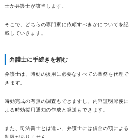
士か弁護士が該当します。
そこで、どちらの専門家に依頼すべきかについてを記
載していきます。
弁護士に手続きを頼む
弁護士は、時効の援用に必要なすべての業務を代理で
きます。
時効完成の有無の調査もできますし、内容証明郵便に
よる時効援用通知の作成と発送もできます。
また、司法書士とは違い、弁護士には借金の額による
制限がありません。