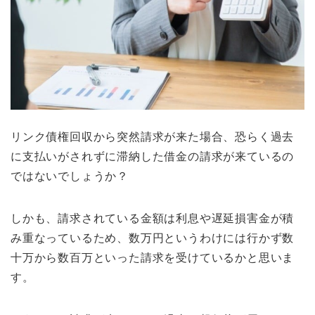
リンク債権回収から突然請求が来た場合、恐らく過去
に支払いがされずに滞納した借金の請求が来ているの
ではないでしょうか？
しかも、請求されている金額は利息や遅延損害金が積
み重なっているため、数万円というわけには行かず数
十万から数百万といった請求を受けているかと思いま
す。