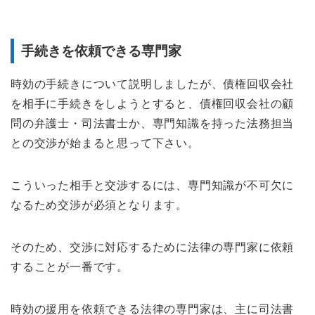
手続きを依頼できる専門家
時効の手続きについて説明しましたが、債権回収会社
を相手に手続きをしようとすると、債権回収会社の顧
問の弁護士・司法書士か、専門知識を持った法務担当
との交渉が始まると思って下さい。
こういった相手と交渉するには、専門知識が不可欠に
なるため交渉が必須となります。
そのため、交渉に対応するために法律の専門家に依頼
することが一番です。
時効の援用を依頼できる法律の専門家は、主に司法書