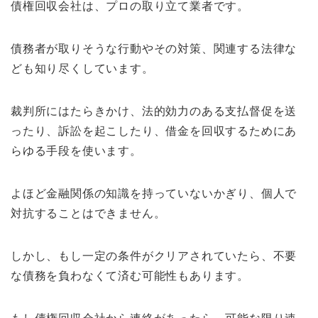
債権回収会社は、プロの取り立て業者です。
債務者が取りそうな行動やその対策、関連する法律な
ども知り尽くしています。
裁判所にはたらきかけ、法的効力のある支払督促を送
ったり、訴訟を起こしたり、借金を回収するためにあ
らゆる手段を使います。
よほど金融関係の知識を持っていないかぎり、個人で
対抗することはできません。
しかし、もし一定の条件がクリアされていたら、不要
な債務を負わなくて済む可能性もあります。