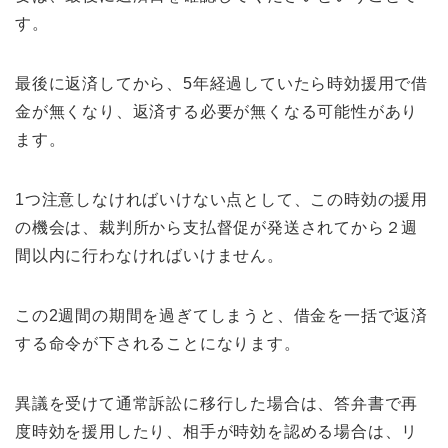
す。
最後に返済してから、5年経過していたら時効援用で借
金が無くなり、返済する必要が無くなる可能性があり
ます。
1つ注意しなければいけない点として、この時効の援用
の機会は、裁判所から支払督促が発送されてから２週
間以内に行わなければいけません。
この2週間の期間を過ぎてしまうと、借金を一括で返済
する命令が下されることになります。
異議を受けて通常訴訟に移行した場合は、答弁書で再
度時効を援用したり、相手が時効を認める場合は、リ