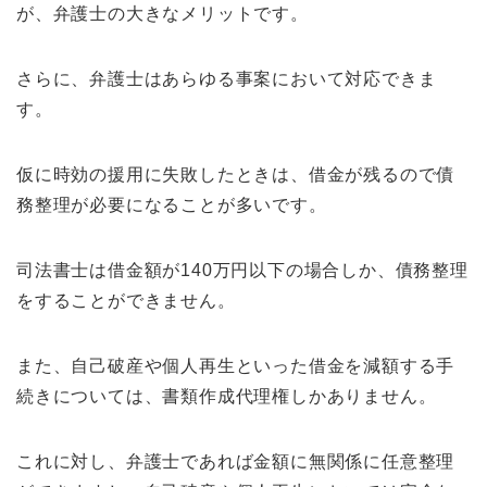
が、弁護士の大きなメリットです。
さらに、弁護士はあらゆる事案において対応できま
す。
仮に時効の援用に失敗したときは、借金が残るので債
務整理が必要になることが多いです。
司法書士は借金額が140万円以下の場合しか、債務整理
をすることができません。
また、自己破産や個人再生といった借金を減額する手
続きについては、書類作成代理権しかありません。
これに対し、弁護士であれば金額に無関係に任意整理