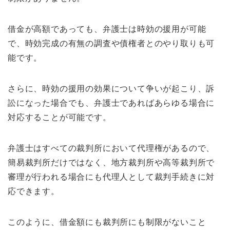
借金が高額であっても、弁護士は時効の援用が可能
で、時効完成の有無の調査や債権者とのやり取りも可
能です。
さらに、時効の援用の効果について争いが起こり、訴
訟になった場合でも、弁護士であればあらゆる場合に
対応することが可能です。
弁護士はすべての裁判所において代理権があるので、
簡易裁判所だけではなく、地方裁判所や高等裁判所で
審理が行われる場合にも代理人として裁判手続きに対
応できます。
このように、借金額にも裁判所にも制限がないこと