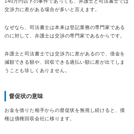
140万円以下の事件であっても、弁護士と司法書士では
交渉力に差がある場合が多いと言えます。
なぜなら、司法書士は本来は登記業務の専門家である
のに対して、弁護士は交渉の専門家であるからです。
弁護士と司法書士では交渉力に差があるので、借金を
減額できる額や、回収できる過払い額に差が出てしま
うことも珍しくありません。
督促状の意味
お金を借りた相手からの督促状を無視し続けると、債
権は債権回収会社に移ります。