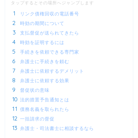
リンク債権回収の電話番号
時効の期間について
支払督促が送られてきたら
時効を証明するには
手続きを依頼できる専門家
弁護士に手続きを頼む
弁護士に依頼するデメリット
弁護士に依頼する効果
督促状の意味
法的措置予告通知とは
債務名義を取られたら
一括請求の督促
弁護士・司法書士に相談するなら