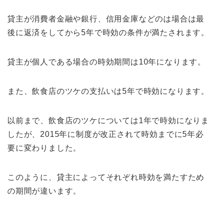
貸主が消費者金融や銀行、信用金庫などのは場合は最
後に返済をしてから5年で時効の条件が満たされます。
貸主が個人である場合の時効期間は10年になります。
また、飲食店のツケの支払いは5年で時効になります。
以前まで、飲食店のツケについては1年で時効になりま
したが、2015年に制度が改正されて時効までに5年必
要に変わりました。
このように、貸主によってそれぞれ時効を満たすため
の期間が違います。