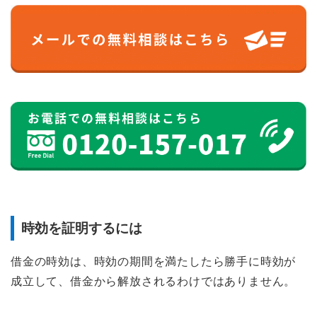
時効を証明するには
借金の時効は、時効の期間を満たしたら勝手に時効が
成立して、借金から解放されるわけではありません。