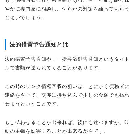
もし債権回収会社から連絡があったら、可能な限り速
やかに専門家に相談し、何らかの対策を練ってもらう
とよいでしょう。
法的措置予告通知とは
法的措置予告通知や、一括弁済勧告通知というタイト
ルで書類が送られてくることがあります。
この時のリンク債権回収の狙いは、とにかく債務者に
連絡をさせて、交渉に持ち込んで少しの金額でも払わ
せようということです。
もし払わせることが出来れば、後にも述べますが、時
効の主張を妨害することが出来るからです。