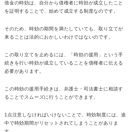
借金の時効は、自分から債権者に時効が成立したこと
を証明することで、始めて成立する制度なのです。
そのため、時効の期間を満たしていても、取り立てが
来ることは法的におかしいわけではないのです。
この取り立てを止めるには、「時効の援用」という手
続きを行い時効が成立していることを債権者に伝える
必要があります。
この時効の援用手続きは、弁護士・司法書士に相談す
ることでスムーズに行うことができます。
1点注意しなければいけないことで、時効制度には、途
中で時効期間がリセットされてしまうことがありま
す。