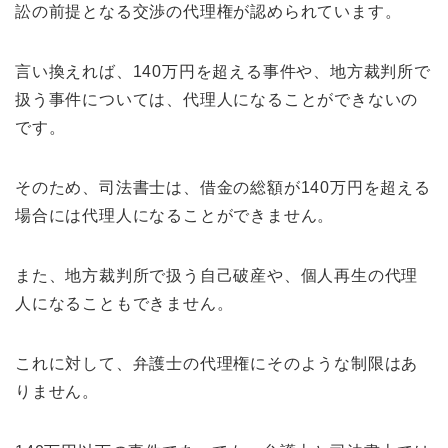
訟の前提となる交渉の代理権が認められています。
言い換えれば、140万円を超える事件や、地方裁判所で
扱う事件については、代理人になることができないの
です。
そのため、司法書士は、借金の総額が140万円を超える
場合には代理人になることができません。
また、地方裁判所で扱う自己破産や、個人再生の代理
人になることもできません。
これに対して、弁護士の代理権にそのような制限はあ
りません。