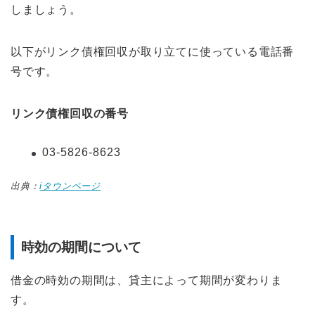
しましょう。
以下がリンク債権回収が取り立てに使っている電話番
号です。
リンク債権回収の番号
03-5826-8623
出典：
iタウンページ
時効の期間について
借金の時効の期間は、貸主によって期間が変わりま
す。