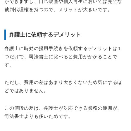
ができますし、自己破産や個人再生においては完全な
裁判代理権を持つので、メリットが大きいです。
弁護士に依頼するデメリット
弁護士に時効の援用手続きを依頼するデメリットは１
つだけで、司法書士に比べると費用がかかることで
す。
ただし、費用の差はあまり大きくないため気にするほ
どではありません。
この値段の差は、弁護士が対応できる業務の範囲が、
司法書士よりも多いためです。