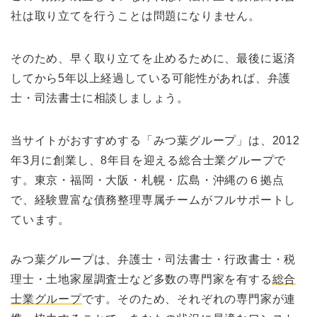
社は取り立てを行うことは問題になりません。
そのため、早く取り立てを止めるために、最後に返済
してから5年以上経過している可能性があれば、弁護
士・司法書士に相談しましょう。
当サイトがおすすめする「みつ葉グループ」は、2012
年3月に創業し、8年目を迎える総合士業グループで
す。東京・福岡・大阪・札幌・広島・沖縄の６拠点
で、経験豊富な債務整理専属チームがフルサポートし
ています。
みつ葉グループは、弁護士・司法書士・行政書士・税
理士・土地家屋調査士など多数の専門家を有する
総合
士業グループ
です。そのため、それぞれの専門家が連