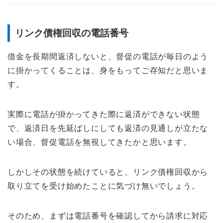
リンク債権回収の電話番号
借金を長期間返済しないと、督促の電話が毎日のよう
に掛かってくることは、身をもってご存知だと思いま
す。
実際に電話が掛かってきた際に返済ができない状態
で、返済日を先延ばしにしても返済の見通しが立たな
い場合、督促電話を無視してきたかと思います。
しかしその状態を続けていると、リンク債権回収から
取り立てを受け始めたことに気づけ無いでしょう。
そのため、まずは電話番号を確認してから請求に対応