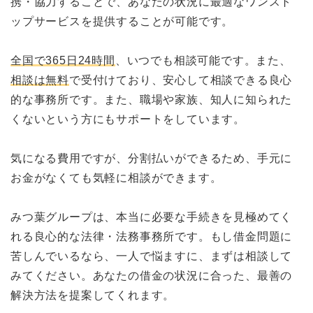
携・協力することで、あなたの状況に最適なワンスト
ップサービスを提供することが可能です。
全国で365日24時間
、いつでも相談可能です。また、
相談は無料
で受付けており、安心して相談できる良心
的な事務所です。また、職場や家族、知人に知られた
くないという方にもサポートをしています。
気になる費用ですが、分割払いができるため、手元に
お金がなくても気軽に相談ができます。
みつ葉グループは、本当に必要な手続きを見極めてく
れる良心的な法律・法務事務所です。もし借金問題に
苦しんでいるなら、一人で悩ますに、まずは相談して
みてください。あなたの借金の状況に合った、最善の
解決方法を提案してくれます。