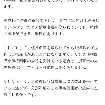
ます。
平成15年の事件番号であれば、すでに10年以上経過し
ているので、たとえ債務名義を取られていても、時効
の援用ができる可能性があります。
これに対して、債務名義を取られてから10年以内であ
れば支払義務があることになりますが、リンク債権回
収が債権回収の委託を受けている場合は、損害金の大
幅免除に応じてくれる可能性は高くありません。
なぜなら、リンク債権回収は債権回収の委託を受けて
いるに過ぎず、分割和解をする際も債権者の意向に左
右されるからです。