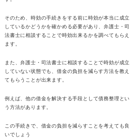
そのため、時効の手続きをする前に時効が本当に成立
しているかどうかを確かめる必要があり、弁護士・司
法書士に相談することで時効出来るかを調べてもらえ
ます。
また、弁護士・司法書士に相談することで時効が成立
していない状態でも、借金の負担を減らす方法を教え
てもらうことが出来ます。
例えば、他の借金を解決する手段として債務整理とい
う方法があります。
この手続きで、借金の負担を減らすことを考えても良
いでしょう