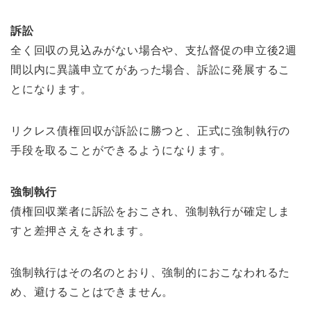
訴訟
全く回収の見込みがない場合や、支払督促の申立後2週
間以内に異議申立てがあった場合、訴訟に発展するこ
とになります。
リクレス債権回収が訴訟に勝つと、正式に強制執行の
手段を取ることができるようになります。
強制執行
債権回収業者に訴訟をおこされ、強制執行が確定しま
すと差押さえをされます。
強制執行はその名のとおり、強制的におこなわれるた
め、避けることはできません。