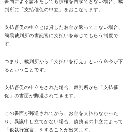
書面による請求をしても債権を回収できない場合、裁
判所に「支払催促の申立」をおこなります。
支払督促の申立とは貸したお金が返ってこない場合、
簡易裁判所の書記官に支払いを命じてもらう制度で
す。
つまり、裁判所から「支払いを行え」という命令が下
るということです。
支払督促の申立をされた場合、裁判所から「支払催
促」の書面が郵送されてきます。
この書面が郵送されてから、お金を支払わなかった
り、異議申し立てがない場合、債務者の申立によって
「仮執行宣言」をすることが出来ます。