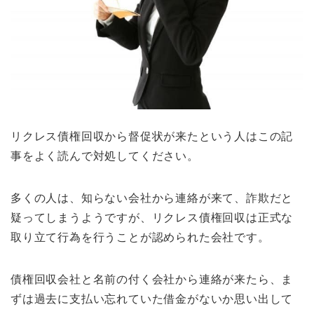
リクレス債権回収から督促状が来たという人はこの記
事をよく読んで対処してください。
多くの人は、知らない会社から連絡が来て、詐欺だと
疑ってしまうようですが、リクレス債権回収は正式な
取り立て行為を行うことが認められた会社です。
債権回収会社と名前の付く会社から連絡が来たら、ま
ずは過去に支払い忘れていた借金がないか思い出して