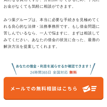
お金がなくても気軽に相談ができます。
みつ葉グループは、本当に必要な手続きを見極めてく
れる良心的な法律・法務事務所です。もし借金問題に
苦しんでいるなら、一人で悩ますに、まずは相談して
みてください。あなたの借金の状況に合った、最善の
解決方法を提案してくれます。