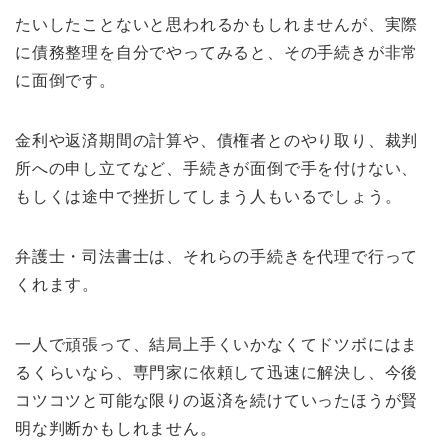
たいしたことないと思われるかもしれませんが、実際
に債務整理を自分でやってみると、その手続きが非常
に面倒です。
金利や返済期間の計算や、債権者とのやり取り、裁判
所への申し立てなど、手続きが面倒で手を付けない、
もしくは途中で挫折してしまう人もいるでしょう。
弁護士・司法書士は、それらの手続きを代理で行って
くれます。
一人で頑張って、結局上手くいかなくてドツボにはま
るくらいなら、専門家に依頼して迅速に解決し、今後
コツコツと可能な限りの返済を続けていったほうが賢
明な判断かもしれません。