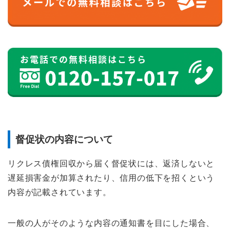
督促状の内容について
リクレス債権回収から届く督促状には、返済しないと
遅延損害金が加算されたり、信用の低下を招くという
内容が記載されています。
一般の人がそのような内容の通知書を目にした場合、