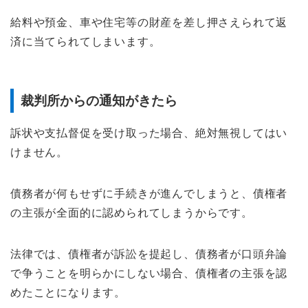
給料や預金、車や住宅等の財産を差し押さえられて返
済に当てられてしまいます。
裁判所からの通知がきたら
訴状や支払督促を受け取った場合、絶対無視してはい
けません。
債務者が何もせずに手続きが進んでしまうと、債権者
の主張が全面的に認められてしまうからです。
法律では、債権者が訴訟を提起し、債務者が口頭弁論
で争うことを明らかにしない場合、債権者の主張を認
めたことになります。