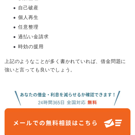
自己破産
個人再生
任意整理
過払い金請求
時効の援用
上記のようなことが多く書かれていれば、借金問題に
強いと言っても良いでしょう。