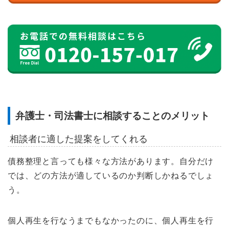
弁護士・司法書士に相談することのメリット
相談者に適した提案をしてくれる
債務整理と言っても様々な方法があります。自分だけ
では、どの方法が適しているのか判断しかねるでしょ
う。
個人再生を行なうまでもなかったのに、個人再生を行