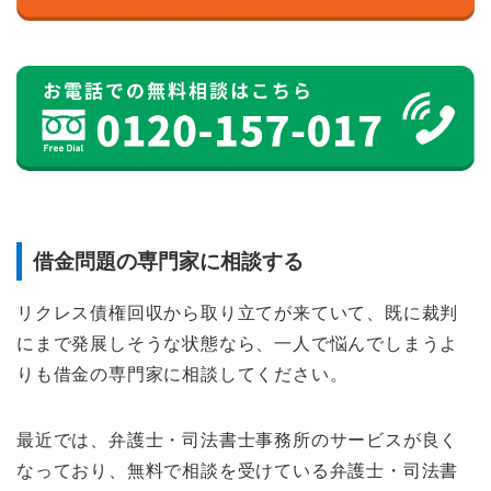
借金問題の専門家に相談する
リクレス債権回収から取り立てが来ていて、既に裁判
にまで発展しそうな状態なら、一人で悩んでしまうよ
りも借金の専門家に相談してください。
最近では、弁護士・司法書士事務所のサービスが良く
なっており、無料で相談を受けている弁護士・司法書