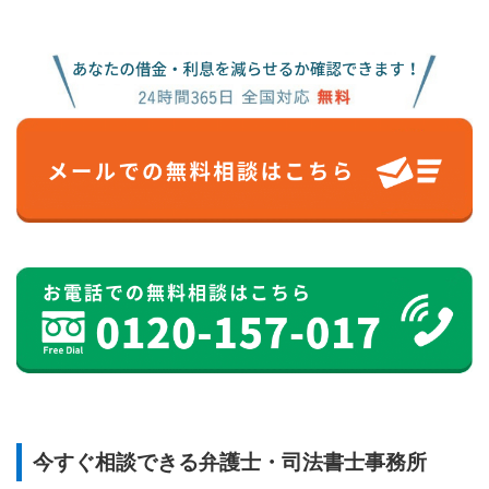
今すぐ相談できる弁護士・司法書士事務所