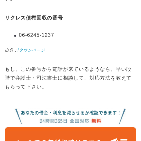
リクレス債権回収の番号
06-6245-1237
出典：
iタウンページ
もし、この番号から電話が来ているようなら、早い段
階で弁護士・司法書士に相談して、対応方法を教えて
もらって下さい。