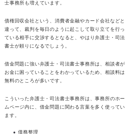
士事務所も増えています。
債権回収会社という、消費者金融やカード会社などと
違って、裁判を毎日のように起こして取り立てを行っ
ている相手に交渉するとなると、やはり弁護士・司法
書士が頼りになるでしょう。
借金問題に強い弁護士・司法書士事務所は、相談者が
お金に困っていることをわかっているため、相談料は
無料のところが多いです。
こういった弁護士・司法書士事務所は、事務所のホー
ムページ内に、借金問題に関わる言葉を多く使ってい
ます。
債務整理