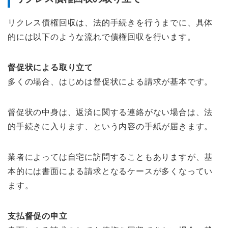
リクレス債権回収は、法的手続きを行うまでに、具体
的には以下のような流れで債権回収を行います。
督促状による取り立て
多くの場合、はじめは督促状による請求が基本です。
督促状の中身は、返済に関する連絡がない場合は、法
的手続きに入ります、という内容の手紙が届きます。
業者によっては自宅に訪問することもありますが、基
本的には書面による請求となるケースが多くなってい
ます。
支払督促の申立