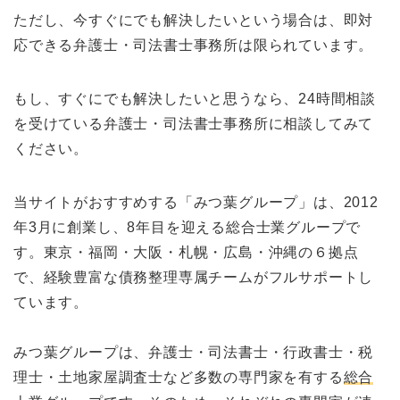
ただし、今すぐにでも解決したいという場合は、即対
応できる弁護士・司法書士事務所は限られています。
もし、すぐにでも解決したいと思うなら、24時間相談
を受けている弁護士・司法書士事務所に相談してみて
ください。
当サイトがおすすめする「みつ葉グループ」は、2012
年3月に創業し、8年目を迎える総合士業グループで
す。東京・福岡・大阪・札幌・広島・沖縄の６拠点
で、経験豊富な債務整理専属チームがフルサポートし
ています。
みつ葉グループは、弁護士・司法書士・行政書士・税
理士・土地家屋調査士など多数の専門家を有する
総合