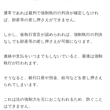
通常であれば裁判で強制執行の判決が確定しなけれ
ば、財産等の差し押さえができません。
しかし、仮執行宣言が認められれば、強制執行の判決
なしでも財産等の差し押さえが可能になります。
連絡や支払をいつまでもしないでいると、最後は強制
執行が行われます。
そうなると、銀行口座や預金、給与などを差し押さえ
られてしまいます。
これは法の強制力を元におこなわれるため、防ぐこと
はできません。