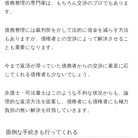
債務整理の専門家は、もちろん交渉のプロでもありま
す。
債務整理には裁判所を介して法的に借金を減らす方法
もありますが、債権者との交渉によって解決させるこ
とも重要になります。
今まで返済が滞っていた債務者からの交渉に素直に応
じてくれる債権者も少ないでしょう。
弁護士・司法書士はこのような不利な状況からも、論
理的な返済方法を提案し、債務者にも債権者にも極力
負担の無い解決を目指していきます。
面倒な手続きも行ってくれる