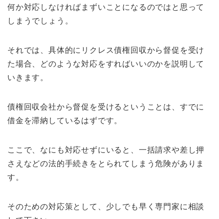
何か対応しなければまずいことになるのではと思って
しまうでしょう。
それでは、具体的にリクレス債権回収から督促を受け
た場合、どのような対応をすればいいのかを説明して
いきます。
債権回収会社から督促を受けるということは、すでに
借金を滞納しているはずです。
ここで、なにも対応せずにいると、一括請求や差し押
さえなどの法的手続きをとられてしまう危険がありま
す。
そのための対応策として、少しでも早く専門家に相談