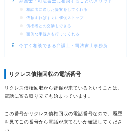
弁護士・司法書士に相談することのメリット
相談者に適した提案をしてくれる
依頼すればすぐに催促ストップ
債権者との交渉もできる
面倒な手続きも行ってくれる
今すぐ相談できる弁護士・司法書士事務所
リクレス債権回収の電話番号
リクレス債権回収から督促が来ているということは、
電話に寄る取り立ても始まっています。
この番号がリクレス債権回収の電話番号なので、履歴
を見てこの番号から電話が来てないか確認してくださ
い。