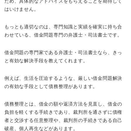
ため、具体的なアドバイスをもらえることを期待して
はいけません。
もっとも適切なのは、専門知識と実績を確実に持ち合
わせている、借金問題専門の弁護士・司法書士です。
借金問題の専門家である弁護士・司法書士なら、きっ
と有効な解決手段を教えてくれます。
例えば、生活を圧迫するような、厳しい借金問題解決
の有効な手段として債務整理があります。
債務整理とは、借金の額や返済方法を見直し、借金の
負担を軽くする手続きであり、裁判所を通さずに債権
者と交渉する任意整理や、裁判所の手続きである自己
破産、個人再生などがあります。