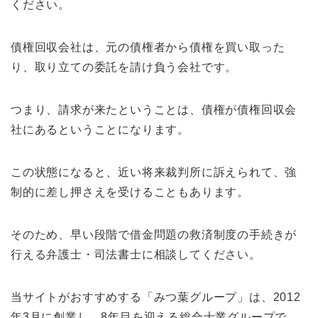
ください。
債権回収会社は、元の債権者から債権を買い取った
り、取り立ての委託を請け負う会社です。
つまり、請求が来たということは、債権が債権回収会
社にあるということになります。
この状態になると、近い将来裁判所に訴えられて、強
制的に差し押さえを受けることもあります。
そのため、早い段階で借金問題の救済制度の手続きが
行える弁護士・司法書士に相談してください。
当サイトがおすすめする「みつ葉グループ」は、2012
年3月に創業し、8年目を迎える総合士業グループで