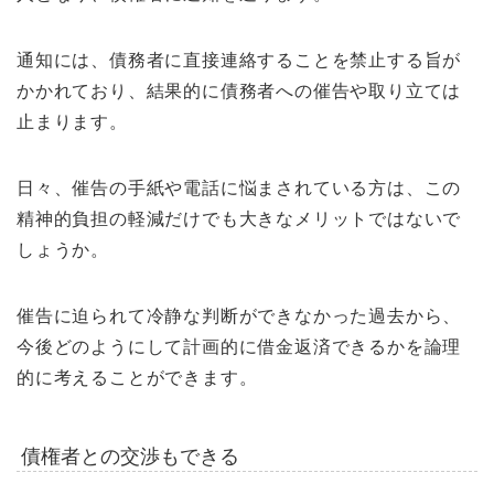
通知には、債務者に直接連絡することを禁止する旨が
かかれており、結果的に債務者への催告や取り立ては
止まります。
日々、催告の手紙や電話に悩まされている方は、この
精神的負担の軽減だけでも大きなメリットではないで
しょうか。
催告に迫られて冷静な判断ができなかった過去から、
今後どのようにして計画的に借金返済できるかを論理
的に考えることができます。
債権者との交渉もできる