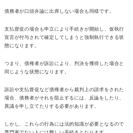
債務者が口頭弁論に出席しない場合も同様です。
支払督促の場合も申立により手続きが開始し、仮執行
宣言が付与されて確定してしまうと強制執行できる状
態になります。
つまり、債権者が訴訟により、判決を獲得した場合と
同じような状態になります。
訴訟や支払督促など債権者から裁判上の請求をされた
場合、債務者がそれを阻止するには、反論をしたり、
異議を申し立てたりする必要があります。
しかし、これらの行為には法的知識が必要となるので
専門家でない人には難しい手続きとなります。