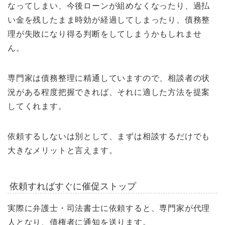
なってしまい、今後ローンが組めなくなったり、過払
い金を残したまま時効が経過してしまったり、債務整
理が失敗になり得る判断をしてしまうかもしれませ
ん。
専門家は債務整理に精通していますので、相談者の状
況がある程度把握できれば、それに適した方法を提案
してくれます。
依頼するしないは別として、まずは相談するだけでも
大きなメリットと言えます。
依頼すればすぐに催促ストップ
実際に弁護士・司法書士に依頼すると、専門家が代理
人となり、債権者に通知を送ります。