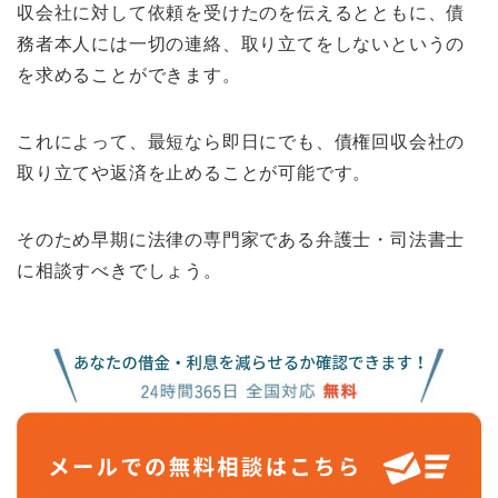
収会社に対して依頼を受けたのを伝えるとともに、債
務者本人には一切の連絡、取り立てをしないというの
を求めることができます。
これによって、最短なら即日にでも、債権回収会社の
取り立てや返済を止めることが可能です。
そのため早期に法律の専門家である弁護士・司法書士
に相談すべきでしょう。