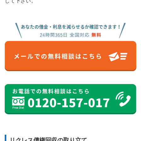
して下さい。
リクレス債権回収の取り立て