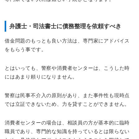
弁護士・司法書士に債務整理を依頼すべき
借金問題のもっとも良い方法は、専門家にアドバイス
をもらう事です。
とはいっても、警察や消費者センターは、こうした時
にはあまり頼りになりません。
警察は民事不介入の原則があり、また事件性も現時点
では立証できないため、力を貸すことができません。
消費者センターの場合は、相談員の方が基本的に臨時
職員であり、専門的な知識を持っているとは限らない