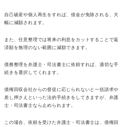
自己破産や個人再生をすれば、借金が免除される、大
幅に減額されます。
また、任意整理では将来の利息をカットすることで返
済額を無理のない範囲に減額できます。
債務整理を弁護士・司法書士に依頼すれば、適切な手
続きを選択してくれます。
債権回収会社からの督促に応じられないと一括請求や
差し押さえといった法的手続きをしてきますが、弁護
士・司法書士なら止められます。
この場合、依頼を受けた弁護士・司法書士は、債権回