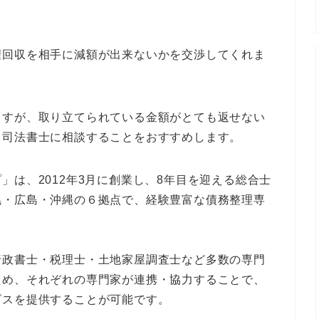
権回収を相手に減額が出来ないかを交渉してくれま
ますが、取り立てられている金額がとても返せない
・司法書士に相談することをおすすめします。
」は、2012年3月に創業し、8年目を迎える総合士
幌・広島・沖縄の６拠点で、経験豊富な債務整理専
行政書士・税理士・土地家屋調査士など多数の専門
ため、それぞれの専門家が連携・協力することで、
ビスを提供することが可能です。