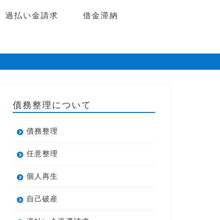
過払い金請求
借金滞納
債務整理について
債務整理
任意整理
個人再生
自己破産