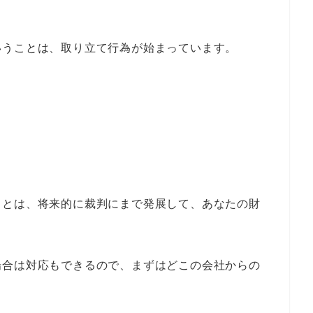
いうことは、取り立て行為が始まっています。
ことは、将来的に裁判にまで発展して、あなたの財
場合は対応もできるので、まずはどこの会社からの