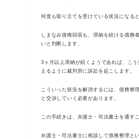
何度も取り立てを受けている状況になる
しまなみ債権回収も、滞納を続ける債務
いと判断します。
3ヶ月以上滞納が続くようであれば、こ
えるように裁判所に訴訟を起こします。
こういった状況を解消するには、債務整
と交渉していく必要があります。
この手続きは、弁護士・司法書士を通す
弁護士・司法書士に相談して債務整理と