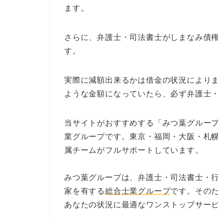
ます。
さらに、弁護士・司法書士がしまなみ債
す。
実際に減額出来るかは借金の状況により
ような金額になっていたら、必ず弁護士
当サイトがおすすめする「みつ葉グループ
業グループです。東京・福岡・大阪・札
属チームがフルサポートしています。
みつ葉グループは、弁護士・司法書士・
家を有する
総合士業グループ
です。その
あなたの状況に最適なワンストップサー