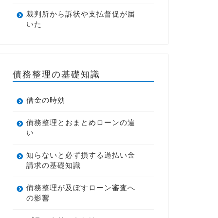
裁判所から訴状や支払督促が届
いた
債務整理の基礎知識
借金の時効
債務整理とおまとめローンの違
い
知らないと必ず損する過払い金
請求の基礎知識
債務整理が及ぼすローン審査へ
の影響