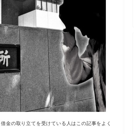
も借金の取り立てを受けている人はこの記事をよく