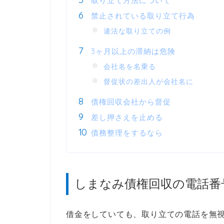
取り立て方法について
禁止されている取り立て行為
違法な取り立ての例
3ヶ月以上の滞納は危険
会社名を名乗る
督促状の差出人が会社名に
債権回収会社から督促
差し押さえを止める
債務整理をするなら
しまなみ債権回収の電話番
借金をしていても、取り立ての電話を無