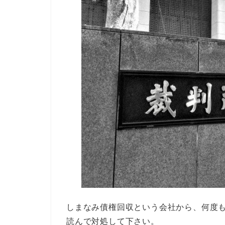
しまなみ債権回収という会社から、何度
読んで対処して下さい。