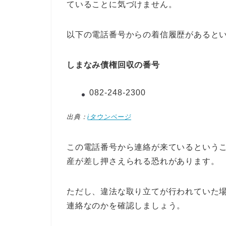
ていることに気づけません。
以下の電話番号からの着信履歴があると
しまなみ債権回収の番号
082-248-2300
出典：
iタウンページ
この電話番号から連絡が来ているという
産が差し押さえられる恐れがあります。
ただし、違法な取り立てが行われていた
連絡なのかを確認しましょう。