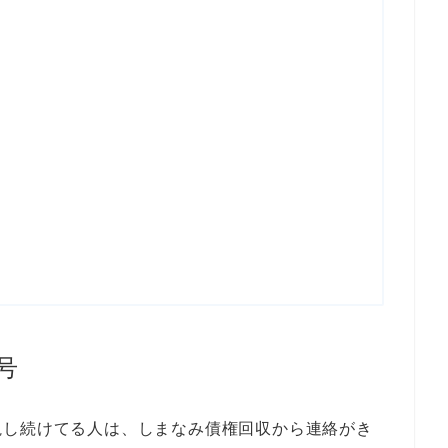
号
視し続けてる人は、しまなみ債権回収から連絡がき