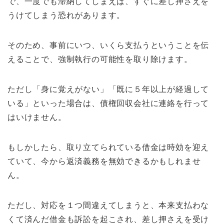
で、一度でも滞納してしまえば、すぐに差し押さえを
うけてしまう恐れがあります。
そのため、事前にいつ、いくら支払うということを伝
えることで、強制執行の可能性を取り除けます。
ただし「身に覚えがない」「既に５年以上が経過して
いる」といった場合は、債権回収会社に連絡を行って
はいけません。
もしかしたら、取り立てられている借金は時効を迎え
ていて、今から返済義務を無効できるかもしれませ
ん。
ただし、対応を１つ間違えてしまうと、本来支払わな
くて済んだ借金も訴訟を起こされ、差し押さえを受け