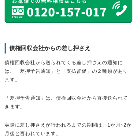
債権回収会社からの差し押さえ
債権回収会社から送られてくる差し押さえの通知に
は、「差押予告通知」と「支払督促」の２種類があり
ます。
「差押予告通知」は、債権回収会社から直接送られて
きます。
実際に差し押さえが行われるまでの期間は、1か月~2か
月後と言われています。