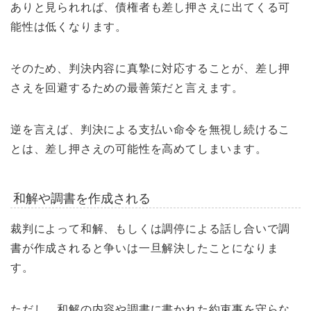
ありと見られれば、債権者も差し押さえに出てくる可
能性は低くなります。
そのため、判決内容に真摯に対応することが、差し押
さえを回避するための最善策だと言えます。
逆を言えば、判決による支払い命令を無視し続けるこ
とは、差し押さえの可能性を高めてしまいます。
和解や調書を作成される
裁判によって和解、もしくは調停による話し合いで調
書が作成されると争いは一旦解決したことになりま
す。
ただし、和解の内容や調書に書かれた約束事を守らな