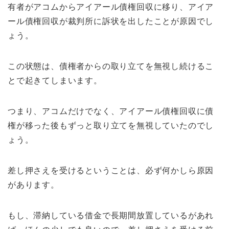
有者がアコムからアイアール債権回収に移り、アイア
ール債権回収が裁判所に訴状を出したことが原因でし
ょう。
この状態は、債権者からの取り立てを無視し続けるこ
とで起きてしまいます。
つまり、アコムだけでなく、アイアール債権回収に債
権が移った後もずっと取り立てを無視していたのでし
ょう。
差し押さえを受けるということは、必ず何かしら原因
があります。
もし、滞納している借金で長期間放置しているがあれ