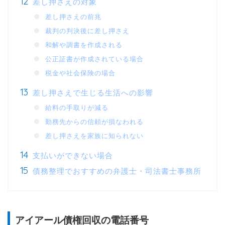
差し押さえの対象
差し押さえの前兆
裁判の判決後に差し押さえ
和解や調書を作成される
公正証書が作成されている場合
税金や社会保険の場合
差し押さえで生じる生活への影響
給料の手取りが減る
勤務先からの信頼が損なわれる
差し押さえを家族に知られない
支払いができない場合
債務整理でおすすめの弁護士・司法書士事務所
アイアール債権回収の電話番号