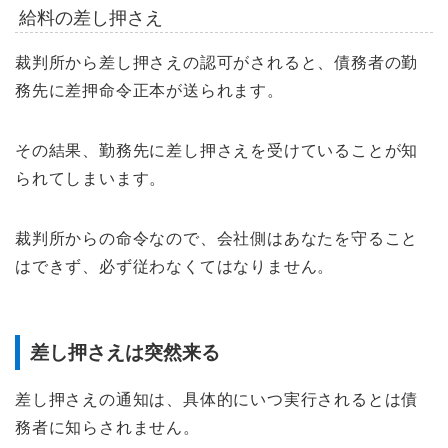
給料の差し押さえ
裁判所から差し押さえの認可がされると、債務者の勤
務先に差押命令正本が送られます。
その結果、勤務先に差し押さえを受けていることが知
られてしまいます。
裁判所からの命令なので、会社側はあなたを守ること
はできず、必ず従わなくてはなりません。
差し押さえは突然来る
差し押さえの通知は、具体的にいつ実行されるとは債
務者に知らされません。