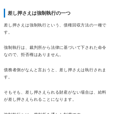
差し押さえは強制執行の一つ
差し押さえは強制執行という、債権回収方法の一種で
す。
強制執行は、裁判所から法律に基づいて下された命令
なので、拒否権はありません。
債務者側がなんと言おうと、差し押さえは執行されま
す。
そもそも、差し押さえられる財産がない場合は、給料
が差し押さえられることになります。