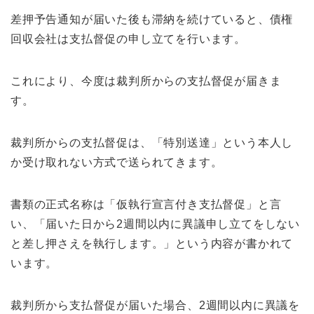
差押予告通知が届いた後も滞納を続けていると、債権
回収会社は支払督促の申し立てを行います。
これにより、今度は裁判所からの支払督促が届きま
す。
裁判所からの支払督促は、「特別送達」という本人し
か受け取れない方式で送られてきます。
書類の正式名称は「仮執行宣言付き支払督促」と言
い、「届いた日から2週間以内に異議申し立てをしない
と差し押さえを執行します。」という内容が書かれて
います。
裁判所から支払督促が届いた場合、2週間以内に異議を