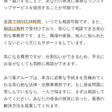
携・協力することで、あなたの状況に最適なワンスト
ップサービスを提供することが可能です。
全国で365日24時間
、いつでも相談可能です。また、
相談は無料
で受付けており、安心して相談できる良心
的な事務所です。また、職場や家族、知人に知られた
くないという方にもサポートをしています。
気になる費用ですが、分割払いができるため、手元に
お金がなくても気軽に相談ができます。
みつ葉グループは、本当に必要な手続きを見極めてく
れる良心的な法律・法務事務所です。もし借金問題に
苦しんでいるなら、一人で悩ますに、まずは相談して
みてください。あなたの借金の状況に合った、最善の
解決方法を提案してくれます。