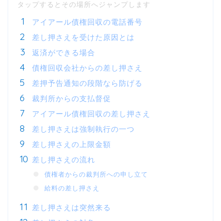
アイアール債権回収の電話番号
差し押さえを受けた原因とは
返済ができる場合
債権回収会社からの差し押さえ
差押予告通知の段階なら防げる
裁判所からの支払督促
アイアール債権回収の差し押さえ
差し押さえは強制執行の一つ
差し押さえの上限金額
差し押さえの流れ
債権者からの裁判所への申し立て
給料の差し押さえ
差し押さえは突然来る