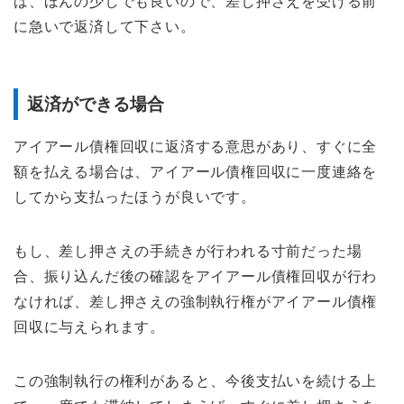
ば、ほんの少しでも良いので、差し押さえを受ける前
に急いで返済して下さい。
返済ができる場合
アイアール債権回収に返済する意思があり、すぐに全
額を払える場合は、アイアール債権回収に一度連絡を
してから支払ったほうが良いです。
もし、差し押さえの手続きが行われる寸前だった場
合、振り込んだ後の確認をアイアール債権回収が行わ
なければ、差し押さえの強制執行権がアイアール債権
回収に与えられます。
この強制執行の権利があると、今後支払いを続ける上