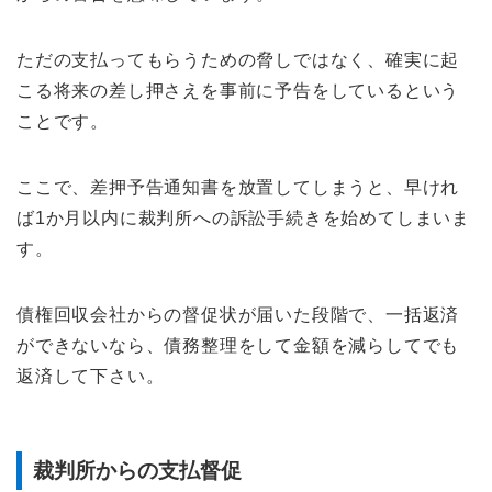
ただの支払ってもらうための脅しではなく、確実に起
こる将来の差し押さえを事前に予告をしているという
ことです。
ここで、差押予告通知書を放置してしまうと、早けれ
ば1か月以内に裁判所への訴訟手続きを始めてしまいま
す。
債権回収会社からの督促状が届いた段階で、一括返済
ができないなら、債務整理をして金額を減らしてでも
返済して下さい。
裁判所からの支払督促