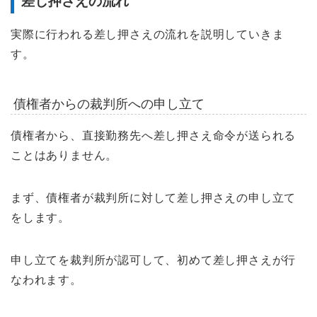
差し押さえの流れ
実際に行われる差し押さえの流れを説明していきま
す。
債権者からの裁判所への申し立て
債権者から、直接勤務先へ差し押さえ命令が送られる
ことはありません。
まず、債権者が裁判所に対して差し押さえの申し立て
をします。
申し立てを裁判所が認可して、初めて差し押さえが行
なわれます。