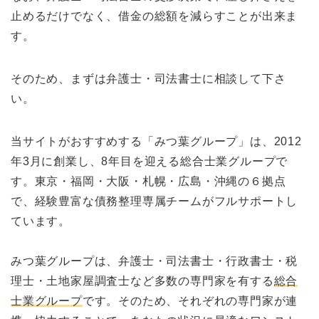
止めるだけでなく、借金の総額を減らすことが出来ま
す。
そのため、まずは弁護士・司法書士に相談して下さ
い。
当サイトがおすすめする「みつ葉グループ」は、2012
年3月に創業し、8年目を迎える総合士業グループで
す。東京・福岡・大阪・札幌・広島・沖縄の６拠点
で、経験豊富な債務整理専属チームがフルサポートし
ています。
みつ葉グループは、弁護士・司法書士・行政書士・税
理士・土地家屋調査士など多数の専門家を有する
総合
士業グループ
です。そのため、それぞれの専門家が連