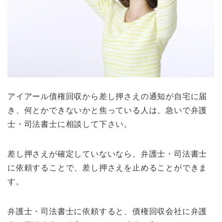
アイアール債権回収から差し押さえの通知が自宅に届
き、何とかできないかと焦っている人は、急いで弁護
士・司法書士に相談して下さい。
差し押さえが確定していないなら、弁護士・司法書士
に依頼することで、差し押さえを止めることができま
す。
弁護士・司法書士に依頼すると、債権回収会社に弁護