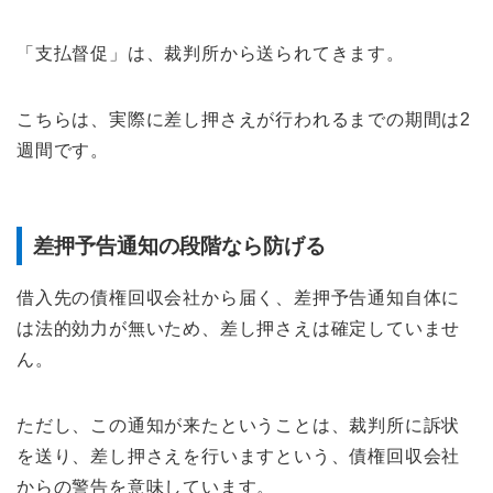
「支払督促」は、裁判所から送られてきます。
こちらは、実際に差し押さえが行われるまでの期間は2
週間です。
差押予告通知の段階なら防げる
借入先の債権回収会社から届く、差押予告通知自体に
は法的効力が無いため、差し押さえは確定していませ
ん。
ただし、この通知が来たということは、裁判所に訴状
を送り、差し押さえを行いますという、債権回収会社
からの警告を意味しています。