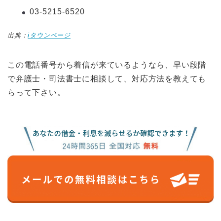
03-5215-6520
出典：
iタウンページ
この電話番号から着信が来ているようなら、早い段階
で弁護士・司法書士に相談して、対応方法を教えても
らって下さい。