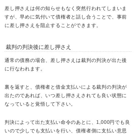
差し押さえは何の知らせもなく突然行われてしまいま
すが、早めに気付いて債権者と話し合うことで、事前
に差し押さえを阻止することができます。
裁判の判決後に差し押さえ
通常の債務の場合、差し押さえは裁判の判決が出た後
に行なわれます。
裏を返すと、債権者と借金支払いによる裁判の判決が
出たのであれば、いつ差し押さえされても良い状態に
なっていると覚悟して下さい。
判決によって出た支払い命令のあとに、1,000円でも良
いので少しでも支払いを行い、債権者側に支払い意思