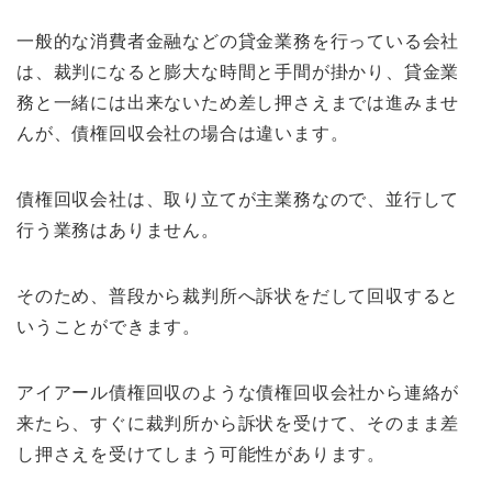
一般的な消費者金融などの貸金業務を行っている会社
は、裁判になると膨大な時間と手間が掛かり、貸金業
務と一緒には出来ないため差し押さえまでは進みませ
んが、債権回収会社の場合は違います。
債権回収会社は、取り立てが主業務なので、並行して
行う業務はありません。
そのため、普段から裁判所へ訴状をだして回収すると
いうことができます。
アイアール債権回収のような債権回収会社から連絡が
来たら、すぐに裁判所から訴状を受けて、そのまま差
し押さえを受けてしまう可能性があります。