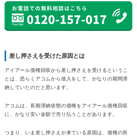
差し押さえを受けた原因とは
アイアール債権回収から差し押さえを受けるというこ
とは、恐らくアコムから借入をして、かなりの期間滞
納していたのだと思います。
アコムは、長期滞納状態の債権をアイアール債権回収
に、かなり安い金額で売り払うことがあります。
つまり、いま差し押さえが来ている原因は、債権の所