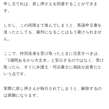
申し立てれば、差し押さえを回避することができま
す。
しかし、この段階まで進んでしまうと、異議申立書を
送ったとしても、裁判になることはもう避けられませ
ん。
ここで、特別送達を受け取ったときに注意すべきは、
「2週間あるから大丈夫」と安心するのではなく、受け
取ったら、すぐに弁護士・司法書士に相談が必要だと
いう点です。
実際に差し押さえが執行されてしまうと、解除するの
は困難になります。