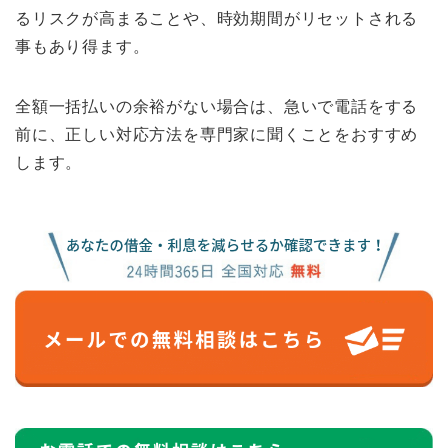
るリスクが高まることや、時効期間がリセットされる
事もあり得ます。
全額一括払いの余裕がない場合は、急いで電話をする
前に、正しい対応方法を専門家に聞くことをおすすめ
します。