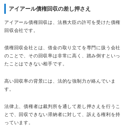
アイアール債権回収の差し押さえ
アイアール債権回収は、法務大臣の許可を受けた債権
回収会社です。
債権回収会社とは、借金の取り立てを専門に扱う会社
のことで、その回収率は非常に高く、踏み倒すといっ
たことはできない相手です。
高い回収率の背景には、法的な強制力が絡んでいま
す。
法律上、債権者は裁判所を通して差し押さえを行うこ
とで、回収できない滞納者に対して、訴える権利を持
っています。