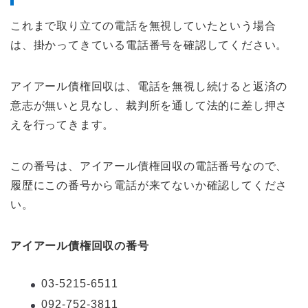
これまで取り立ての電話を無視していたという場合
は、掛かってきている電話番号を確認してください。
アイアール債権回収は、電話を無視し続けると返済の
意志が無いと見なし、裁判所を通して法的に差し押さ
えを行ってきます。
この番号は、アイアール債権回収の電話番号なので、
履歴にこの番号から電話が来てないか確認してくださ
い。
アイアール債権回収の番号
03-5215-6511
092-752-3811