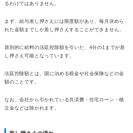
るわけではありません。
まず、給与差し押さえには限度額があり、毎月決めら
れた金額までしか差し押さえすることができません。
原則的に給料の法廷控除額を引いた、4分の1までが差
し押さえ可能となっています。
法廷控除額とは、国に治める税金や社会保険などの金
額のことです。
なお、会社から引かれている共済費・住宅ローン・積
立金などは除かれます。