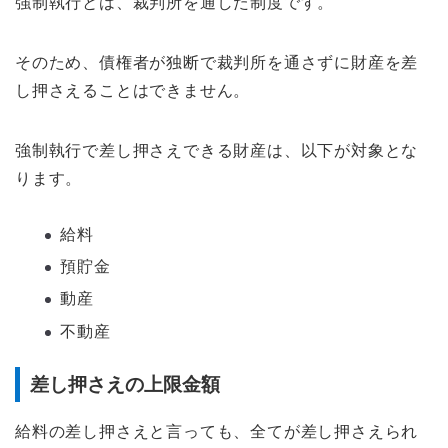
強制執行とは、裁判所を通した制度です。
そのため、債権者が独断で裁判所を通さずに財産を差
し押さえることはできません。
強制執行で差し押さえできる財産は、以下が対象とな
ります。
給料
預貯金
動産
不動産
差し押さえの上限金額
給料の差し押さえと言っても、全てが差し押さえられ