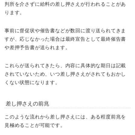
判所を介さずに給料の差し押さえが行われることがあ
ります。
事前に督促状や催告書などが数回に渡り送られてきま
すが、応じなかった場合は最終宣告として最終催告書
や差押予告書が送られます。
これらが送られてきたら、内容に具体的な期日は記載
されていないため、いつ差し押さえがされてもおかし
くない状態になります。
差し押さえの前兆
このような流れから差し押さえには、ある程度前兆を
見極めることが可能です。