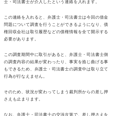
士・司法書士が介入したという連絡を入れます。
この連絡を入れると、弁護士・司法書士は今回の借金
問題について調査を行うことができるようになり、債
権回収会社は取引履歴などの債権情報を全て開示する
必要があります。
この調査期間中に取引があると、弁護士・司法書士側
の調査内容の結果が変わったり、事実を捻じ曲げる事
もできるため、弁護士・司法書士の調査中は取り立て
行為が行なえません。
そのため、状況が変わってしまう裁判所からの差し押
さえも止まります。
なお、弁護士・司法書士の交渉次第で、差し押さえを