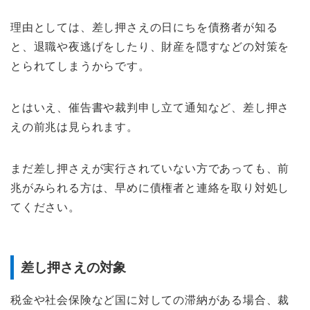
理由としては、差し押さえの日にちを債務者が知る
と、退職や夜逃げをしたり、財産を隠すなどの対策を
とられてしまうからです。
とはいえ、催告書や裁判申し立て通知など、差し押さ
えの前兆は見られます。
まだ差し押さえが実行されていない方であっても、前
兆がみられる方は、早めに債権者と連絡を取り対処し
てください。
差し押さえの対象
税金や社会保険など国に対しての滞納がある場合、裁