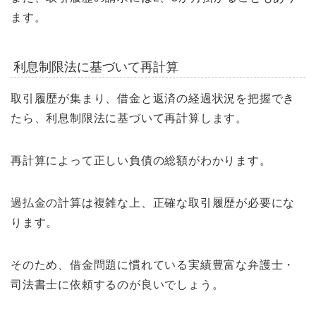
ます。
利息制限法に基づいて再計算
取引履歴が集まり、借金と返済の経過状況を把握でき
たら、利息制限法に基づいて再計算します。
再計算によって正しい負債の総額がわかります。
過払金の計算は複雑な上、正確な取引履歴が必要にな
ります。
そのため、借金問題に慣れている実績豊富な弁護士・
司法書士に依頼するのが良いでしょう。