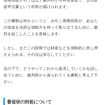
債権回収からではなく裁判所から特別送達で、支払督
促申立書という封筒が届けられます。
この書類は何かというと、みやこ債権回収が、あなた
の借金を法的な強制力を持って取り立てるために、裁
判を起こしたことを意味します。
しかし、まだこの段階では財産などを強制的に差し押
さえられる、その点は安心してください。
法の下で、どうやってこれから返済していくかを話し
合うために、裁判所から送られてくる書類と考えて下
さい。
督促状の対処について