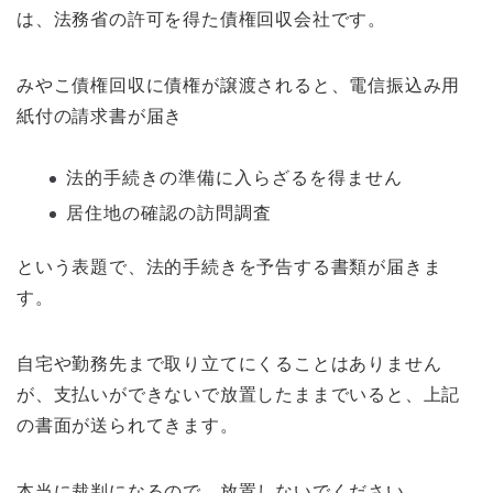
は、法務省の許可を得た債権回収会社です。
みやこ債権回収に債権が譲渡されると、電信振込み用
紙付の請求書が届き
法的手続きの準備に入らざるを得ません
居住地の確認の訪問調査
という表題で、法的手続きを予告する書類が届きま
す。
自宅や勤務先まで取り立てにくることはありません
が、支払いができないで放置したままでいると、上記
の書面が送られてきます。
本当に裁判になるので、放置しないでください。