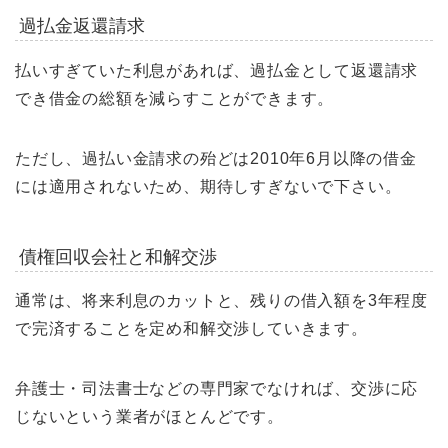
過払金返還請求
払いすぎていた利息があれば、過払金として返還請求
でき借金の総額を減らすことができます。
ただし、過払い金請求の殆どは2010年6月以降の借金
には適用されないため、期待しすぎないで下さい。
債権回収会社と和解交渉
通常は、将来利息のカットと、残りの借入額を3年程度
で完済することを定め和解交渉していきます。
弁護士・司法書士などの専門家でなければ、交渉に応
じないという業者がほとんどです。