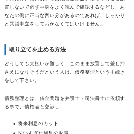
置しないで必ず中身をよく読んで確認するなどし、あ
なたの側に正当な言い分があるのであれば、しっかり
と異議申立をしておかなくてはいけません。
取り立てを止める方法
どうしても支払いが難しく、このまま放置して差し押
さえになりそうだという人は、債務整理という手続き
をして下さい。
債務整理とは、借金問題を弁護士・司法書士に依頼す
る事で、債権者と交渉し、
将来利息のカット
払いすぎた利息の返還