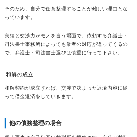
そのため、自分で任意整理することが難しい理由とな
っています。
実績と交渉力がモノを言う場面で、依頼する弁護士・
司法書士事務所によっても業者の対応が違ってくるの
で、弁護士・司法書士選びは慎重に行って下さい。
和解の成立
和解契約が成立すれば、交渉で決まった返済内容に従
って借金返済をしていきます。
他の債務整理の場合