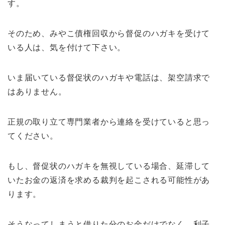
す。
そのため、みやこ債権回収から督促のハガキを受けて
いる人は、気を付けて下さい。
いま届いている督促状のハガキや電話は、架空請求で
はありません。
正規の取り立て専門業者から連絡を受けていると思っ
てください。
もし、督促状のハガキを無視している場合、延滞して
いたお金の返済を求める裁判を起こされる可能性があ
ります。
そうなってしまうと借りた分のお金だけでなく、利子