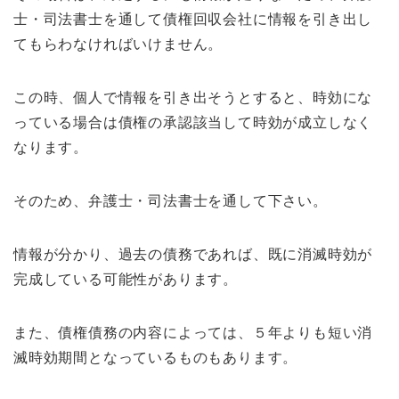
士・司法書士を通して債権回収会社に情報を引き出し
てもらわなければいけません。
この時、個人で情報を引き出そうとすると、時効にな
っている場合は債権の承認該当して時効が成立しなく
なります。
そのため、弁護士・司法書士を通して下さい。
情報が分かり、過去の債務であれば、既に消滅時効が
完成している可能性があります。
また、債権債務の内容によっては、５年よりも短い消
滅時効期間となっているものもあります。