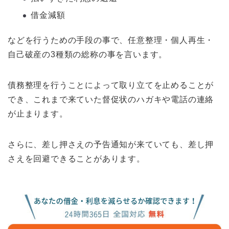
借金減額
などを行うための手段の事で、任意整理・個人再生・
自己破産の3種類の総称の事を言います。
債務整理を行うことによって取り立てを止めることが
でき、これまで来ていた督促状のハガキや電話の連絡
が止まります。
さらに、差し押さえの予告通知が来ていても、差し押
さえを回避できることがあります。