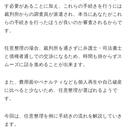
す必要があることに加え、これらの手続きを行うには
裁判所からの調査員が派遣され、本当にあなたがこれ
らの手続きを行ったほうが良いのか審査されるからで
す。
任意整理の場合、裁判所を通さずに弁護士・司法書士
と債権者通しでの交渉になるため、時間も掛からずス
ムーズに話を進めることが出来ます。
また、費用面やペナルティなども個人再生や自己破産
に比べると少ないため、任意整理が選ばれるようで
す。
今回は、任意整理を例に手続きの流れを解説していき
ます。