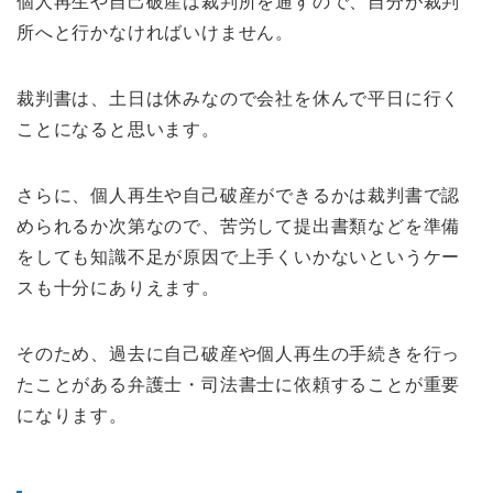
個人再生や自己破産は裁判所を通すので、自分が裁判
所へと行かなければいけません。
裁判書は、土日は休みなので会社を休んで平日に行く
ことになると思います。
さらに、個人再生や自己破産ができるかは裁判書で認
められるか次第なので、苦労して提出書類などを準備
をしても知識不足が原因で上手くいかないというケー
スも十分にありえます。
そのため、過去に自己破産や個人再生の手続きを行っ
たことがある弁護士・司法書士に依頼することが重要
になります。