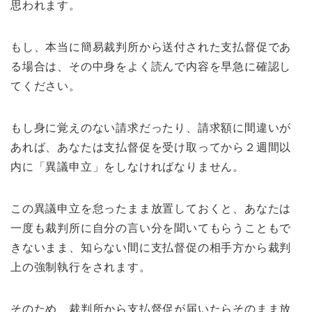
思われます。
もし、本当に簡易裁判所から送付された支払督促であ
る場合は、その中身をよく読んで内容を早急に確認し
てください。
もし身に覚えのない請求だったり、請求額に間違いが
あれば、あなたは支払督促を受け取ってから２週間以
内に「異議申立」をしなければなりません。
この異議申立を怠ったまま放置しておくと、あなたは
一度も裁判所に自分の言い分を聞いてもらうこともで
きないまま、知らない間に支払督促の相手方から裁判
上の強制執行をされます。
そのため、裁判所から支払督促が届いたらそのまま放