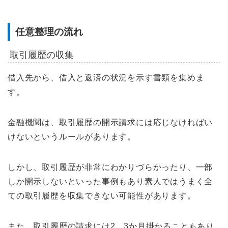
任意整理の流れ
取引履歴の収集
借入先から、借入と返済の状況を示す書類を集めま
す。
金融機関は、取引履歴の開示請求には応じなければい
けないというルールがあります。
しかし、取引履歴が非常にわかりづらかったり、一部
しか開示しないといった事例もあり素人ではうまく全
ての取引履歴を収集できない可能性があります。
また、取引履歴の請求には2、3か月掛かることもあり