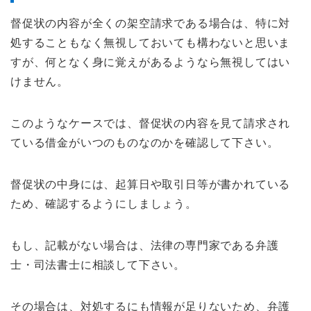
督促状の内容が全くの架空請求である場合は、特に対
処することもなく無視しておいても構わないと思いま
すが、何となく身に覚えがあるようなら無視してはい
けません。
このようなケースでは、督促状の内容を見て請求され
ている借金がいつのものなのかを確認して下さい。
督促状の中身には、起算日や取引日等が書かれている
ため、確認するようにしましょう。
もし、記載がない場合は、法律の専門家である弁護
士・司法書士に相談して下さい。
その場合は、対処するにも情報が足りないため、弁護