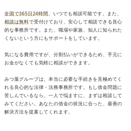
全国で365日24時間
、いつでも相談可能です。また、
相談は無料
で受付けており、安心して相談できる良心
的な事務所です。また、職場や家族、知人に知られた
くないという方にもサポートをしています。
気になる費用ですが、分割払いができるため、手元に
お金がなくても気軽に相談ができます。
みつ葉グループは、本当に必要な手続きを見極めてく
れる良心的な法律・法務事務所です。もし借金問題に
苦しんでいるなら、一人で悩ますに、まずは相談して
みてください。あなたの借金の状況に合った、最善の
解決方法を提案してくれます。