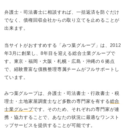
弁護士・司法書士に相談すれば、一括返済を防ぐだけ
でなく、債権回収会社からの取り立てを止めることが
出来ます。
当サイトがおすすめする「みつ葉グループ」は、2012
年3月に創業し、8年目を迎える総合士業グループで
す。東京・福岡・大阪・札幌・広島・沖縄の６拠点
で、経験豊富な債務整理専属チームがフルサポートし
ています。
みつ葉グループは、弁護士・司法書士・行政書士・税
理士・土地家屋調査士など多数の専門家を有する
総合
士業グループ
です。そのため、それぞれの専門家が連
携・協力することで、あなたの状況に最適なワンスト
ップサービスを提供することが可能です。