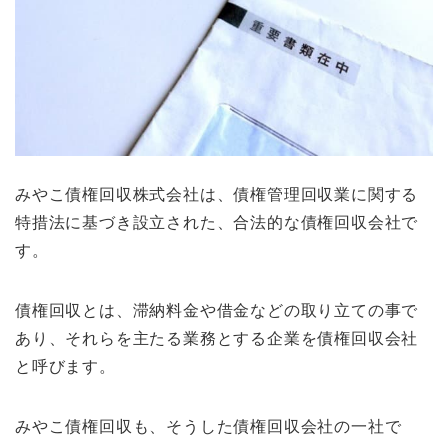
みやこ債権回収株式会社は、債権管理回収業に関する
特措法に基づき設立された、合法的な債権回収会社で
す。
債権回収とは、滞納料金や借金などの取り立ての事で
あり、それらを主たる業務とする企業を債権回収会社
と呼びます。
みやこ債権回収も、そうした債権回収会社の一社で