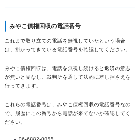
みやこ債権回収の電話番号
これまで取り立ての電話を無視していたという場合
は、掛かってきている電話番号を確認してください。
みやこ債権回収は、電話を無視し続けると返済の意志
が無いと見なし、裁判所を通して法的に差し押さえを
行ってきます。
これらの電話番号は、みやこ債権回収の電話番号なの
で、履歴にこの番号から電話が来てないか確認してく
ださい。
06-6882-0055