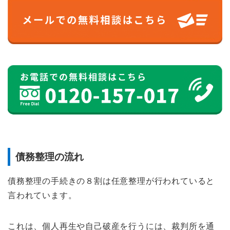
債務整理の流れ
債務整理の手続きの８割は任意整理が行われていると
言われています。
これは、個人再生や自己破産を行うには、裁判所を通