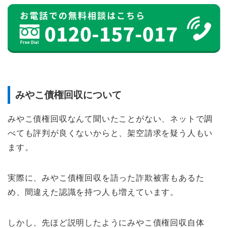
みやこ債権回収について
みやこ債権回収なんて聞いたことがない、ネットで調
べても評判が良くないからと、架空請求を疑う人もい
ます。
実際に、みやこ債権回収を語った詐欺被害もあるた
め、間違えた認識を持つ人も増えています。
しかし、先ほど説明したようにみやこ債権回収自体