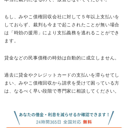
もし、みやこ債権回収会社に対して５年以上支払いを
しておらず、裁判も今まで起こされたことが無い場合
は「時効の援用」により支払義務を逃れることができ
ます。
貸金などの民事債権の時効は自動的に成立しません。
過去に貸金やクレジットカードの支払いを滞らせてし
まい、みやこ債権回収から請求を受けて困っている方
は、なるべく早い段階で専門家に相談してください。