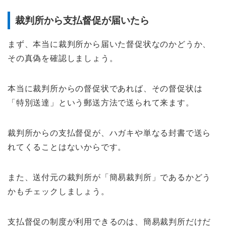
裁判所から支払督促が届いたら
まず、本当に裁判所から届いた督促状なのかどうか、
その真偽を確認しましょう。
本当に裁判所からの督促状であれば、その督促状は
「特別送達」という郵送方法で送られて来ます。
裁判所からの支払督促が、ハガキや単なる封書で送ら
れてくることはないからです。
また、送付元の裁判所が「簡易裁判所」であるかどう
かもチェックしましょう。
支払督促の制度が利用できるのは、簡易裁判所だけだ