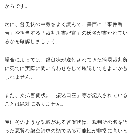
からです。
次に、督促状の中身をよく読んで、書面に「事件番
号」や担当する「裁判所書記官」の氏名が書かれてい
るかを確認しましょう。
場合によっては、督促状が送付されてきた簡易裁判所
に宛てに実際に問い合わせをして確認してもよいかも
しれません。
また、支払督促状に「振込口座」等が記入されている
ことは絶対にありません。
逆にそのような記載がある督促状は、裁判所の名を語
った悪質な架空請求の類である可能性が非常に高いと