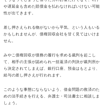
や遅延金も含めた賠償金を払わなければいけない可能
性が出てきます。
差し押さえられる物がないから平気、という人もいる
かもしれませんが、債権回収会社を甘く見てはいけま
せん。
みやこ債権回収が債務の履行を求める裁判を起こし
て、相手の主張が認められ一括返済の判決が裁判所か
ら決定されてしまえば、銀行口座、預金はもとより、
給与の差し押さえが行われます。
このような事態にならないよう、借金問題の救済のた
めの法手続きを行える、弁護士・司法書士に相談しま
しょう。