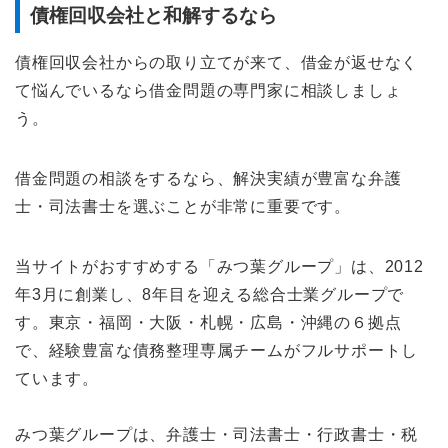
債権回収会社と和解するなら
債権回収会社からの取り立てが来て、借金が返せなく
て悩んでいるなら借金問題の専門家に相談しましょ
う。
借金問題の相談をするなら、解決実績が豊富な弁護
士・司法書士を選ぶことが非常に重要です。
当サイトがおすすめする「みつ葉グループ」は、2012
年3月に創業し、8年目を迎える総合士業グループで
す。東京・福岡・大阪・札幌・広島・沖縄の６拠点
で、経験豊富な債務整理専属チームがフルサポートし
ています。
みつ葉グループは、弁護士・司法書士・行政書士・税