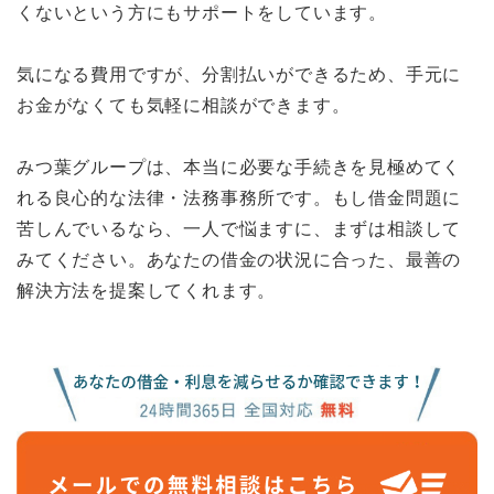
くないという方にもサポートをしています。
気になる費用ですが、分割払いができるため、手元に
お金がなくても気軽に相談ができます。
みつ葉グループは、本当に必要な手続きを見極めてく
れる良心的な法律・法務事務所です。もし借金問題に
苦しんでいるなら、一人で悩ますに、まずは相談して
みてください。あなたの借金の状況に合った、最善の
解決方法を提案してくれます。