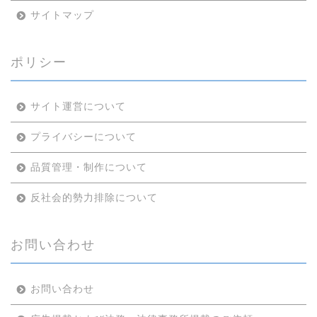
サイトマップ
ポリシー
サイト運営について
プライバシーについて
品質管理・制作について
反社会的勢力排除について
お問い合わせ
お問い合わせ