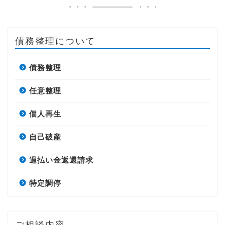
債務整理について
債務整理
任意整理
個人再生
自己破産
過払い金返還請求
特定調停
ご相談内容