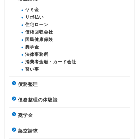
ヤミ金
リボ払い
住宅ローン
債権回収会社
国民健康保険
奨学金
法律事務所
消費者金融・カード会社
習い事
債務整理
債務整理の体験談
奨学金
架空請求