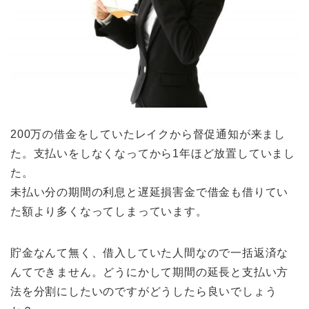
200万の借金をしていたレイクから督促通知が来まし
た。支払いをしなくなってから1年ほど放置していまし
た。
未払い分の期間の利息と遅延損害金で借金も借りてい
た額より多くなってしまっています。
貯金なんて無く、借入していた人間なので一括返済な
んてできません。どうにかして期間の延長と支払い方
法を分割にしたいのですがどうしたら良いでしょう