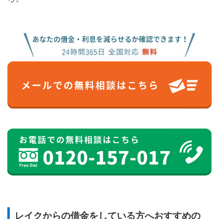
レイクからの借金をしている方へおすすめの