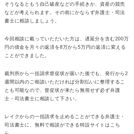
そうなるともう自己破産などの手続きか、資産の競売
などが考えられます。その前にかならず弁護士・司法
書士に相談しましょう。
今回相談に載っていただいた方は、遅延分を含む200万
円の借金を月々の返済を8万から5万円の返済に変える
ことができました。
裁判所から一括請求督促状が届いた後でも、発行から2
週間以内のご相談いただければ分割払いに整理するこ
とも可能なので、督促状が来たら無視せず必ず弁護
士・司法書士に相談して下さい。
レイクからの一括請求を止めることができる弁護士・
司法書士に、無料で相談ができる特設サイトはこち
ら。