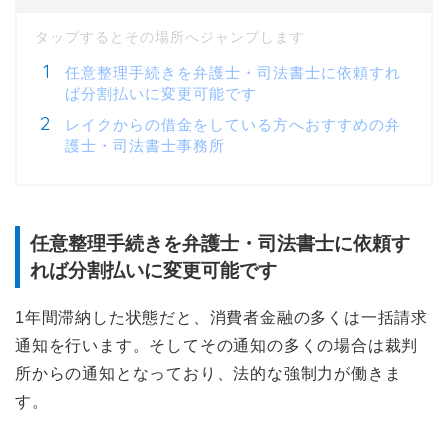
任意整理手続きを弁護士・司法書士に依頼すれ
ば分割払いに変更可能です
レイクからの借金をしている方へおすすめの弁
護士・司法書士事務所
任意整理手続きを弁護士・司法書士に依頼す
れば分割払いに変更可能です
1年間滞納した状態だと、消費者金融の多くは一括請求
通知を行います。そしてその通知の多くの場合は裁判
所からの通知となっており、法的な強制力が働きま
す。