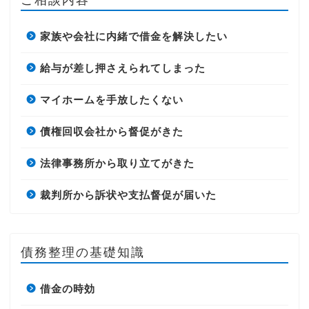
家族や会社に内緒で借金を解決したい
給与が差し押さえられてしまった
マイホームを手放したくない
債権回収会社から督促がきた
法律事務所から取り立てがきた
裁判所から訴状や支払督促が届いた
債務整理の基礎知識
借金の時効