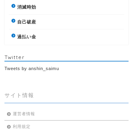
消滅時効
自己破産
過払い金
Twitter
Tweets by anshin_saimu
サイト情報
運営者情報
利用規定