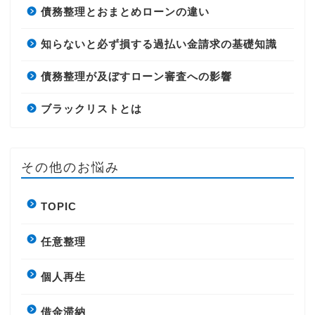
債務整理とおまとめローンの違い
知らないと必ず損する過払い金請求の基礎知識
債務整理が及ぼすローン審査への影響
ブラックリストとは
その他のお悩み
TOPIC
任意整理
個人再生
借金滞納