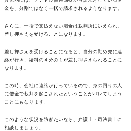
具体的には、テアトル債権回収から請求されている借
金を、分割ではなく一括で請求されるようなります。
さらに、一括で支払えない場合は裁判所に訴えられ、
差し押さえを受けることになります。
差し押さえを受けることになると、自分の勤め先に連
絡が行き、給料の４分の１が差し押さえられることに
なります。
この時、会社に連絡が行っているので、身の回りの人
に借金で裁判を起こされたということがバレてしまう
ことにもなります。
このような状況を防ぎたいなら、弁護士・司法書士に
相談しましょう。