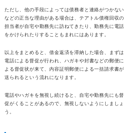
ただし、他の手段によっては債務者と連絡がつかない
などの正当な理由がある場合は、テアトル債権回収の
担当者が自宅や勤務先に訪ねてきたり、勤務先に電話
をかけられたりすることもまれにはあります。
以上をまとめると、借金返済を滞納した場合、まずは
電話による督促が行われ、ハガキや封書などの郵便に
よる督促状が来て、内容証明郵便による一括請求書が
送られるという流れになります。
電話やハガキを無視し続けると、自宅や勤務先にも督
促がくることがあるので、無視しないようにしましょ
う。