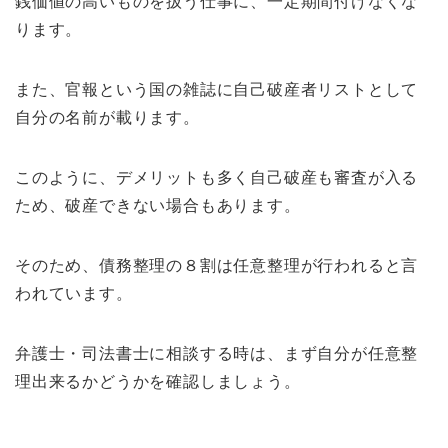
銭価値の高いものを扱う仕事に、一定期間付けなくな
ります。
また、官報という国の雑誌に自己破産者リストとして
自分の名前が載ります。
このように、デメリットも多く自己破産も審査が入る
ため、破産できない場合もあります。
そのため、債務整理の８割は任意整理が行われると言
われています。
弁護士・司法書士に相談する時は、まず自分が任意整
理出来るかどうかを確認しましょう。