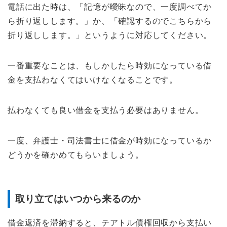
電話に出た時は、「記憶が曖昧なので、一度調べてか
ら折り返しします。」か、「確認するのでこちらから
折り返しします。」というように対応してください。
一番重要なことは、もしかしたら時効になっている借
金を支払わなくてはいけなくなることです。
払わなくても良い借金を支払う必要はありません。
一度、弁護士・司法書士に借金が時効になっているか
どうかを確かめてもらいましょう。
取り立てはいつから来るのか
借金返済を滞納すると、テアトル債権回収から支払い