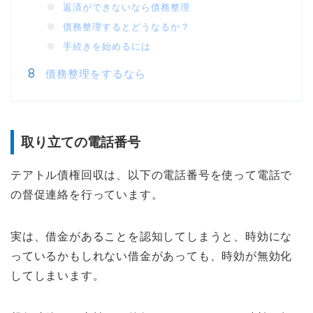
返済ができないなら債務整理
債務整理するとどうなるか？
手続きを始めるには
債務整理をするなら
取り立ての電話番号
テアトル債権回収は、以下の電話番号を使って電話で
の督促連絡を行っています。
実は、借金があることを認知してしまうと、時効にな
っているかもしれない借金があっても、時効が無効化
してしまいます。