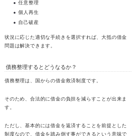
任意整理
個人再生
自己破産
状況に応じた適切な手続きを選択すれば、大抵の借金
問題は解決できます。
債務整理するとどうなるか？
債務整理は、国からの借金救済制度です。
そのため、合法的に借金の負担を減らすことが出来ま
す。
ただし、基本的には借金を返済することを前提とした
制度なので、借金を踏み倒す事ができるという意味で