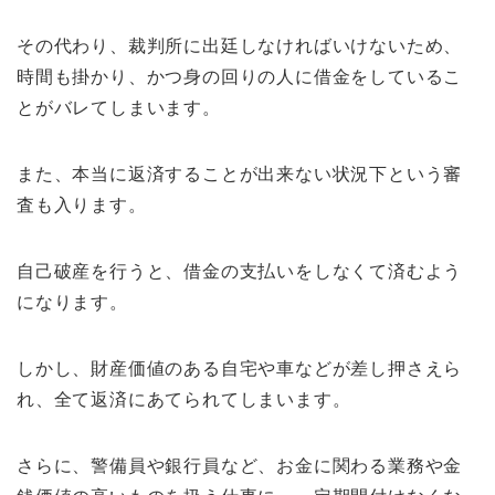
その代わり、裁判所に出廷しなければいけないため、
時間も掛かり、かつ身の回りの人に借金をしているこ
とがバレてしまいます。
また、本当に返済することが出来ない状況下という審
査も入ります。
自己破産を行うと、借金の支払いをしなくて済むよう
になります。
しかし、財産価値のある自宅や車などが差し押さえら
れ、全て返済にあてられてしまいます。
さらに、警備員や銀行員など、お金に関わる業務や金