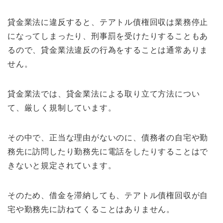
貸金業法に違反すると、テアトル債権回収は業務停止
になってしまったり、刑事罰を受けたりすることもあ
るので、貸金業法違反の行為をすることは通常ありま
せん。
貸金業法では、貸金業法による取り立て方法につい
て、厳しく規制しています。
その中で、正当な理由がないのに、債務者の自宅や勤
務先に訪問したり勤務先に電話をしたりすることはで
きないと規定されています。
そのため、借金を滞納しても、テアトル債権回収が自
宅や勤務先に訪ねてくることはありません。