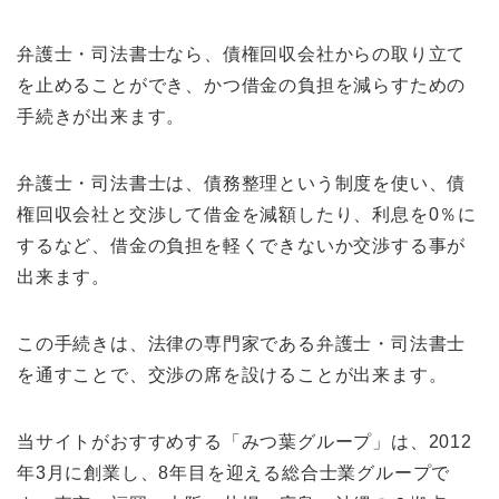
弁護士・司法書士なら、債権回収会社からの取り立て
を止めることができ、かつ借金の負担を減らすための
手続きが出来ます。
弁護士・司法書士は、債務整理という制度を使い、債
権回収会社と交渉して借金を減額したり、利息を0％に
するなど、借金の負担を軽くできないか交渉する事が
出来ます。
この手続きは、法律の専門家である弁護士・司法書士
を通すことで、交渉の席を設けることが出来ます。
当サイトがおすすめする「みつ葉グループ」は、2012
年3月に創業し、8年目を迎える総合士業グループで