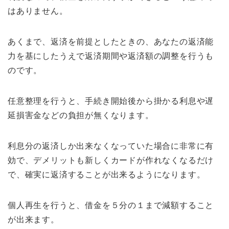
はありません。
あくまで、返済を前提としたときの、あなたの返済能
力を基にしたうえで返済期間や返済額の調整を行うも
のです。
任意整理を行うと、手続き開始後から掛かる利息や遅
延損害金などの負担が無くなります。
利息分の返済しか出来なくなっていた場合に非常に有
効で、デメリットも新しくカードが作れなくなるだけ
で、確実に返済することが出来るようになります。
個人再生を行うと、借金を５分の１まで減額すること
が出来ます。