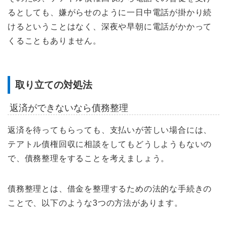
るとしても、嫌がらせのように一日中電話が掛かり続
けるということはなく、深夜や早朝に電話がかかって
くることもありません。
取り立ての対処法
返済ができないなら債務整理
返済を待ってもらっても、支払いが苦しい場合には、
テアトル債権回収に相談をしてもどうしようもないの
で、債務整理をすることを考えましょう。
債務整理とは、借金を整理するための法的な手続きの
ことで、以下のような3つの方法があります。