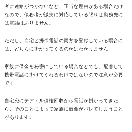
者に連絡がつかないなど、正当な理由がある場合だけ
なので、債務者が誠実に対応している限りは勤務先に
は電話はありません。
ただし、自宅と携帯電話の両方を登録している場合に
は、どちらに掛かってくるのかはわかりません。
家族に借金を秘密にしている場合などでも、配慮して
携帯電話に掛けてくれるわけではないので注意が必要
です。
自宅宛にテアトル債権回収から電話が掛かってきた
ら、そのことによって家族に借金がバレてしまうこと
があります。