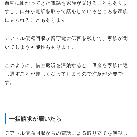
自宅に掛かってきた電話を家族が受けることもありま
すし、自分が電話を取って話をしているところを家族
に見られることもあります。
テアトル債権回収が留守電に伝言を残して、家族が聞
いてしまう可能性もあります。
このように、借金返済を滞納すると、借金を家族に隠
し通すことが難しくなってしまうので注意が必要で
す。
一括請求が届いたら
テアトル債権回収からの電話による取り立てを無視し