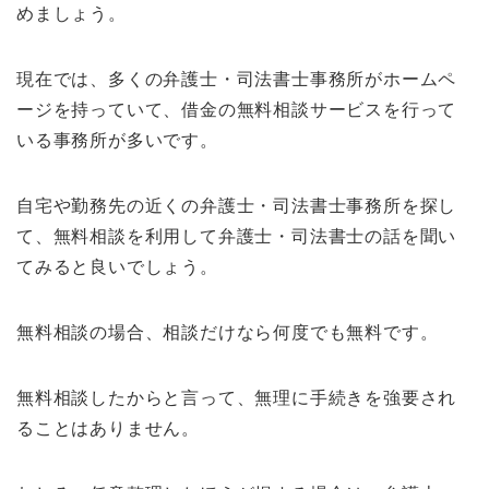
めましょう。
現在では、多くの弁護士・司法書士事務所がホームペ
ージを持っていて、借金の無料相談サービスを行って
いる事務所が多いです。
自宅や勤務先の近くの弁護士・司法書士事務所を探し
て、無料相談を利用して弁護士・司法書士の話を聞い
てみると良いでしょう。
無料相談の場合、相談だけなら何度でも無料です。
無料相談したからと言って、無理に手続きを強要され
ることはありません。