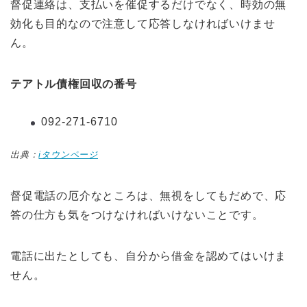
督促連絡は、支払いを催促するだけでなく、時効の無
効化も目的なので注意して応答しなければいけませ
ん。
テアトル債権回収の番号
092-271-6710
出典：
iタウンページ
督促電話の厄介なところは、無視をしてもだめで、応
答の仕方も気をつけなければいけないことです。
電話に出たとしても、自分から借金を認めてはいけま
せん。