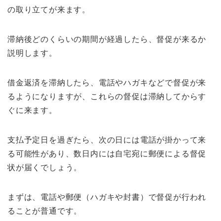
の取り立てが来ます。
滞納後どのくらいの期間が経過したら、督促が来るか
説明します。
借金返済を滞納したら、電話やハガキなどで督促が来
るようになりますが、これらの督促は滞納してからす
ぐに来ます。
支払予定日を過ぎたら、次の日には電話が掛かって来
る可能性があり、数日内には自宅宛に郵便による督促
状が届くでしょう。
まずは、電話や郵便（ハガキや封書）で督促が行われ
ることが普通です。