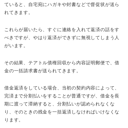
ていると、自宅宛にハガキや封書などで督促状が送ら
れてきます。
これらが届いたら、すぐに連絡を入れて返済の話をす
べきですが、やはり返済ができずに無視してしまう人
がいます。
その結果、テアトル債権回収から内容証明郵便で、借
金の一括請求書が送られてきます。
借金返済をしている場合、当初の契約内容によって、
完済まで分割払いをすることが普通ですが、借金を長
期に渡って滞納すると、分割払いが認められなくな
り、そのときの残金を一括返済しなければいけなくな
ります。