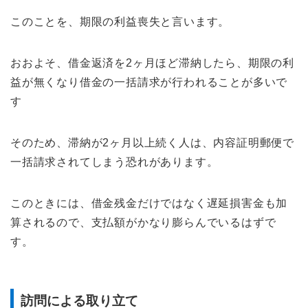
このことを、期限の利益喪失と言います。
おおよそ、借金返済を2ヶ月ほど滞納したら、期限の利
益が無くなり借金の一括請求が行われることが多いで
す
そのため、滞納が2ヶ月以上続く人は、内容証明郵便で
一括請求されてしまう恐れがあります。
このときには、借金残金だけではなく遅延損害金も加
算されるので、支払額がかなり膨らんでいるはずで
す。
訪問による取り立て