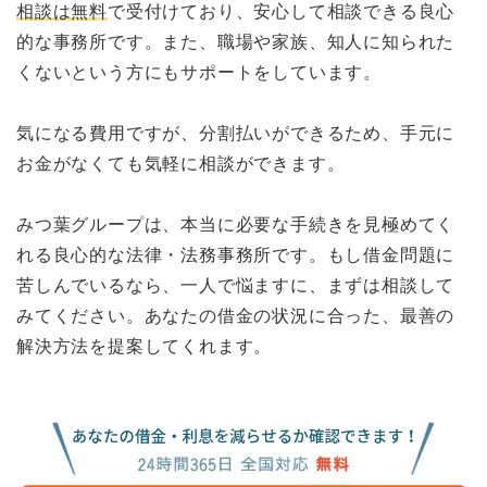
相談は無料
で受付けており、安心して相談できる良心
的な事務所です。また、職場や家族、知人に知られた
くないという方にもサポートをしています。
気になる費用ですが、分割払いができるため、手元に
お金がなくても気軽に相談ができます。
みつ葉グループは、本当に必要な手続きを見極めてく
れる良心的な法律・法務事務所です。もし借金問題に
苦しんでいるなら、一人で悩ますに、まずは相談して
みてください。あなたの借金の状況に合った、最善の
解決方法を提案してくれます。