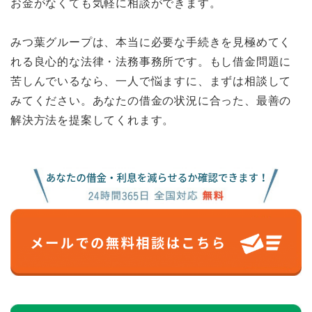
お金がなくても気軽に相談ができます。
みつ葉グループは、本当に必要な手続きを見極めてく
れる良心的な法律・法務事務所です。もし借金問題に
苦しんでいるなら、一人で悩ますに、まずは相談して
みてください。あなたの借金の状況に合った、最善の
解決方法を提案してくれます。