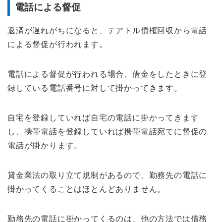
電話による督促
返済が遅れがちになると、テアトル債権回収から電話
による督促が行われます。
電話による督促が行われる場合、借金をしたときに登
録している電話番号に対して掛かってきます。
自宅を登録していれば自宅の電話に掛かってきます
し、携帯電話を登録していれば携帯電話宛てに督促の
電話が掛かります。
貸金業法の取り立て規制があるので、勤務先の電話に
掛かってくることはほとんどありません。
勤務先の電話に掛かってくるのは、他の方法では債務