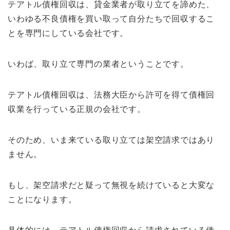
テアトル債権回収は、貸金業者が取り立てを諦めた、
いわゆる不良債権を買い取って自分たちで回収するこ
とを専門にしている会社です。
いわば、取り立て専門の業者ということです。
テアトル債権回収は、法務大臣から許可を得て債権回
収業を行っている正規の会社です。
そのため、いま来ている取り立ては架空請求ではあり
ません。
もし、架空請求だと疑って無視を続けていると大変な
ことになります。