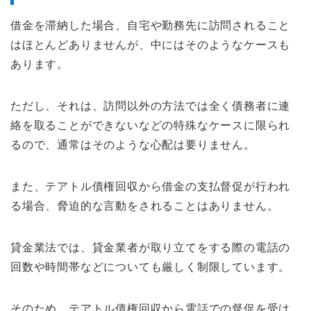
借金を滞納した場合、自宅や勤務先に訪問されること
はほとんどありませんが、中にはそのようなケースも
あります。
ただし、それは、訪問以外の方法では全く債務者に連
絡を取ることができないなどの特殊なケースに限られ
るので、通常はそのような心配は要りません。
また、テアトル債権回収から借金の支払督促が行われ
る場合、脅迫的な言動をされることはありません。
貸金業法では、貸金業者が取り立てをする際の電話の
回数や時間帯などについても厳しく制限しています。
そのため、テアトル債権回収から電話での督促を受け