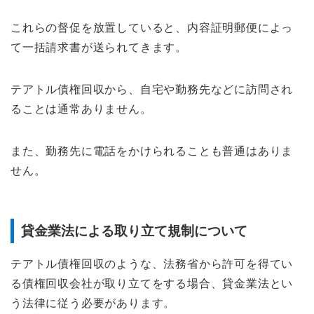
これらの督促を放置していると、内容証明郵便によっ
て一括請求書が送られてきます。
テアトル債権回収から、自宅や勤務先などに訪問され
ることは通常ありません。
また、勤務先に電話をかけられることも普通はありま
せん。
貸金業法による取り立て規制について
テアトル債権回収のような、法務省から許可を得てい
る債権回収会社が取り立てをする場合、貸金業法とい
う法律に従う必要があります。