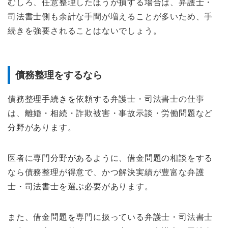
むしろ、任意整理したほうが損する場合は、弁護士・
司法書士側も余計な手間が増えることが多いため、手
続きを強要されることはないでしょう。
債務整理をするなら
債務整理手続きを依頼する弁護士・司法書士の仕事
は、離婚・相続・詐欺被害・事故示談・労働問題など
分野があります。
医者に専門分野があるように、借金問題の相談をする
なら債務整理が得意で、かつ解決実績が豊富な弁護
士・司法書士を選ぶ必要があります。
また、借金問題を専門に扱っている弁護士・司法書士