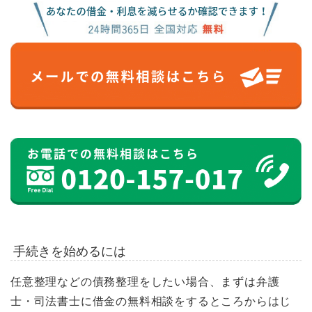
手続きを始めるには
任意整理などの債務整理をしたい場合、まずは弁護
士・司法書士に借金の無料相談をするところからはじ