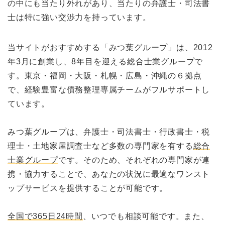
の中にも当たり外れがあり、当たりの弁護士・司法書
士は特に強い交渉力を持っています。
当サイトがおすすめする「みつ葉グループ」は、2012
年3月に創業し、8年目を迎える総合士業グループで
す。東京・福岡・大阪・札幌・広島・沖縄の６拠点
で、経験豊富な債務整理専属チームがフルサポートし
ています。
みつ葉グループは、弁護士・司法書士・行政書士・税
理士・土地家屋調査士など多数の専門家を有する
総合
士業グループ
です。そのため、それぞれの専門家が連
携・協力することで、あなたの状況に最適なワンスト
ップサービスを提供することが可能です。
全国で365日24時間
、いつでも相談可能です。また、